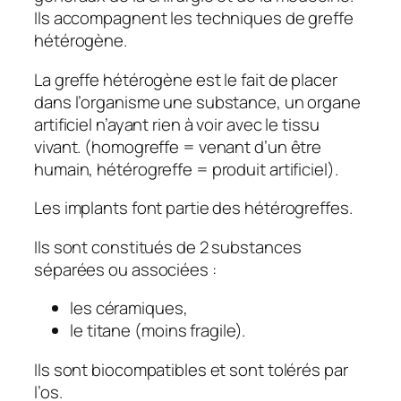
Ils accompagnent les techniques de greffe
hétérogène.
La greffe hétérogène est le fait de placer
dans l’organisme une substance, un organe
artificiel n’ayant rien à voir avec le tissu
vivant. (homogreffe = venant d’un être
humain, hétérogreffe = produit artificiel).
Les implants font partie des hétérogreffes.
Ils sont constitués de 2 substances
séparées ou associées :
les céramiques,
le titane (moins fragile).
Ils sont biocompatibles et sont tolérés par
l’os.