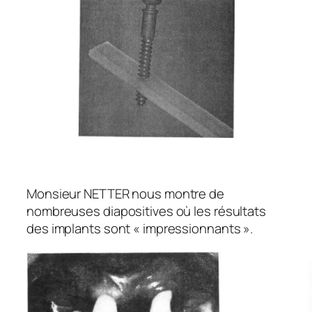
Monsieur NETTER nous montre de
nombreuses diapositives où les résultats
des implants sont « impressionnants ».