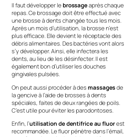
Il faut développer le
brossage
après chaque
repas. Ce brossage doit être effectué avec
une brosse à dents changée tous les mois.
Après un mois d’utilisation, la brosse n’est
plus efficace. Elle devient le réceptacle des
débris alimentaires. Des bactéries vont alors
s’y développer. Ainsi, elle infectera les
dents, au lieu de les désinfecter. Il est
également bon d’utiliser les douches
gingivales pulsées.
On peut aussi procéder à des
massages
de
la gencive à l’aide de brosses à dents
spéciales, faites de deux rangées de poils.
C’est utile pour éviter les parodontoses.
Enfin, l’
utilisation de dentifrice au fluor
est
recommandée. Le fluor pénètre dans l’émail,