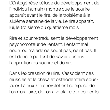
L’Ontogénèse (étude du développement de
l’individu humain) montre que le sourire
apparaît avant le rire, de la troisième à la
sixième semaine de la vie. Le rire apparaît,
lui, le troisième ou quatrième mois.
Rire et sourire traduisent le développement
psychomoteur de l’enfant. L’enfant mal
nourri ou malade ne sourit pas, ne rit pas. Il
est donc important de savoir observer
l’apparition du sourire et du rire.
Dans l’expression du rire, s’associent des
muscles et le chevalet ostéodentaire sous-
jacent à eux. Ce chevalet est composé de
l’os maxillaire, de l’os alvéolaire et des dents.