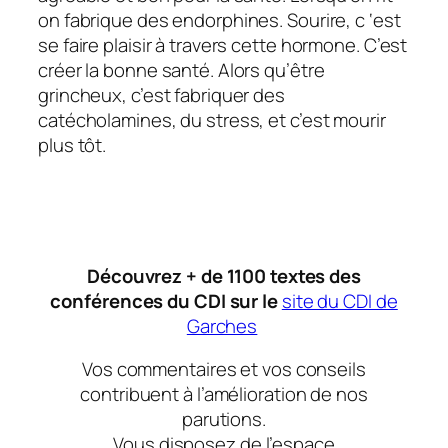
on fabrique des endorphines. Sourire, c ‘est
se faire plaisir à travers cette hormone. C’est
créer la bonne santé. Alors qu’être
grincheux, c’est fabriquer des
catécholamines, du stress, et c’est mourir
plus tôt.
Découvrez + de 1100 textes des
conférences du CDI sur le
site du CDI de
Garches
Vos commentaires et vos conseils
contribuent à l’amélioration de nos
parutions.
Vous disposez de l’espace