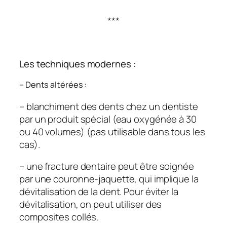
***
Les techniques modernes :
– Dents altérées :
– blanchiment des dents chez un dentiste
par un produit spécial (eau oxygénée à 30
ou 40 volumes) (pas utilisable dans tous les
cas).
– une fracture dentaire peut être soignée
par une couronne-jaquette, qui implique la
dévitalisation de la dent. Pour éviter la
dévitalisation, on peut utiliser des
composites collés.