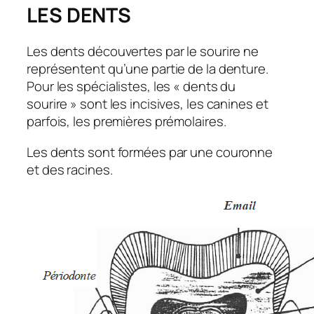
LES DENTS
Les dents découvertes par le sourire ne
représentent qu’une partie de la denture.
Pour les spécialistes, les « dents du
sourire » sont les incisives, les canines et
parfois, les premières prémolaires.
Les dents sont formées par une couronne
et des racines.