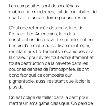
Les composites sont des matériaux
d’obturation modernes, fait de microbilles de
quartz et d’un liant formé par une résine.
C’est une retombée des industries de
l’espace. Les Américains, lors de la
construction de la navette spatiale, ont eu
besoin d’un matériau suffisamment léger,
résistant aux frottements mécaniques et à
la chaleur pour éviter tout échauffement et
toute destruction de la navette dans les
couches denses de l’atmosphère. Ils ont
donc fabriqué ce composite dur,
pigmentable, aussi résistant que l’acier le
plus dur.
On est obligé de tailler dans la dent pour
mettre un amalgame classique. On perd de