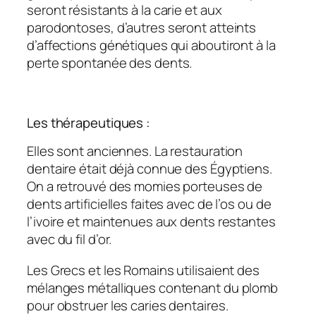
seront résistants à la carie et aux
parodontoses, d’autres seront atteints
d’affections génétiques qui aboutiront à la
perte spontanée des dents.
Les thérapeutiques :
Elles sont anciennes. La restauration
dentaire était déjà connue des Égyptiens.
On a retrouvé des momies porteuses de
dents artificielles faites avec de l’os ou de
l’ivoire et maintenues aux dents restantes
avec du fil d’or.
Les Grecs et les Romains utilisaient des
mélanges métalliques contenant du plomb
pour obstruer les caries dentaires.