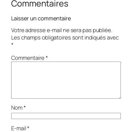
Commentaires
Laisser un commentaire
Votre adresse e-mail ne sera pas publiée.
Les champs obligatoires sont indiqués avec
*
Commentaire
*
Nom
*
E-mail
*