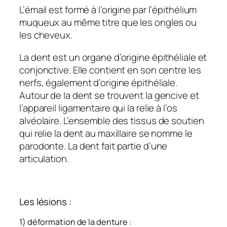
L’émail est formé à l’origine par l’épithélium
muqueux au même titre que les ongles ou
les cheveux.
La dent est un organe d’origine épithéliale et
conjonctive. Elle contient en son centre les
nerfs, également d’origine épithéliale.
Autour de la dent se trouvent la gencive et
l’appareil ligamentaire qui la relie à l’os
alvéolaire. L’ensemble des tissus de soutien
qui relie la dent au maxillaire se nomme le
parodonte. La dent fait partie d’une
articulation.
Les lésions :
1) déformation de la denture :