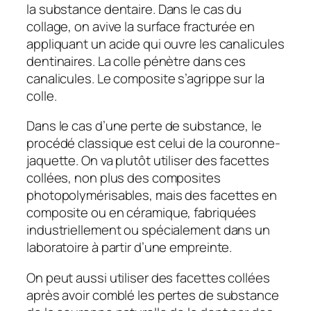
la substance dentaire. Dans le cas du
collage, on avive la surface fracturée en
appliquant un acide qui ouvre les canalicules
dentinaires. La colle pénètre dans ces
canalicules. Le composite s’agrippe sur la
colle.
Dans le cas d’une perte de substance, le
procédé classique est celui de la couronne-
jaquette. On va plutôt utiliser des facettes
collées, non plus des composites
photopolymérisables, mais des facettes en
composite ou en céramique, fabriquées
industriellement ou spécialement dans un
laboratoire à partir d’une empreinte.
On peut aussi utiliser des facettes collées
après avoir comblé les pertes de substance