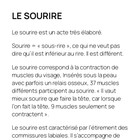
LE SOURIRE
Le sourire est un acte très élaboré.
Sourire = « sous-rire », ce qui ne veut pas
dire qu’il est inférieur au rire. Il est différent.
Le sourire correspond à la contraction de
muscles du visage, Insérés sous la peau
avec parfois un relais osseux, 37 muscles
différents participent au sourire. « Il vaut
mieux sourire que faire la tête, car lorsque
l’on fait la tête, 9 muscles seulement se
contractent ».
Le sourire est caractérisé par l’étirement des
commissures labiales. Il s’accompagne de