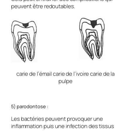
peuvent être redoutables.
carie de l’émail carie de l’ivoire carie de la
pulpe
5) parodontose :
Les bactéries peuvent provoquer une
inflammation puis une infection des tissus