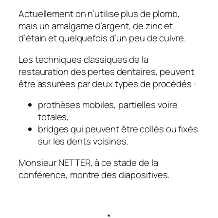
Actuellement on n’utilise plus de plomb,
mais un amalgame d’argent, de zinc et
d’étain et quelquefois d’un peu de cuivre.
Les techniques classiques de la
restauration des pertes dentaires, peuvent
être assurées par deux types de procédés :
prothèses mobiles, partielles voire
totales,
bridges qui peuvent être collés ou fixés
sur les dents voisines.
Monsieur NETTER, à ce stade de la
conférence, montre des diapositives.
*