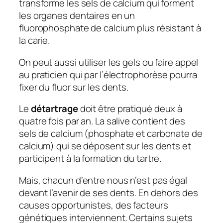
transforme les sels de calcium qui forment
les organes dentaires en un
fluorophosphate de calcium plus résistant à
la carie.
On peut aussi utiliser les gels ou faire appel
au praticien qui par l’électrophorèse pourra
fixer du fluor sur les dents.
Le
détartrage
doit être pratiqué deux à
quatre fois par an. La salive contient des
sels de calcium (phosphate et carbonate de
calcium) qui se déposent sur les dents et
participent à la formation du tartre.
Mais, chacun d’entre nous n’est pas égal
devant l’avenir de ses dents. En dehors des
causes opportunistes, des facteurs
génétiques interviennent. Certains sujets