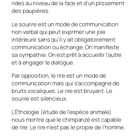
rides au niveau de la face et d’un plissement
des paupières.
Le sourire est un mode de communication
non verbal qui peut exprimer une joie
intérieure sans qu’il y ait obligatoirement
communication ou échange. On manifeste
sa sympathie. On est prêt à accueillir l’autre
et à engager le dialogue.
Par opposition, le rire est un mode de
communication mais qui s’accompagne de
bruits vocaliques. Le rire est bruyant. Le
sourire est silencieux.
L’Éthologie (étude de l’espèce animale)
nous montre que le chimpanzé est capable
de rire. Le rire n’est pas le propre de l’homme.