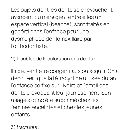
Les sujets dont les dents se chevauchent,
avancent ou ménagent entre elles un
espace vertical (béance), sont traités en
général dans l’enfance pour une
dysmorphose dentomaxillaire par
l’orthodontiste.
2) troubles de la coloration des dents :
Ils peuvent être congénitaux ou acquis. On a
découvert que la tétracycline utilisée durant
l’enfance se fixe sur l’ivoire et l’émail des
dents provoquant leur jaunissement. Son
usage a donc été supprimé chez les
femmes enceintes et chez les jeunes
enfants.
3) fractures :