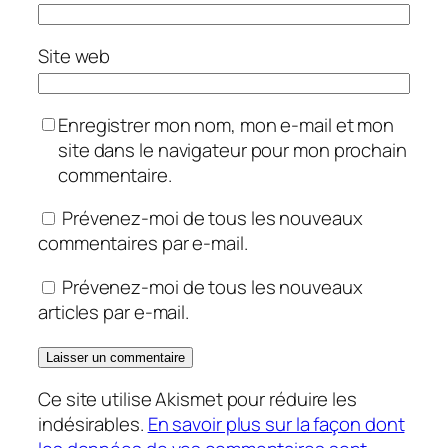
Site web
Enregistrer mon nom, mon e-mail et mon
site dans le navigateur pour mon prochain
commentaire.
Prévenez-moi de tous les nouveaux
commentaires par e-mail.
Prévenez-moi de tous les nouveaux
articles par e-mail.
Ce site utilise Akismet pour réduire les
indésirables.
En savoir plus sur la façon dont