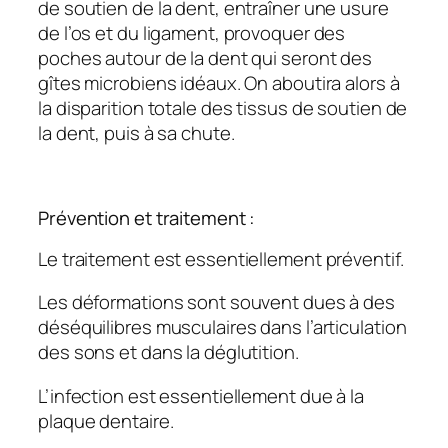
de soutien de la dent, entraîner une usure
de l’os et du ligament, provoquer des
poches autour de la dent qui seront des
gîtes microbiens idéaux. On aboutira alors à
la disparition totale des tissus de soutien de
la dent, puis à sa chute.
Prévention et traitement :
Le traitement est essentiellement préventif.
Les déformations sont souvent dues à des
déséquilibres musculaires dans l’articulation
des sons et dans la déglutition.
L’infection est essentiellement due à la
plaque dentaire.