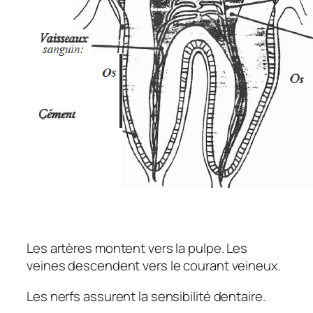
Les artères montent vers la pulpe. Les
veines descendent vers le courant veineux.
Les nerfs assurent la sensibilité dentaire.