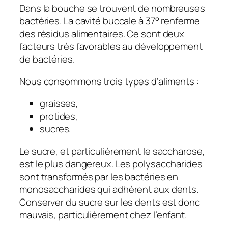
Dans la bouche se trouvent de nombreuses
bactéries. La cavité buccale à 37° renferme
des résidus alimentaires. Ce sont deux
facteurs très favorables au développement
de bactéries.
Nous consommons trois types d’aliments :
graisses,
protides,
sucres.
Le sucre, et particulièrement le saccharose,
est le plus dangereux. Les polysaccharides
sont transformés par les bactéries en
monosaccharides qui adhèrent aux dents.
Conserver du sucre sur les dents est donc
mauvais, particulièrement chez l’enfant.