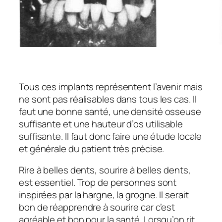
Tous ces implants représentent l’avenir mais
ne sont pas réalisables dans tous les cas. Il
faut une bonne santé, une densité osseuse
suffisante et une hauteur d’os utilisable
suffisante. Il faut donc faire une étude locale
et générale du patient très précise.
Rire à belles dents, sourire à belles dents,
est essentiel. Trop de personnes sont
inspirées par la hargne, la grogne. Il serait
bon de réapprendre à sourire car c’est
agréable et bon pour la santé. Lorsqu’on rit