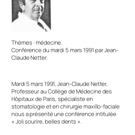
Thèmes : médecine.
Conférence du mardi 5 mars 1991 par Jean-
Claude Netter.
Mardi 5 mars 1991, Jean-Claude Netter,
Professeur au Collège de Médecine des
Hôpitaux de Paris, spécialiste en
stomatologie et en chirurgie maxillo-faciale
nous a présenté une conférence intitulée
« Joli sourire, belles dents ».