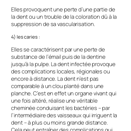
Elles provoquent une perte d’une partie de
la dent ou un trouble de la coloration dû à la
suppression de sa vascularisation.
4) les caries :
Elles se caractérisent par une perte de
substance de l’émail puis de la dentine
jusqu’à la pulpe. La dent infectée provoque
des complications locales, régionales ou
encore à distance. La dent n’est pas
comparable à un clou planté dans une
planche. C’est en effet un organe vivant qui
une fois altéré, réalise une véritable
cheminée conduisant les bactéries – par
l’intermédiaire des vaisseaux qui irriguent la
dent – à plus ou moins grande distance.
Cela peut entraîner des complications qui