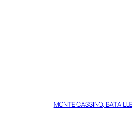
MONTE CASSINO, BATAILL