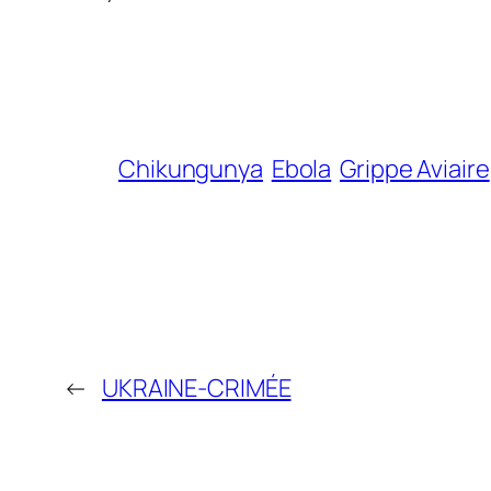
Chikungunya
Ebola
Grippe Aviaire
←
UKRAINE-CRIMÉE