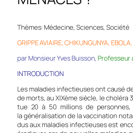
Thèmes: Médecine, Sc
GRIPPE AVIAIRE, CHIKUNGUNYA, EBOL
par Monsieur Yves Buisson,
Professeur 
INTRODUCTION
Les maladies infectieuses ont causé de 
de morts, au XIXème siècle, le choléra 3
tue 20 à 50 millions de personnes,
la généralisation de la vaccination no
dus aux maladies infectieuses est enco