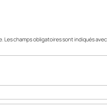
e.
Les champs obligatoires sont indiqués ave