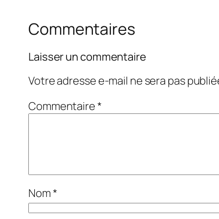
Commentaires
Laisser un commentaire
Votre adresse e-mail ne sera pas publié
Commentaire
*
Nom
*