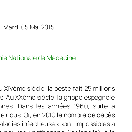
5 Mai 2015
mie Nationale de Médecine.
XIVème siècle, la peste fait 25 millions
ons. Au XXème siècle, la grippe espagnole
nnes. Dans les années 1960, suite à
re nous. Or, en 2010 le nombre de décès
aladies infectieuses sont impossibles à