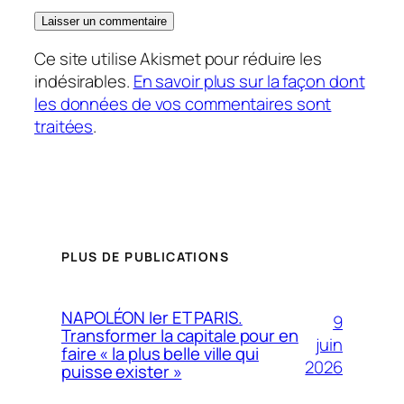
Ce site utilise Akismet pour réduire les
indésirables.
En savoir plus sur la façon dont
les données de vos commentaires sont
traitées
.
PLUS DE PUBLICATIONS
NAPOLÉON Ier ET PARIS.
9
Transformer la capitale pour en
juin
faire « la plus belle ville qui
2026
puisse exister »