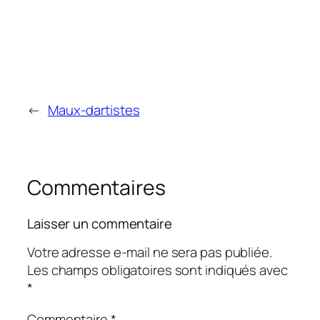
←
Maux-dartistes
Commentaires
Laisser un commentaire
Votre adresse e-mail ne sera pas publiée.
Les champs obligatoires sont indiqués avec
*
Commentaire
*