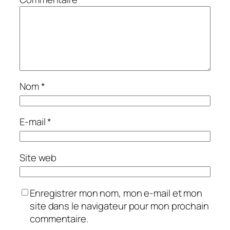
Nom
*
E-mail
*
Site web
Enregistrer mon nom, mon e-mail et mon
site dans le navigateur pour mon prochain
commentaire.