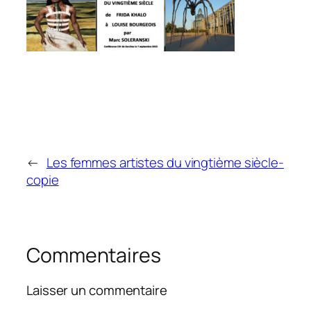
←
Les femmes artistes du vingtième siècle-
copie
Commentaires
Laisser un commentaire