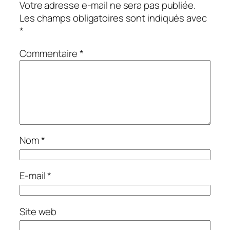
Votre adresse e-mail ne sera pas publiée.
Les champs obligatoires sont indiqués avec
*
Commentaire
*
Nom
*
E-mail
*
Site web