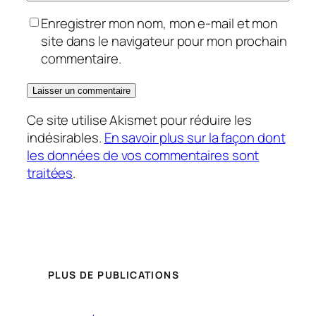
Enregistrer mon nom, mon e-mail et mon
site dans le navigateur pour mon prochain
commentaire.
Ce site utilise Akismet pour réduire les
indésirables.
En savoir plus sur la façon dont
les données de vos commentaires sont
traitées
.
PLUS DE PUBLICATIONS