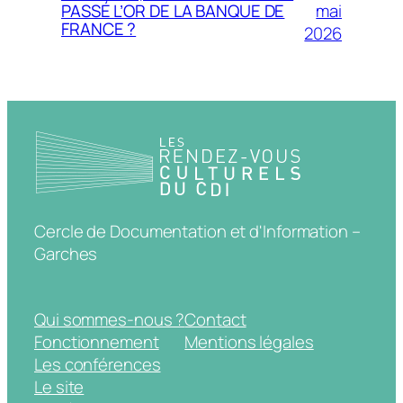
mai
PASSÉ L’OR DE LA BANQUE DE
FRANCE ?
2026
Cercle de Documentation et d'Information –
Garches
Qui sommes-nous ?
Contact
Fonctionnement
Mentions légales
Les conférences
Le site