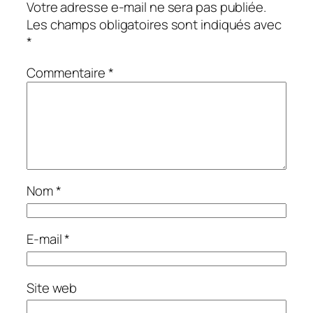
Votre adresse e-mail ne sera pas publiée.
Les champs obligatoires sont indiqués avec
*
Commentaire
*
Nom
*
E-mail
*
Site web