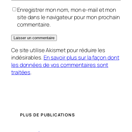
Enregistrer mon nom, mon e-mail et mon
site dans le navigateur pour mon prochain
commentaire.
Ce site utilise Akismet pour réduire les
indésirables.
En savoir plus sur la façon dont
les données de vos commentaires sont
traitées
.
PLUS DE PUBLICATIONS