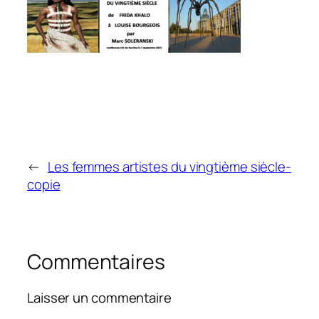
←
Les femmes artistes du vingtième siècle-
copie
Commentaires
Laisser un commentaire