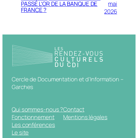
mai
PASSÉ L’OR DE LA BANQUE DE
FRANCE ?
2026
Cercle de Documentation et d'Information –
Garches
Qui sommes-nous ?
Contact
Fonctionnement
Mentions légales
Les conférences
Le site