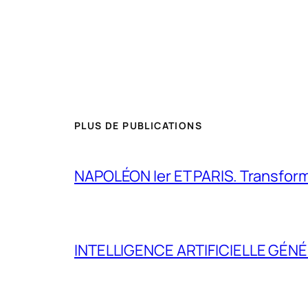
PLUS DE PUBLICATIONS
NAPOLÉON Ier ET PARIS. Transformer 
INTELLIGENCE ARTIFICIELLE GÉNÉ