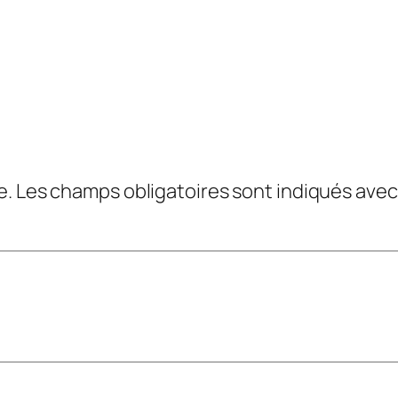
e.
Les champs obligatoires sont indiqués ave