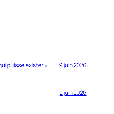
qui puisse exister »
9 juin 2026
2 juin 2026