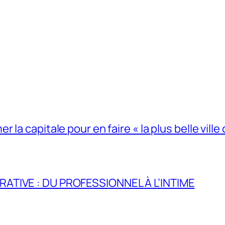
la capitale pour en faire « la plus belle ville 
RATIVE : DU PROFESSIONNEL À L’INTIME