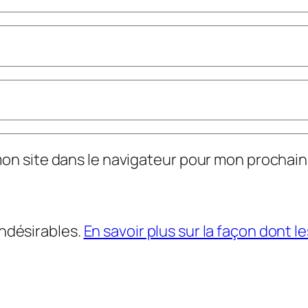
mon site dans le navigateur pour mon prochai
indésirables.
En savoir plus sur la façon dont