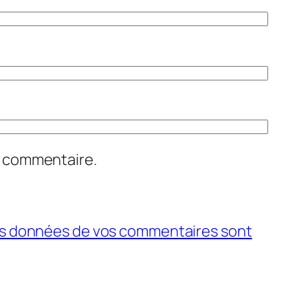
n commentaire.
 les données de vos commentaires sont