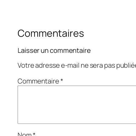
Commentaires
Laisser un commentaire
Votre adresse e-mail ne sera pas publié
Commentaire
*
Nom
*