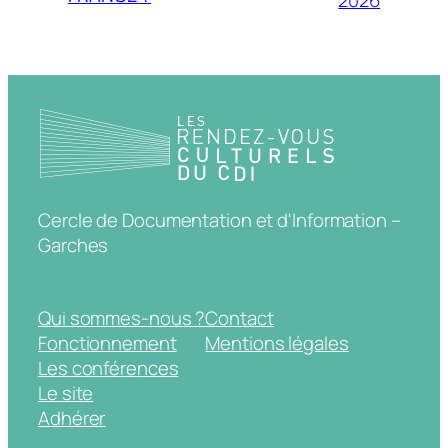
Cercle de Documentation et d'Information –
Garches
Qui sommes-nous ?
Contact
Fonctionnement
Mentions légales
Les conférences
Le site
Adhérer