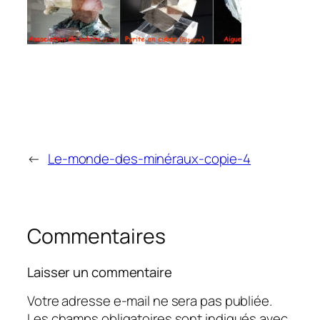
←
Le-monde-des-minéraux-copie-4
Commentaires
Laisser un commentaire
Votre adresse e-mail ne sera pas publiée.
Les champs obligatoires sont indiqués avec