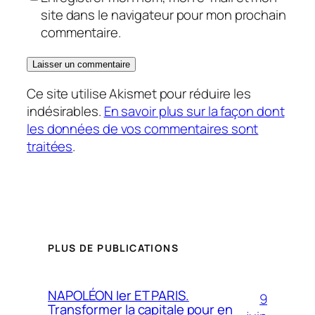
site dans le navigateur pour mon prochain
commentaire.
Ce site utilise Akismet pour réduire les
indésirables.
En savoir plus sur la façon dont
les données de vos commentaires sont
traitées
.
PLUS DE PUBLICATIONS
NAPOLÉON Ier ET PARIS.
9
Transformer la capitale pour en