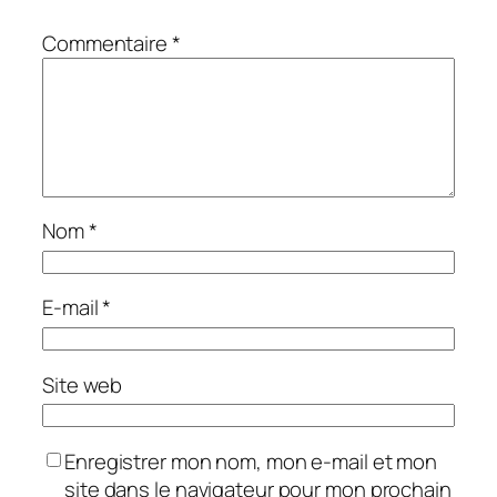
Commentaire
*
Nom
*
E-mail
*
Site web
Enregistrer mon nom, mon e-mail et mon
site dans le navigateur pour mon prochain