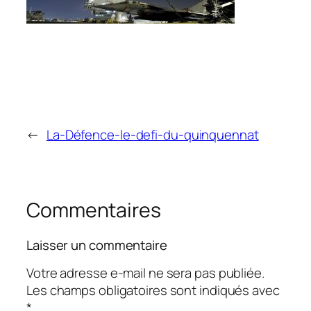
←
La-Défence-le-defi-du-quinquennat
Commentaires
Laisser un commentaire
Votre adresse e-mail ne sera pas publiée.
Les champs obligatoires sont indiqués avec
*