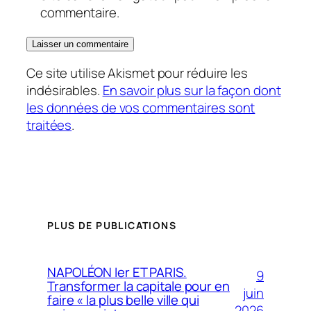
commentaire.
Ce site utilise Akismet pour réduire les
indésirables.
En savoir plus sur la façon dont
les données de vos commentaires sont
traitées
.
PLUS DE PUBLICATIONS
NAPOLÉON Ier ET PARIS.
9
Transformer la capitale pour en
juin
faire « la plus belle ville qui
2026