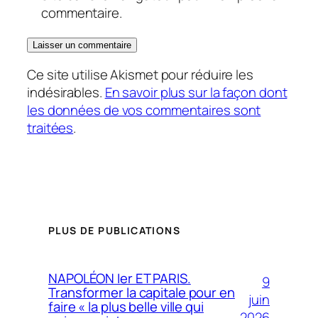
commentaire.
Ce site utilise Akismet pour réduire les
indésirables.
En savoir plus sur la façon dont
les données de vos commentaires sont
traitées
.
PLUS DE PUBLICATIONS
NAPOLÉON Ier ET PARIS.
9
Transformer la capitale pour en
juin
faire « la plus belle ville qui
2026