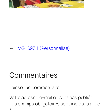
←
IMG_69711 (Personnalisé)
Commentaires
Laisser un commentaire
Votre adresse e-mail ne sera pas publiée.
Les champs obligatoires sont indiqués avec
*