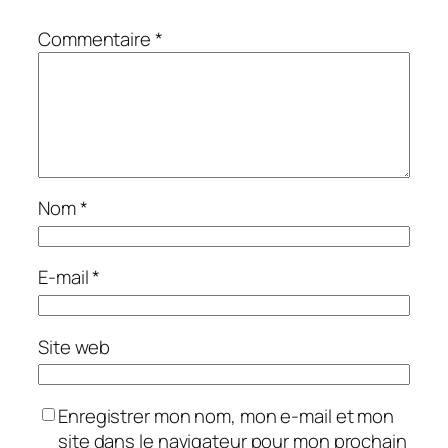
Commentaire
*
Nom
*
E-mail
*
Site web
Enregistrer mon nom, mon e-mail et mon
site dans le navigateur pour mon prochain