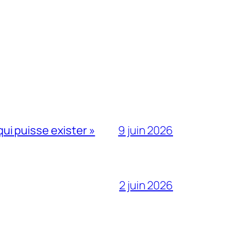
qui puisse exister »
9 juin 2026
2 juin 2026