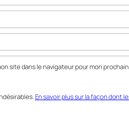
mon site dans le navigateur pour mon prochai
indésirables.
En savoir plus sur la façon dont