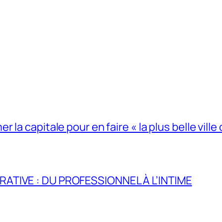
la capitale pour en faire « la plus belle ville 
RATIVE : DU PROFESSIONNEL À L’INTIME