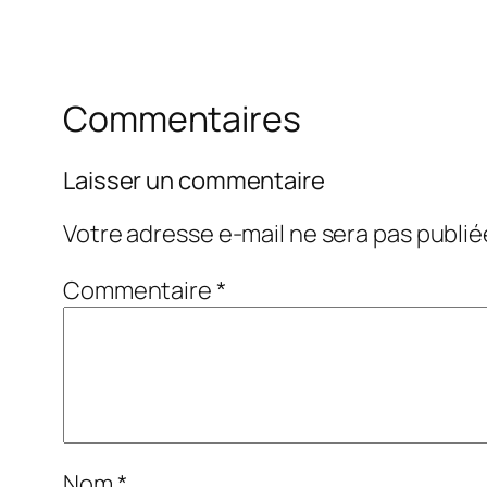
Commentaires
Laisser un commentaire
Votre adresse e-mail ne sera pas publié
Commentaire
*
Nom
*