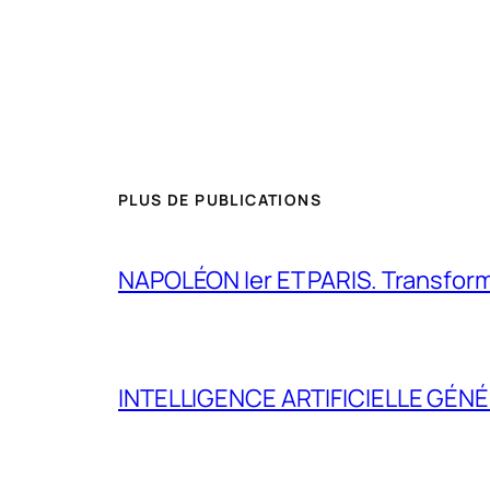
PLUS DE PUBLICATIONS
NAPOLÉON Ier ET PARIS. Transformer 
INTELLIGENCE ARTIFICIELLE GÉNÉ