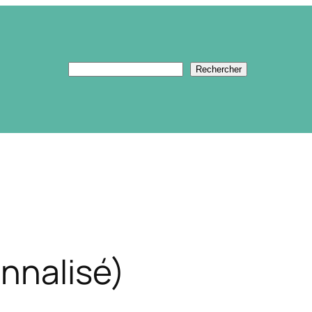
Rechercher
Rechercher
nnalisé)