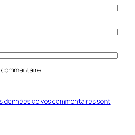
n commentaire.
 les données de vos commentaires sont