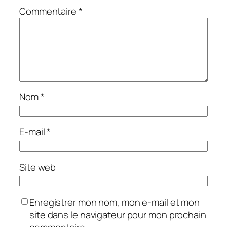
Commentaire
*
Nom
*
E-mail
*
Site web
Enregistrer mon nom, mon e-mail et mon
site dans le navigateur pour mon prochain