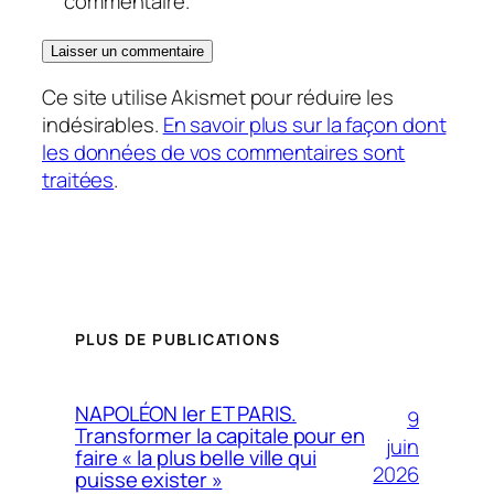
commentaire.
Ce site utilise Akismet pour réduire les
indésirables.
En savoir plus sur la façon dont
les données de vos commentaires sont
traitées
.
PLUS DE PUBLICATIONS
NAPOLÉON Ier ET PARIS.
9
Transformer la capitale pour en
juin
faire « la plus belle ville qui
2026
puisse exister »