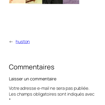
←
huston
Commentaires
Laisser un commentaire
Votre adresse e-mail ne sera pas publiée.
Les champs obligatoires sont indiqués avec
*