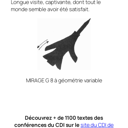
Longue visite, captivante, dont tout le
monde semble avoir été satisfait.
MIRAGE G 8 à géométrie variable
Découvrez + de 1100 textes des
conférences du CDI sur le
site du CDI de