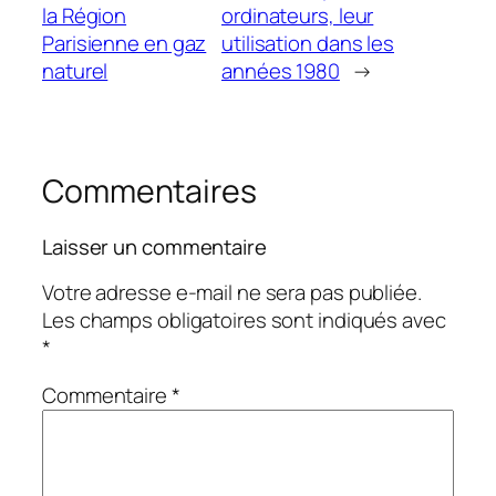
la Région
ordinateurs, leur
Parisienne en gaz
utilisation dans les
naturel
années 1980
→
Commentaires
Laisser un commentaire
Votre adresse e-mail ne sera pas publiée.
Les champs obligatoires sont indiqués avec
*
Commentaire
*