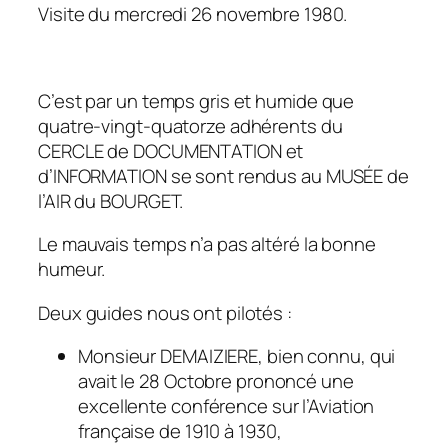
Visite du mercredi 26 novembre 1980.
C’est par un temps gris et humide que
quatre-vingt-quatorze adhérents du
CERCLE de DOCUMENTATION et
d’INFORMATION se sont rendus au MUSÉE de
l’AIR du BOURGET.
Le mauvais temps n’a pas altéré la bonne
humeur.
Deux guides nous ont pilotés :
Monsieur DEMAIZIERE, bien connu, qui
avait le 28 Octobre prononcé une
excellente conférence sur l’Aviation
française de 1910 à 1930,