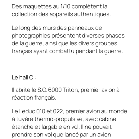
Des maquettes au 1/10 complètent la
collection des appareils authentiques.
Le long des murs des panneaux de
photographies présentent diverses phases
de la guerre, ainsi que les divers groupes
français ayant combattu pendant la guerre.
Le hall C :
Il abrite le S.O. 6000 Triton, premier avion à
réaction français.
Le Leduc 010 et 022, premier avion au monde
à tuyère thermo-propulsive, avec cabine
étanche et largable en vol. Il ne pouvait
prendre son vol que lancé par un avion