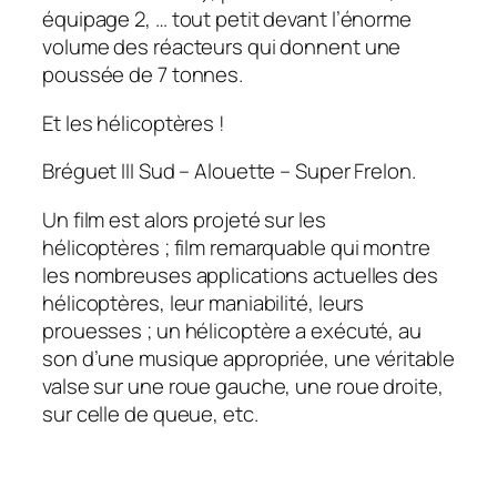
équipage 2, … tout petit devant l’énorme
volume des réacteurs qui donnent une
poussée de 7 tonnes.
Et les hélicoptères !
Bréguet III Sud – Alouette – Super Frelon.
Un film est alors projeté sur les
hélicoptères ; film remarquable qui montre
les nombreuses applications actuelles des
hélicoptères, leur maniabilité, leurs
prouesses ; un hélicoptère a exécuté, au
son d’une musique appropriée, une véritable
valse sur une roue gauche, une roue droite,
sur celle de queue, etc.