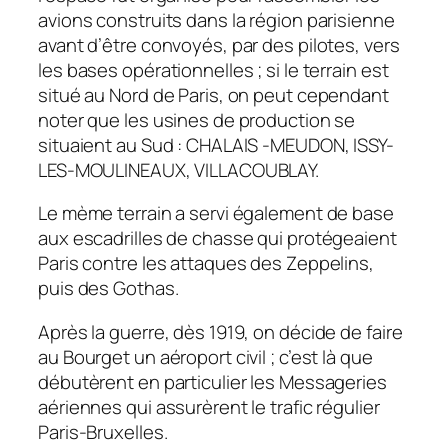
avions construits dans la région parisienne
avant d’être convoyés, par des pilotes, vers
les bases opérationnelles ; si le terrain est
situé au Nord de Paris, on peut cependant
noter que les usines de production se
situaient au Sud : CHALAIS -MEUDON, ISSY-
LES-MOULINEAUX, VILLACOUBLAY.
Le mème terrain a servi également de base
aux escadrilles de chasse qui protégeaient
Paris contre les attaques des Zeppelins,
puis des Gothas.
Après la guerre, dès 1919, on décide de faire
au Bourget un aéroport civil ; c’est là que
débutèrent en particulier les Messageries
aériennes qui assurèrent le trafic régulier
Paris-Bruxelles.