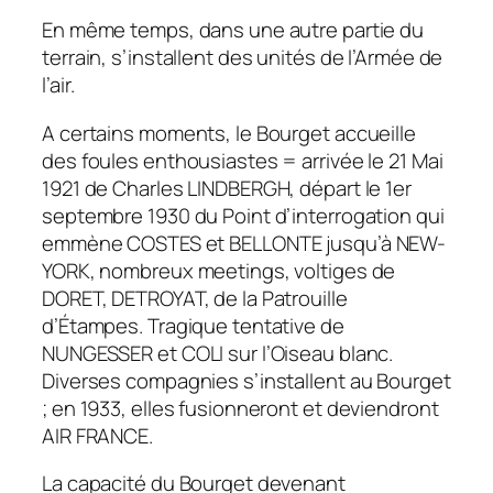
En même temps, dans une autre partie du
terrain, s’installent des unités de l’Armée de
l’air.
A certains moments, le Bourget accueille
des foules enthousiastes = arrivée le 21 Mai
1921 de Charles LINDBERGH, départ le 1er
septembre 1930 du Point d’interrogation qui
emmène COSTES et BELLONTE jusqu’à NEW-
YORK, nombreux meetings, voltiges de
DORET, DETROYAT, de la Patrouille
d’Étampes. Tragique tentative de
NUNGESSER et COLI sur l’Oiseau blanc.
Diverses compagnies s’installent au Bourget
; en 1933, elles fusionneront et deviendront
AIR FRANCE.
La capacité du Bourget devenant