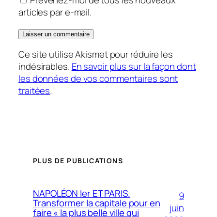
articles par e-mail.
Ce site utilise Akismet pour réduire les
indésirables.
En savoir plus sur la façon dont
les données de vos commentaires sont
traitées
.
PLUS DE PUBLICATIONS
NAPOLÉON Ier ET PARIS.
9
Transformer la capitale pour en
juin
faire « la plus belle ville qui