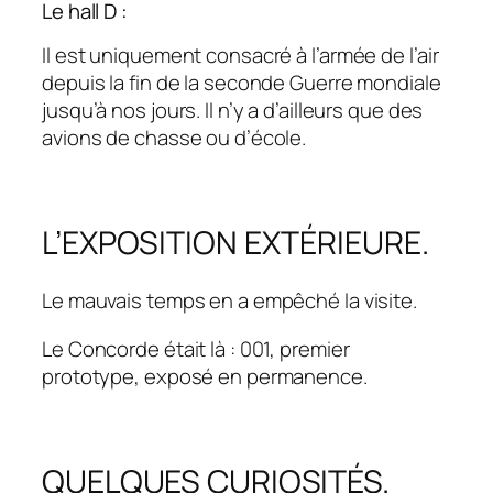
Le hall D :
Il est uniquement consacré à l’armée de l’air
depuis la fin de la seconde Guerre mondiale
jusqu’à nos jours. Il n’y a d’ailleurs que des
avions de chasse ou d’école.
L’EXPOSITION EXTÉRIEURE.
Le mauvais temps en a empêché la visite.
Le Concorde était là : 001, premier
prototype, exposé en permanence.
QUELQUES CURIOSITÉS.