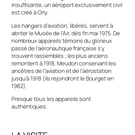
insuffisante, un aéroport exclusivement civil
est créé à Orly.
Les hangars d’aviation, libérés, servent à
abriter le Musée de l’Air, dès fin mai 1975. De
nombreux appareils témoins du glorieux
passé de l’aéronautique française s’y
trouvent rassemblés ; les plus anciens
remontent à 1918, Meudon conservant les
ancêtres de l’aviation et de l’aérostation
jusqu’à 1918 (ils rejoindront le Bourget en
1982).
Presque tous les appareils sont
authentiques.