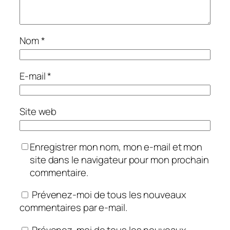
Nom
*
E-mail
*
Site web
Enregistrer mon nom, mon e-mail et mon
site dans le navigateur pour mon prochain
commentaire.
Prévenez-moi de tous les nouveaux
commentaires par e-mail.
Prévenez-moi de tous les nouveaux