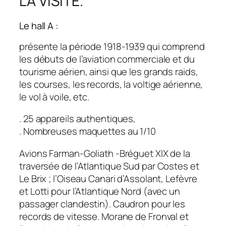
LA VISITE.
Le hall A :
présente la période 1918-1939 qui comprend
les débuts de l’aviation commerciale et du
tourisme aérien, ainsi que les grands raids,
les courses, les records, la voltige aérienne,
le vol à voile, etc.
. 25 appareils authentiques,
. Nombreuses maquettes au 1/10
Avions Farman-Goliath -Bréguet XIX de la
traversée de l’Atlantique Sud par Costes et
Le Brix ; l’Oiseau Canari d’Assolant, Lefèvre
et Lotti pour l’Atlantique Nord (avec un
passager clandestin). Caudron pour les
records de vitesse. Morane de Fronval et