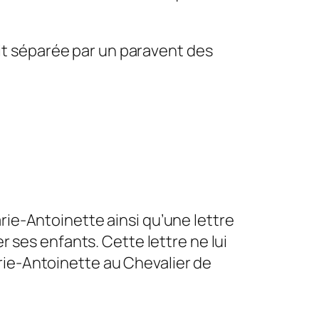
ait séparée par un paravent des
Marie-Antoinette ainsi qu’une lettre
 ses enfants. Cette lettre ne lui
Marie-Antoinette au Chevalier de