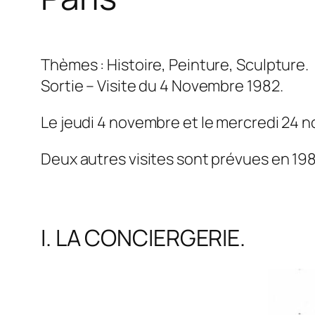
Thèmes : Histoire, Peinture, Sculpture.
Sortie – Visite du 4 Novembre 1982.
Le jeudi 4 novembre et le mercredi 24 no
Deux autres visites sont prévues en 198
I. LA CONCIERGERIE.