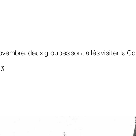
vembre, deux groupes sont allés visiter la Conc
3.