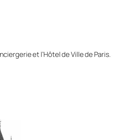
iergerie et l’Hôtel de Ville de Paris.