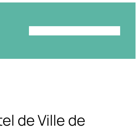
Le programme
La bibliothèque
el de Ville de