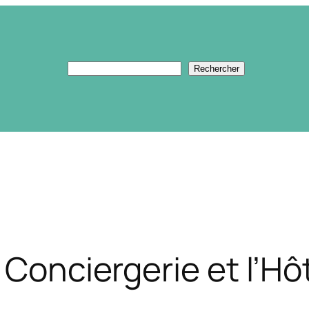
Rechercher
Rechercher
 Conciergerie et l’Hôt