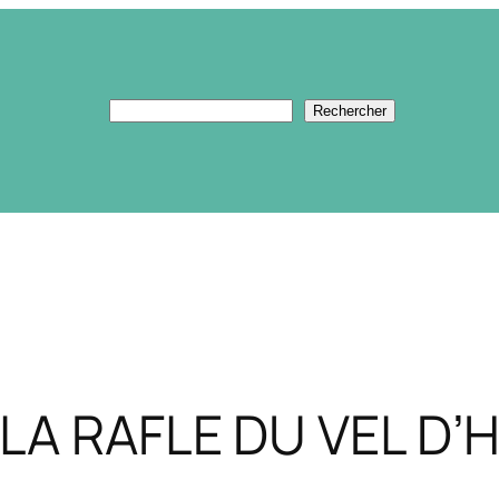
Rechercher
Rechercher
 LA RAFLE DU VEL D’H