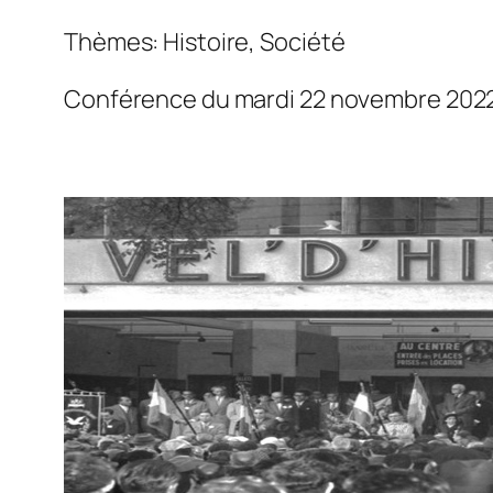
Thèmes: Histoire, Société
Conférence du mardi 22 novembre 202