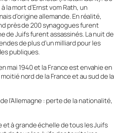
à la mort d’Ernst vom Rath, un
ais d’origine allemande. En réalité,
emand près de 200 synagogues furent
 de Juifs furent assassinés. La nuit de
endes de plus d’un milliard pour les
les publiques.
n mai 1940 et la France est envahie en
moitié nord de la France et au sud de la
 l’Allemagne : perte de la nationalité,
et à grande échelle de tous les Juifs