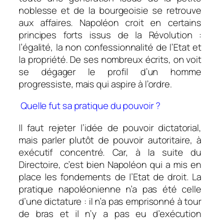
noblesse et de la bourgeoisie se retrouve
aux affaires. Napoléon croit en certains
principes forts issus de la Révolution :
l’égalité, la non confessionnalité de l’Etat et
la propriété. De ses nombreux écrits, on voit
se dégager le profil d’un homme
progressiste, mais qui aspire à l’ordre.
Quelle fut sa pratique du pouvoir ?
Il faut rejeter l’idée de pouvoir dictatorial,
mais parler plutôt de pouvoir autoritaire, à
exécutif concentré. Car, à la suite du
Directoire, c’est bien Napoléon qui a mis en
place les fondements de l’Etat de droit. La
pratique napoléonienne n’a pas été celle
d’une dictature : il n’a pas emprisonné à tour
de bras et il n’y a pas eu d’exécution