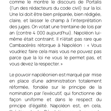
comme le montre le discours de Portalis
(l’un des rédacteurs du code civil) sur la loi.
Une loi doit être bien préparée, bien rédigée,
claire, et laisser le champ à l’interprétation
des juges. On votait une trentaine de lois par
an (contre 4 000 aujourd’hui). Napoléon lui-
même était contraint. Il n’était pas rare que
Cambacérès rétorque à Napoléon : « Vous
voudriez faire cela mais vous ne pouvez pas
parce que la loi ne vous le permet pas, et
vous devez la respecter. »
Le pouvoir napoléonien est marqué par mise
en place d’une administration totalement
réformée, fondée sur le principe de la
nomination par l’exécutif, qui fonctionne de
façon uniforme et dans le respect du
principe d’égalité. Napoléon est, en cela,