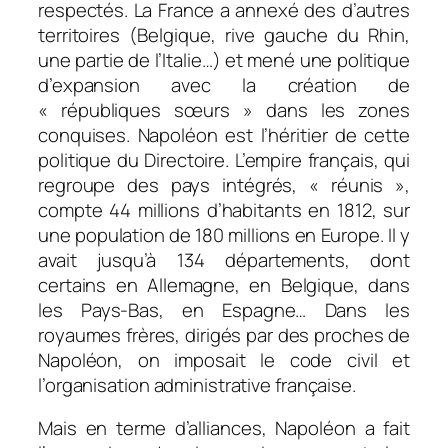
respectés. La France a annexé des d’autres
territoires (Belgique, rive gauche du Rhin,
une partie de l’Italie…) et mené une politique
d’expansion avec la création de
« républiques sœurs » dans les zones
conquises. Napoléon est l’héritier de cette
politique du Directoire. L’empire français, qui
regroupe des pays intégrés, « réunis »,
compte 44 millions d’habitants en 1812, sur
une population de 180 millions en Europe. Il y
avait jusqu’à 134 départements, dont
certains en Allemagne, en Belgique, dans
les Pays-Bas, en Espagne… Dans les
royaumes frères, dirigés par des proches de
Napoléon, on imposait le code civil et
l’organisation administrative française.
Mais en terme d’alliances, Napoléon a fait