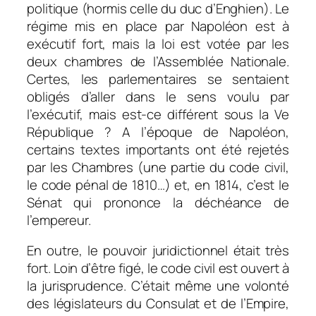
politique (hormis celle du duc d’Enghien). Le
régime mis en place par Napoléon est à
exécutif fort, mais la loi est votée par les
deux chambres de l’Assemblée Nationale.
Certes, les parlementaires se sentaient
obligés d’aller dans le sens voulu par
l’exécutif, mais est-ce différent sous la Ve
République ? A l’époque de Napoléon,
certains textes importants ont été rejetés
par les Chambres (une partie du code civil,
le code pénal de 1810…) et, en 1814, c’est le
Sénat qui prononce la déchéance de
l’empereur.
En outre, le pouvoir juridictionnel était très
fort. Loin d’être figé, le code civil est ouvert à
la jurisprudence. C’était même une volonté
des législateurs du Consulat et de l’Empire,