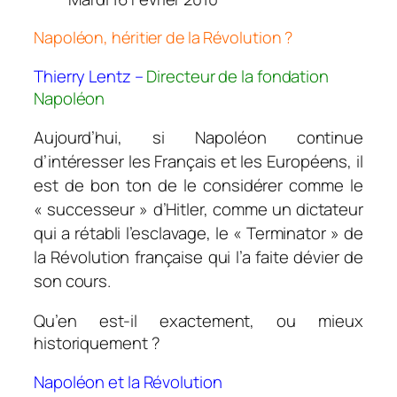
Napoléon, héritier de la Révolution ?
Thierry Lentz –
Directeur de la fondation
Napoléon
Aujourd’hui, si Napoléon continue
d’intéresser les Français et les Européens, il
est de bon ton de le considérer comme le
« successeur » d’Hitler, comme un dictateur
qui a rétabli l’esclavage, le « Terminator » de
la Révolution française qui l’a faite dévier de
son cours.
Qu’en est-il exactement, ou mieux
historiquement ?
Napoléon et la Révolution