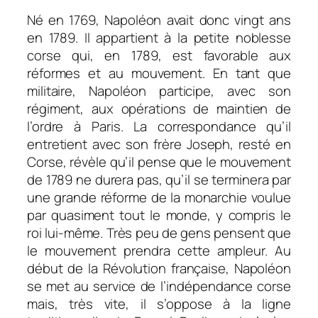
Né en 1769, Napoléon avait donc vingt ans
en 1789. Il appartient à la petite noblesse
corse qui, en 1789, est favorable aux
réformes et au mouvement. En tant que
militaire, Napoléon participe, avec son
régiment, aux opérations de maintien de
l’ordre à Paris. La correspondance qu’il
entretient avec son frère Joseph, resté en
Corse, révèle qu’il pense que le mouvement
de 1789 ne durera pas, qu’il se terminera par
une grande réforme de la monarchie voulue
par quasiment tout le monde, y compris le
roi lui-même. Très peu de gens pensent que
le mouvement prendra cette ampleur. Au
début de la Révolution française, Napoléon
se met au service de l’indépendance corse
mais, très vite, il s’oppose à la ligne