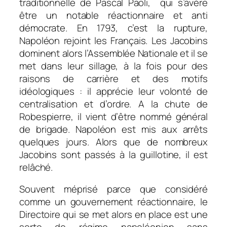
traditionnelle de Pascal Paoli, qui s’avère
être un notable réactionnaire et anti
démocrate. En 1793, c’est la rupture,
Napoléon rejoint les Français. Les Jacobins
dominent alors l’Assemblée Nationale et il se
met dans leur sillage, à la fois pour des
raisons de carrière et des motifs
idéologiques : il apprécie leur volonté de
centralisation et d’ordre. A la chute de
Robespierre, il vient d’être nommé général
de brigade. Napoléon est mis aux arrêts
quelques jours. Alors que de nombreux
Jacobins sont passés à la guillotine, il est
relâché.
Souvent méprisé parce que considéré
comme un gouvernement réactionnaire, le
Directoire qui se met alors en place est une