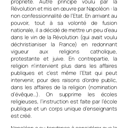
propriété. Autre principe voulu par la
Révolution et mis en œuvre par Napoléon : la
non confessionnalité de l’Etat. En arrivant au
pouvoir, tout à sa volonté de fusion
nationale, il a décidé de mettre un peu d’eau
dans le vin de la Révolution (qui avait voulu
déchristianiser la France) en redonnant
vigueur aux religions catholique,
protestante et juive. En contrepartie, la
religion n’intervient plus dans les affaires
publiques et c’est même l’Etat qui peut
intervenir, pour des raisons d’ordre public,
dans les affaires de la religion (nomination
d’évêque…). On supprime les écoles
religieuses, l’instruction est faite par l’école
publique et un corps unique d’enseignants
est créé.