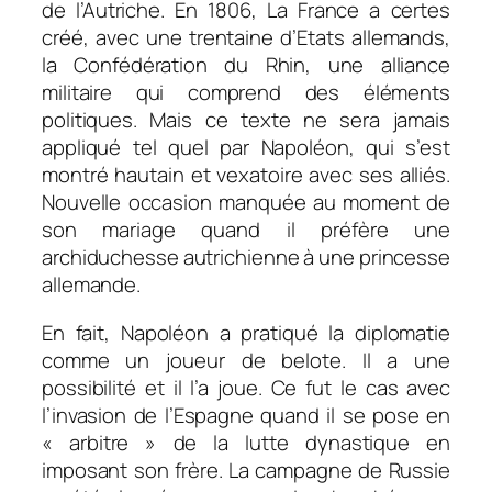
de l’Autriche. En 1806, La France a certes
créé, avec une trentaine d’Etats allemands,
la Confédération du Rhin, une alliance
militaire qui comprend des éléments
politiques. Mais ce texte ne sera jamais
appliqué tel quel par Napoléon, qui s’est
montré hautain et vexatoire avec ses alliés.
Nouvelle occasion manquée au moment de
son mariage quand il préfère une
archiduchesse autrichienne à une princesse
allemande.
En fait, Napoléon a pratiqué la diplomatie
comme un joueur de belote. Il a une
possibilité et il l’a joue. Ce fut le cas avec
l’invasion de l’Espagne quand il se pose en
« arbitre » de la lutte dynastique en
imposant son frère. La campagne de Russie