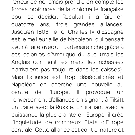
l’erreur de ne jamais prendre en compte les
forces profondes de la diplomatie française
pour se décider. Résultat, il a fait, en
quatorze ans, trois grandes alliances.
Jusqu’en 1808, le roi Charles IV d’Espagne
est le meilleur allié de Napoléon, qui pensait
avoir à faire avec un partenaire riche grâce à
ses colonies d’Amérique du sud (mais les
Anglais dominant les mers, les richesses
n’arrivaient pas toujours dans les caisses).
Mais l’alliance est trop déséquilibrée et
Napoléon en cherche une nouvelle au
centre de l’Europe. Il provoque un
renversement d’alliances en signant à Tilsitt
un traité avec la Russie. En s’alliant avec la
puissance la plus crainte en Europe, il crée
l’inquiétude de nombreux Etats d’Europe
centrale. Cette alliance est contre-nature et