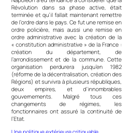
Napoléon a eu tendance à considérer que la
Révolution dans sa phase active, était
terminée et qu’il fallait maintenant remettre
de l’ordre dans le pays. Ce fut une remise en
ordre policière, mais aussi une remise en
ordre administrative avec la création de la
« constitution administrative » de la France :
création du département, de
l’arrondissement et de la commune. Cette
organisation perdurera jusqu’en 1982
(réforme de la décentralisation, création des
Régions) et survivra à plusieurs républiques,
deux empires, et d’innombrables
gouvernements. Malgré tous ces
changements de régimes, les
fonctionnaires ont assuré la continuité de
l’Etat.
Une politique extérieure critiquable