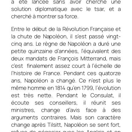
a été lancée sans avoir cherché une
solution diplomatique avec le tsar, et a
cherché à montrer sa force.
Entre le début de la Révolution Française et
la chute de Napoléon, il s’est passé vingt-
cinq ans. Le règne de Napoléon a duré une
petite quinzaine d’années, l’équivalent des
deux mandats de François Mitterrand, mais
c’est finalement assez court à l’échelle de
l’histoire de France. Pendant ces quatorze
ans, Napoléon a changé. Ce n’est plus le
même homme en 1814 qu’en 1799, l’évolution
est très nette. Pendant le Consulat, il
écoute ses conseillers, il réunit ses
ministres, change d’avis face à des
arguments contraires. Mais son caractère
change après Tilsitt, Napoléon se sent fort,