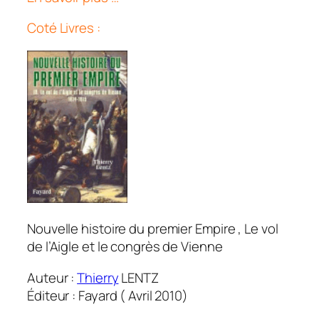
Coté Livres :
Nouvelle histoire du premier Empire , Le vol
de l’Aigle et le congrès de Vienne
Auteur :
Thierry
LENTZ
Éditeur : Fayard ( Avril 2010)