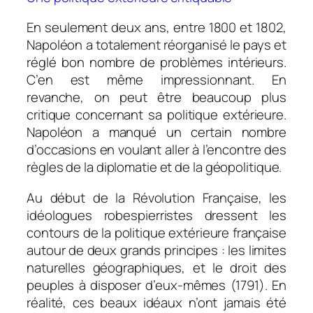
En seulement deux ans, entre 1800 et 1802,
Napoléon a totalement réorganisé le pays et
réglé bon nombre de problèmes intérieurs.
C’en est même impressionnant. En
revanche, on peut être beaucoup plus
critique concernant sa politique extérieure.
Napoléon a manqué un certain nombre
d’occasions en voulant aller à l’encontre des
règles de la diplomatie et de la géopolitique.
Au début de la Révolution Française, les
idéologues robespierristes dressent les
contours de la politique extérieure française
autour de deux grands principes : les limites
naturelles géographiques, et le droit des
peuples à disposer d’eux-mêmes (1791). En
réalité, ces beaux idéaux n’ont jamais été