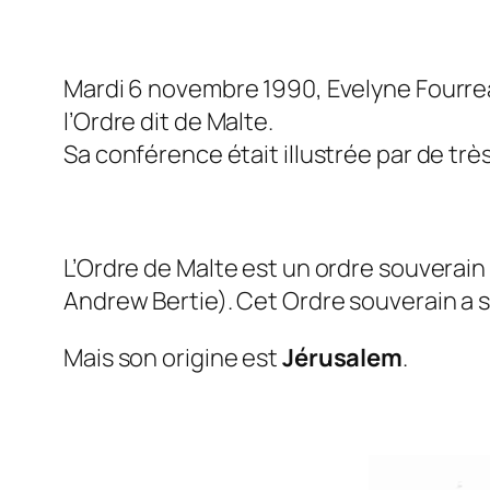
Mardi 6 novembre 1990, Evelyne Fourrea
l’Ordre dit de Malte.
Sa conférence était illustrée par de tr
L’Ordre de Malte est un ordre souverain 
Andrew Bertie). Cet Ordre souverain a 
Mais son origine est
Jérusalem
.