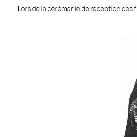
Lors de la cérémonie de réception des fr