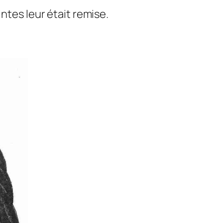
ntes leur était remise.