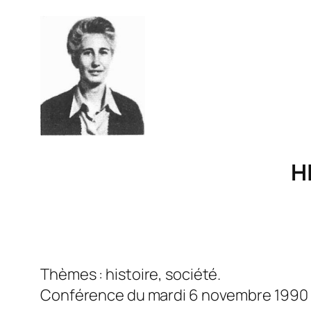
H
Thèmes : histoire, société.
Conférence du mardi 6 novembre 1990 