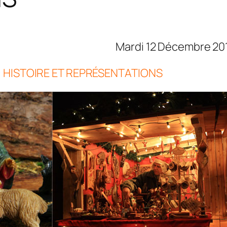
été Mardi 12 Décembre 201
 : HISTOIRE ET REPRÉSENTATIONS