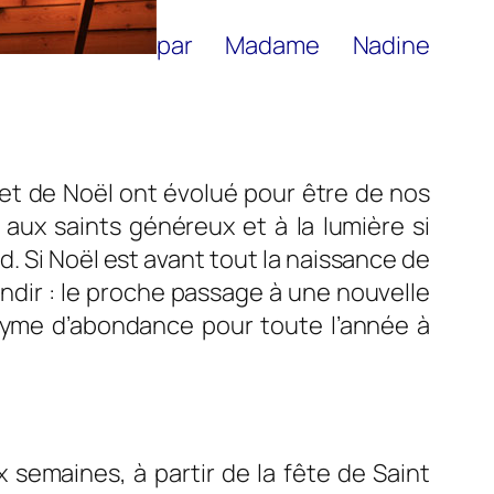
par Madame Nadine
t et de Noël ont évolué pour être de nos
e aux saints généreux et à la lumière si
d. Si Noël est avant tout la naissance de
ndir : le proche passage à une nouvelle
yme d’abondance pour toute l’année à
x semaines, à partir de la fête de Saint