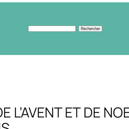
Rechercher
Rechercher
E L’AVENT ET DE NOE
NS