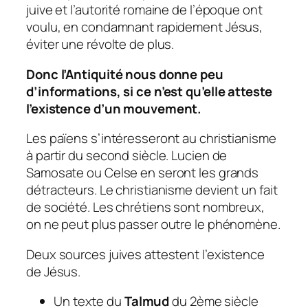
juive et l’autorité romaine de l’époque ont
voulu, en condamnant rapidement Jésus,
éviter une révolte de plus.
Donc l’Antiquité nous donne peu
d’informations, si ce n’est qu’elle atteste
l’existence d’un mouvement.
Les païens s’intéresseront au christianisme
à partir du second siècle. Lucien de
Samosate ou Celse en seront les grands
détracteurs. Le christianisme devient un fait
de société. Les chrétiens sont nombreux,
on ne peut plus passer outre le phénomène.
Deux sources juives attestent l’existence
de Jésus.
Un texte du
Talmud
du 2ème siècle