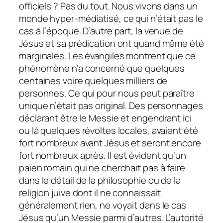
officiels ? Pas du tout. Nous vivons dans un
monde hyper-médiatisé, ce qui n’était pas le
cas à l’époque. D’autre part, la venue de
Jésus et sa prédication ont quand même été
marginales. Les évangiles montrent que ce
phénomène n’a concerné que quelques
centaines voire quelques milliers de
personnes. Ce qui pour nous peut paraître
unique n’était pas original. Des personnages
déclarant être le Messie et engendrant ici
ou là quelques révoltes locales, avaient été
fort nombreux avant Jésus et seront encore
fort nombreux après. Il est évident qu’un
païen romain qui ne cherchait pas à faire
dans le détail de la philosophie ou de la
religion juive dont il ne connaissait
généralement rien, ne voyait dans le cas
Jésus qu’un Messie parmi d’autres. L’autorité