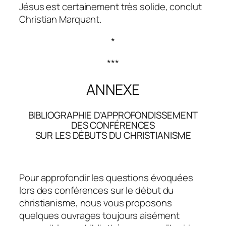
Jésus est certainement très solide, conclut
Christian Marquant.
*
***
ANNEXE
BIBLIOGRAPHIE D’APPROFONDISSEMENT
DES CONFÉRENCES
SUR LES DÉBUTS DU CHRISTIANISME
Pour approfondir les questions évoquées
lors des conférences sur le début du
christianisme, nous vous proposons
quelques ouvrages toujours aisément