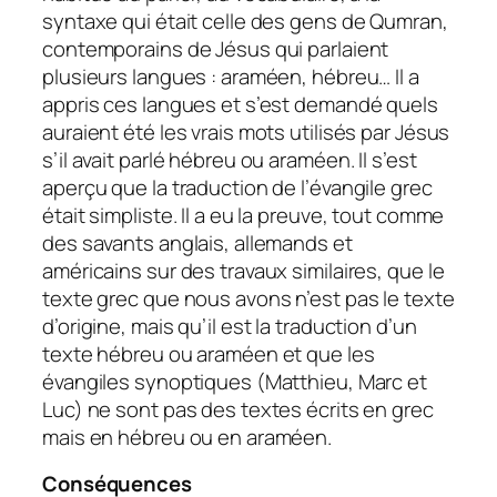
syntaxe qui était celle des gens de Qumran,
contemporains de Jésus qui parlaient
plusieurs langues : araméen, hébreu… Il a
appris ces langues et s’est demandé quels
auraient été les vrais mots utilisés par Jésus
s’il avait parlé hébreu ou araméen. Il s’est
aperçu que la traduction de l’évangile grec
était simpliste. Il a eu la preuve, tout comme
des savants anglais, allemands et
américains sur des travaux similaires, que le
texte grec que nous avons n’est pas le texte
d’origine, mais qu’il est la traduction d’un
texte hébreu ou araméen et que les
évangiles synoptiques (Matthieu, Marc et
Luc) ne sont pas des textes écrits en grec
mais en hébreu ou en araméen.
Conséquences