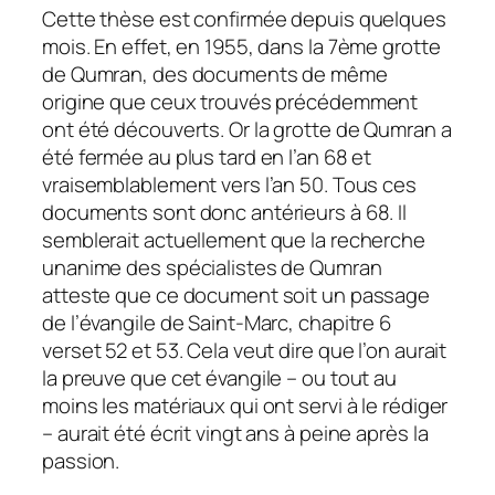
Cette thèse est confirmée depuis quelques
mois. En effet, en 1955, dans la 7ème grotte
de Qumran, des documents de même
origine que ceux trouvés précédemment
ont été découverts. Or la grotte de Qumran a
été fermée au plus tard en l’an 68 et
vraisemblablement vers l’an 50. Tous ces
documents sont donc antérieurs à 68. Il
semblerait actuellement que la recherche
unanime des spécialistes de Qumran
atteste que ce document soit un passage
de l’évangile de Saint-Marc, chapitre 6
verset 52 et 53. Cela veut dire que l’on aurait
la preuve que cet évangile – ou tout au
moins les matériaux qui ont servi à le rédiger
– aurait été écrit vingt ans à peine après la
passion.