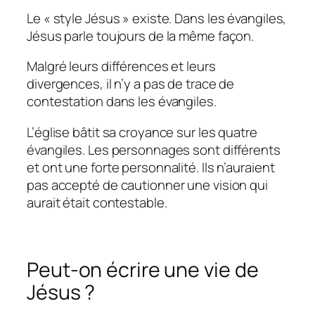
Le « style Jésus » existe. Dans les évangiles,
Jésus parle toujours de la même façon.
Malgré leurs différences et leurs
divergences, il n’y a pas de trace de
contestation dans les évangiles.
L’église bâtit sa croyance sur les quatre
évangiles. Les personnages sont différents
et ont une forte personnalité. Ils n’auraient
pas accepté de cautionner une vision qui
aurait était contestable.
Peut-on écrire une vie de
Jésus ?