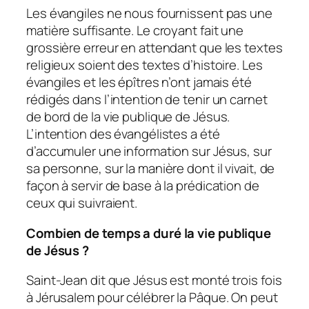
Les évangiles ne nous fournissent pas une
matière suffisante. Le croyant fait une
grossière erreur en attendant que les textes
religieux soient des textes d’histoire. Les
évangiles et les épîtres n’ont jamais été
rédigés dans l’intention de tenir un carnet
de bord de la vie publique de Jésus.
L’intention des évangélistes a été
d’accumuler une information sur Jésus, sur
sa personne, sur la manière dont il vivait, de
façon à servir de base à la prédication de
ceux qui suivraient.
Combien de temps a duré la vie publique
de Jésus ?
Saint-Jean dit que Jésus est monté trois fois
à Jérusalem pour célébrer la Pâque. On peut