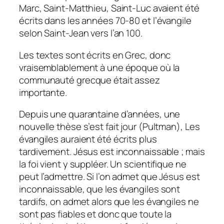
Marc, Saint-Matthieu, Saint-Luc avaient été
écrits dans les années 70-80 et l’évangile
selon Saint-Jean vers l’an 100.
Les textes sont écrits en Grec, donc
vraisemblablement à une époque où la
communauté grecque était assez
importante.
Depuis une quarantaine d’années, une
nouvelle thèse s’est fait jour (Pultman), Les
évangiles auraient été écrits plus
tardivement. Jésus est inconnaissable ; mais
la foi vient y suppléer. Un scientifique ne
peut l’admettre. Si l’on admet que Jésus est
inconnaissable, que les évangiles sont
tardifs, on admet alors que les évangiles ne
sont pas fiables et donc que toute la