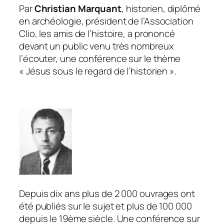
Par
Christian Marquant
, historien, diplômé
en archéologie, président de l’Association
Clio, les amis de l’histoire, a prononcé
devant un public venu très nombreux
l’écouter, une conférence sur le thème
« Jésus sous le regard de l’historien ».
Depuis dix ans plus de 2 000 ouvrages ont
été publiés sur le sujet et plus de 100 000
depuis le 19ème siècle. Une conférence sur