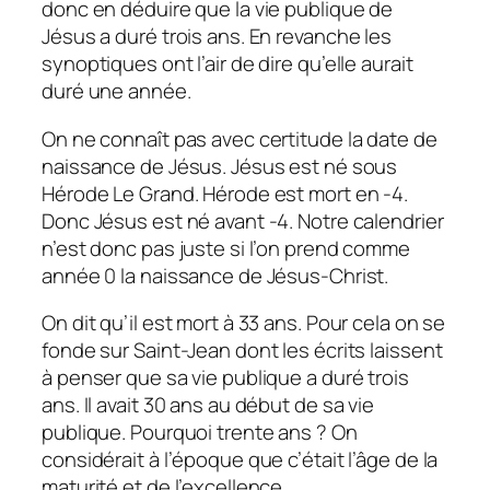
donc en déduire que la vie publique de
Jésus a duré trois ans. En revanche les
synoptiques ont l’air de dire qu’elle aurait
duré une année.
On ne connaît pas avec certitude la date de
naissance de Jésus. Jésus est né sous
Hérode Le Grand. Hérode est mort en -4.
Donc Jésus est né avant -4. Notre calendrier
n’est donc pas juste si l’on prend comme
année 0 la naissance de Jésus-Christ.
On dit qu’il est mort à 33 ans. Pour cela on se
fonde sur Saint-Jean dont les écrits laissent
à penser que sa vie publique a duré trois
ans. Il avait 30 ans au début de sa vie
publique. Pourquoi trente ans ? On
considérait à l’époque que c’était l’âge de la
maturité et de l’excellence.