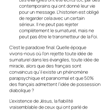
contemporains qui ont donné leur vie
pour un message. L’historien est obligé
de regarder cela avec un certain
sérieux. Il ne peut pas rejeter
complètement le surnaturel, mais ne
peut pas être le transmetteur de la Foi.
C’est le paradoxe final. Quelle époque
vivons-nous où l’on rejette toute idée de
surnaturel dans les évangiles, toute idée de
miracle, alors que des français sont
convaincus qu’il existe un phénomène
parapsychique et paranormal et que 50%
des français admettent l’idée de possession
diabolique ?
L’existence de Jésus, la fiabilité
vraisemblable de ceux qui ont parlé de