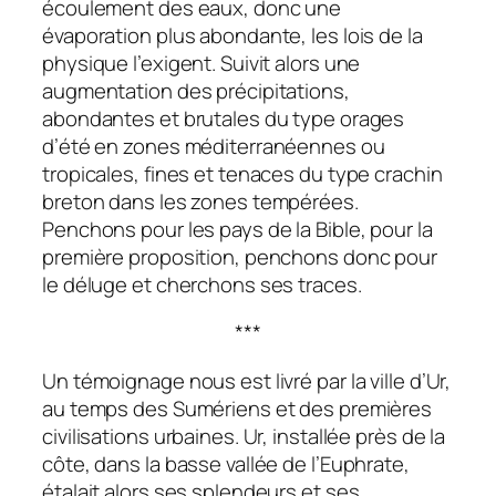
écoulement des eaux, donc une
évaporation plus abondante, les lois de la
physique l’exigent. Suivit alors une
augmentation des précipitations,
abondantes et brutales du type orages
d’été en zones méditerranéennes ou
tropicales, fines et tenaces du type crachin
breton dans les zones tempérées.
Penchons pour les pays de la Bible, pour la
première proposition, penchons donc pour
le déluge et cherchons ses traces.
***
Un témoignage nous est livré par la ville d’Ur,
au temps des Sumériens et des premières
civilisations urbaines. Ur, installée près de la
côte, dans la basse vallée de l’Euphrate,
étalait alors ses splendeurs et ses