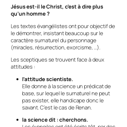
Jésus est-il le Christ, c’est à dire plus
qu’un homme ?
Les textes évangélistes ont pour objectif de
le démontrer, insistant beaucoup sur le
caractère surnaturel du personnage
(miracles, résurrection, exorcisme, …).
Les sceptiques se trouvent face à deux
attitudes :
l’attitude scientiste.
Elle donne à la science un prédicat de
base, sur lequel le surnaturel ne peut
pas exister, elle handicape donc le
savant. C’est le cas de Renan.
la science dit : cherchons.
Les évangiles ont été écrits tôt, par des