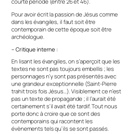
courte période (entre 26 et 46).
Pour avoir écrit la passion de Jésus comme
dans les évangiles, il faut soit être
contemporain de cette époque soit être
archéologue.
– Critique interne :
En lisant les évangiles, on s’aperçoit que les
textes ne sont pas toujours embellis ; les
personnages n’y sont pas présentés avec
une grandeur exceptionnelle (Saint-Pierre
trahit trois fois Jésus…). Visiblement ce n’est
pas un texte de propagande ; il l’aurait été
certainement s’il avait été tardif. Tout nous
porte donc à croire que ce sont des
contemporains qui racontent les
évènements tels qu’ils se sont passés.