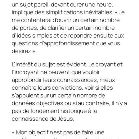
un sujet pareil, devant durer une heure,
implique des simplifications inévitables. « Je
me contenterai d’ouvrir un certain nombre
de portes, de clarifier un certain nombre
d’idées simples et de répondre ensuite aux
questions d’approfondissement que vous
désirez ».
L’intérêt du sujet est évident. Le croyant et
l’incroyant ne peuvent que vouloir
approfondir leurs connaissances, mieux
connaître leurs convictions, voir si elles
s’appuient sur un certain nombre de
données objectives ou si au contraire, il n’y a
pas de fondement historique à la
connaissance de Jésus.
« Mon objectif n’est pas de faire une