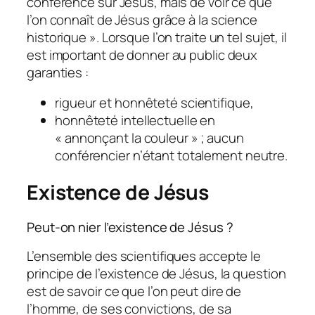
conférence sur Jésus, mais de voir ce que
l’on connaît de Jésus grâce à la science
historique ». Lorsque l’on traite un tel sujet, il
est important de donner au public deux
garanties :
rigueur et honnêteté scientifique,
honnêteté intellectuelle en
« annonçant la couleur » ; aucun
conférencier n’étant totalement neutre.
Existence de Jésus
Peut-on nier l’existence de Jésus ?
L’ensemble des scientifiques accepte le
principe de l’existence de Jésus, la question
est de savoir ce que l’on peut dire de
l’homme, de ses convictions, de sa