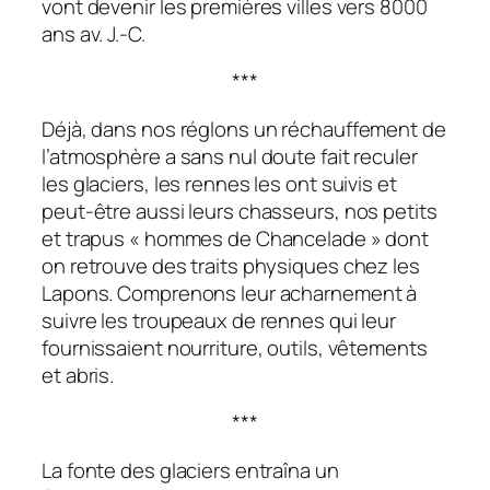
vont devenir les premières villes vers 8000
ans av. J.-C.
***
Déjà, dans nos réglons un réchauffement de
l’atmosphère a sans nul doute fait reculer
les glaciers, les rennes les ont suivis et
peut-être aussi leurs chasseurs, nos petits
et trapus « hommes de Chancelade » dont
on retrouve des traits physiques chez les
Lapons. Comprenons leur acharnement à
suivre les troupeaux de rennes qui leur
fournissaient nourriture, outils, vêtements
et abris.
***
La fonte des glaciers entraîna un