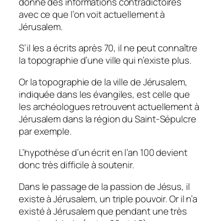
donne des informations contradictoires
avec ce que l’on voit actuellement à
Jérusalem.
S’il les a écrits après 70, il ne peut connaître
la topographie d’une ville qui n’existe plus.
Or la topographie de la ville de Jérusalem,
indiquée dans les évangiles, est celle que
les archéologues retrouvent actuellement à
Jérusalem dans la région du Saint-Sépulcre
par exemple.
L’hypothèse d’un écrit en l’an 100 devient
donc très difficile à soutenir.
Dans le passage de la passion de Jésus, il
existe à Jérusalem, un triple pouvoir. Or il n’a
existé à Jérusalem que pendant une très