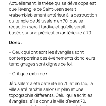
Actuellement, la thèse qui se développe est
que l’évangile de Saint-Jean serait
vraisemblablement antérieur à la destruction
du temple de Jérusalem en 70, que sa
rédaction serait tardive et qu’elle serait
basée sur une prédication antérieure à 70.
Donc :
– Ceux qui ont écrit les évangiles sont
contemporains des évènements donc leurs
témoignages sont dignes de foi.
– Critique externe :
Jérusalem a été détruite en 70 et en 135, la
ville a été rebâtie selon un plan et une
topographie différents. Celui qui a écrit les
évangiles, s’il a connu la ville d’avant 70,