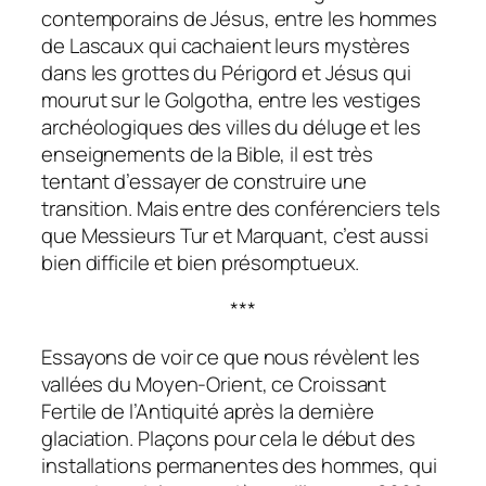
contemporains de Jésus, entre les hommes
de Lascaux qui cachaient leurs mystères
dans les grottes du Périgord et Jésus qui
mourut sur le Golgotha, entre les vestiges
archéologiques des villes du déluge et les
enseignements de la Bible, il est très
tentant d’essayer de construire une
transition. Mais entre des conférenciers tels
que Messieurs Tur et Marquant, c’est aussi
bien difficile et bien présomptueux.
***
Essayons de voir ce que nous révèlent les
vallées du Moyen-Orient, ce Croissant
Fertile de l’Antiquité après la dernière
glaciation. Plaçons pour cela le début des
installations permanentes des hommes, qui