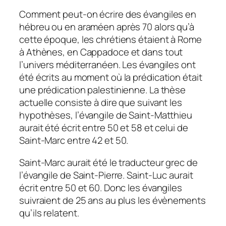
Comment peut-on écrire des évangiles en
hébreu ou en araméen après 70 alors qu’à
cette époque, les chrétiens étaient à Rome
à Athènes, en Cappadoce et dans tout
l’univers méditerranéen. Les évangiles ont
été écrits au moment où la prédication était
une prédication palestinienne. La thèse
actuelle consiste à dire que suivant les
hypothèses, l’évangile de Saint-Matthieu
aurait été écrit entre 50 et 58 et celui de
Saint-Marc entre 42 et 50.
Saint-Marc aurait été le traducteur grec de
l’évangile de Saint-Pierre. Saint-Luc aurait
écrit entre 50 et 60. Donc les évangiles
suivraient de 25 ans au plus les évènements
qu’ils relatent.