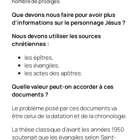
nombre de prodiges.
Que devons nous faire pour avoir plus
d’informations sur le personnage Jésus ?
Nous devons utiliser les sources
chrétiennes :
les épîtres,
les évangiles,
les actes des apôtres.
Quelle valeur peut-on accorder à ces
documents ?
Le problème posé par ces documents va
être celui de la datation et de la chronologie.
La thèse classique d’avant les années 1950
soutenait que les évangiles selon Saint-