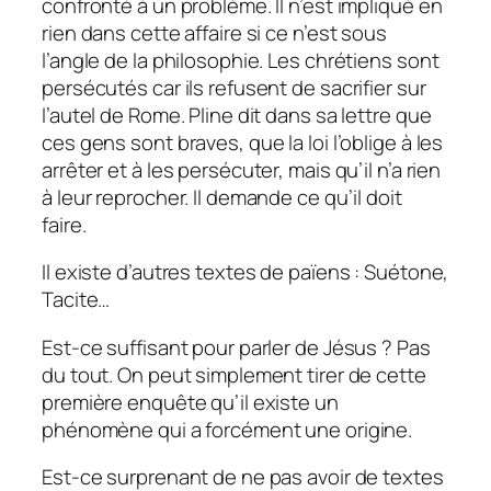
confronté à un problème. Il n’est impliqué en
rien dans cette affaire si ce n’est sous
l’angle de la philosophie. Les chrétiens sont
persécutés car ils refusent de sacrifier sur
l’autel de Rome. Pline dit dans sa lettre que
ces gens sont braves, que la loi l’oblige à les
arrêter et à les persécuter, mais qu’il n’a rien
à leur reprocher. Il demande ce qu’il doit
faire.
Il existe d’autres textes de païens : Suétone,
Tacite…
Est-ce suffisant pour parler de Jésus ? Pas
du tout. On peut simplement tirer de cette
première enquête qu’il existe un
phénomène qui a forcément une origine.
Est-ce surprenant de ne pas avoir de textes