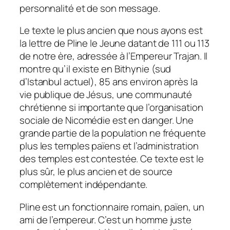
personnalité et de son message.
Le texte le plus ancien que nous ayons est
la lettre de Pline le Jeune datant de 111 ou 113
de notre ère, adressée à l’Empereur Trajan. Il
montre qu’il existe en Bithynie (sud
d’Istanbul actuel), 85 ans environ après la
vie publique de Jésus, une communauté
chrétienne si importante que l’organisation
sociale de Nicomédie est en danger. Une
grande partie de la population ne fréquente
plus les temples païens et l’administration
des temples est contestée. Ce texte est le
plus sûr, le plus ancien et de source
complètement indépendante.
Pline est un fonctionnaire romain, païen, un
ami de l’empereur. C’est un homme juste