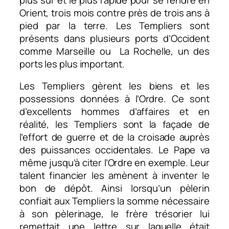
Orient, trois mois contre près de trois ans à
pied par la terre. Les Templiers sont
présents dans plusieurs ports d’Occident
comme Marseille ou La Rochelle, un des
ports les plus important.
Les Templiers gèrent les biens et les
possessions données à l’Ordre. Ce sont
d’excellents hommes d’affaires et en
réalité, les Templiers sont la façade de
l’effort de guerre et de la croisade auprès
des puissances occidentales. Le Pape va
même jusqu’à citer l’Ordre en exemple. Leur
talent financier les amènent à inventer le
bon de dépôt. Ainsi lorsqu’un pèlerin
confiait aux Templiers la somme nécessaire
à son pèlerinage, le frère trésorier lui
remettait une lettre sur laquelle était