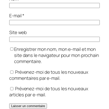
E-mail
*
Site web
Enregistrer mon nom, mon e-mail et mon
site dans le navigateur pour mon prochain
commentaire.
Prévenez-moi de tous les nouveaux
commentaires par e-mail.
Prévenez-moi de tous les nouveaux
articles par e-mail.