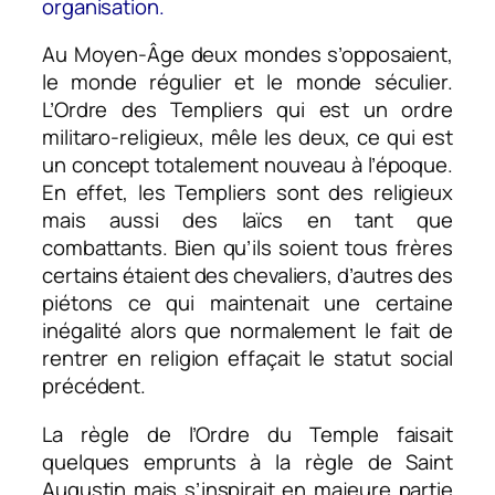
organisation.
Au Moyen-Âge deux mondes s’opposaient,
le monde régulier et le monde séculier.
L’Ordre des Templiers qui est un ordre
militaro-religieux, mêle les deux, ce qui est
un concept totalement nouveau à l’époque.
En effet, les Templiers sont des religieux
mais aussi des laïcs en tant que
combattants. Bien qu’ils soient tous frères
certains étaient des chevaliers, d’autres des
piétons ce qui maintenait une certaine
inégalité alors que normalement le fait de
rentrer en religion effaçait le statut social
précédent.
La règle de l’Ordre du Temple faisait
quelques emprunts à la règle de Saint
Augustin mais s’inspirait en majeure partie