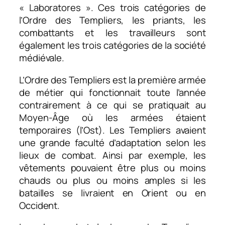
« Laboratores ». Ces trois catégories de
l’Ordre des Templiers, les priants, les
combattants et les travailleurs sont
également les trois catégories de la société
médiévale.
L’Ordre des Templiers est la première armée
de métier qui fonctionnait toute l’année
contrairement à ce qui se pratiquait au
Moyen-Âge où les armées étaient
temporaires (l’Ost). Les Templiers avaient
une grande faculté d’adaptation selon les
lieux de combat. Ainsi par exemple, les
vêtements pouvaient être plus ou moins
chauds ou plus ou moins amples si les
batailles se livraient en Orient
ou en
Occident.