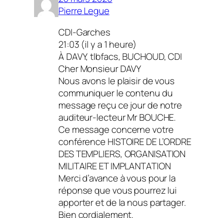
Pierre Legue
CDI-Garches
21:03 (il y a 1 heure)
À DAVY, tlbfacs, BUCHOUD, CDI
Cher Monsieur DAVY
Nous avons le plaisir de vous
communiquer le contenu du
message reçu ce jour de notre
auditeur-lecteur Mr BOUCHE.
Ce message concerne votre
conférence HISTOIRE DE L’ORDRE
DES TEMPLIERS, ORGANISATION
MILITAIRE ET IMPLANTATION
Merci d’avance à vous pour la
réponse que vous pourrez lui
apporter et de la nous partager.
Bien cordialement.