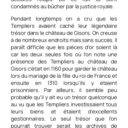
condamnés au bûcher par la justice royale.
Pendant longtemps on a cru que les
Templiers avaient caché leur légendaire
trésor dans le château de Gisors. On creuse
à de nombreux endroits mais sans succès. Il
paraît difficile que les pièces d’or soient là
car les deux seules fois où l’on note une
présence des Templiers au château de
Gisors c’était en 1160 pour garder le château
lors du mariage de la fille du roi de France et
ensuite en 1310 lorsqu’ils y étaient
prisonniers. Par ailleurs, il semble peu
probable qu’il y ait eu un trésor quelconque
au vu que les Templiers investissaient tous
leurs biens et étaient d’excellents
gestionnaires. Le seul trésor que l’on
pourrait trouver serait les archives de