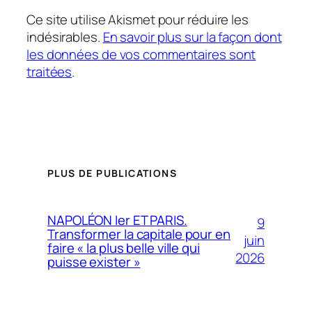
Ce site utilise Akismet pour réduire les
indésirables.
En savoir plus sur la façon dont
les données de vos commentaires sont
traitées
.
PLUS DE PUBLICATIONS
NAPOLÉON Ier ET PARIS.
9
Transformer la capitale pour en
juin
faire « la plus belle ville qui
2026
puisse exister »