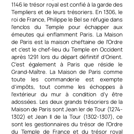
1146 le trésor royal est confié à la garde des
Templiers et de leurs trésoriers. En 1306, le
roi de France, Philippe le Bel se réfugie dans
l’enclos du Temple pour échapper aux
émeutes qui enflamment Paris. La Maison
de Paris est la maison cheftaine de l’Ordre
et c’est le chef-lieu du Temple en Occident
après 1291 lors du départ définitif d’Orient.
C’est également à Paris que réside le
Grand-Maître. La Maison de Paris comme
toute les commanderie est exempte
d’impôts, tout comme les échoppes à
l’extérieur du mur à condition d’y être
adossées. Les deux grands trésoriers de la
Maison de Paris sont Jean Ier de Tour (1274-
1302) et Jean II de la Tour (1302-1307), ce
sont les gestionnaires du trésor de l’Ordre
du Temple de France et du trésor royal