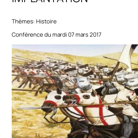
Thèmes: Histoire
Conférence du mardi 07 mars 2017