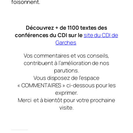
foisonnent.
Découvrez + de 1100 textes des
conférences du CDI sur le
site du CDI de
Garches
Vos commentaires et vos conseils,
contribuent à l’amélioration de nos
parutions.
Vous disposez de l’espace
« COMMENTAIRES » ci-dessous pour les
exprimer.
Merci
et à bientôt
pour votre prochaine
visite.