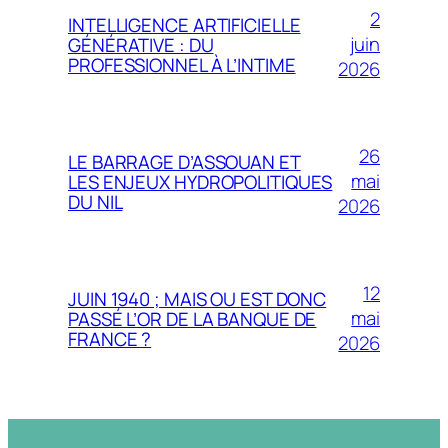
2
INTELLIGENCE ARTIFICIELLE
juin
GÉNÉRATIVE : DU
PROFESSIONNEL À L’INTIME
2026
26
LE BARRAGE D’ASSOUAN ET
mai
LES ENJEUX HYDROPOLITIQUES
DU NIL
2026
12
JUIN 1940 ; MAIS OU EST DONC
mai
PASSÉ L’OR DE LA BANQUE DE
FRANCE ?
2026