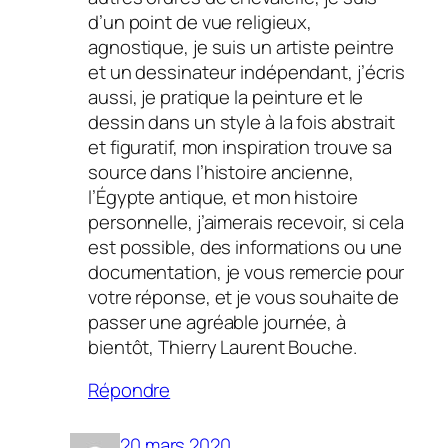
d’un point de vue religieux,
agnostique, je suis un artiste peintre
et un dessinateur indépendant, j’écris
aussi, je pratique la peinture et le
dessin dans un style à la fois abstrait
et figuratif, mon inspiration trouve sa
source dans l’histoire ancienne,
l’Égypte antique, et mon histoire
personnelle, j’aimerais recevoir, si cela
est possible, des informations ou une
documentation, je vous remercie pour
votre réponse, et je vous souhaite de
passer une agréable journée, à
bientôt, Thierry Laurent Bouche.
Répondre
20 mars 2020