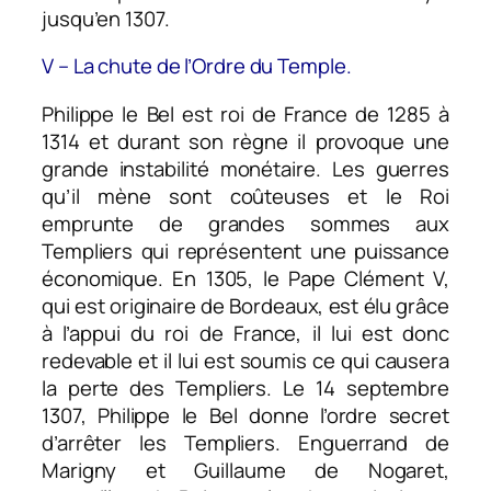
jusqu’en 1307.
V – La chute de l’Ordre du Temple.
Philippe le Bel est roi de France de 1285 à
1314 et durant son règne il provoque une
grande instabilité monétaire. Les guerres
qu’il mène sont coûteuses et le Roi
emprunte de grandes sommes aux
Templiers qui représentent une puissance
économique. En 1305, le Pape Clément V,
qui est originaire de Bordeaux, est élu grâce
à l’appui du roi de France, il lui est donc
redevable et il lui est soumis ce qui causera
la perte des Templiers. Le 14 septembre
1307, Philippe le Bel donne l’ordre secret
d’arrêter les Templiers. Enguerrand de
Marigny et Guillaume de Nogaret,