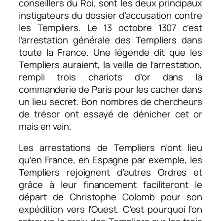
conseillers du Roi, sont les deux principaux
instigateurs du dossier d’accusation contre
les Templiers. Le 13 octobre 1307 c’est
l’arrestation générale des Templiers dans
toute la France. Une légende dit que les
Templiers auraient, la veille de l’arrestation,
rempli trois chariots d’or dans la
commanderie de Paris pour les cacher dans
un lieu secret. Bon nombres de chercheurs
de trésor ont essayé de dénicher cet or
mais en vain.
Les arrestations de Templiers n’ont lieu
qu’en France, en Espagne par exemple, les
Templiers rejoignent d’autres Ordres et
grâce à leur financement faciliteront le
départ de Christophe Colomb pour son
expédition vers l’Ouest. C’est pourquoi l’on