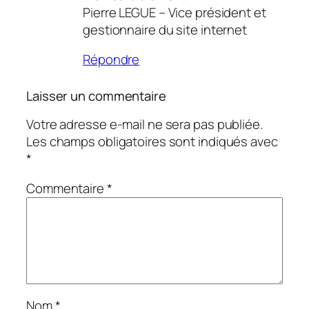
Pierre LEGUE – Vice président et
gestionnaire du site internet
Répondre
Laisser un commentaire
Votre adresse e-mail ne sera pas publiée.
Les champs obligatoires sont indiqués avec
*
Commentaire
*
Nom
*