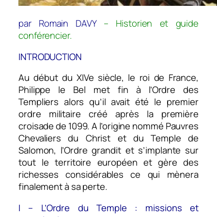
par Romain DAVY
– Historien et guide
conférencier.
INTRODUCTION
Au début du XIVe siècle, le roi de France,
Philippe le Bel met fin à l’Ordre des
Templiers alors qu’il avait été le premier
ordre militaire créé après la première
croisade de 1099. A l’origine nommé Pauvres
Chevaliers du Christ et du Temple de
Salomon, l’Ordre grandit et s’implante sur
tout le territoire européen et gère des
richesses considérables ce qui mènera
finalement à sa perte.
I – L’Ordre du Temple : missions et