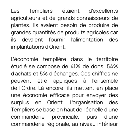
Les Templiers étaient d’excellents
agriculteurs et de grands connaisseurs de
plantes. Ils avaient besoin de produire de
grandes quantités de produits agricoles car
ils devaient fournir l’alimentation des
implantations d’Orient.
L’économie templière dans le territoire
étudié se compose de 41% de dons, 54%
d’achats et 5% d’échanges.
Ces chiffres ne
peuvent être appliqués à l’ensemble
de l’Ordre.
Là encore, ils mettent en place
une économie efficace pour envoyer des
surplus en Orient. L’organisation des
Templiers se base en haut de l’échelle d’une
commanderie provinciale, puis d’une
commanderie régionale, au niveau inférieur