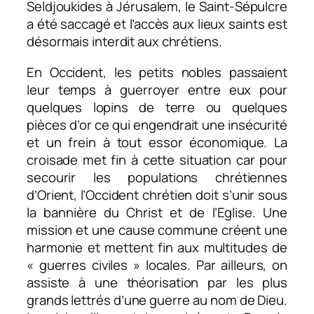
Seldjoukides à Jérusalem, le Saint-Sépulcre
a été saccagé et l’accès aux lieux saints est
désormais interdit aux chrétiens.
En Occident, les petits nobles passaient
leur temps à guerroyer entre eux pour
quelques lopins de terre ou quelques
pièces d’or ce qui engendrait une insécurité
et un frein à tout essor économique. La
croisade met fin à cette situation car pour
secourir les populations chrétiennes
d’Orient, l’Occident chrétien doit s’unir sous
la bannière du Christ et de l’Eglise. Une
mission et une cause commune créent une
harmonie et mettent fin aux multitudes de
« guerres civiles » locales. Par ailleurs, on
assiste à une théorisation par les plus
grands lettrés d’une guerre au nom de Dieu.