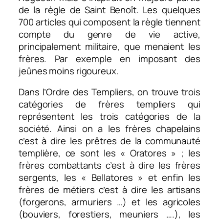
de la règle de Saint Benoît. Les quelques
700 articles qui composent la règle tiennent
compte du genre de vie active,
principalement militaire, que menaient les
frères. Par exemple en imposant des
jeûnes moins rigoureux.
Dans l’Ordre des Templiers, on trouve trois
catégories de frères templiers qui
représentent les trois catégories de la
société. Ainsi on a les frères chapelains
c’est à dire les prêtres de la communauté
templière, ce sont les « Oratores » ; les
frères combattants c’est à dire les frères
sergents, les « Bellatores » et enfin les
frères de métiers c’est à dire les artisans
(forgerons, armuriers …) et les agricoles
(bouviers, forestiers, meuniers ….), les