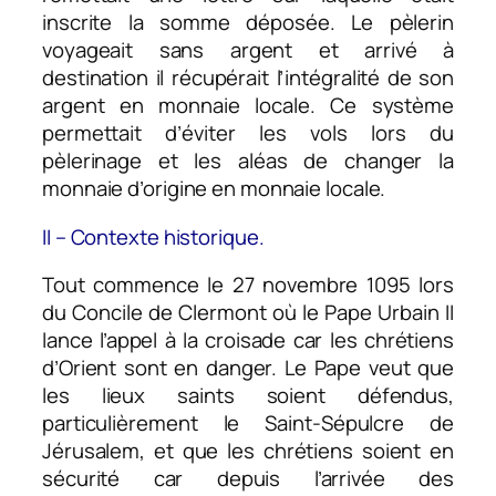
inscrite la somme déposée. Le pèlerin
voyageait sans argent et arrivé à
destination il récupérait l’intégralité de son
argent en monnaie locale. Ce système
permettait d’éviter les vols lors du
pèlerinage et les aléas de changer la
monnaie d’origine en monnaie locale.
II – Contexte historique.
Tout commence le 27 novembre 1095 lors
du Concile de Clermont où le Pape Urbain II
lance l’appel à la croisade car les chrétiens
d’Orient sont en danger. Le Pape veut que
les lieux saints soient défendus,
particulièrement le Saint-Sépulcre de
Jérusalem, et que les chrétiens soient en
sécurité car depuis l’arrivée des