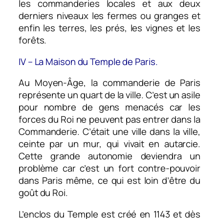
les commanderies locales et aux deux
derniers niveaux les fermes ou granges et
enfin les terres, les prés, les vignes et les
forêts.
IV – La Maison du Temple de Paris.
Au Moyen-Âge, la commanderie de Paris
représente un quart de la ville. C’est un asile
pour nombre de gens menacés car les
forces du Roi ne peuvent pas entrer dans la
Commanderie. C’était une ville dans la ville,
ceinte par un mur, qui vivait en autarcie.
Cette grande autonomie deviendra un
problème car c’est un fort contre-pouvoir
dans Paris même, ce qui est loin d’être du
goût du Roi.
L’enclos du Temple est créé en 1143 et dès