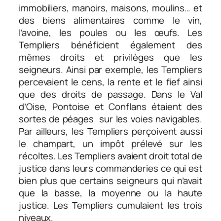
immobiliers, manoirs, maisons, moulins… et
des biens alimentaires comme le vin,
l’avoine, les poules ou les œufs. Les
Templiers bénéficient également des
mêmes droits et privilèges que les
seigneurs. Ainsi par exemple, les Templiers
percevaient le cens, la rente et le fief ainsi
que des droits de passage. Dans le Val
d’Oise, Pontoise et Conflans étaient des
sortes de péages sur les voies navigables.
Par ailleurs, les Templiers perçoivent aussi
le champart, un impôt prélevé sur les
récoltes. Les Templiers avaient droit total de
justice dans leurs commanderies ce qui est
bien plus que certains seigneurs qui n’avait
que la basse, la moyenne ou la haute
justice. Les Templiers cumulaient les trois
niveaux.