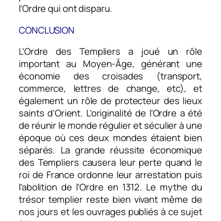
l’Ordre qui ont disparu.
CONCLUSION
L’Ordre des Templiers a joué un rôle
important au Moyen-Âge, générant une
économie des croisades (transport,
commerce, lettres de change, etc), et
également un rôle de protecteur des lieux
saints d’Orient. L’originalité de l’Ordre a été
de réunir le monde régulier et séculier à une
époque où ces deux mondes étaient bien
séparés. La grande réussite économique
des Templiers causera leur perte quand le
roi de France ordonne leur arrestation puis
l’abolition de l’Ordre en 1312. Le mythe du
trésor templier reste bien vivant même de
nos jours et les ouvrages publiés à ce sujet