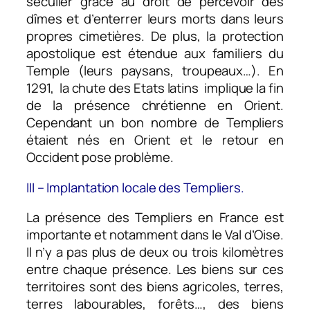
séculier grâce au droit de percevoir des
dîmes et d’enterrer leurs morts dans leurs
propres cimetières. De plus, la protection
apostolique est étendue aux familiers du
Temple (leurs paysans, troupeaux…). En
1291, la chute des Etats latins implique la fin
de la présence chrétienne en Orient.
Cependant un bon nombre de Templiers
étaient nés en Orient et le retour en
Occident pose problème.
III – Implantation locale des Templiers.
La présence des Templiers en France est
importante et notamment dans le Val d’Oise.
Il n’y a pas plus de deux ou trois kilomètres
entre chaque présence. Les biens sur ces
territoires sont des biens agricoles, terres,
terres labourables, forêts…, des biens