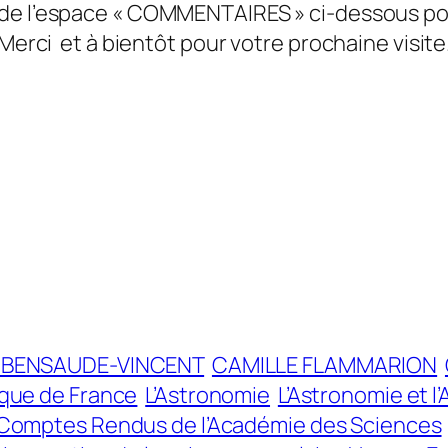
de l’espace « COMMENTAIRES » ci-dessous pou
Merci
et à bientôt
pour votre prochaine visite
e BENSAUDE-VINCENT
CAMILLE FLAMMARION
ique de France
L’Astronomie
L’Astronomie et 
Comptes Rendus de l’Académie des Sciences