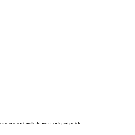
ous a parlé de « Camille Flammarion ou le prestige de la