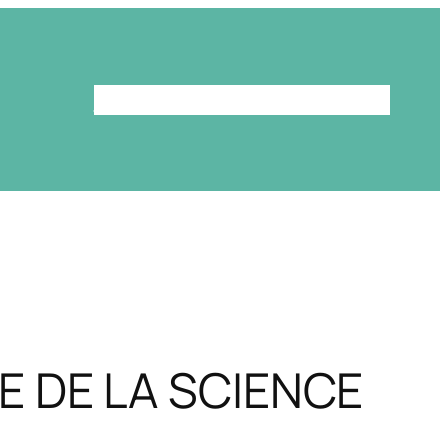
Le programme
La bibliothèque
E DE LA SCIENCE