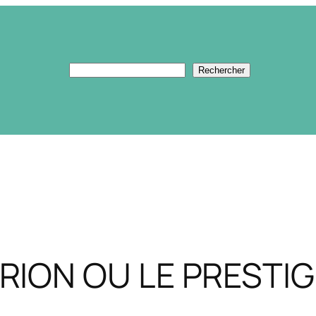
Rechercher
Rechercher
ION OU LE PRESTIG