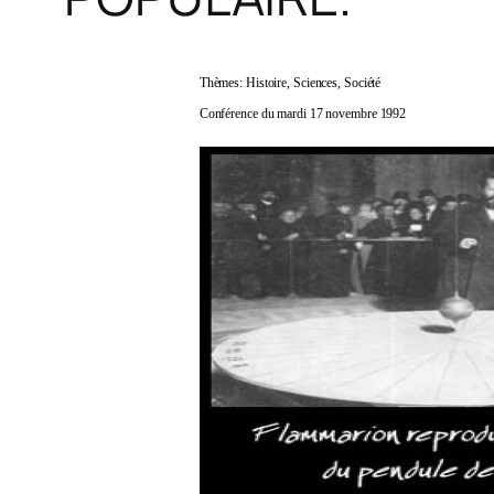
Thèmes: Histoire, Sciences, Société
Conférence du mardi 17 novembre 1992