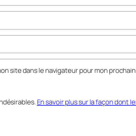
mon site dans le navigateur pour mon prochai
indésirables.
En savoir plus sur la façon dont