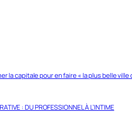
la capitale pour en faire « la plus belle ville 
RATIVE : DU PROFESSIONNEL À L’INTIME