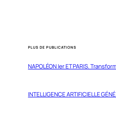
PLUS DE PUBLICATIONS
NAPOLÉON Ier ET PARIS. Transformer 
INTELLIGENCE ARTIFICIELLE GÉNÉ