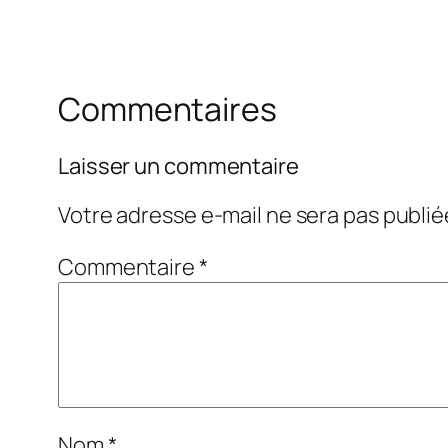
Commentaires
Laisser un commentaire
Votre adresse e-mail ne sera pas publié
Commentaire
*
Nom
*