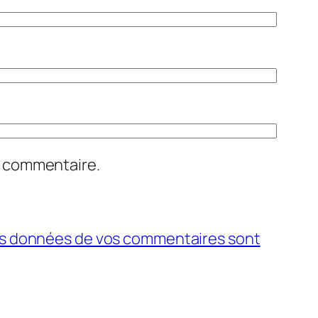
n commentaire.
 les données de vos commentaires sont