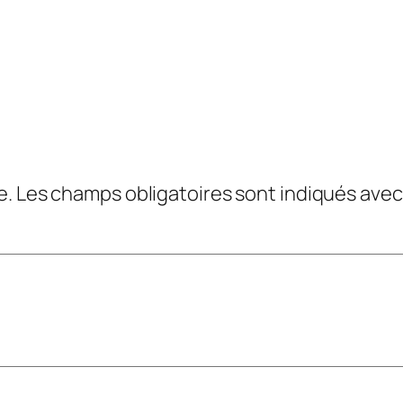
e.
Les champs obligatoires sont indiqués ave