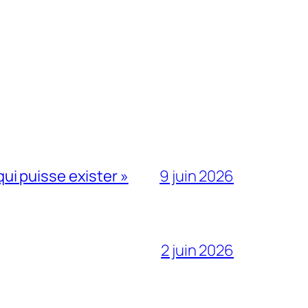
qui puisse exister »
9 juin 2026
2 juin 2026