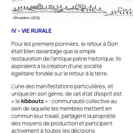
IV – VIE RURALE
Pour les premiers pionniers, le retour à Sion
était bien davantage que la simple
restauration de l’antique patrie historique. Ils
aspiraient à la création d’une société
égalitaire fondée sur le retour à la terre.
L’une des manifestations particulières, et
unique en son genre, de cet état d’esprit est
« le
kibboutz
» : communauté collective au
sein de laquelle les membres mettent en
commun leur travail, partagent la propriété
des moyens de production et participent
activement à toutes les décisions