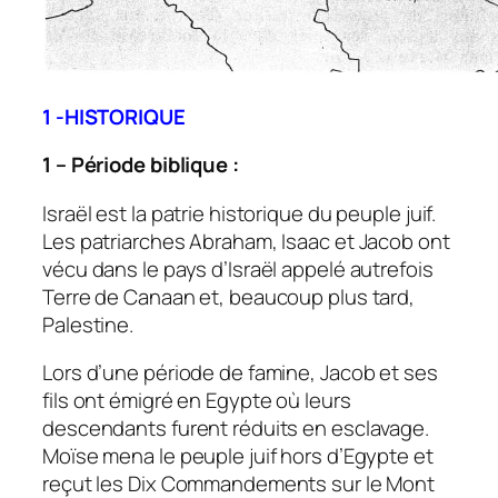
1 -HISTORIQUE
1 – Période biblique :
Israël est la patrie historique du peuple juif.
Les patriarches Abraham, Isaac et Jacob ont
vécu dans le pays d’Israël appelé autrefois
Terre de Canaan et, beaucoup plus tard,
Palestine.
Lors d’une période de famine, Jacob et ses
fils ont émigré en Egypte où leurs
descendants furent réduits en esclavage.
Moïse mena le peuple juif hors d’Egypte et
reçut les Dix Commandements sur le Mont