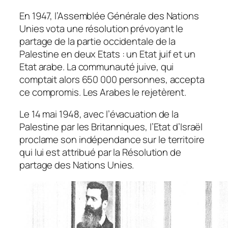
En 1947, l’Assemblée Générale des Nations
Unies vota une résolution prévoyant le
partage de la partie occidentale de la
Palestine en deux Etats : un Etat juif et un
Etat arabe. La communauté juive, qui
comptait alors 650 000 personnes, accepta
ce compromis. Les Arabes le rejetèrent.
Le 14 mai 1948, avec l’évacuation de la
Palestine par les Britanniques, l’Etat d’Israël
proclame son indépendance sur le territoire
qui lui est attribué par la Résolution de
partage des Nations Unies.