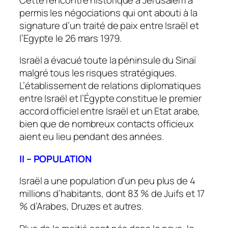
permis les négociations qui ont abouti à la
signature d’un traité de paix entre Israël et
l’Egypte le 26 mars 1979.
Israël a évacué toute la péninsule du Sinaï
malgré tous les risques stratégiques.
L’établissement de relations diplomatiques
entre Israël et l’Égypte constitue le premier
accord officiel entre Israël et un Etat arabe,
bien que de nombreux contacts officieux
aient eu lieu pendant des années.
II – POPULATION
Israël a une population d’un peu plus de 4
millions d’habitants, dont 83 % de Juifs et 17
% d’Arabes, Druzes et autres.