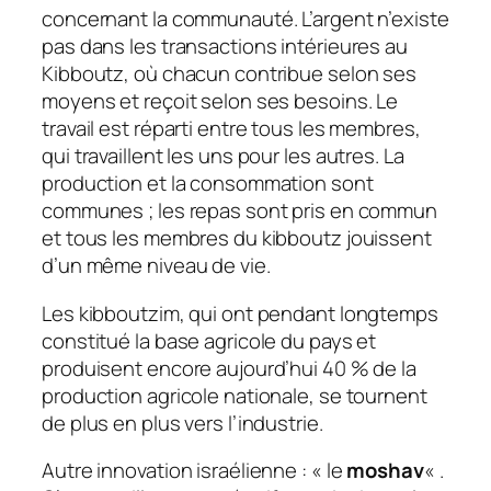
concernant la communauté. L’argent n’existe
pas dans les transactions intérieures au
Kibboutz, où chacun contribue selon ses
moyens et reçoit selon ses besoins. Le
travail est réparti entre tous les membres,
qui travaillent les uns pour les autres. La
production et la consommation sont
communes ; les repas sont pris en commun
et tous les membres du kibboutz jouissent
d’un même niveau de vie.
Les kibboutzim, qui ont pendant longtemps
constitué la base agricole du pays et
produisent encore aujourd’hui 40 % de la
production agricole nationale, se tournent
de plus en plus vers l’industrie.
Autre innovation israélienne : « le
moshav
« .