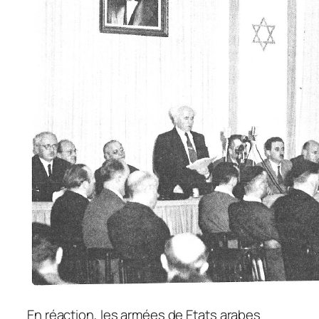
En réaction, les armées de Etats arabes