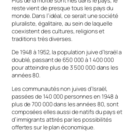
Plus de la moitié sont nés dans le pays, le
reste vient de presque tous les pays du
monde. Dans l’idéal, ce serait une société
pluraliste, égalitaire, au sein de laquelle
coexistent des cultures, religions et
traditions très diverses.
De 1948 à 1952, la population juive d’Israël a
doublé, passant de 650 000 à 1 400 000
pour atteindre plus de 3 500 000 dans les
années 80.
Les communautés non juives d’Israël,
passées de 140 000 personnes en 1948 à
plus de 700 000 dans les années 80, sont
composées elles aussi de natifs du pays et
d’immigrants attirés par les possibilités
offertes sur le plan économique.