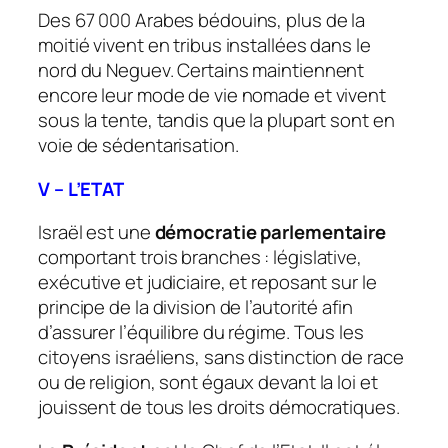
Des 67 000 Arabes bédouins, plus de la
moitié vivent en tribus installées dans le
nord du Neguev. Certains maintiennent
encore leur mode de vie nomade et vivent
sous la tente, tandis que la plupart sont en
voie de sédentarisation.
V – L’ETAT
Israël est une
démocratie parlementaire
comportant trois branches : législative,
exécutive et judiciaire, et reposant sur le
principe de la division de l’autorité afin
d’assurer l’équilibre du régime. Tous les
citoyens israéliens, sans distinction de race
ou de religion, sont égaux devant la loi et
jouissent de tous les droits démocratiques.