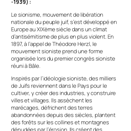
-1939) :
Le sionisme, mouvement de libération
nationale du peuple juif, s’est développé en
Europe au XIXème siècle dans un climat
d’antisémitisme de plus en plus violent. En
1897, à l’appel de Théodore Herzl, le
mouvement sioniste prend une forme
organisée lors du premier congrès sioniste
réuni à Bâle.
Inspirés par l’idéologie sioniste, des milliers
de Juifs reviennent dans le Pays pour le
cultiver, y créer des industries, y construire
villes et villages. Ils assèchent les
marécages, défrichent des terres
abandonnées depuis des siècles, plantent
des forêts sur les collines et montagnes
dénudées par l’érosion. Ils créent des