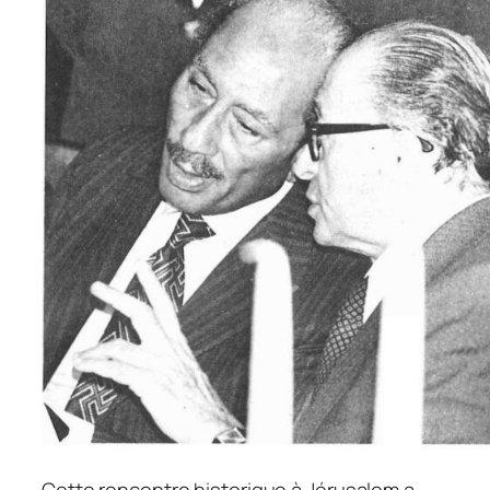
Cette rencontre historique à Jérusalem a