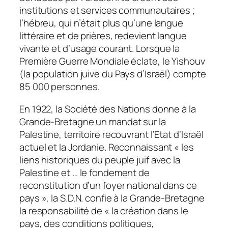
institutions et services communautaires ;
l’hébreu, qui n’était plus qu’une langue
littéraire et de prières, redevient langue
vivante et d’usage courant. Lorsque la
Première Guerre Mondiale éclate, le Yishouv
(la population juive du Pays d’Israël) compte
85 000 personnes.
En 1922, la Société des Nations donne à la
Grande-Bretagne un mandat sur la
Palestine, territoire recouvrant l’Etat d’Israël
actuel et la Jordanie. Reconnaissant « les
liens historiques du peuple juif avec la
Palestine et … le fondement de
reconstitution d’un foyer national dans ce
pays », la S.D.N. confie à la Grande-Bretagne
la responsabilité de « la création dans le
pays, des conditions politiques,