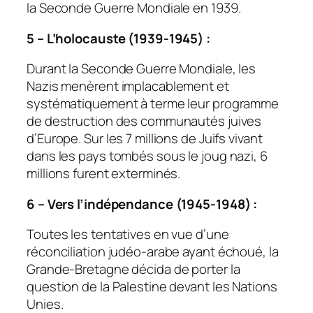
la Seconde Guerre Mondiale en 1939.
5 – L’holocauste (1939-1945) :
Durant la Seconde Guerre Mondiale, les
Nazis menèrent implacablement et
systématiquement à terme leur programme
de destruction des communautés juives
d’Europe. Sur les 7 millions de Juifs vivant
dans les pays tombés sous le joug nazi, 6
millions furent exterminés.
6 – Vers l’indépendance (1945-1948) :
Toutes les tentatives en vue d’une
réconciliation judéo-arabe ayant échoué, la
Grande-Bretagne décida de porter la
question de la Palestine devant les Nations
Unies.