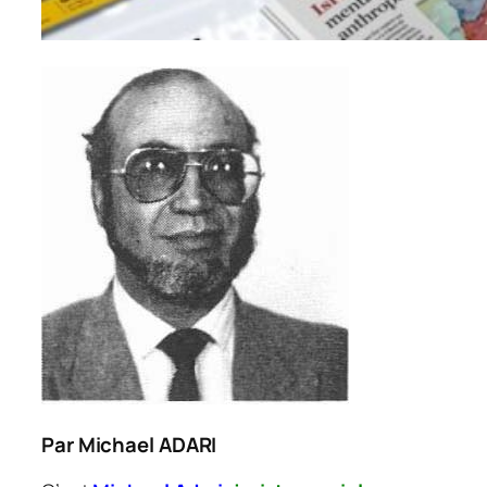
Par Michael ADARI