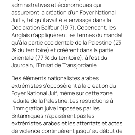
administratives et économiques qui
assureront la création d’un Foyer National
Juif », tel qu’il avait été envisagé dans la
Déclaration Balfour (1917). Cependant, les
Anglais n’appliquèrent les termes du mandat
qu’à la partie occidentale de la Palestine (23
% du territoire) et créèrent dans la partie
orientale (77 % du territoire), à l’est du
Jourdain, l’Emirat de Transjordanie.
Des éléments nationalistes arabes
extrémistes s’opposèrent à la création du
Foyer National Juif, même sur cette zone
réduite de la Palestine. Les restrictions à
l’immigration juive imposées par les
Britanniques n’apaisèrent pas les
extrémistes arabes et les attentats et actes
de violence continuèrent jusqu’ au début de