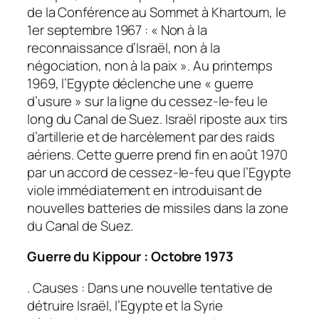
de la Conférence au Sommet à Khartoum, le
1er septembre 1967 : « Non à la
reconnaissance d’Israël, non à la
négociation, non à la paix ». Au printemps
1969, l’Egypte déclenche une « guerre
d’usure » sur la ligne du cessez-le-feu le
long du Canal de Suez. Israël riposte aux tirs
d’artillerie et de harcèlement par des raids
aériens. Cette guerre prend fin en août 1970
par un accord de cessez-le-feu que l’Egypte
viole immédiatement en introduisant de
nouvelles batteries de missiles dans la zone
du Canal de Suez.
Guerre du Kippour : Octobre 1973
. Causes : Dans une nouvelle tentative de
détruire Israël, l’Egypte et la Syrie