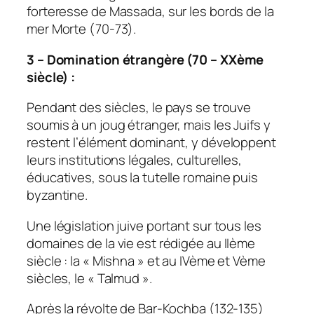
forteresse de Massada, sur les bords de la
mer Morte (70-73).
3 – Domination étrangère (70 – XXème
siècle) :
Pendant des siècles, le pays se trouve
soumis à un joug étranger, mais les Juifs y
restent l’élément dominant, y développent
leurs institutions légales, culturelles,
éducatives, sous la tutelle romaine puis
byzantine.
Une législation juive portant sur tous les
domaines de la vie est rédigée au IIème
siècle : la « Mishna » et au IVème et Vème
siècles, le « Talmud ».
Après la révolte de Bar-Kochba (132-135)