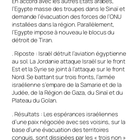
En accord avec les autres Etats arabes,
l’Egypte masse des troupes dans le Sinaï et
demande l’évacuation des forces de l’ONU
installées dans la région. Parallèlement,
l’Egypte impose à nouveau le blocus du
détroit de Tiran.
. Riposte : Israël détruit l’aviation égyptienne
au sol. La Jordanie attaque Israël sur le front
Est et la Syrie se joint à l’attaque sur le front
Nord. Se battant sur trois fronts, l’armée
israélienne s’empare de la Samarie et de la
Judée, de la Région de Gaza, du Sinaï et du
Plateau du Golan.
. Résultats : Les espérances israéliennes
d’une paix négociée avec ses voisins, sur la
base d’une évacuation des territoires
conquis, sont dissipées par les « trois non »