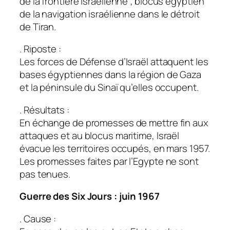
de la frontière israélienne ; blocus égyptien
de la navigation israélienne dans le détroit
de Tiran.
. Riposte :
Les forces de Défense d’Israël attaquent les
bases égyptiennes dans la région de Gaza
et la péninsule du Sinaï qu’elles occupent.
. Résultats :
En échange de promesses de mettre fin aux
attaques et au blocus maritime, Israël
évacue les territoires occupés, en mars 1957.
Les promesses faites par l’Egypte ne sont
pas tenues.
Guerre des Six Jours : juin 1967
. Cause :