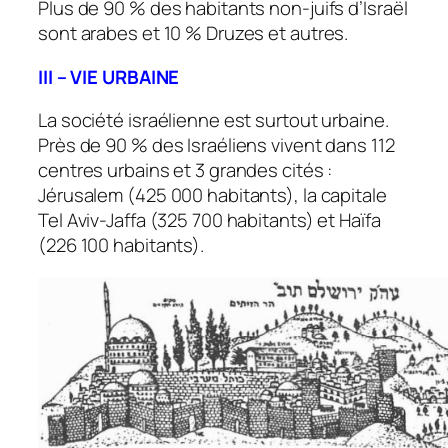
Plus de 90 % des habitants non-juifs d’Israël
sont arabes et 10 % Druzes et autres.
III – VIE URBAINE
La société israélienne est surtout urbaine.
Près de 90 % des Israéliens vivent dans 112
centres urbains et 3 grandes cités :
Jérusalem (425 000 habitants), la capitale
Tel Aviv-Jaffa (325 700 habitants) et Haïfa
(226 100 habitants).