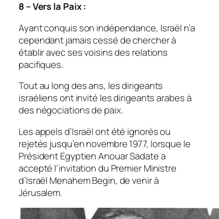
8 – Vers la Paix :
Ayant conquis son indépendance, Israël n’a
cependant jamais cessé de chercher à
établir avec ses voisins des relations
pacifiques.
Tout au long des ans, les dirigeants
israéliens ont invité les dirigeants arabes à
des négociations de paix.
Les appels d’Israël ont été ignorés ou
rejetés jusqu’en novembre 1977, lorsque le
Président Egyptien Anouar Sadate a
accepté l’invitation du Premier Ministre
d’Israël Menahem Begin, de venir à
Jérusalem.