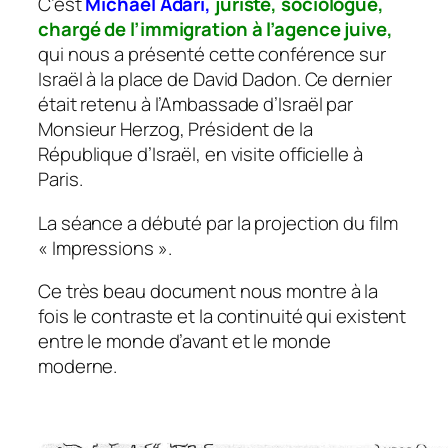
C’est
Michael Adari,
juriste, sociologue,
chargé de l’immigration à l’agence juive,
qui nous a présenté cette conférence sur
Israël à la place de David Dadon. Ce dernier
était retenu à l’Ambassade d’Israël par
Monsieur Herzog, Président de la
République d’Israël, en visite officielle à
Paris.
La séance a débuté par la projection du film
« Impressions ».
Ce très beau document nous montre à la
fois le contraste et la continuité qui existent
entre le monde d’avant et le monde
moderne.