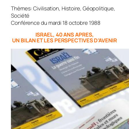
Thèmes: Civilisation, Histoire, Géopolitique,
Société
Conférence du mardi 18 octobre 1988
ISRAEL, 40 ANS APRES,
UN BILAN ET LES PERSPECTIVES D’AVENIR