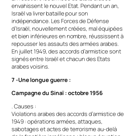
envahissent le nouvel Etat. Pendant un an,
Israël va livrer bataille pour son
indépendance. Les Forces de Défense
d’Israël, nouvellement créées, mal équipées
et bien inférieures en nombre, réussissent à
repousser les assauts des armées arabes.
En juillet 1949, des accords d’armistice sont
signés entre Israël et chacun des Etats
arabes voisins.
7 -Une longue guerre :
Campagne du Sinaï : octobre 1956
. Causes :
Violations arabes des accords d’armistice de
1949 : opérations armées, attaques,
sabotages et actes de terrorisme au-delà