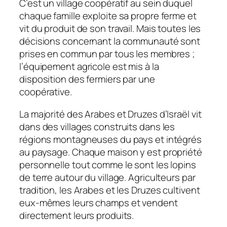
C’est un village coopératif au sein duquel
chaque famille exploite sa propre ferme et
vit du produit de son travail. Mais toutes les
décisions concernant la communauté sont
prises en commun par tous les membres ;
l’équipement agricole est mis à la
disposition des fermiers par une
coopérative.
La majorité des Arabes et Druzes d’Israël vit
dans des villages construits dans les
régions montagneuses du pays et intégrés
au paysage. Chaque maison y est propriété
personnelle tout comme le sont les lopins
de terre autour du village. Agriculteurs par
tradition, les Arabes et les Druzes cultivent
eux-mêmes leurs champs et vendent
directement leurs produits.