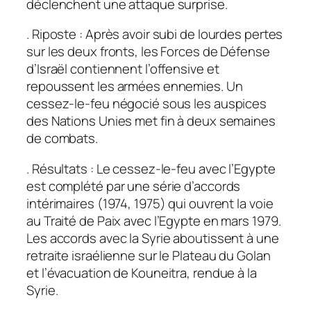
déclenchent une attaque surprise.
. Riposte : Après avoir subi de lourdes pertes
sur les deux fronts, les Forces de Défense
d’Israël contiennent l’offensive et
repoussent les armées ennemies. Un
cessez-le-feu négocié sous les auspices
des Nations Unies met fin à deux semaines
de combats.
. Résultats : Le cessez-le-feu avec l’Egypte
est complété par une série d’accords
intérimaires (1974, 1975) qui ouvrent la voie
au Traité de Paix avec l’Egypte en mars 1979.
Les accords avec la Syrie aboutissent à une
retraite israélienne sur le Plateau du Golan
et l’évacuation de Kouneitra, rendue à la
Syrie.