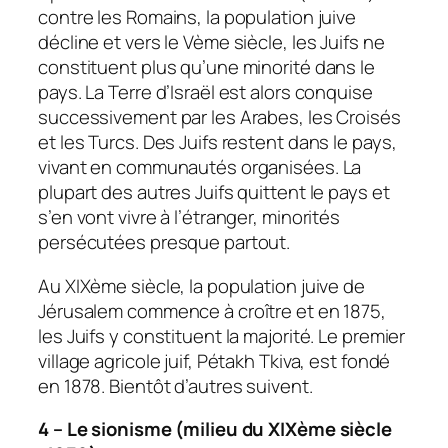
contre les Romains, la population juive
décline et vers le Vème siècle, les Juifs ne
constituent plus qu’une minorité dans le
pays. La Terre d’Israël est alors conquise
successivement par les Arabes, les Croisés
et les Turcs. Des Juifs restent dans le pays,
vivant en communautés organisées. La
plupart des autres Juifs quittent le pays et
s’en vont vivre à l’étranger, minorités
persécutées presque partout.
Au XIXème siècle, la population juive de
Jérusalem commence à croître et en 1875,
les Juifs y constituent la majorité. Le premier
village agricole juif, Pétakh Tkiva, est fondé
en 1878. Bientôt d’autres suivent.
4 – Le sionisme (milieu du XIXème siècle