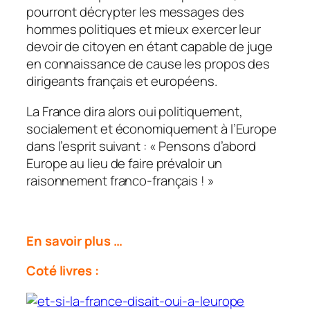
pourront décrypter les messages des
hommes politiques et mieux exercer leur
devoir de citoyen en étant capable de juge
en connaissance de cause les propos des
dirigeants français et européens.
La France dira alors oui politiquement,
socialement et économiquement à l’Europe
dans l’esprit suivant : «
Pensons d’abord
Europe au lieu de faire prévaloir un
raisonnement franco-français
! »
En savoir plus …
Coté livres :