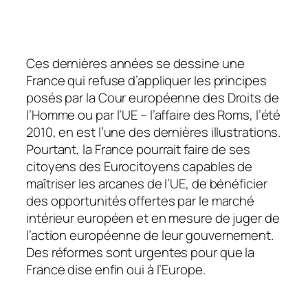
Ces dernières années se dessine une
France qui refuse d’appliquer les principes
posés par la Cour européenne des Droits de
l’Homme ou par l’UE – l’affaire des Roms, l’été
2010, en est l’une des dernières illustrations.
Pourtant, la France pourrait faire de ses
citoyens des Eurocitoyens capables de
maîtriser les arcanes de l’UE, de bénéficier
des opportunités offertes par le marché
intérieur européen et en mesure de juger de
l’action européenne de leur gouvernement.
Des réformes sont urgentes pour que la
France dise enfin oui à l’Europe.