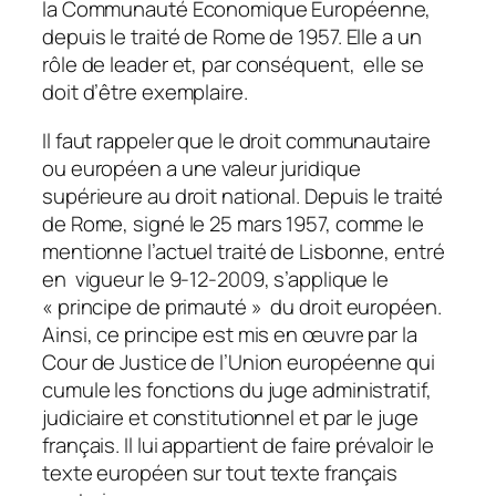
la Communauté Economique Européenne,
depuis le traité de Rome de 1957. Elle a un
rôle de leader et, par conséquent, elle se
doit d’être exemplaire.
Il faut rappeler que le droit communautaire
ou européen a une valeur juridique
supérieure au droit national. Depuis le traité
de Rome, signé le 25 mars 1957, comme le
mentionne l’actuel traité de Lisbonne, entré
en vigueur le 9-12-2009, s’applique le
«
principe de primauté
» du droit européen.
Ainsi, ce principe est mis en œuvre par la
Cour de Justice de l’Union européenne qui
cumule les fonctions du juge administratif,
judiciaire et constitutionnel et par le juge
français. Il lui appartient de faire prévaloir le
texte européen sur tout texte français