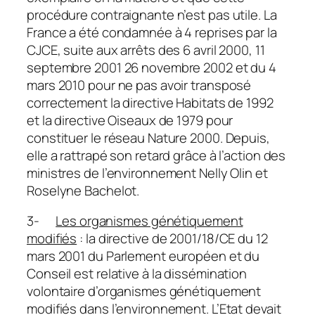
procédure contraignante n’est pas utile. La
France a été condamnée à 4 reprises par la
CJCE, suite aux arrêts des 6 avril 2000, 11
septembre 2001 26 novembre 2002 et du 4
mars 2010 pour ne pas avoir transposé
correctement la directive Habitats de 1992
et la directive Oiseaux de 1979 pour
constituer le réseau Nature 2000. Depuis,
elle a rattrapé son retard grâce à l’action des
ministres de l’environnement Nelly Olin et
Roselyne Bachelot.
3-
Les organismes génétiquement
modifiés
: la directive de 2001/18/CE du 12
mars 2001 du Parlement européen et du
Conseil est relative à la dissémination
volontaire d’organismes génétiquement
modifiés dans l’environnement. L’Etat devait