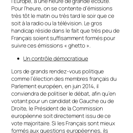
l’Europe, à une heure de grande écoute.
Pour l’heure, on se contente d’émissions
très tôt le matin ou très tard le soir que ce
soit à la radio ou la télévision. Le gros
handicap réside dans le fait que très peu de
Français soient suffisamment formés pour
suivre ces émissions «
ghetto
».
Un contrôle démocratique
Lors de grands rendez-vous politique
comme l’élection des membres français du
Parlement européen, en juin 2014, il
conviendra de politiser le débat, afin qu’en
votant pour un candidat de Gauche ou de
Droite, le Président de la Commission
européenne soit directement issu de ce
vote majoritaire. Si les Français sont mieux
formés aux questions européennes, ils