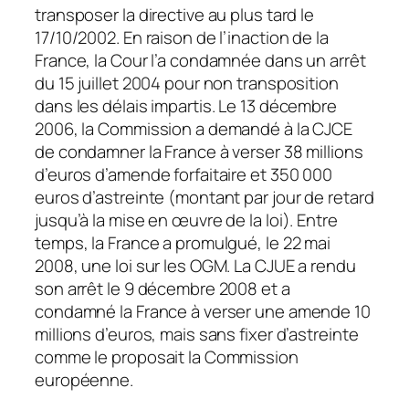
transposer la directive au plus tard le
17/10/2002. En raison de l’inaction de la
France, la Cour l’a condamnée dans un arrêt
du 15 juillet 2004 pour non transposition
dans les délais impartis. Le 13 décembre
2006, la Commission a demandé à la CJCE
de condamner la France à verser 38 millions
d’euros d’amende forfaitaire et 350 000
euros d’astreinte (montant par jour de retard
jusqu’à la mise en œuvre de la loi). Entre
temps, la France a promulgué, le 22 mai
2008, une loi sur les OGM. La CJUE a rendu
son arrêt le 9 décembre 2008 et a
condamné la France à verser une amende 10
millions d’euros, mais sans fixer d’astreinte
comme le proposait la Commission
européenne.