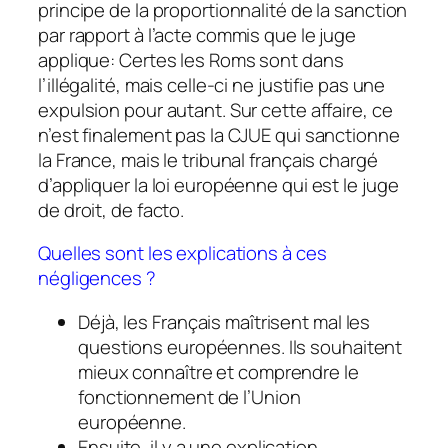
principe de la proportionnalité de la sanction
par rapport à l’acte commis que le juge
applique: Certes les Roms sont dans
l’illégalité, mais celle-ci ne justifie pas une
expulsion pour autant. Sur cette affaire, ce
n’est finalement pas la CJUE qui sanctionne
la France, mais le tribunal français chargé
d’appliquer la loi européenne qui est le juge
de droit, de facto.
Quelles sont les explications à ces
négligences ?
Déjà, les Français maîtrisent mal les
questions européennes. Ils souhaitent
mieux connaître et comprendre le
fonctionnement de l’Union
européenne.
Ensuite, il y a une explication