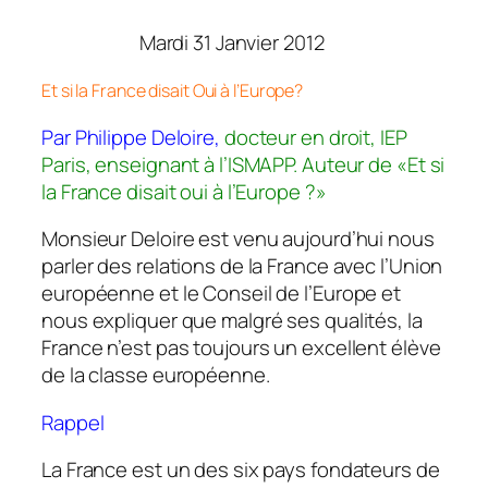
Mardi 31 Janvier 2012
Et si la France disait Oui à l’Europe?
Par Philippe Deloire,
docteur en droit, IEP
Paris, enseignant à l’ISMAPP. Auteur de «Et si
la France disait oui à l’Europe ?»
Monsieur Deloire est venu aujourd’hui nous
parler des relations de la France avec l’Union
européenne et le Conseil de l’Europe et
nous expliquer que malgré ses qualités, la
France n’est pas toujours un excellent élève
de la classe européenne.
Rappel
La France est un des six pays fondateurs de