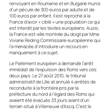
renvoyant en Roumanie et en Bulgarie munis
d’un pécule de 300 euros par adulte et de
100 euros par enfant. Il est reproché à la
France d’avoir « ciblé » une population ce qui
est interdit par les textes européens. Aussi,
la France est-elle montrée du doigt par Mme
Viviane Reding Commissaire européenne qui
l’a menacée d’introduire un recours en
manquement à ce sujet.
Le Parlement européen a demandé l’arrêt
immédiat de l’expulsion des Roms vers ces
deux pays. Le 27 août 2010, le tribunal
administratif de Lille at annulé 4 arrêtés de
reconduite à la frontière pris par la
préfecture du nord à l’égard des Roms qui
avaient été évacués 33 jours avant d’un
terrain situé à Villeneuve d’Ascq. C’est le