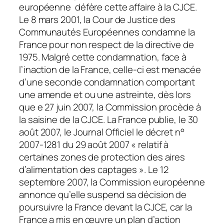
européenne défère cette affaire à la CJCE.
Le 8 mars 2001, la Cour de Justice des
Communautés Européennes condamne la
France pour non respect de la directive de
1975. Malgré cette condamnation, face à
l’inaction de la France, celle-ci est menacée
d’une seconde condamnation comportant
une amende et ou une astreinte, dès lors
que e 27 juin 2007, la Commission procède à
la saisine de la CJCE. La France publie, le 30
août 2007, le Journal Officiel le décret n°
2007-1281 du 29 août 2007 «
relatif à
certaines zones de protection des aires
d’alimentation des captages
». Le 12
septembre 2007, la Commission européenne
annonce qu’elle suspend sa décision de
poursuivre la France devant la CJCE, car la
France a mis en œuvre un plan d’action