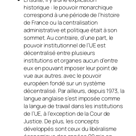
historique : le pouvoir monarchique
correspond à une période de l’histoire
de France ou la centralisation
administrative et politique était à son
sommet. Au contraire, d’une part, le
pouvoir institutionnel de l’UE est
décentralisé entre plusieurs
institutions et organes aucun d’entre
eux en pouvant imposer leur point de
vue aux autres. avec le pouvoir
européen fondé sur un système
décentralisé. Par ailleurs, depuis 1973, la
langue anglaise s’est imposée comme
la langue de travail dans les institutions
de l’UE, à l’exception de la Cour de
Justice. De plus, les concepts
développés sont ceux du libéralisme