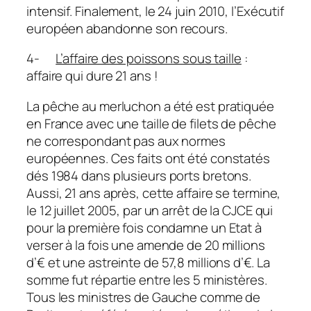
intensif. Finalement, le 24 juin 2010, l’Exécutif
européen abandonne son recours.
4-
L’affaire des poissons sous taille
:
affaire qui dure 21 ans !
La pêche au merluchon a été est pratiquée
en France avec une taille de filets de pêche
ne correspondant pas aux normes
européennes. Ces faits ont été constatés
dés 1984 dans plusieurs ports bretons.
Aussi, 21 ans après, cette affaire se termine,
le 12 juillet 2005, par un arrêt de la CJCE qui
pour la première fois condamne un Etat à
verser à la fois une amende de 20 millions
d’€ et une astreinte de 57,8 millions d’€. La
somme fut répartie entre les 5 ministères.
Tous les ministres de Gauche comme de