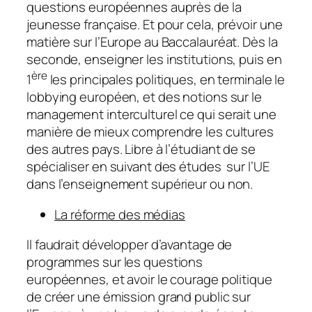
questions européennes auprès de la
jeunesse française. Et pour cela, prévoir une
matière sur l’Europe au Baccalauréat. Dès la
seconde, enseigner les institutions, puis en
ère
1
les principales politiques, en terminale le
lobbying européen, et des notions sur le
management interculturel ce qui serait une
manière de mieux comprendre les cultures
des autres pays. Libre à l’étudiant de se
spécialiser en suivant des études sur l’UE
dans l’enseignement supérieur ou non.
La réforme des médias
Il faudrait développer d’avantage de
programmes sur les questions
européennes, et avoir le courage politique
de créer une émission grand public sur