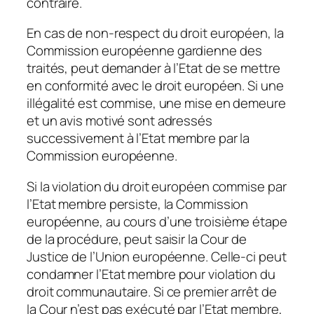
contraire.
En cas de non-respect du droit européen, la
Commission européenne gardienne des
traités, peut demander à l’Etat de se mettre
en conformité avec le droit européen. Si une
illégalité est commise, une mise en demeure
et un avis motivé sont adressés
successivement à l’Etat membre par la
Commission européenne.
Si la violation du droit européen commise par
l’Etat membre persiste, la Commission
européenne, au cours d’une troisième étape
de la procédure, peut saisir la Cour de
Justice de l’Union européenne. Celle-ci peut
condamner l’Etat membre pour violation du
droit communautaire. Si ce premier arrêt de
la Cour n’est pas exécuté par l’Etat membre,