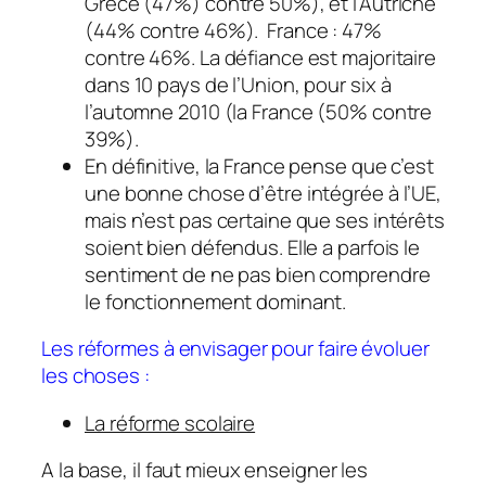
Grèce (47%) contre 50%), et l’Autriche
(44% contre 46%). France : 47%
contre 46%. La défiance est majoritaire
dans 10 pays de l’Union, pour six à
l’automne 2010 (la France (50% contre
39%).
En définitive, la France pense que c’est
une bonne chose d’être intégrée à l’UE,
mais n’est pas certaine que ses intérêts
soient bien défendus. Elle a parfois le
sentiment de ne pas bien comprendre
le fonctionnement dominant.
Les réformes à envisager pour faire évoluer
les choses :
La réforme scolaire
A la base, il faut mieux enseigner les