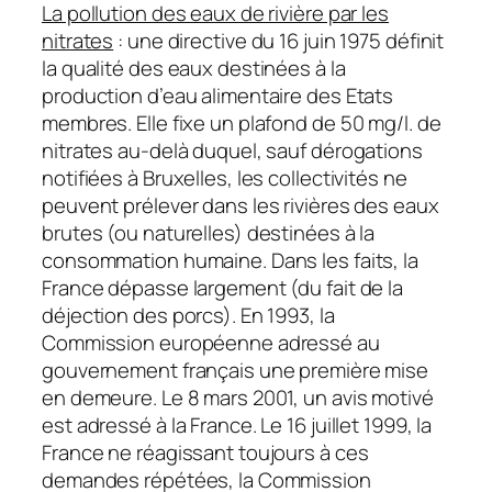
La pollution des eaux de rivière par les
nitrates
: une directive du 16 juin 1975 définit
la qualité des eaux destinées à la
production d’eau alimentaire des Etats
membres. Elle fixe un plafond de 50 mg/l. de
nitrates au-delà duquel, sauf dérogations
notifiées à Bruxelles, les collectivités ne
peuvent prélever dans les rivières des eaux
brutes (ou naturelles) destinées à la
consommation humaine. Dans les faits, la
France dépasse largement (du fait de la
déjection des porcs). En 1993, la
Commission européenne adressé au
gouvernement français une première mise
en demeure. Le 8 mars 2001, un avis motivé
est adressé à la France. Le 16 juillet 1999, la
France ne réagissant toujours à ces
demandes répétées, la Commission