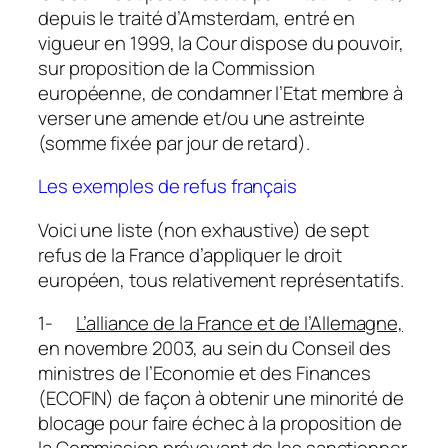
depuis le traité d’Amsterdam, entré en
vigueur en 1999, la Cour dispose du pouvoir,
sur proposition de la Commission
européenne, de condamner l’Etat membre à
verser une amende et/ou une astreinte
(somme fixée par jour de retard).
Les exemples de refus français
Voici une liste (non exhaustive) de sept
refus de la France d’appliquer le droit
européen, tous relativement représentatifs.
1-
L’alliance de la France et de l’Allemagne,
en novembre 2003, au sein du Conseil des
ministres de l’Economie et des Finances
(ECOFIN) de façon à obtenir une minorité de
blocage pour faire échec à la proposition de