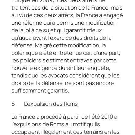
Turquie en 2009). Ces deux arrêts ne
traitent pas de la situation de la France, mais
au vu de ces deux arrêts, la France a engagé
une réforme qui a permis une modification
de la loi à ce sujet qui garantit mieux
qu’auparavant l’exercice des droits de la
défense. Malgré cette modification, la
polémique a été entretenue car, d’une part,
les policiers s’estiment entravés par cette
nouvelle exigence durant leur enquête,
tandis que les avocats considèrent que les
droits de la défense ne sont pas encore
suffisamment garantis.
6-
L’expulsion des Roms
La France a procédé à partir de l’été 2010 a
l’expulsions de Roms au motif qu’ils
occupaient illégalement des terrains en les