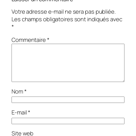
Votre adresse e-mail ne sera pas publiée.
Les champs obligatoires sont indiqués avec
*
Commentaire
*
Nom
*
E-mail
*
Site web