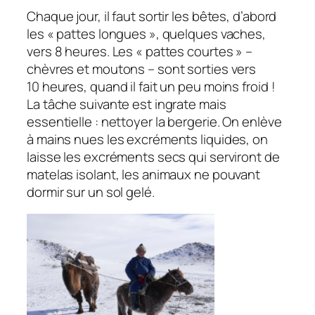
Chaque jour, il faut sortir les bêtes, d’abord
les « pattes longues », quelques vaches,
vers 8 heures. Les « pattes courtes » –
chèvres et moutons – sont sorties vers
10 heures, quand il fait un peu moins froid !
La tâche suivante est ingrate mais
essentielle : nettoyer la bergerie. On enlève
à mains nues les excréments liquides, on
laisse les excréments secs qui serviront de
matelas isolant, les animaux ne pouvant
dormir sur un sol gelé.