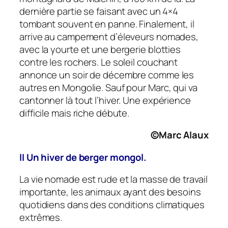
dernière partie se faisant avec un 4×4
tombant souvent en panne. Finalement, il
arrive au campement d’éleveurs nomades,
avec la yourte et une bergerie blotties
contre les rochers. Le soleil couchant
annonce un soir de décembre comme les
autres en Mongolie. Sauf pour Marc, qui va
cantonner là tout l’hiver. Une expérience
difficile mais riche débute.
©Marc Alaux
II Un hiver de berger mongol.
La vie nomade est rude et la masse de travail
importante, les animaux ayant des besoins
quotidiens dans des conditions climatiques
extrêmes.