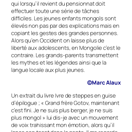
qui lorsqu’il revient du pensionnat doit
effectuer toute une série de tâches
difficiles. Les jeunes enfants mongols sont
élevés non pas par des explications mais en
copiant les gestes des grandes personnes.
Alors qu’en Occident on laisse plus de
liberté aux adolescents, en Mongolie c’est le
contraire. Les grands-parents transmettent
les mythes et les légendes ainsi que la
langue locale aux plus jeunes.
©Marc Alaux
Un extrait du livre
Ivre de steppes
en guise
d’épilogue ; «
Grand frère Gotov, maintenant
c’est fini. Je ne suis plus berger, je ne suis
plus mongol
» lui dis-je avec un mouvement
de voix trahissant mon émotion, alors qu’il