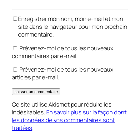
Enregistrer mon nom, mon e-mail et mon
site dans le navigateur pour mon prochain
commentaire.
Prévenez-moi de tous les nouveaux
commentaires par e-mail.
Prévenez-moi de tous les nouveaux
articles par e-mail.
Ce site utilise Akismet pour réduire les
indésirables.
En savoir plus sur la façon dont
les données de vos commentaires sont
traitées
.