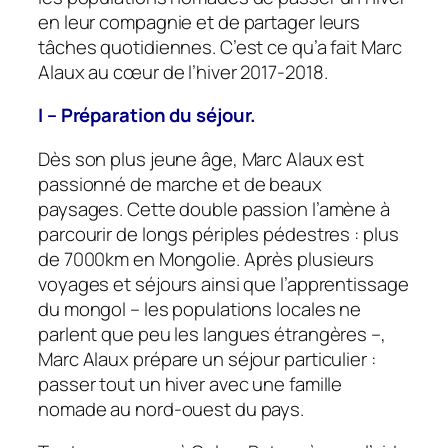
en leur compagnie et de partager leurs
tâches quotidiennes. C’est ce qu’a fait Marc
Alaux au cœur de l’hiver 2017-2018.
I – Préparation du séjour.
Dès son plus jeune âge, Marc Alaux est
passionné de marche et de beaux
paysages. Cette double passion l’amène à
parcourir de longs périples pédestres : plus
de 7000km en Mongolie. Après plusieurs
voyages et séjours ainsi que l’apprentissage
du mongol – les populations locales ne
parlent que peu les langues étrangères –,
Marc Alaux prépare un séjour particulier :
passer tout un hiver avec une famille
nomade au nord-ouest du pays.