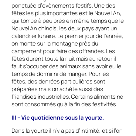
ponctuée d’évènements festifs. Une des
fêtes les plus importantes est le Nouvel An,
qui tombe à peu près en même temps que le
Nouvel An chinois, les deux pays ayant un
calendrier lunaire. Le premier jour de l’année,
on monte sur la montagne près du
campement pour faire des offrandes. Les
fêtes durent toute la nuit mais au retour il
faut s’occuper des animaux sans avoir eu le
temps de dormir ni de manger. Pour les
fêtes, des denrées particulières sont
préparées mais on achète aussi des
friandises industrielles. Certains aliments ne
sont consommés qu’à la fin des festivités.
III – Vie quotidienne sous la yourte.
Dans la yourte il n’y a pas d’intimité, et si l’on