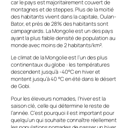
car le pays est majoritairement couvert de
montagnes et de steppes. Plus de la moitié
des habitants vivent dans la capitale, Oulan-
Bator, et près de 28% des habitants sont
campagnards. La Mongolie est un des pays
ayant la plus faible densité de population au
monde avec moins de 2 habitants/km².
Le climat de la Mongolie est l’un des plus
continentaux du globe : les températures
descendent jusqu’à -40°C en hiver et
montent jusqu’à 40 °C en été dans le désert
de Gobi.
Pour les éleveurs nomades, l’hiver est la
saison clé, celle qui détermine le reste de
l’année. C’est pourquoi il est important pour
quelqu’un qui souhaite connaître réellement
les populations nomades de passer un hiver