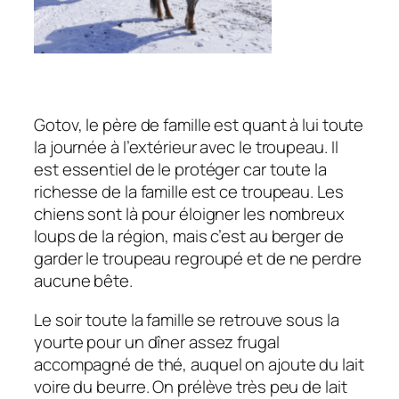
Gotov, le père de famille est quant à lui toute
la journée à l’extérieur avec le troupeau. Il
est essentiel de le protéger car toute la
richesse de la famille est ce troupeau. Les
chiens sont là pour éloigner les nombreux
loups de la région, mais c’est au berger de
garder le troupeau regroupé et de ne perdre
aucune bête.
Le soir toute la famille se retrouve sous la
yourte pour un dîner assez frugal
accompagné de thé, auquel on ajoute du lait
voire du beurre. On prélève très peu de lait