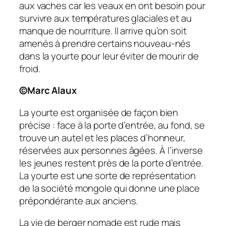
aux vaches car les veaux en ont besoin pour
survivre aux températures glaciales et au
manque de nourriture. Il arrive qu’on soit
amenés à prendre certains nouveau-nés
dans la yourte pour leur éviter de mourir de
froid.
©Marc Alaux
La yourte est organisée de façon bien
précise : face à la porte d’entrée, au fond, se
trouve un autel et les places d’honneur,
réservées aux personnes âgées. À l’inverse
les jeunes restent près de la porte d’entrée.
La yourte est une sorte de représentation
de la société mongole qui donne une place
prépondérante aux anciens.
La vie de berger nomade est rude mais