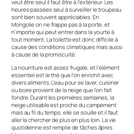
veut être seul il faut être à l’extérieur. Les
heures passées seul à surveiller le troupeau
sont bien souvent appréciables. En
Mongolie on ne frappe pas à la porte, et
n’importe qui peut entrer dans la yourte à
tout moment. La toilette est donc difficile à
cause des conditions climatiques mais aussi
à cause de la promiscuité.
La nourriture est assez frugale, et l’élément
essentiel est le thé que l’on enrichit avec
divers aliments. L’eau pour se laver, cuisiner
ou boire provient de la neige que l’on fait
fondre. Durant les premières semaines, la
neige utilisable est proche du campement
mais au fil du temps, elle se souille et il faut
aller la chercher de plus en plus loin. La vie
quotidienne est remplie de tâches âpres