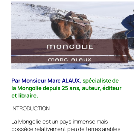
Par Monsieur Marc ALAUX,
spécialiste de
la Mongolie depuis 25 ans, auteur, éditeur
et libraire.
INTRODUCTION
La Mongolie est un pays immense mais
possède relativement peu de terres arables