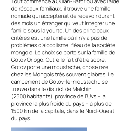
Tout commence à Oulan-Bator où avec l’aide
de réseaux familiaux, il trouve une famille
nomade qui accepterait de recevoir durant
des mois un étranger qui veut intégrer une
famille sous la yourte. Un des principaux
critères est une famille où il n’y a pas de
problèmes d’alcoolisme, fléau de la société
mongole. Le choix se porte sur la famille de
Gotov Orlogo. Outre le fait d’être sobre,
Gotov porte une moustache, chose rare
chez les Mongols très souvent glabres. Le
campement de Gotov-le-moustachu se
trouve dans le district de Malchin
(2500 habitants), province de l’Uvs – la
province la plus froide du pays – à plus de
1500 km de la capitale, dans le Nord-Ouest
du pays.