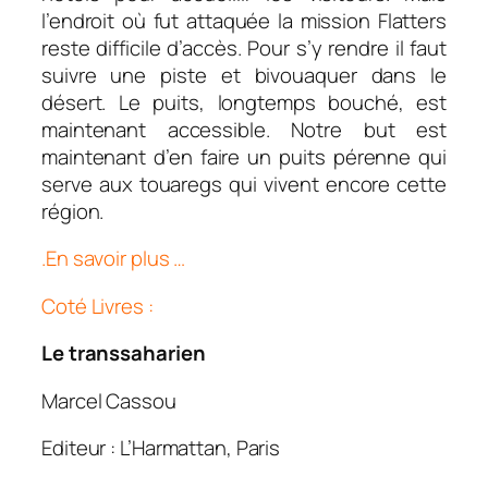
l’endroit où fut attaquée la mission Flatters
reste difficile d’accès. Pour s’y rendre il faut
suivre une piste et bivouaquer dans le
désert. Le puits, longtemps bouché, est
maintenant accessible. Notre but est
maintenant d’en faire un puits pérenne qui
serve aux touaregs qui vivent encore cette
région.
.En savoir plus …
Coté Livres :
Le transsaharien
Marcel Cassou
Editeur : L’Harmattan, Paris