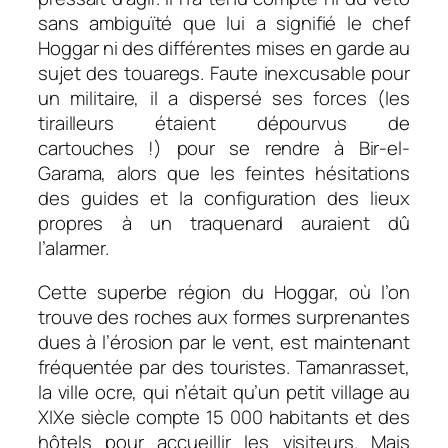
sans ambiguïté que lui a signifié le chef
Hoggar ni des différentes mises en garde au
sujet des touaregs. Faute inexcusable pour
un militaire, il a dispersé ses forces (les
tirailleurs étaient dépourvus de
cartouches !) pour se rendre à Bir-el-
Garama, alors que les feintes hésitations
des guides et la configuration des lieux
propres à un traquenard auraient dû
l’alarmer.
Cette superbe région du Hoggar, où l’on
trouve des roches aux formes surprenantes
dues à l’érosion par le vent, est maintenant
fréquentée par des touristes. Tamanrasset,
la ville ocre, qui n’était qu’un petit village au
XIXe siècle compte 15 000 habitants et des
hôtels pour accueillir les visiteurs. Mais