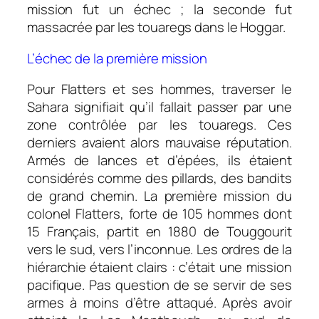
mission fut un échec ; la seconde fut
massacrée par les touaregs dans le Hoggar.
L’échec de la première mission
Pour Flatters et ses hommes, traverser le
Sahara signifiait qu’il fallait passer par une
zone contrôlée par les touaregs. Ces
derniers avaient alors mauvaise réputation.
Armés de lances et d’épées, ils étaient
considérés comme des pillards, des bandits
de grand chemin. La première mission du
colonel Flatters, forte de 105 hommes dont
15 Français, partit en 1880 de Touggourit
vers le sud, vers l’inconnue. Les ordres de la
hiérarchie étaient clairs : c’était une mission
pacifique. Pas question de se servir de ses
armes à moins d’être attaqué. Après avoir