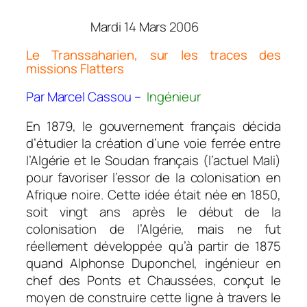
Mardi 14 Mars 2006
Le Transsaharien, sur les traces des
missions Flatters
Par Marcel Cassou –
Ingénieur
En 1879, le gouvernement français décida
d’étudier la création d’une voie ferrée entre
l’Algérie et le Soudan français (l’actuel Mali)
pour favoriser l’essor de la colonisation en
Afrique noire. Cette idée était née en 1850,
soit vingt ans après le début de la
colonisation de l’Algérie, mais ne fut
réellement développée qu’à partir de 1875
quand Alphonse Duponchel, ingénieur en
chef des Ponts et Chaussées, conçut le
moyen de construire cette ligne à travers le