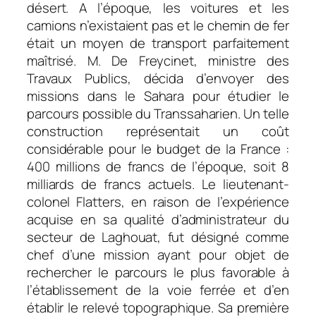
désert. A l’époque, les voitures et les
camions n’existaient pas et le chemin de fer
était un moyen de transport parfaitement
maîtrisé. M. De Freycinet, ministre des
Travaux Publics, décida d’envoyer des
missions dans le Sahara pour étudier le
parcours possible du Transsaharien. Un telle
construction représentait un coût
considérable pour le budget de la France :
400 millions de francs de l’époque, soit 8
milliards de francs actuels. Le lieutenant-
colonel Flatters, en raison de l’expérience
acquise en sa qualité d’administrateur du
secteur de Laghouat, fut désigné comme
chef d’une mission ayant pour objet de
rechercher le parcours le plus favorable à
l’établissement de la voie ferrée et d’en
établir le relevé topographique. Sa première