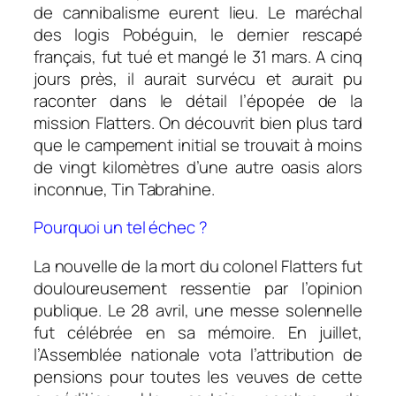
de cannibalisme eurent lieu. Le maréchal
des logis Pobéguin, le dernier rescapé
français, fut tué et mangé le 31 mars. A cinq
jours près, il aurait survécu et aurait pu
raconter dans le détail l’épopée de la
mission Flatters. On découvrit bien plus tard
que le campement initial se trouvait à moins
de vingt kilomètres d’une autre oasis alors
inconnue, Tin Tabrahine.
Pourquoi un tel échec ?
La nouvelle de la mort du colonel Flatters fut
douloureusement ressentie par l’opinion
publique. Le 28 avril, une messe solennelle
fut célébrée en sa mémoire. En juillet,
l’Assemblée nationale vota l’attribution de
pensions pour toutes les veuves de cette