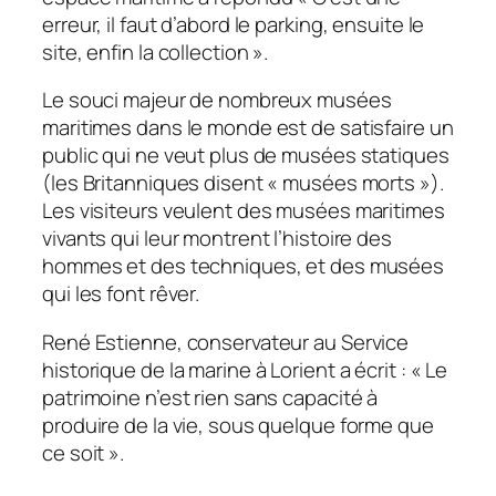
erreur, il faut d’abord le parking, ensuite le
site, enfin la collection ».
Le souci majeur de nombreux musées
maritimes dans le monde est de satisfaire un
public qui ne veut plus de musées statiques
(les Britanniques disent « musées morts »).
Les visiteurs veulent des musées maritimes
vivants qui leur montrent l’histoire des
hommes et des techniques, et des musées
qui les font rêver.
René Estienne, conservateur au Service
historique de la marine à Lorient a écrit : « Le
patrimoine n’est rien sans capacité à
produire de la vie, sous quelque forme que
ce soit ».