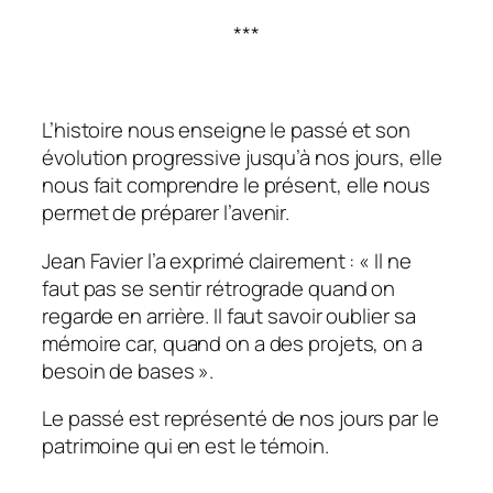
***
L’histoire nous enseigne le passé et son
évolution progressive jusqu’à nos jours, elle
nous fait comprendre le présent, elle nous
permet de préparer l’avenir.
Jean Favier l’a exprimé clairement : «
Il ne
faut pas se sentir rétrograde quand on
regarde en arrière. Il faut savoir oublier sa
mémoire car, quand on a des projets, on a
besoin de bases »
.
Le passé est représenté de nos jours par le
patrimoine qui en est le témoin.