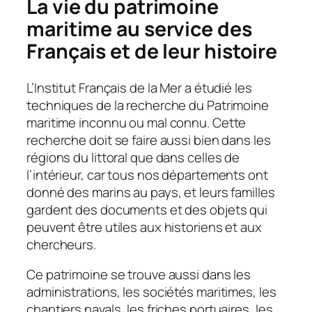
La vie du patrimoine
maritime au service des
Français et de leur histoire
L’Institut Français de la Mer a étudié les
techniques de la recherche du Patrimoine
maritime inconnu ou mal connu. Cette
recherche doit se faire aussi bien dans les
régions du littoral que dans celles de
l’intérieur, car tous nos départements ont
donné des marins au pays, et leurs familles
gardent des documents et des objets qui
peuvent être utiles aux historiens et aux
chercheurs.
Ce patrimoine se trouve aussi dans les
administrations, les sociétés maritimes, les
chantiers navals, les friches portuaires, les