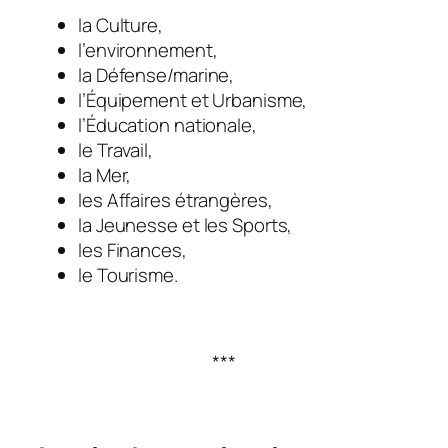
la Culture,
l’environnement,
la Défense/marine,
l’Équipement et Urbanisme,
l’Éducation nationale,
le Travail,
la Mer,
les Affaires étrangères,
la Jeunesse et les Sports,
les Finances,
le Tourisme.
***