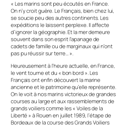
« Les marins sont peu écoutés en France.
On n’y croit guère. Le Français, bien chez lui,
se soucie peu des autres continents. Les
expéditions le laissent perplexe. Il affecte
d’ignorer la géographie. Et la mer demeure
souvent dans son esprit l’apanage de
cadets de famille ou de marginaux qui n’ont
pas pu réussir sur terre… ».
Heureusement à l’heure actuelle, en France,
le vent tourne et du « bon bord ». Les
Français ont enfin découvert la marine
ancienne et le patrimoine qu’elle représente.
On le voit à nos marins victorieux de grandes
courses au large et aux rassemblements de
grands voiliers comme les « Voiles de la
Liberté » à Rouen en juillet 1989, l’étape de
Bordeaux de la course des Grands Voiliers