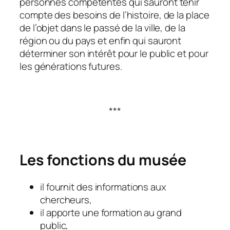
personnes compétentes qui sauront tenir
compte des besoins de l’histoire, de la place
de l’objet dans le passé de la ville, de la
région ou du pays et enfin qui sauront
déterminer son intérêt pour le public et pour
les générations futures.
***
Les fonctions du musée
il fournit des informations aux
chercheurs,
il apporte une formation au grand
public,