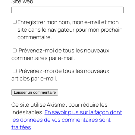
Site web
Enregistrer mon nom, mon e-mail et mon
site dans le navigateur pour mon prochain
commentaire.
Prévenez-moi de tous les nouveaux
commentaires par e-mail.
Prévenez-moi de tous les nouveaux
articles par e-mail.
Ce site utilise Akismet pour réduire les
indésirables.
En savoir plus sur la façon dont
les données de vos commentaires sont
traitées
.