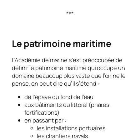
***
Le patrimoine maritime
L’Académie de marine s’est préoccupée de
définir le patrimoine maritime qui occupe un
domaine beaucoup plus vaste que l’on ne le
pense, on peut dire qu’il s’étend :
de l’épave du fond de l’eau
aux bâtiments du littoral (phares,
fortifications)
en passant par :
les installations portuaires
les chantiers navals