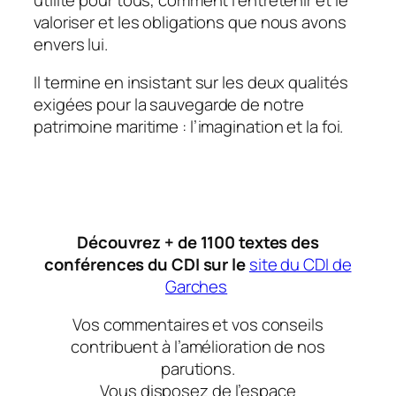
valoriser et les obligations que nous avons
envers lui.
Il termine en insistant sur les deux qualités
exigées pour la sauvegarde de notre
patrimoine maritime : l’imagination et la foi.
Découvrez + de 1100 textes des
conférences du CDI sur le
site du CDI de
Garches
Vos commentaires et vos conseils
contribuent à l’amélioration de nos
parutions.
Vous disposez de l’espace