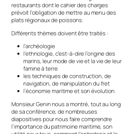
restaurants dont le cahier des charges
prévoit l’obligation de mettre au menu des
plats régionaux de poissons.
Différents thèmes doivent être traités :
l’archéologie
l’ethnologie, c’est-à-dire l’origine des
marins, leur mode de vie et la vie de leur
famine à terre
les techniques de construction, de
navigation, de manipulation du fret
l’économie maritime et son évolution.
Monsieur Genin nous a montré, tout au long
de sa conférence, de nombreuses
diapositives pour nous faire comprendre
l’importance du patrimoine maritime, son
utilité pour tous, comment l’entretenir et le