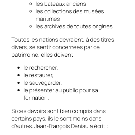
les bateaux anciens
les collections des musées
maritimes
les archives de toutes origines
Toutes les nations devraient, à des titres
divers, se sentir concernées par ce
patrimoine, elles doivent :
le rechercher,
le restaurer,
le sauvegarder,
le présenter au public pour sa
formation.
Si ces devoirs sont bien compris dans
certains pays, ils le sont moins dans
d’autres. Jean-François Deniau a écrit :