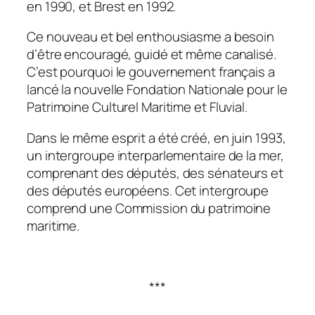
en 1990, et Brest en 1992.
Ce nouveau et bel enthousiasme a besoin
d’être encouragé, guidé et même canalisé.
C’est pourquoi le gouvernement français a
lancé la nouvelle Fondation Nationale pour le
Patrimoine Culturel Maritime et Fluvial.
Dans le même esprit a été créé, en juin 1993,
un intergroupe interparlementaire de la mer,
comprenant des députés, des sénateurs et
des députés européens. Cet intergroupe
comprend une Commission du patrimoine
maritime.
***