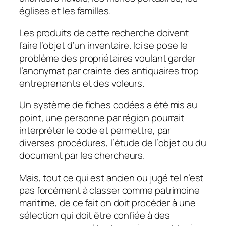
églises et les familles.
Les produits de cette recherche doivent
faire l’objet d’un inventaire. Ici se pose le
problème des propriétaires voulant garder
l’anonymat par crainte des antiquaires trop
entreprenants et des voleurs.
Un système de fiches codées a été mis au
point, une personne par région pourrait
interpréter le code et permettre, par
diverses procédures, l’étude de l’objet ou du
document par les chercheurs.
Mais, tout ce qui est ancien ou jugé tel n’est
pas forcément à classer comme patrimoine
maritime, de ce fait on doit procéder à une
sélection qui doit être confiée à des