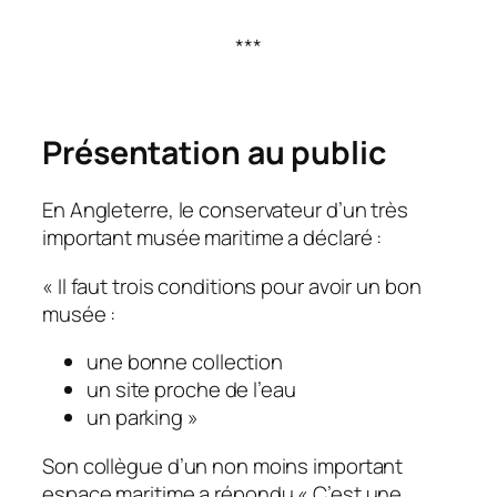
***
Présentation au public
En Angleterre, le conservateur d’un très
important musée maritime a déclaré :
« Il faut trois conditions pour avoir un bon
musée :
une bonne collection
un site proche de l’eau
un parking »
Son collègue d’un non moins important
espace maritime a répondu « C’est une