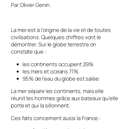
Par Olivier Genin.
La mer est à l’origine de la vie et de toutes
civilisations. Quelques chiffres vont le
démontrer. Sur le globe terrestre on
constate que :
les continents occupent 29%
les mers et océans 71%
95% de l’eau du globe est salée.
La mer sépare les continents, mais elle
réunit les hommes grâce aux bateaux qu’elle
porte et qui la sillonnent.
Ces faits concernent aussi la France :