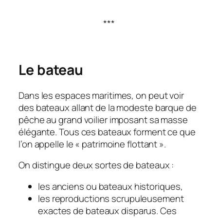
***
Le bateau
Dans les espaces maritimes, on peut voir
des bateaux allant de la modeste barque de
pêche au grand voilier imposant sa masse
élégante. Tous ces bateaux forment ce que
l’on appelle le « patrimoine flottant ».
On distingue deux sortes de bateaux :
les anciens ou bateaux historiques,
les reproductions scrupuleusement
exactes de bateaux disparus. Ces