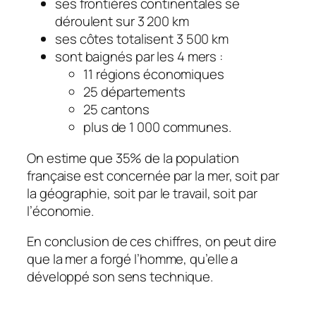
ses frontières continentales se
déroulent sur 3 200 km
ses côtes totalisent 3 500 km
sont baignés par les 4 mers :
11 régions économiques
25 départements
25 cantons
plus de 1 000 communes.
On estime que 35% de la population
française est concernée par la mer, soit par
la géographie, soit par le travail, soit par
l’économie.
En conclusion de ces chiffres, on peut dire
que la mer a forgé l’homme, qu’elle a
développé son sens technique.