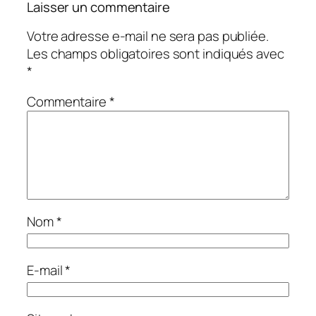
Laisser un commentaire
Votre adresse e-mail ne sera pas publiée.
Les champs obligatoires sont indiqués avec
*
Commentaire
*
Nom
*
E-mail
*