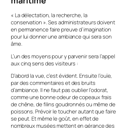
maritime
« La délectation, la recherche, la
conservation ». Ses administrateurs doivent
en permanence faire preuve d’imagination
pour lui donner une ambiance qui sera son
âme.
L’un des moyens pour y parvenir sera l’appel
aux cinq sens des visiteurs :
D’abord la vue, c’est évident. Ensuite l’ouïe,
par des commentaires et des bruits
d’ambiance. Il ne faut pas oublier l’odorat,
comme une bonne odeur de copeaux frais
de chêne, de filins goudronnés ou même de
poissons. Prévoir le toucher autant que faire
se peut. Et même le goût, en effet de
nombreux musées mettent en gérance des