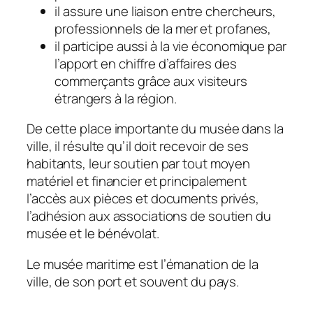
il assure une liaison entre chercheurs,
professionnels de la mer et profanes,
il participe aussi à la vie économique par
l’apport en chiffre d’affaires des
commerçants grâce aux visiteurs
étrangers à la région.
De cette place importante du musée dans la
ville, il résulte qu’il doit recevoir de ses
habitants, leur soutien par tout moyen
matériel et financier et principalement
l’accès aux pièces et documents privés,
l’adhésion aux associations de soutien du
musée et le bénévolat.
Le musée maritime est l’émanation de la
ville, de son port et souvent du pays.