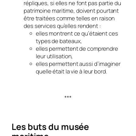
répliques, si elles ne font pas partie du
patrimoine maritime, doivent pourtant
être traitées comme telles en raison
des services qu’elles rendent :
elles montrent ce qu’étaient ces
types de bateaux,
elles permettent de comprendre
leur utilisation,
elles permettent aussi d’imaginer
quelle était la vie à leur bord.
***
Les buts du musée