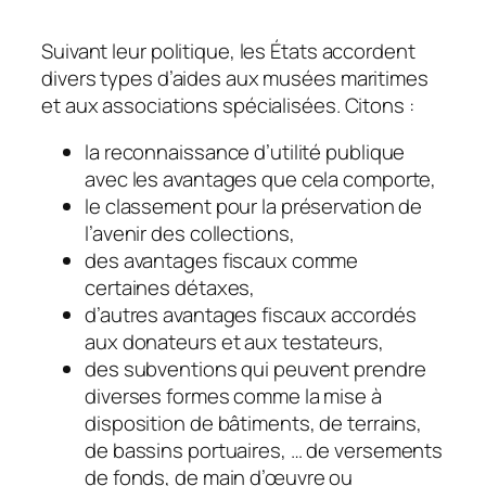
Suivant leur politique, les États accordent
divers types d’aides aux musées maritimes
et aux associations spécialisées. Citons :
la reconnaissance d’utilité publique
avec les avantages que cela comporte,
le classement pour la préservation de
l’avenir des collections,
des avantages fiscaux comme
certaines détaxes,
d’autres avantages fiscaux accordés
aux donateurs et aux testateurs,
des subventions qui peuvent prendre
diverses formes comme la mise à
disposition de bâtiments, de terrains,
de bassins portuaires, … de versements
de fonds, de main d’œuvre ou