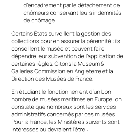
d’encadrement par le détachement de
chômeurs conservant leurs indemnités
de chômage.
Certains États surveillent la gestion des
collections pour en assurer la pérennité : ils
conseillent le musée et peuvent faire
dépendre leur subvention de l’application de
certaines règles. Citons la Museum &
Galleries Commission en Angleterre et la
Direction des Musées de France.
En étudiant le fonctionnement d’un bon
nombre de musées maritimes en Europe, on
constate que nombreux sont les services
administratifs concernés par ces musées.
Pour la France, les Ministères suivants sont
intéressés ou devraient l’être :