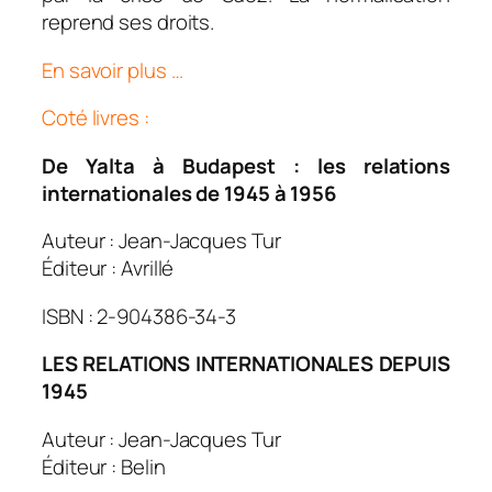
reprend ses droits.
En savoir plus …
Coté livres :
De Yalta à Budapest : les relations
internationales de 1945 à 1956
Auteur : Jean-Jacques Tur
Éditeur : Avrillé
ISBN : 2-904386-34-3
LES RELATIONS INTERNATIONALES DEPUIS
1945
Auteur : Jean-Jacques Tur
Éditeur : Belin