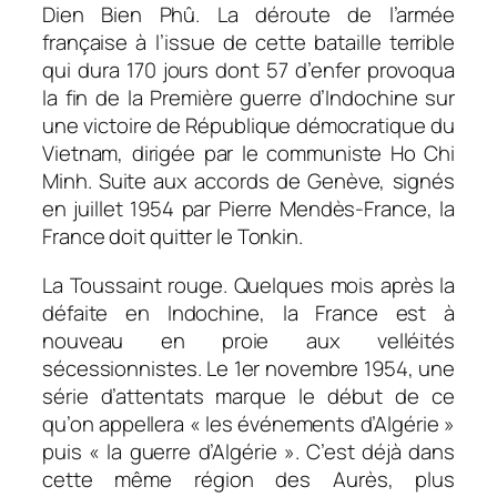
Dien Bien Phû. La déroute de l’armée
française à l’issue de cette bataille terrible
qui dura 170 jours dont 57 d’enfer provoqua
la fin de la Première guerre d’Indochine sur
une victoire de République démocratique du
Vietnam, dirigée par le communiste Ho Chi
Minh. Suite aux accords de Genève, signés
en juillet 1954 par Pierre Mendès-France, la
France doit quitter le Tonkin.
La Toussaint rouge. Quelques mois après la
défaite en Indochine, la France est à
nouveau en proie aux velléités
sécessionnistes. Le 1er novembre 1954, une
série d’attentats marque le début de ce
qu’on appellera « les événements d’Algérie »
puis « la guerre d’Algérie ». C’est déjà dans
cette même région des Aurès, plus