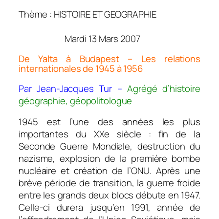
Thème : HISTOIRE ET GEOGRAPHIE
Mardi 13 Mars 2007
De Yalta à Budapest – Les relations
internationales de 1945 à 1956
Par Jean-Jacques Tur –
Agrégé d’histoire
géographie, géopolitologue
1945 est l’une des années les plus
importantes du XXe siècle : fin de la
Seconde Guerre Mondiale, destruction du
nazisme, explosion de la première bombe
nucléaire et création de l’ONU. Après une
brève période de transition, la guerre froide
entre les grands deux blocs débute en 1947.
Celle-ci durera jusqu’en 1991, année de