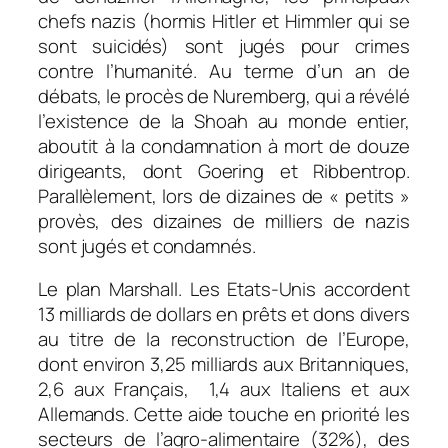
chefs nazis (hormis Hitler et Himmler qui se
sont suicidés) sont jugés pour crimes
contre l’humanité. Au terme d’un an de
débats, le procès de Nuremberg, qui a révélé
l’existence de la Shoah au monde entier,
aboutit à la condamnation à mort de douze
dirigeants, dont Goering et Ribbentrop.
Parallèlement, lors de dizaines de « petits »
provès, des dizaines de milliers de nazis
sont jugés et condamnés.
Le plan Marshall. Les Etats-Unis accordent
13 milliards de dollars en prêts et dons divers
au titre de la reconstruction de l’Europe,
dont environ 3,25 milliards aux Britanniques,
2,6 aux Français, 1,4 aux Italiens et aux
Allemands. Cette aide touche en priorité les
secteurs de l’agro-alimentaire (32%), des