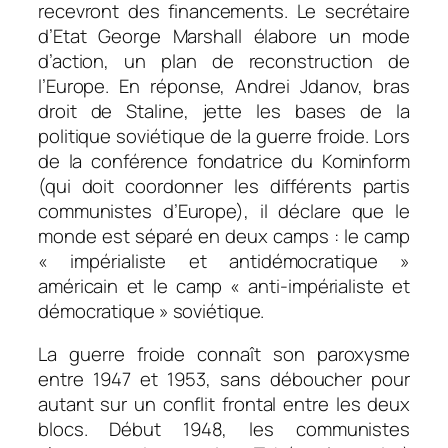
recevront des financements. Le secrétaire
d’Etat George Marshall élabore un mode
d’action, un plan de reconstruction de
l’Europe. En réponse, Andrei Jdanov, bras
droit de Staline, jette les bases de la
politique soviétique de la guerre froide. Lors
de la conférence fondatrice du Kominform
(qui doit coordonner les différents partis
communistes d’Europe), il déclare que le
monde est séparé en deux camps : le camp
« impérialiste et antidémocratique »
américain et le camp « anti-impérialiste et
démocratique » soviétique.
La guerre froide connaît son paroxysme
entre 1947 et 1953, sans déboucher pour
autant sur un conflit frontal entre les deux
blocs. Début 1948, les communistes