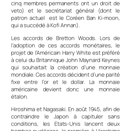
cinq membres permanents ont un droit de
veto) et le secrétariat général (dont le
patron actuel est le Coréen Ban Ki-moon,
qui a succédé à Kofi Annan).
Les accords de Bretton Woods. Lors de
l’adoption de ces accords monétaires, le
projet de l’Américain Harry White est préféré
à celui du Britannique John Maynard Keynes
qui souhaitait la création d’une monnaie
mondiale. Ces accords décident d’une parité
fixe entre l’or et le dollar. La monnaie
américaine devient donc une monnaie
étalon.
Hiroshima et Nagasaki. En août 1945, afin de
contraindre le Japon à capituler sans
conditions, les Etats-Unis lancent deux