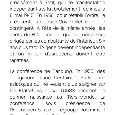
précisément à Sétif, qu’une manifestation
indépendantiste fut brutalement réprimée le
8 mai 1945. En 1956, pour rétablir l’ordre, le
président du Conseil Guy Mollet envoie le
contingent. A l’été de la même année, les
chefs du FLN décident que la guerre sera
dirigée par les combattants de l’intérieur. Six
ans plus tard, l’Algérie devient indépendante
et un million d’européens doivent être
rapatriés.
La conférence de Bandung. En 1955, des
délégations d’une trentaine d’Etats afro-
asiatiques qui ne veulent plus s’aligner sur
les Etats-Unis ni sur l’URSS décident de
donner naissance au Tiers-Monde. La
conférence, sous présidence de
l’Indonésien Sukarno, regroupe notamment