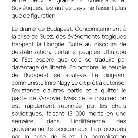
Soviétiques, les autres pays ne faisant plus
que de figuration.
Le drame de Budapest. Concomitamment à
la crise de Suez, des événements tragiques
frappent la Hongrie. Suite au discours de
déstalinisation, certains peuples d’Europe
de l’Est espère que cela se traduira par
davantage de liberté. En octobre, le peuple
de Budapest se soulève. Le dirigeant
communiste Imre Nagy se dit prêt à autoriser
l’existence d’autres partis et à quitter le
pacte de Varsovie. Mais cette insurrection
est rapidement réprimée par les chars
soviétiques, faisant 13 000 morts en une
semaine, dans l’indifférence des
gouvernements occidentaux trop occupés
par la crise de Suez. La normalisation