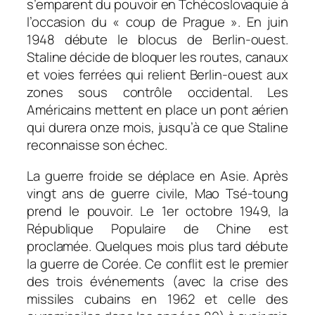
s’emparent du pouvoir en Tchécoslovaquie à
l’occasion du « coup de Prague ». En juin
1948 débute le blocus de Berlin-ouest.
Staline décide de bloquer les routes, canaux
et voies ferrées qui relient Berlin-ouest aux
zones sous contrôle occidental. Les
Américains mettent en place un pont aérien
qui durera onze mois, jusqu’à ce que Staline
reconnaisse son échec.
La guerre froide se déplace en Asie. Après
vingt ans de guerre civile, Mao Tsé-toung
prend le pouvoir. Le 1er octobre 1949, la
République Populaire de Chine est
proclamée. Quelques mois plus tard débute
la guerre de Corée. Ce conflit est le premier
des trois événements (avec la crise des
missiles cubains en 1962 et celle des