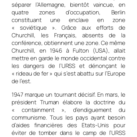
séparer l’Allemagne, bientôt vaincue, en
quatre zones d’occupation, Berlin
constituant une enclave en zone
« soviétique ». Grâce aux efforts de
Churchill, les Français, absents de la
conférence, obtiennent une zone. Ce même
Churchill, en 1946 à Fulton (USA), allait
mettre en garde le monde occidental contre
les dangers de l’URSS et dénonçant le
« rideau de fer » qui s’est abattu sur l’Europe
de l’est.
1947 marque un tournant décisif. En mars, le
président Truman élabore la doctrine du
« containment », d’endiguement du
communisme. Tous les pays ayant besoin
d’aides financières des Etats-Unis pour
éviter de tomber dans le camp de l’URSS