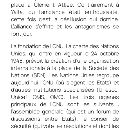
place à Clement Attlee. Contrairement à
Yalta, où l’ambiance était enthousiaste,
cette fois c’est la désillusion qui domine.
L’alliance s’effrite et les antagonismes se
font jour.
La fondation de l’ONU. La charte des Nations
Unies, qui entre en vigueur le 24 octobre
1945, prévoit la création d’une organisation
internationale à la place de la Société des
Nations (SDN). Les Nations Unies regroupe
aujourd’hui l’ONU (où siègent les Etats) et
d’autres institutions spécialisées (Unesco,
Unicef, OMS, OMC). Les trois organes
principaux de l’ONU sont les suivants :
l’assemblée générale (qui est un forum de
discussions entre Etats), le conseil de
sécurité (qui vote les résolutions et dont les