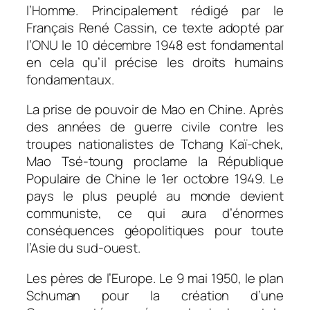
l’Homme. Principalement rédigé par le
Français René Cassin, ce texte adopté par
l’ONU le 10 décembre 1948 est fondamental
en cela qu’il précise les droits humains
fondamentaux.
La prise de pouvoir de Mao en Chine. Après
des années de guerre civile contre les
troupes nationalistes de Tchang Kaï-chek,
Mao Tsé-toung proclame la République
Populaire de Chine le 1er octobre 1949. Le
pays le plus peuplé au monde devient
communiste, ce qui aura d’énormes
conséquences géopolitiques pour toute
l’Asie du sud-ouest.
Les pères de l’Europe. Le 9 mai 1950, le plan
Schuman pour la création d’une