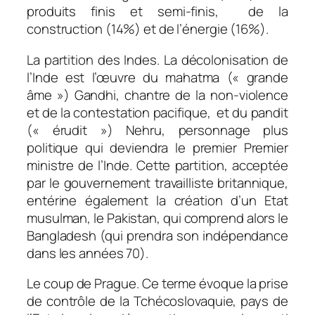
produits finis et semi-finis, de la
construction (14%) et de l’énergie (16%).
La partition des Indes. La décolonisation de
l’Inde est l’œuvre du mahatma (« grande
âme ») Gandhi, chantre de la non-violence
et de la contestation pacifique, et du pandit
(« érudit ») Nehru, personnage plus
politique qui deviendra le premier Premier
ministre de l’Inde. Cette partition, acceptée
par le gouvernement travailliste britannique,
entérine également la création d’un Etat
musulman, le Pakistan, qui comprend alors le
Bangladesh (qui prendra son indépendance
dans les années 70).
Le coup de Prague. Ce terme évoque la prise
de contrôle de la Tchécoslovaquie, pays de