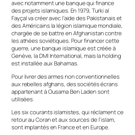
avec notamment une banque qui finance
des projets islamiques. En 1979, Turki al
Fayçal va créer avec l’aide des Pakistanais et
des Américains la légion islamique mondiale,
chargée de se battre en Afghanistan contre
les athées soviétiques. Pour financer cette
guerre, une banque islamique est créée à
Genève, la DMI International, mais la holding
est installée aux Bahamas.
Pour livrer des armes non conventionnelles
aux rebelles afghans, des sociétés écrans
appartenant à Ousama Ben Laden sont
utilisées.
Les six courants islamistes, qui réclament ce
retour au Coran et aux sources de l’islam,
sont implantés en France et en Europe.