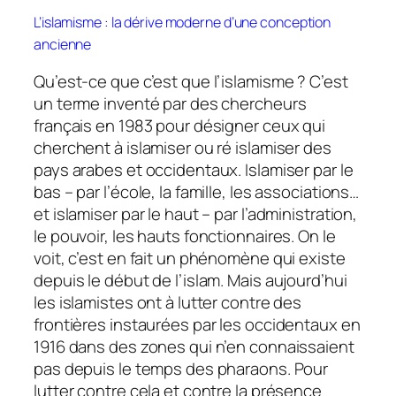
L’islamisme : la dérive moderne d’une conception
ancienne
Qu’est-ce que c’est que l’islamisme ? C’est
un terme inventé par des chercheurs
français en 1983 pour désigner ceux qui
cherchent à islamiser ou ré islamiser des
pays arabes et occidentaux. Islamiser par le
bas – par l’école, la famille, les associations…
et islamiser par le haut – par l’administration,
le pouvoir, les hauts fonctionnaires. On le
voit, c’est en fait un phénomène qui existe
depuis le début de l’islam. Mais aujourd’hui
les islamistes ont à lutter contre des
frontières instaurées par les occidentaux en
1916 dans des zones qui n’en connaissaient
pas depuis le temps des pharaons. Pour
lutter contre cela et contre la présence