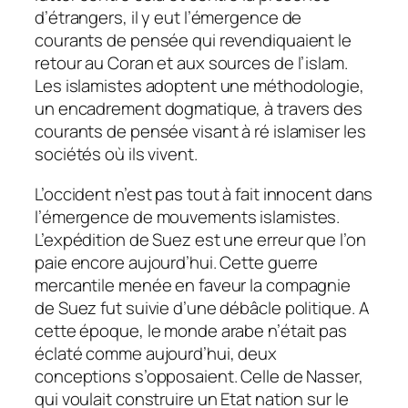
d’étrangers, il y eut l’émergence de
courants de pensée qui revendiquaient le
retour au Coran et aux sources de l’islam.
Les islamistes adoptent une méthodologie,
un encadrement dogmatique, à travers des
courants de pensée visant à ré islamiser les
sociétés où ils vivent.
L’occident n’est pas tout à fait innocent dans
l’émergence de mouvements islamistes.
L’expédition de Suez est une erreur que l’on
paie encore aujourd’hui. Cette guerre
mercantile menée en faveur la compagnie
de Suez fut suivie d’une débâcle politique. A
cette époque, le monde arabe n’était pas
éclaté comme aujourd’hui, deux
conceptions s’opposaient. Celle de Nasser,
qui voulait construire un Etat nation sur le