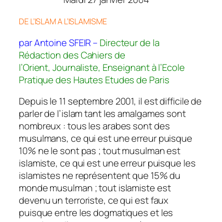
DE L’ISLAM A L’ISLAMISME
par Antoine SFEIR –
Directeur de la
Rédaction des Cahiers de
l’Orient, Journaliste, Enseignant à l’Ecole
Pratique des Hautes Etudes de Paris
Depuis le 11 septembre 2001, il est difficile de
parler de l’islam tant les amalgames sont
nombreux : tous les arabes sont des
musulmans, ce qui est une erreur puisque
10% ne le sont pas ; tout musulman est
islamiste, ce qui est une erreur puisque les
islamistes ne représentent que 15% du
monde musulman ; tout islamiste est
devenu un terroriste, ce qui est faux
puisque entre les dogmatiques et les