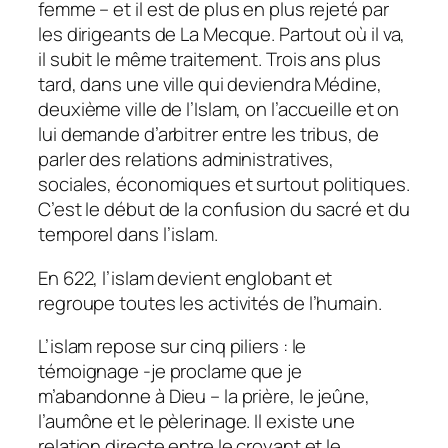
femme – et il est de plus en plus rejeté par
les dirigeants de La Mecque. Partout où il va,
il subit le même traitement. Trois ans plus
tard, dans une ville qui deviendra Médine,
deuxième ville de l’Islam, on l’accueille et on
lui demande d’arbitrer entre les tribus, de
parler des relations administratives,
sociales, économiques et surtout politiques.
C’est le début de la confusion du sacré et du
temporel dans l’islam.
En 622, l’islam devient englobant et
regroupe toutes les activités de l’humain.
L’islam repose sur cinq piliers : le
témoignage -je proclame que je
m’abandonne à Dieu – la prière, le jeûne,
l’aumône et le pèlerinage. Il existe une
relation directe entre le croyant et le