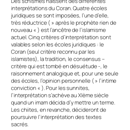
Des schismes naissent des différentes
interprétations du Coran. Quatre écoles
juridiques se sont imposées, l’une d’elle,
très réductrice ( » après le prophète rien de
nouveau « ) est l’ancêtre de l’islamisme
actuel. Cinq critères d’interprétation sont
valables selon les écoles juridiques : le
Coran (seul critère reconnu par les
islamistes), la tradition, le consensus –
critère qui est tombé en désuétude -, le
raisonnement analogique et, pour une seule
des écoles, l’opinion personnelle ( » l’intime
conviction « ). Pour les sunnites,
l’interprétation s’achève au XIème siècle
quand un imam décida d’y mettre un terme.
Les chiites, en revanche, décideront de
poursuivre l’interprétation des textes
sacrés.