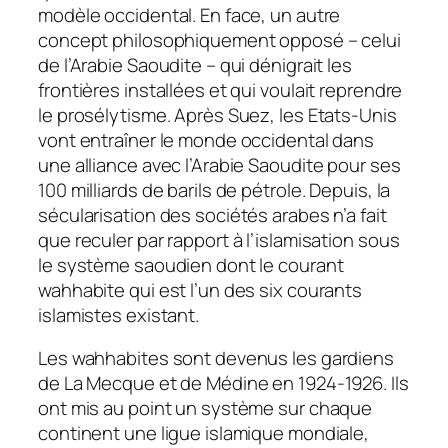
modèle occidental. En face, un autre
concept philosophiquement opposé – celui
de l’Arabie Saoudite – qui dénigrait les
frontières installées et qui voulait reprendre
le prosélytisme. Après Suez, les Etats-Unis
vont entraîner le monde occidental dans
une alliance avec l’Arabie Saoudite pour ses
100 milliards de barils de pétrole. Depuis, la
sécularisation des sociétés arabes n’a fait
que reculer par rapport à l’islamisation sous
le système saoudien dont le courant
wahhabite qui est l’un des six courants
islamistes existant.
Les wahhabites sont devenus les gardiens
de La Mecque et de Médine en 1924-1926. Ils
ont mis au point un système sur chaque
continent une ligue islamique mondiale,