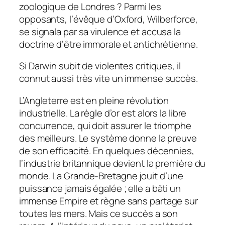
zoologique de Londres ? Parmi les
opposants, l’évêque d’Oxford, Wilberforce,
se signala par sa virulence et accusa la
doctrine d’être immorale et antichrétienne.
Si Darwin subit de violentes critiques, il
connut aussi très vite un immense succès.
L’Angleterre est en pleine révolution
industrielle. La règle d’or est alors la libre
concurrence, qui doit assurer le triomphe
des meilleurs. Le système donne la preuve
de son efficacité. En quelques décennies,
l’industrie britannique devient la première du
monde. La Grande-Bretagne jouit d’une
puissance jamais égalée ; elle a bâti un
immense Empire et règne sans partage sur
toutes les mers. Mais ce succès a son