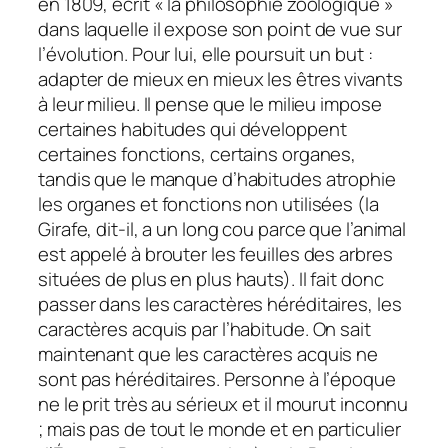
en 1809, écrit « la philosophie zoologique »
dans laquelle il expose son point de vue sur
l’évolution. Pour lui, elle poursuit un but :
adapter de mieux en mieux les êtres vivants
à leur milieu. Il pense que le milieu impose
certaines habitudes qui développent
certaines fonctions, certains organes,
tandis que le manque d’habitudes atrophie
les organes et fonctions non utilisées (la
Girafe, dit-il, a un long cou parce que l’animal
est appelé à brouter les feuilles des arbres
situées de plus en plus hauts). Il fait donc
passer dans les caractères héréditaires, les
caractères acquis par l’habitude. On sait
maintenant que les caractères acquis ne
sont pas héréditaires. Personne à l’époque
ne le prit très au sérieux et il mourut inconnu
; mais pas de tout le monde et en particulier