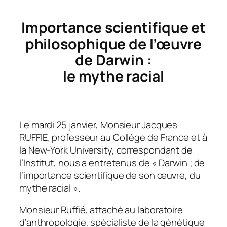
Importance scientifique et
philosophique de l’œuvre
de Darwin :
le mythe racial
Le mardi 25 janvier, Monsieur Jacques
RUFFIE, professeur au Collège de France et à
la New-York University, correspondant de
l’Institut, nous a entretenus de « Darwin ; de
l’importance scientifique de son œuvre, du
mythe racial ».
Monsieur Ruffié, attaché au laboratoire
d’anthropologie, spécialiste de la génétique