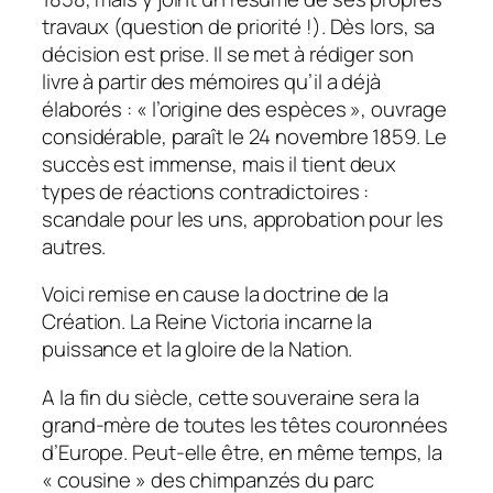
travaux (question de priorité !). Dès lors, sa
décision est prise. Il se met à rédiger son
livre à partir des mémoires qu’il a déjà
élaborés : « l’origine des espèces », ouvrage
considérable, paraît le 24 novembre 1859. Le
succès est immense, mais il tient deux
types de réactions contradictoires :
scandale pour les uns, approbation pour les
autres.
Voici remise en cause la doctrine de la
Création. La Reine Victoria incarne la
puissance et la gloire de la Nation.
A la fin du siècle, cette souveraine sera la
grand-mère de toutes les têtes couronnées
d’Europe. Peut-elle être, en même temps, la
« cousine » des chimpanzés du parc