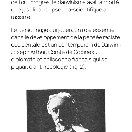
de tout progrès, le darwinisme avait apporté
une justification pseudo-scientifique au
racisme.
Le personnage qui jouera un rôle essentiel
dans le développement de la pensée raciste
occidentale est un contemporain de Darwin :
Joseph Arthur, Comte de Gobineau,
diplomate et philosophe français qui se
piquait d’anthropologie (fig. 2).