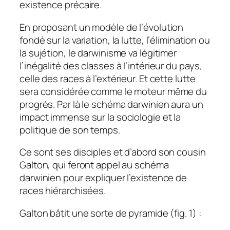
existence précaire.
En proposant un modèle de l’évolution
fondé sur la variation, la lutte, l’élimination ou
la sujétion, le darwinisme va légitimer
l’inégalité des classes à l’intérieur du pays,
celle des races à l’extérieur. Et cette lutte
sera considérée comme le moteur même du
progrès. Par là le schéma darwinien aura un
impact immense sur la sociologie et la
politique de son temps.
Ce sont ses disciples et d’abord son cousin
Galton, qui feront appel au schéma
darwinien pour expliquer l’existence de
races hiérarchisées.
Galton bâtit une sorte de pyramide (fig. 1) :