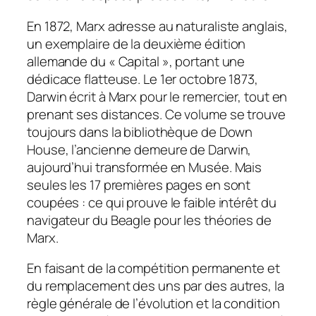
En 1872, Marx adresse au naturaliste anglais,
un exemplaire de la deuxième édition
allemande du « Capital », portant une
dédicace flatteuse. Le 1er octobre 1873,
Darwin écrit à Marx pour le remercier, tout en
prenant ses distances. Ce volume se trouve
toujours dans la bibliothèque de Down
House, l’ancienne demeure de Darwin,
aujourd’hui transformée en Musée. Mais
seules les 17 premières pages en sont
coupées : ce qui prouve le faible intérêt du
navigateur du Beagle pour les théories de
Marx.
En faisant de la compétition permanente et
du remplacement des uns par des autres, la
règle générale de l’évolution et la condition