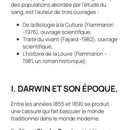
des populations abordée par l’étude du
sang, est l’auteur de trois ouvrages :
De la Biologie à la Culture (Flammarion
-1976), ouvrage scientifique,
Traité du vivant (Fayard -1982), ouvrage
scientifique,
L’histoire de la Louve (Flammarion –
1981, un roman historique).
I. DARWIN ET SON ÉPOQUE.
Entre les années 1855 et 1890 se produit
une cassure qui fait basculer le monde
traditionnel dans le monde moderne.