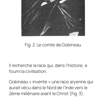
Fig. 2. Le comte de Gobineau
Il recherche la race qui, dans l’histoire, a
fourni la civilisation.
Gobineau « invente » une race aryenne qui
aurait vécu dans le Nord de l’Inde vers le
2ème millénaire avant le Christ (Fig. 3).