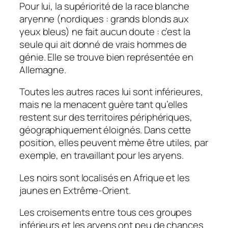
Pour lui, la supériorité de la race blanche
aryenne (nordiques : grands blonds aux
yeux bleus) ne fait aucun doute : c’est la
seule qui ait donné de vrais hommes de
génie. Elle se trouve bien représentée en
Allemagne.
Toutes les autres races lui sont inférieures,
mais ne la menacent guère tant qu’elles
restent sur des territoires périphériques,
géographiquement éloignés. Dans cette
position, elles peuvent mème être utiles, par
exemple, en travaillant pour les aryens.
Les noirs sont localisés en Afrique et les
jaunes en Extrême-Orient.
Les croisements entre tous ces groupes
inférieurs et les aryens ont peu de chances