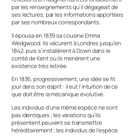
par les renseignements qu’il dégageait de
ses lectures, par les informations apportées
par ses nombreux correspondants.
Il épousa en 1839 sa cousine Emma
Wedgwood. Ils vécurent à Londres jusqu’en
1842, puis s’installèrent à Down dans le
comté de Kent où ils menèrent une
existence très retirée.
En 1836, progressivement, une idée se fit
jour dans son esprit : il eut l’intuition de ce
que doit être la mécanique évolutive.
Les individus d’une même espèce ne sont
pas identiques ; les variations qu’ils
présentent peuvent se transmettre
héréditairement ; les individus de l’espèce