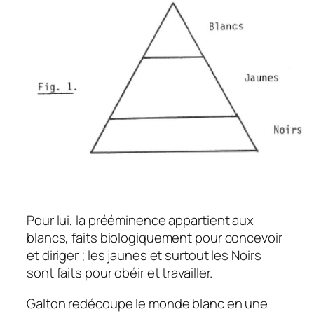
Pour lui, la prééminence appartient aux
blancs, faits biologiquement pour concevoir
et diriger ; les jaunes et surtout les Noirs
sont faits pour obéir et travailler.
Galton redécoupe le monde blanc en une