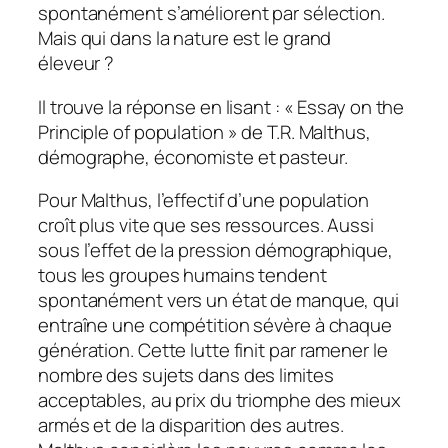
spontanément s’améliorent par sélection.
Mais qui dans la nature est le grand
éleveur ?
Il trouve la réponse en lisant : « Essay on the
Principle of population » de T.R. Malthus,
démographe, économiste et pasteur.
Pour Malthus, l’effectif d’une population
croît plus vite que ses ressources. Aussi
sous l’effet de la pression démographique,
tous les groupes humains tendent
spontanément vers un état de manque, qui
entraîne une compétition sévère à chaque
génération. Cette lutte finit par ramener le
nombre des sujets dans des limites
acceptables, au prix du triomphe des mieux
armés et de la disparition des autres.