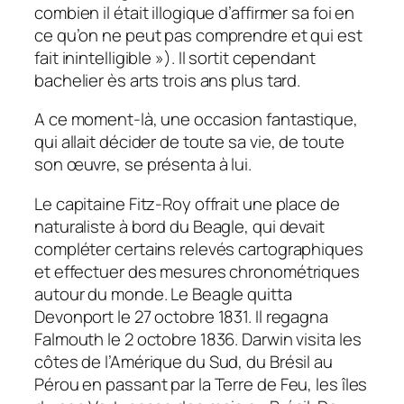
combien il était illogique d’affirmer sa foi en
ce qu’on ne peut pas comprendre et qui est
fait inintelligible »)
. Il sortit cependant
bachelier ès arts trois ans plus tard.
A ce moment-là, une occasion fantastique,
qui allait décider de toute sa vie, de toute
son œuvre, se présenta à lui.
Le capitaine Fitz-Roy offrait une place de
naturaliste à bord du Beagle, qui devait
compléter certains relevés cartographiques
et effectuer des mesures chronométriques
autour du monde. Le Beagle quitta
Devonport le 27 octobre 1831. Il regagna
Falmouth le 2 octobre 1836. Darwin visita les
côtes de l’Amérique du Sud, du Brésil au
Pérou en passant par la Terre de Feu, les îles