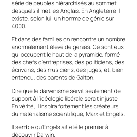
série de peuples hiérarchisés au sommet
desquels il met les Anglais. En Angleterre il
existe, selon lui, un homme de génie sur
4000.
Et dans des familles on rencontre un nombre
anormalement élevé de génies. Ce sont eux
qui occupent le haut de la pyramide, formé
des chefs d’entreprises, des politiciens, des
écrivains, des musiciens, des juges, et, bien
entendu, des parents de Galton.
Dire que le darwinisme servit seulement de
support à l’idéologie libérale serait injuste.
En vérité, il inspira fortement les créateurs
du matérialisme scientifique, Marx et Engels.
Il semble qu’Engels ait été le premier à
découvrir Darwin.