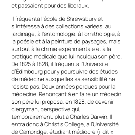
et passaient pour des libéraux.
Il fréquenta l’école de Shrewsbury et
s’intéressa à des collections variées, au
jardinage, à l’entomologie, à l’ornithologie, à
la poésie et à la peinture de paysages, mais
surtout à la chimie expérimentale et à la
pratique médicale que lui inculqua son père.
De 1825 à 1828, il fréquenta l’Université
d’Édimbourg pour y poursuivre des études
de médecine auxquelles sa sensibilité ne
résista pas. Deux années perdues pour la
médecine. Renonçant à en faire un médecin,
son père lui proposa, en 1828, de devenir
clergyman, perspective qui,
temporairement, plut à Charles Darwin. Il
entra donc à Christ’s College, à l’Université
de Cambridge, étudiant médiocre
(il dit «