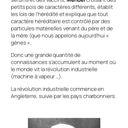
petits pois de caractères différents, établit
les lois de l’hérédité et explique que tout
caractère héréditaire est contrôlé par des
particules matérielles venant du père et de
la mère (que nous appelons aujourd’hui «
gènes ».
Donc une grande quantité de
connaissances s’accumulent au moment où
le monde vit la révolution industrielle
(machine à vapeur …).
La révolution industrielle commence en
Angleterre, suivie par les pays charbonniers.