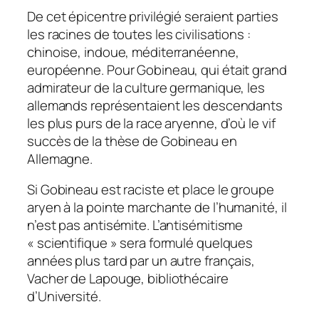
De cet épicentre privilégié seraient parties
les racines de toutes les civilisations :
chinoise, indoue, méditerranéenne,
européenne. Pour Gobineau, qui était grand
admirateur de la culture germanique, les
allemands représentaient les descendants
les plus purs de la race aryenne, d’où le vif
succès de la thèse de Gobineau en
Allemagne.
Si Gobineau est raciste et place le groupe
aryen à la pointe marchante de l’humanité, il
n’est pas antisémite. L’antisémitisme
« scientifique » sera formulé quelques
années plus tard par un autre français,
Vacher de Lapouge, bibliothécaire
d’Université.