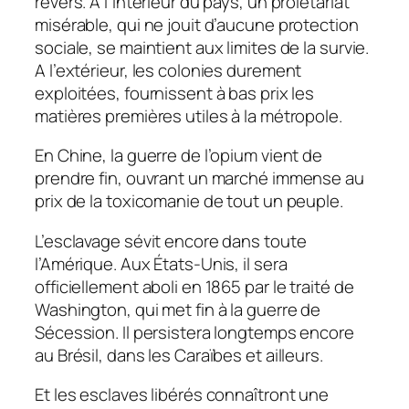
revers. A l’intérieur du pays, un prolétariat
misérable, qui ne jouit d’aucune protection
sociale, se maintient aux limites de la survie.
A l’extérieur, les colonies durement
exploitées, fournissent à bas prix les
matières premières utiles à la métropole.
En Chine, la guerre de l’opium vient de
prendre fin, ouvrant un marché immense au
prix de la toxicomanie de tout un peuple.
L’esclavage sévit encore dans toute
l’Amérique. Aux États-Unis, il sera
officiellement aboli en 1865 par le traité de
Washington, qui met fin à la guerre de
Sécession. Il persistera longtemps encore
au Brésil, dans les Caraïbes et ailleurs.
Et les esclaves libérés connaîtront une