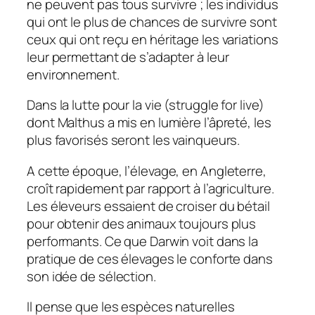
ne peuvent pas tous survivre ; les individus
qui ont le plus de chances de survivre sont
ceux qui ont reçu en héritage les variations
leur permettant de s’adapter à leur
environnement.
Dans la lutte pour la vie (struggle for live)
dont Malthus a mis en lumière l’âpreté, les
plus favorisés seront les vainqueurs.
A cette époque, l’élevage, en Angleterre,
croît rapidement par rapport à l’agriculture.
Les éleveurs essaient de croiser du bétail
pour obtenir des animaux toujours plus
performants. Ce que Darwin voit dans la
pratique de ces élevages le conforte dans
son idée de sélection.
Il pense que les espèces naturelles