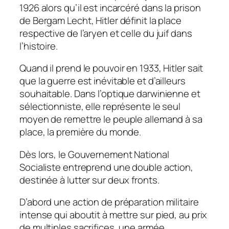
1926 alors qu’il est incarcéré dans la prison
de Bergam Lecht, Hitler définit la place
respective de l’aryen et celle du juif dans
l’histoire.
Quand il prend le pouvoir en 1933, Hitler sait
que la guerre est inévitable et d’ailleurs
souhaitable. Dans l’optique darwinienne et
sélectionniste, elle représente le seul
moyen de remettre le peuple allemand à sa
place, la première du monde.
Dès lors, le Gouvernement National
Socialiste entreprend une double action,
destinée à lutter sur deux fronts.
D’abord une action de préparation militaire
intense qui aboutit à mettre sur pied, au prix
de multiples sacrifices, une armée