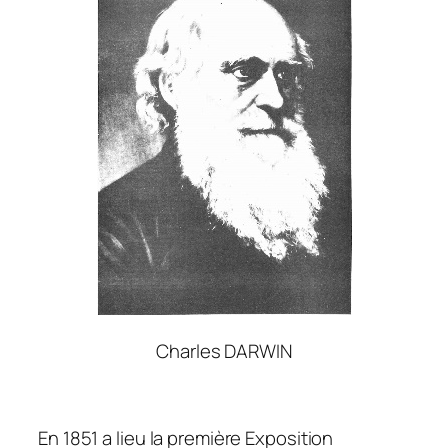
Charles DARWIN
En 1851 a lieu la première Exposition