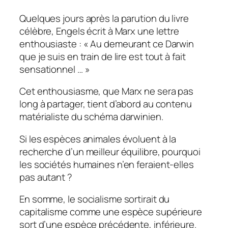
Quelques jours après la parution du livre
célèbre, Engels écrit à Marx une lettre
enthousiaste : « Au demeurant ce Darwin
que je suis en train de lire est tout à fait
sensationnel … »
Cet enthousiasme, que Marx ne sera pas
long à partager, tient d’abord au contenu
matérialiste du schéma darwinien.
Si les espèces animales évoluent à la
recherche d’un meilleur équilibre, pourquoi
les sociétés humaines n’en feraient-elles
pas autant ?
En somme, le socialisme sortirait du
capitalisme comme une espèce supérieure
sort d’une espèce précédente, inférieure.