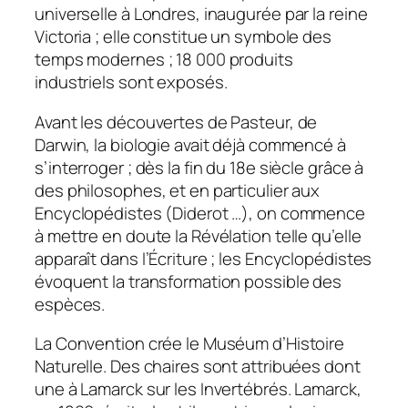
universelle à Londres, inaugurée par la reine
Victoria ; elle constitue un symbole des
temps modernes ; 18 000 produits
industriels sont exposés.
Avant les découvertes de Pasteur, de
Darwin, la biologie avait déjà commencé à
s’interroger ; dès la fin du 18e siècle grâce à
des philosophes, et en particulier aux
Encyclopédistes (Diderot …), on commence
à mettre en doute la Révélation telle qu’elle
apparaît dans l’Écriture ; les Encyclopédistes
évoquent la transformation possible des
espèces.
La Convention crée le Muséum d’Histoire
Naturelle. Des chaires sont attribuées dont
une à Lamarck sur les Invertébrés. Lamarck,