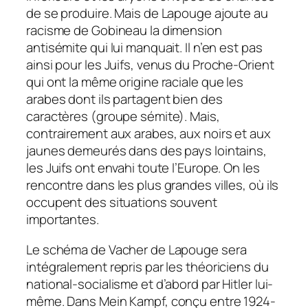
de se produire. Mais de Lapouge ajoute au
racisme de Gobineau la dimension
antisémite qui lui manquait. Il n’en est pas
ainsi pour les Juifs, venus du Proche-Orient
qui ont la même origine raciale que les
arabes dont ils partagent bien des
caractères (groupe sémite). Mais,
contrairement aux arabes, aux noirs et aux
jaunes demeurés dans des pays lointains,
les Juifs ont envahi toute l’Europe. On les
rencontre dans les plus grandes villes, où ils
occupent des situations souvent
importantes.
Le schéma de Vacher de Lapouge sera
intégralement repris par les théoriciens du
national-socialisme et d’abord par Hitler lui-
même. Dans Mein Kampf, conçu entre 1924-