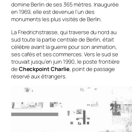
domine Berlin de ses 365 mètres. Inaugurée
en 1969, elle est devenue l’un des
monuments les plus visités de Berlin.
La Friedrichstrasse, qui traverse du nord au
sud toute la partie centrale de Berlin, était
célèbre avant la guerre pour son animation,
ses cafés et ses commerces. Vers le sud se
trouvait jusqu’en juin 1990, le poste frontière
de
Checkpoint Charlie
, point de passage
réservé aux étrangers.