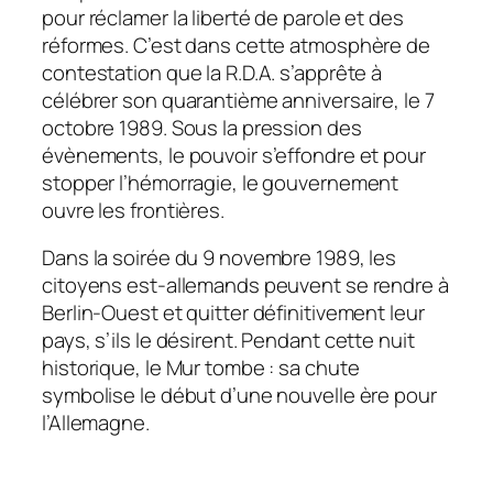
pour réclamer la liberté de parole et des
réformes. C’est dans cette atmosphère de
contestation que la R.D.A. s’apprête à
célébrer son quarantième anniversaire, le 7
octobre 1989. Sous la pression des
évènements, le pouvoir s’effondre et pour
stopper l’hémorragie, le gouvernement
ouvre les frontières.
Dans la soirée du 9 novembre 1989, les
citoyens est-allemands peuvent se rendre à
Berlin-Ouest et quitter définitivement leur
pays, s’ils le désirent. Pendant cette nuit
historique, le Mur tombe : sa chute
symbolise le début d’une nouvelle ère pour
l’Allemagne.