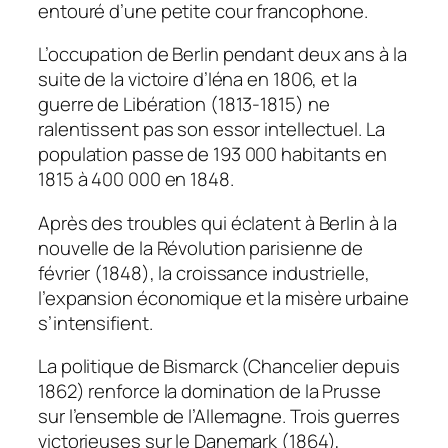
entouré d’une petite cour francophone.
L’occupation de Berlin pendant deux ans à la
suite de la victoire d’Iéna en 1806, et la
guerre de Libération (1813-1815) ne
ralentissent pas son essor intellectuel. La
population passe de 193 000 habitants en
1815 à 400 000 en 1848.
Après des troubles qui éclatent à Berlin à la
nouvelle de la Révolution parisienne de
février (1848), la croissance industrielle,
l’expansion économique et la misère urbaine
s’intensifient.
La politique de Bismarck (Chancelier depuis
1862) renforce la domination de la Prusse
sur l’ensemble de l’Allemagne. Trois guerres
victorieuses sur le Danemark (1864),