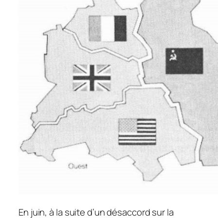
En juin, à la suite d’un désaccord sur la