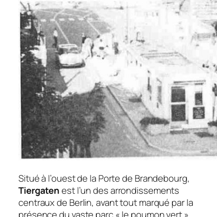
Situé à l’ouest de la Porte de Brandebourg,
Tiergaten
est l’un des arrondissements
centraux de Berlin, avant tout marqué par la
présence du vaste parc « le poumon vert »