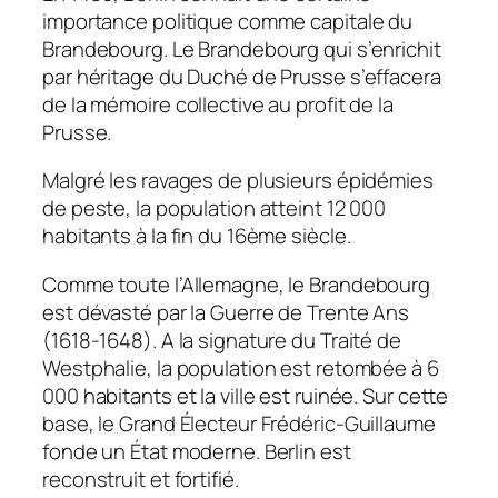
importance politique comme capitale du
Brandebourg. Le Brandebourg qui s’enrichit
par héritage du Duché de Prusse s’effacera
de la mémoire collective au profit de la
Prusse.
Malgré les ravages de plusieurs épidémies
de peste, la population atteint 12 000
habitants à la fin du 16ème siècle.
Comme toute l’Allemagne, le Brandebourg
est dévasté par la Guerre de Trente Ans
(1618-1648). A la signature du Traité de
Westphalie, la population est retombée à 6
000 habitants et la ville est ruinée. Sur cette
base, le Grand Électeur Frédéric-Guillaume
fonde un État moderne. Berlin est
reconstruit et fortifié.