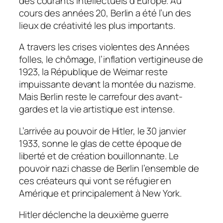
des courants intellectuels d’Europe. Au
cours des années 20, Berlin a été l’un des
lieux de créativité les plus importants.
A travers les crises violentes des Années
folles, le chômage, l’inflation vertigineuse de
1923, la République de Weimar reste
impuissante devant la montée du nazisme.
Mais Berlin reste le carrefour des avant-
gardes et la vie artistique est intense.
L’arrivée au pouvoir de Hitler, le 30 janvier
1933, sonne le glas de cette époque de
liberté et de création bouillonnante. Le
pouvoir nazi chasse de Berlin l’ensemble de
ces créateurs qui vont se réfugier en
Amérique et principalement à New York.
Hitler déclenche la deuxième guerre