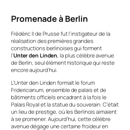
Promenade à Berlin
Frédéric II de Prusse fut l’instigateur de la
réalisation des premières grandes
constructions berlinoises gui forment
l’
Unter den Linden
, la plus célèbre avenue
de Berlin, seul élément historique qui reste
encore aujourd’hui.
L’Unter den Linden formait le forum
Fridericianum, ensemble de palais et de
bâtiments officiels encadrant à la fois le
Palais Royal et la statue du souverain. C’était
un lieu de prestige, où les Berlinois aimaient
à se promener. Aujourd’hui, cette célèbre
avenue dégage une certaine froideur en