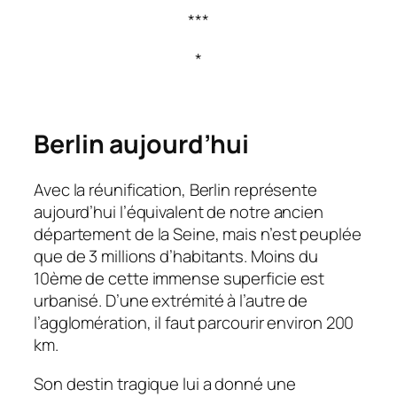
***
*
Berlin aujourd’hui
Avec la réunification, Berlin représente
aujourd’hui l’équivalent de notre ancien
département de la Seine, mais n’est peuplée
que de 3 millions d’habitants. Moins du
10ème de cette immense superficie est
urbanisé. D’une extrémité à l’autre de
l’agglomération, il faut parcourir environ 200
km.
Son destin tragique lui a donné une