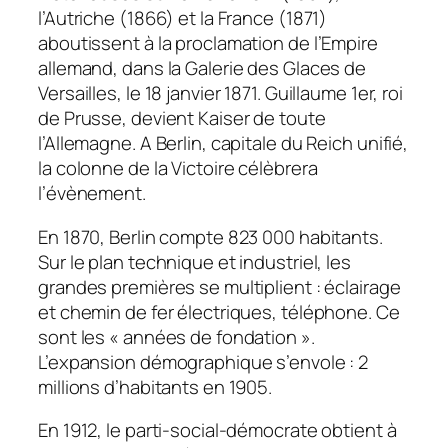
l’Autriche (1866) et la France (1871)
aboutissent à la proclamation de l’Empire
allemand, dans la Galerie des Glaces de
Versailles, le 18 janvier 1871. Guillaume 1er, roi
de Prusse, devient Kaiser de toute
l’Allemagne. A Berlin, capitale du Reich unifié,
la colonne de la Victoire célèbrera
l’évènement.
En 1870, Berlin compte 823 000 habitants.
Sur le plan technique et industriel, les
grandes premières se multiplient : éclairage
et chemin de fer électriques, téléphone. Ce
sont les « années de fondation ».
L’expansion démographique s’envole : 2
millions d’habitants en 1905.
En 1912, le parti-social-démocrate obtient à