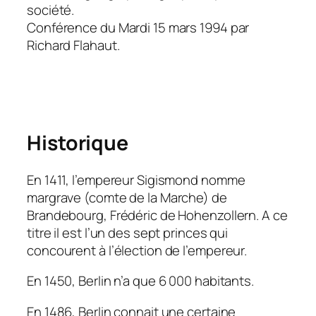
société.
Conférence du Mardi 15 mars 1994 par
Richard Flahaut.
Historique
En 1411, l’empereur Sigismond nomme
margrave (comte de la Marche) de
Brandebourg, Frédéric de Hohenzollern. A ce
titre il est l’un des sept princes qui
concourent à l’élection de l’empereur.
En 1450, Berlin n’a que 6 000 habitants.
En 1486, Berlin connait une certaine