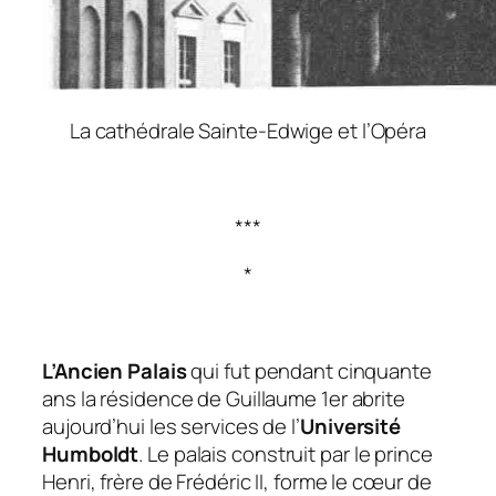
La cathédrale Sainte-Edwige et l’Opéra
***
*
L’Ancien Palais
qui fut pendant cinquante
ans la résidence de Guillaume 1er abrite
aujourd’hui les services de l’
Université
Humboldt
. Le palais construit par le prince
Henri, frère de Frédéric II, forme le cœur de