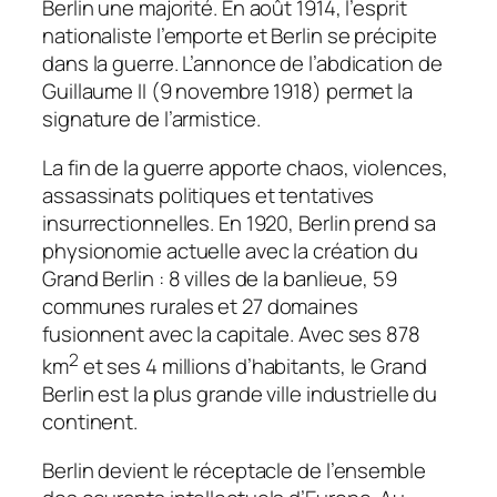
Berlin une majorité. En août 1914, l’esprit
nationaliste l’emporte et Berlin se précipite
dans la guerre. L’annonce de l’abdication de
Guillaume II (9 novembre 1918) permet la
signature de l’armistice.
La fin de la guerre apporte chaos, violences,
assassinats politiques et tentatives
insurrectionnelles. En 1920, Berlin prend sa
physionomie actuelle avec la création du
Grand Berlin : 8 villes de la banlieue, 59
communes rurales et 27 domaines
fusionnent avec la capitale. Avec ses 878
2
km
et ses 4 millions d’habitants, le Grand
Berlin est la plus grande ville industrielle du
continent.
Berlin devient le réceptacle de l’ensemble