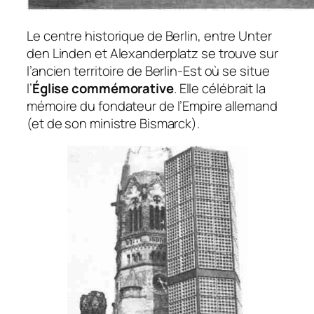
Le centre historique de Berlin, entre Unter
den Linden et Alexanderplatz se trouve sur
l’ancien territoire de Berlin-Est où se situe
l’
Église commémorative
. Elle célébrait la
mémoire du fondateur de l’Empire allemand
(et de son ministre Bismarck).