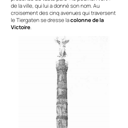
de la ville, qui lui a donné son nom. Au
croisement des cinq avenues qui traversent
le Tiergaten se dresse la
colonne de la
Victoire
.