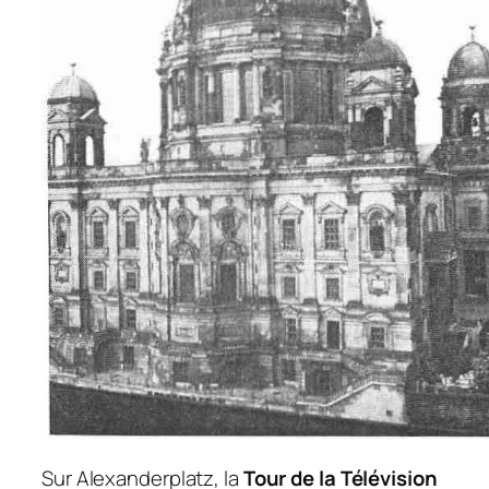
Sur Alexanderplatz, la
Tour de la Télévision