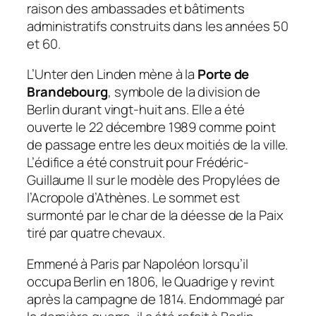
raison des ambassades et bâtiments
administratifs construits dans les années 50
et 60.
L’Unter den Linden mène à la
Porte de
Brandebourg
, symbole de la division de
Berlin durant vingt-huit ans. Elle a été
ouverte le 22 décembre 1989 comme point
de passage entre les deux moitiés de la ville.
L’édifice a été construit pour Frédéric-
Guillaume Il sur le modèle des Propylées de
l’Acropole d’Athènes. Le sommet est
surmonté par le char de la déesse de la Paix
tiré par quatre chevaux.
Emmené à Paris par Napoléon lorsqu’il
occupa Berlin en 1806, le Quadrige y revint
après la campagne de 1814. Endommagé par