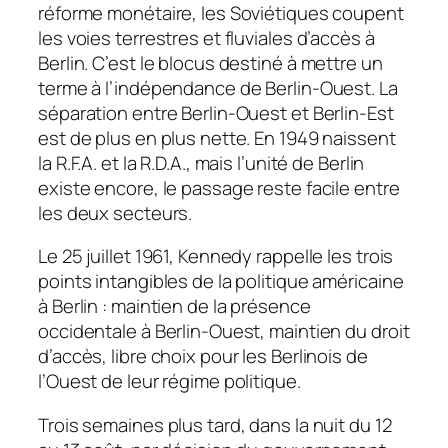
réforme monétaire, les Soviétiques coupent
les voies terrestres et fluviales d’accès à
Berlin. C’est le blocus destiné à mettre un
terme à l’indépendance de Berlin-Ouest. La
séparation entre Berlin-Ouest et Berlin-Est
est de plus en plus nette. En 1949 naissent
la R.F.A. et la R.D.A., mais l’unité de Berlin
existe encore, le passage reste facile entre
les deux secteurs.
Le 25 juillet 1961, Kennedy rappelle les trois
points intangibles de la politique américaine
à Berlin : maintien de la présence
occidentale à Berlin-Ouest, maintien du droit
d’accès, libre choix pour les Berlinois de
l’Ouest de leur régime politique.
Trois semaines plus tard, dans la nuit du 12