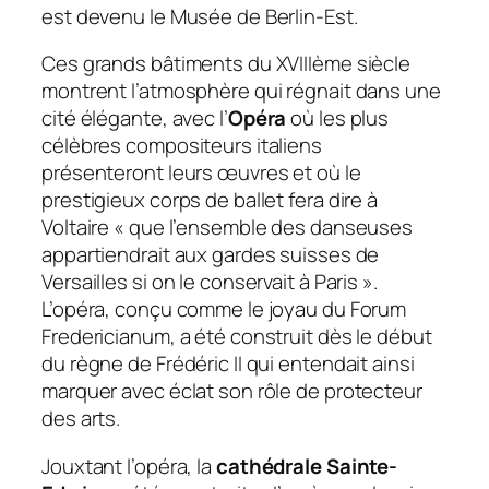
est devenu le Musée de Berlin-Est.
Ces grands bâtiments du XVIIIème siècle
montrent l’atmosphère qui régnait dans une
cité élégante, avec l’
Opéra
où les plus
célèbres compositeurs italiens
présenteront leurs œuvres et où le
prestigieux corps de ballet fera dire à
Voltaire « que l’ensemble des danseuses
appartiendrait aux gardes suisses de
Versailles si on le conservait à Paris ».
L’opéra, conçu comme le joyau du Forum
Fredericianum, a été construit dès le début
du règne de Frédéric II qui entendait ainsi
marquer avec éclat son rôle de protecteur
des arts.
Jouxtant l’opéra, la
cathédrale Sainte-