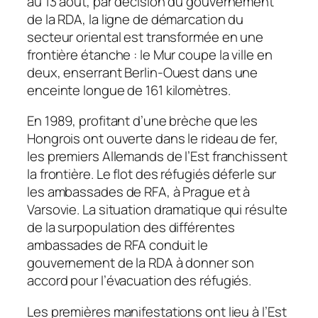
au 13 août, par décision du gouvernement
de la RDA, la ligne de démarcation du
secteur oriental est transformée en une
frontière étanche : le Mur coupe la ville en
deux, enserrant Berlin-Ouest dans une
enceinte longue de 161 kilomètres.
En 1989, profitant d’une brèche que les
Hongrois ont ouverte dans le rideau de fer,
les premiers Allemands de l’Est franchissent
la frontière. Le flot des réfugiés déferle sur
les ambassades de RFA, à Prague et à
Varsovie. La situation dramatique qui résulte
de la surpopulation des différentes
ambassades de RFA conduit le
gouvernement de la RDA à donner son
accord pour l’évacuation des réfugiés.
Les premières manifestations ont lieu à l’Est