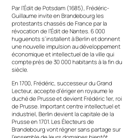
Par l’Édit de Potsdam (1685), Frédéric-
Guillaume invite en Brandebourg les
protestants chassés de France par la
révocation de l’Édit de Nantes. 6 000
huguenots s’installent à Berlin et donnent
une nouvelle impulsion au développement
économique et intellectuel de la ville qui
compte près de 30 000 habitants à la fin du
siècle.
En 1700, Frédéric, successeur du Grand
Lecteur, accepte d’ériger en royaume le
duché de Prusse et devient Frédéric 1er, roi
de Prusse. Important centre intellectuel et
industriel, Berlin devient la capitale de la
Prusse en 1701. Les Électeurs de
Brandebourg vont régner sans partage sur
l’ensemble de leurs domaines bientôt