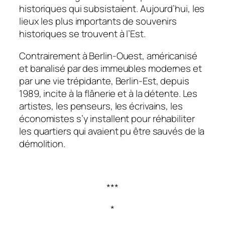
historiques qui subsistaient. Aujourd’hui, les
lieux les plus importants de souvenirs
historiques se trouvent à l’Est.
Contrairement à Berlin-Ouest, américanisé
et banalisé par des immeubles modernes et
par une vie trépidante, Berlin-Est, depuis
1989, incite à la flânerie et à la détente. Les
artistes, les penseurs, les écrivains, les
économistes s’y installent pour réhabiliter
les quartiers qui avaient pu être sauvés de la
démolition.
***
*