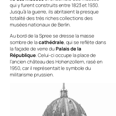
qui y furent construits entre 1823 et 1930.
Jusqu’à la guerre, ils abritaient la presque
totalité des très riches collections des
musées nationaux de Berlin.
Au bord de la Spree se dresse la masse
sombre de la
cathédrale
, qui se reflète dans
la façade de verre du
Palais de la
République
. Celui-ci occupe la place de
l’ancien château des Hohenzollern, rasé en
1950, car il représentait le symbole du
militarisme prussien.