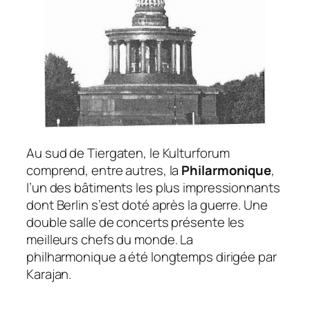
Au sud de Tiergaten, le Kulturforum
comprend, entre autres, la
Philarmonique
,
l’un des bâtiments les plus impressionnants
dont Berlin s’est doté après la guerre. Une
double salle de concerts présente les
meilleurs chefs du monde. La
philharmonique a été longtemps dirigée par
Karajan.