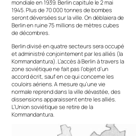
mondiale en 1939. Berlin capitule le 2 mai
1945. Plus de 70 000 tonnes de bombes
seront déversées sur la ville. On déblaiera de
Berlin en ruine 75 millions de mètres cubes
de décombres.
Berlin divisé en quatre secteurs sera occupé
et administré conjointement par les alliés (la
Kommandantura). L’accès à Berlin à travers la
zone soviétique ne fait pas l’objet d’un
accord écrit, sauf en ce qui concerne les
couloirs aériens. A mesure qu’une vie
normale reprend dans la ville dévastée, des
dissensions apparaissent entre les alliés.
L’Union soviétique se retire de la
Kommandantura.