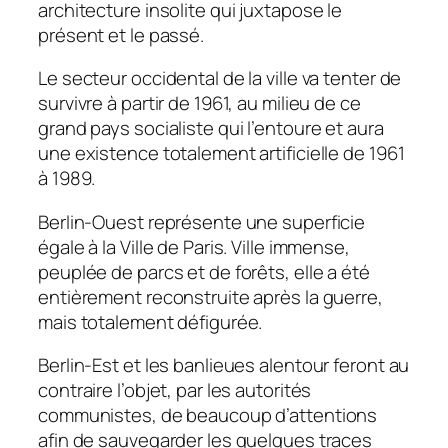
architecture insolite qui juxtapose le
présent et le passé.
Le secteur occidental de la ville va tenter de
survivre à partir de 1961, au milieu de ce
grand pays socialiste qui l’entoure et aura
une existence totalement artificielle de 1961
à 1989.
Berlin-Ouest représente une superficie
égale à la Ville de Paris. Ville immense,
peuplée de parcs et de forêts, elle a été
entièrement reconstruite après la guerre,
mais totalement défigurée.
Berlin-Est et les banlieues alentour feront au
contraire l’objet, par les autorités
communistes, de beaucoup d’attentions
afin de sauvegarder les quelques traces