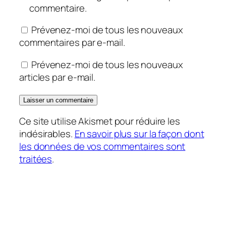
commentaire.
Prévenez-moi de tous les nouveaux
commentaires par e-mail.
Prévenez-moi de tous les nouveaux
articles par e-mail.
Ce site utilise Akismet pour réduire les
indésirables.
En savoir plus sur la façon dont
les données de vos commentaires sont
traitées
.