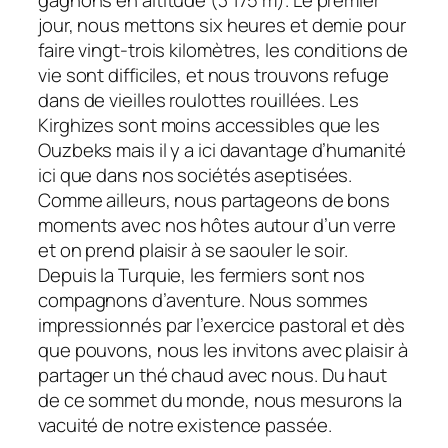
gagnons en altitude (3 175 m). Le premier
jour, nous mettons six heures et demie pour
faire vingt-trois kilomètres, les conditions de
vie sont difficiles, et nous trouvons refuge
dans de vieilles roulottes rouillées. Les
Kirghizes sont moins accessibles que les
Ouzbeks mais il y a ici davantage d’humanité
ici que dans nos sociétés aseptisées.
Comme ailleurs, nous partageons de bons
moments avec nos hôtes autour d’un verre
et on prend plaisir à se saouler le soir.
Depuis la Turquie, les fermiers sont nos
compagnons d’aventure. Nous sommes
impressionnés par l’exercice pastoral et dès
que pouvons, nous les invitons avec plaisir à
partager un thé chaud avec nous. Du haut
de ce sommet du monde, nous mesurons la
vacuité de notre existence passée.