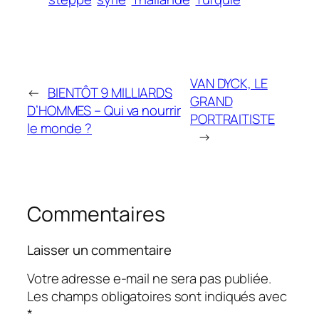
VAN DYCK, LE
←
BIENTÔT 9 MILLIARDS
GRAND
D’HOMMES – Qui va nourrir
PORTRAITISTE
le monde ?
→
Commentaires
Laisser un commentaire
Votre adresse e-mail ne sera pas publiée.
Les champs obligatoires sont indiqués avec
*