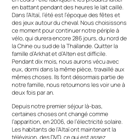
en battant pendant des heures le lait caillé.
Dans l’Altaï, l’été est l’époque des fêtes et
des jeux autour du cheval. Nous choisissons
ce moment pour continuer notre périple à
vélo, qui durera encore 286 jours, du nord de
la Chine ou sud de la Thaïlande. Quitter la
famille d’Arkhat et d’Alten est difficile.
Pendant dix mois, nous aurons vécu avec
eux, dormi dans la même pièce, travaillé aux
mêmes choses. Ils font désormais partie de
notre famille, nous retournons les voir une à
deux fois par an.
Depuis notre premier séjour là-bas,
certaines choses ont changé comme
l’apparition, en 2006, de l’électricité solaire.
Les habitants de l’Altaï ont maintenant la
télévision, des DVD, ce qui est assez