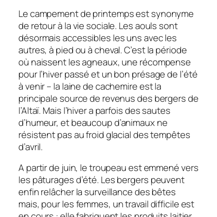
Le campement de printemps est synonyme
de retour à la vie sociale. Les aouls sont
désormais accessibles les uns avec les
autres, à pied ou à cheval. C’est la période
où naissent les agneaux, une récompense
pour l’hiver passé et un bon présage de l’été
à venir – la laine de cachemire est la
principale source de revenus des bergers de
l’Altaï. Mais l’hiver a parfois des sautes
d’humeur, et beaucoup d’animaux ne
résistent pas au froid glacial des tempêtes
d’avril.
A partir de juin, le troupeau est emmené vers
les pâturages d’été. Les bergers peuvent
enfin relâcher la surveillance des bêtes
mais, pour les femmes, un travail difficile est
en cours : elle fabriquent les produits laitier