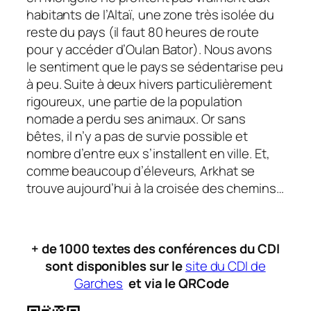
habitants de l’Altaï, une zone très isolée du
reste du pays (il faut 80 heures de route
pour y accéder d’Oulan Bator). Nous avons
le sentiment que le pays se sédentarise peu
à peu. Suite à deux hivers particulièrement
rigoureux, une partie de la population
nomade a perdu ses animaux. Or sans
bêtes, il n’y a pas de survie possible et
nombre d’entre eux s’installent en ville. Et,
comme beaucoup d’éleveurs, Arkhat se
trouve aujourd’hui à la croisée des chemins…
+ de 1000 textes des conférences du CDI
sont disponibles sur le
site du CDI de
Garches
et via le QRCode