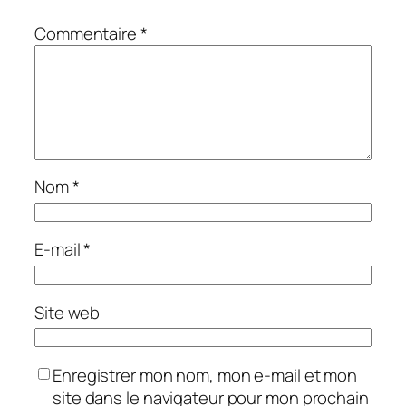
Commentaire
*
Nom
*
E-mail
*
Site web
Enregistrer mon nom, mon e-mail et mon
site dans le navigateur pour mon prochain