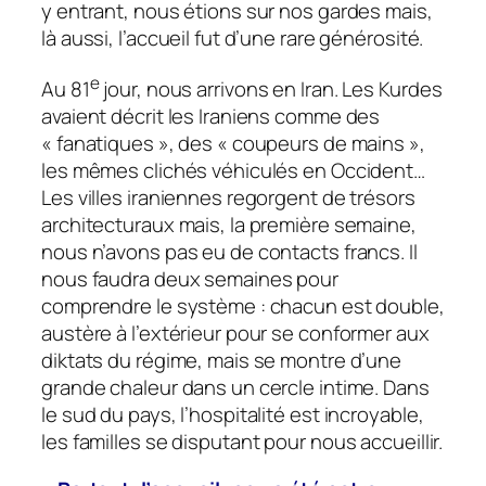
y entrant, nous étions sur nos gardes mais,
là aussi, l’accueil fut d’une rare générosité.
e
Au 81
jour, nous arrivons en Iran. Les Kurdes
avaient décrit les Iraniens comme des
« fanatiques », des « coupeurs de mains »,
les mêmes clichés véhiculés en Occident…
Les villes iraniennes regorgent de trésors
architecturaux mais, la première semaine,
nous n’avons pas eu de contacts francs. Il
nous faudra deux semaines pour
comprendre le système : chacun est double,
austère à l’extérieur pour se conformer aux
diktats du régime, mais se montre d’une
grande chaleur dans un cercle intime. Dans
le sud du pays, l’hospitalité est incroyable,
les familles se disputant pour nous accueillir.