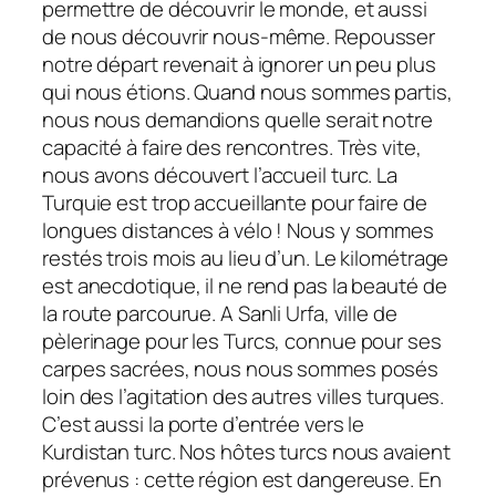
permettre de découvrir le monde, et aussi
de nous découvrir nous-même. Repousser
notre départ revenait à ignorer un peu plus
qui nous étions. Quand nous sommes partis,
nous nous demandions quelle serait notre
capacité à faire des rencontres. Très vite,
nous avons découvert l’accueil turc. La
Turquie est trop accueillante pour faire de
longues distances à vélo ! Nous y sommes
restés trois mois au lieu d’un. Le kilométrage
est anecdotique, il ne rend pas la beauté de
la route parcourue. A Sanli Urfa, ville de
pèlerinage pour les Turcs, connue pour ses
carpes sacrées, nous nous sommes posés
loin des l’agitation des autres villes turques.
C’est aussi la porte d’entrée vers le
Kurdistan turc. Nos hôtes turcs nous avaient
prévenus : cette région est dangereuse. En