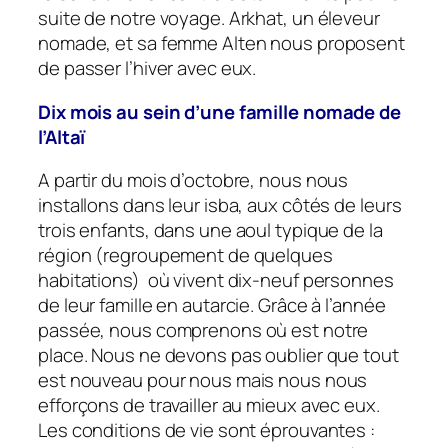
suite de notre voyage. Arkhat, un éleveur
nomade, et sa femme Alten nous proposent
de passer l’hiver avec eux.
Dix mois au sein d’une famille nomade de
l’Altaï
A partir du mois d’octobre, nous nous
installons dans leur isba, aux côtés de leurs
trois enfants, dans une aoul typique de la
région (regroupement de quelques
habitations) où vivent dix-neuf personnes
de leur famille en autarcie. Grâce à l’année
passée, nous comprenons où est notre
place. Nous ne devons pas oublier que tout
est nouveau pour nous mais nous nous
efforçons de travailler au mieux avec eux.
Les conditions de vie sont éprouvantes :