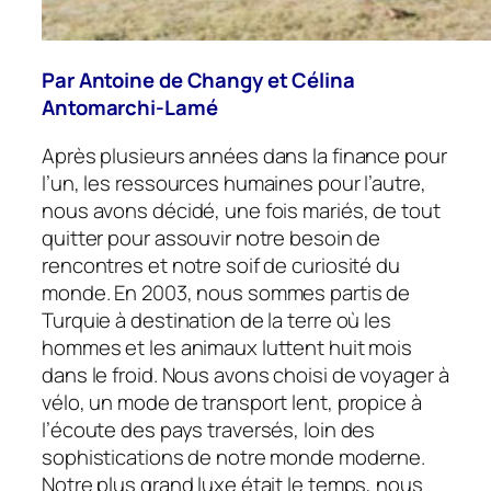
Par Antoine de Changy et Célina
Antomarchi-Lamé
Après plusieurs années dans la finance pour
l’un, les ressources humaines pour l’autre,
nous avons décidé, une fois mariés, de tout
quitter pour assouvir notre besoin de
rencontres et notre soif de curiosité du
monde. En 2003, nous sommes partis de
Turquie à destination de la terre où les
hommes et les animaux luttent huit mois
dans le froid. Nous avons choisi de voyager à
vélo, un mode de transport lent, propice à
l’écoute des pays traversés, loin des
sophistications de notre monde moderne.
Notre plus grand luxe était le temps, nous