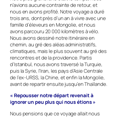
n’avions aucune contrainte de retour, et
nous en avons profité. Notre voyage a duré
trois ans, dont près d’un an à vivre avec une
famille d’éleveurs en Mongolie, et nous
avons parcouru 20 000 kilomètres à vélo.
Nous avons dessiné notre itinéraire en
chemin, au gré des aléas administratifs,
climatiques, mais le plus souvent au gré des
rencontres et de la providence. Partis
d’Istanbul, nous avons traversé la Turquie,
puis la Syrie, l’Iran, les pays d’Asie Centrale
de l’ex-URSS, la Chine, et enfin la Mongolie,
avant de repartir ensuite jusqu’en Thaïlande.
« Repousser notre départ
revenait à
ignorer un peu plus qui nous étions »
Nous pensions que ce voyage allait nous