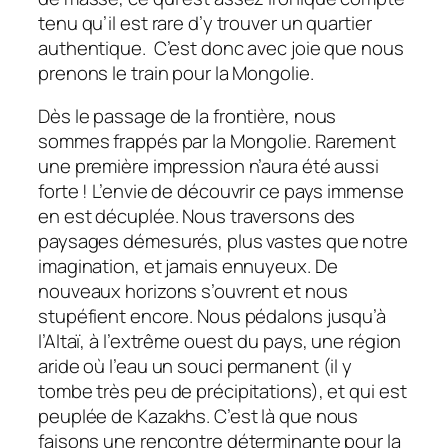
tenu qu’il est rare d’y trouver un quartier
authentique. C’est donc avec joie que nous
prenons le train pour la Mongolie.
Dès le passage de la frontière, nous
sommes frappés par la Mongolie. Rarement
une première impression n’aura été aussi
forte ! L’envie de découvrir ce pays immense
en est décuplée. Nous traversons des
paysages démesurés, plus vastes que notre
imagination, et jamais ennuyeux. De
nouveaux horizons s’ouvrent et nous
stupéfient encore. Nous pédalons jusqu’à
l’Altaï, à l’extrême ouest du pays, une région
aride où l’eau un souci permanent (il y
tombe très peu de précipitations), et qui est
peuplée de Kazakhs. C’est là que nous
faisons une rencontre déterminante pour la