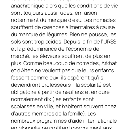
anachronique alors que les conditions de vie
sont toujours aussi rudes, en raison
notamment du manque d’eau. Les nomades
souffrent de carences alimentaires à cause
du manque de légumes. Rien ne pousse, les
sols sont trop acides. Depuis la fin de l’URSS
et la prédominance de l’économie de
marché, les éleveurs souffrent de plus en
plus. Comme beaucoup de nomades, Arkhat
et d’Alten ne veulent pas que leurs enfants
fassent comme eux, ils espèrent qu’ils
deviendront professeurs – la scolarité est
obligatoire à partir de neuf ans et en dure
normalement dix (les enfants sont
scolarisés en ville, et habitent souvent chez
d’autres membres de la famille). Les
nombreux programmes d’aide internationale
en Mongolie ne profitent pas vraiment aux