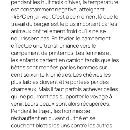
pendant les huit mois d’hiver, la température
est constamment négative, atteignant
-45°C en janvier. C’est à ce moment là que le
travail du berger est le plus important car les
animaux ont tellement froid qu’ils ne se
nourrissent pas. En février, le campement
effectue une transhumance vers le
campement de printemps. Les femmes et
les enfants partent en camion tandis que les
bêtes sont menées par les hommes sur
cent soixante kilomètres. Les chèvres les
plus faibles doivent être portées par des
chameaux. Mais il faut parfois achever celles
qui ne pourront pas supporter le voyage à
venir. Leurs peaux sont alors récupérées.
Pendant le trajet, les hommes se
réchauffent en buvant du thé et se
couchent blottis les uns contre les autres.