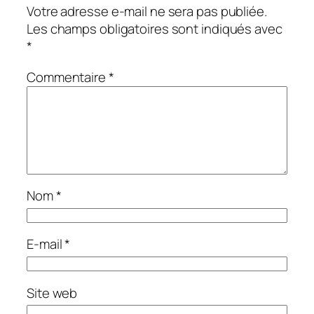
Votre adresse e-mail ne sera pas publiée.
Les champs obligatoires sont indiqués avec
*
Commentaire
*
Nom
*
E-mail
*
Site web