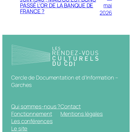
mai
PASSÉ L’OR DE LA BANQUE DE
FRANCE ?
2026
Cercle de Documentation et d'Information –
Garches
Qui sommes-nous ?
Contact
Fonctionnement
Mentions légales
Les conférences
Le site