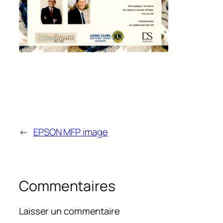
←
EPSON MFP image
Commentaires
Laisser un commentaire