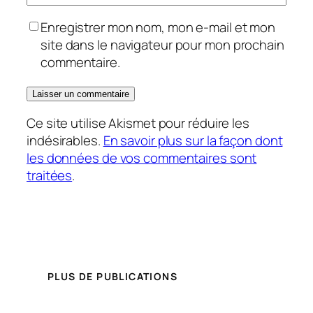
Enregistrer mon nom, mon e-mail et mon
site dans le navigateur pour mon prochain
commentaire.
Ce site utilise Akismet pour réduire les
indésirables.
En savoir plus sur la façon dont
les données de vos commentaires sont
traitées
.
PLUS DE PUBLICATIONS