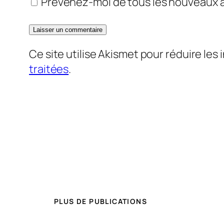
Prévenez-moi de tous les nouveaux ar
Ce site utilise Akismet pour réduire les 
traitées
.
PLUS DE PUBLICATIONS