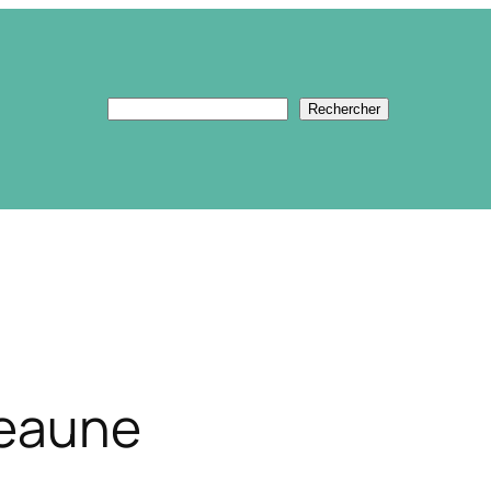
Rechercher
Rechercher
Beaune