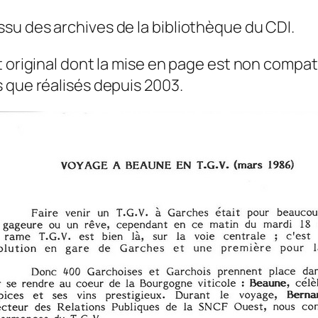
su des archives de la bibliothèque du CDI.
t original dont la mise en page est non compat
 que réalisés depuis 2003.