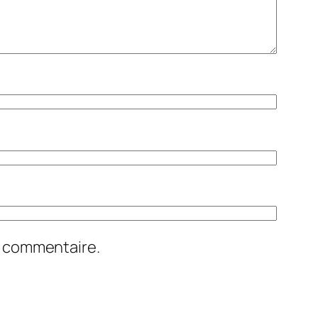
n commentaire.