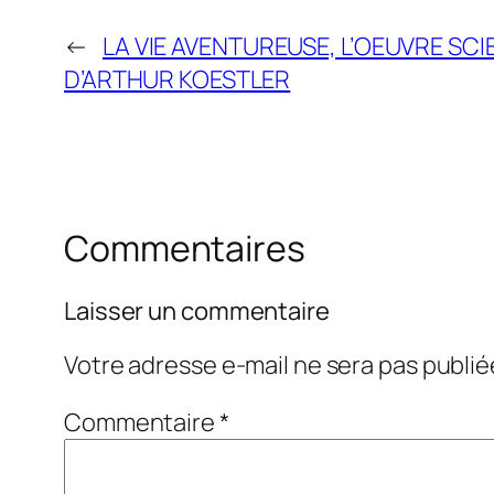
←
LA VIE AVENTUREUSE, L’OEUVRE SC
D’ARTHUR KOESTLER
Commentaires
Laisser un commentaire
Votre adresse e-mail ne sera pas publié
Commentaire
*