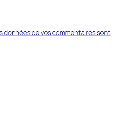
 les données de vos commentaires sont