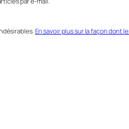
ticles par e-mail.
indésirables.
En savoir plus sur la façon dont