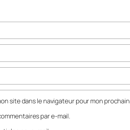
mon site dans le navigateur pour mon prochai
commentaires par e-mail.