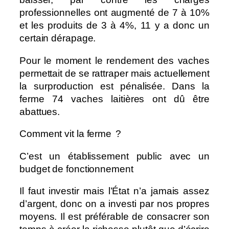
professionnelles ont augmenté de 7 à 10%
et les produits de 3 à 4%, 11 y a donc un
certain dérapage.
Pour le moment le rendement des vaches
permettait de se rattraper mais actuellement
la surproduction est pénalisée. Dans la
ferme 74 vaches laitières ont dû être
abattues.
Comment vit la ferme ?
C’est un établissement public avec un
budget de fonctionnement
Il faut investir mais l’État n’a jamais assez
d’argent, donc on a investi par nos propres
moyens. Il est préférable de consacrer son