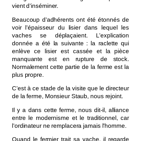
vient d’inséminer.
Beaucoup d’adhérents ont été étonnés de
voir l’épaisseur du lisier dans lequel les
vaches se déplaçaient. L’explication
donnée a été la suivante : la raclette qui
enlève ce lisier est cassée et la pièce
manquante est en rupture de stock.
Normalement cette partie de la ferme est la
plus propre.
C’est à ce stade de la visite que le directeur
de la ferme, Monsieur Staub, nous rejoint.
Il y a dans cette ferme, nous dit-il, alliance
entre le modernisme et le traditionnel, car
l’ordinateur ne remplacera jamais l’homme.
Quand le fermier trait sa vache, il regarde