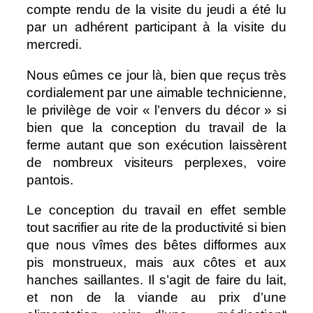
compte rendu de la visite du jeudi a été lu
par un adhérent participant à la visite du
mercredi.
Nous eûmes ce jour là, bien que reçus très
cordialement par une aimable technicienne,
le privilège de voir « l’envers du décor » si
bien que la conception du travail de la
ferme autant que son exécution laissèrent
de nombreux visiteurs perplexes, voire
pantois.
Le conception du travail en effet semble
tout sacrifier au rite de la productivité si bien
que nous vîmes des bêtes difformes aux
pis monstrueux, mais aux côtes et aux
hanches saillantes. Il s’agit de faire du lait,
et non de la viande au prix d’une