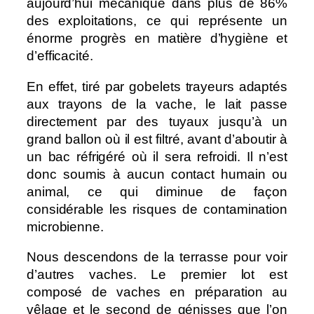
aujourd’hui mécanique dans plus de 86%
des exploitations, ce qui représente un
énorme progrès en matière d’hygiène et
d’efficacité.
En effet, tiré par gobelets trayeurs adaptés
aux trayons de la vache, le lait passe
directement par des tuyaux jusqu’à un
grand ballon où il est filtré, avant d’aboutir à
un bac réfrigéré où il sera refroidi. Il n’est
donc soumis à aucun contact humain ou
animal, ce qui diminue de façon
considérable les risques de contamination
microbienne.
Nous descendons de la terrasse pour voir
d’autres vaches. Le premier lot est
composé de vaches en préparation au
vêlage et le second de génisses que l’on