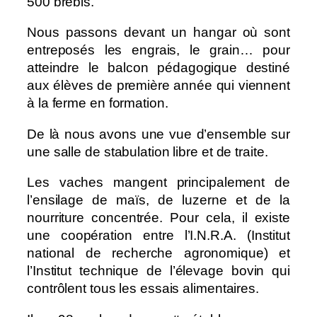
500 brebis.
Nous passons devant un hangar où sont
entreposés les engrais, le grain… pour
atteindre le balcon pédagogique destiné
aux élèves de première année qui viennent
à la ferme en formation.
De là nous avons une vue d’ensemble sur
une salle de stabulation libre et de traite.
Les vaches mangent principalement de
l’ensilage de maïs, de luzerne et de la
nourriture concentrée. Pour cela, il existe
une coopération entre l’I.N.R.A. (Institut
national de recherche agronomique) et
l’Institut technique de l’élevage bovin qui
contrôlent tous les essais alimentaires.