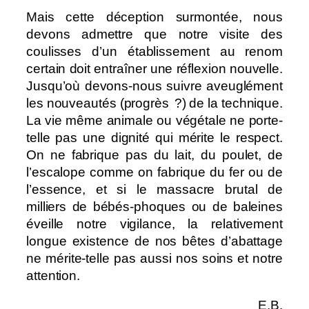
Mais cette déception surmontée, nous
devons admettre que notre visite des
coulisses d’un établissement au renom
certain doit entraîner une réflexion nouvelle.
Jusqu’où devons-nous suivre aveuglément
les nouveautés (progrès ?) de la technique.
La vie même animale ou végétale ne porte-
telle pas une dignité qui mérite le respect.
On ne fabrique pas du lait, du poulet, de
l’escalope comme on fabrique du fer ou de
l’essence, et si le massacre brutal de
milliers de bébés-phoques ou de baleines
éveille notre vigilance, la relativement
longue existence de nos bêtes d’abattage
ne mérite-telle pas aussi nos soins et notre
attention.
E.B.