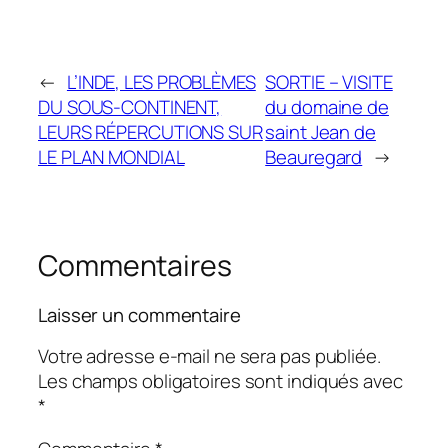
←
L’INDE, LES PROBLÈMES
SORTIE – VISITE
DU SOUS-CONTINENT,
du domaine de
LEURS RÉPERCUTIONS SUR
saint Jean de
LE PLAN MONDIAL
Beauregard
→
Commentaires
Laisser un commentaire
Votre adresse e-mail ne sera pas publiée.
Les champs obligatoires sont indiqués avec
*