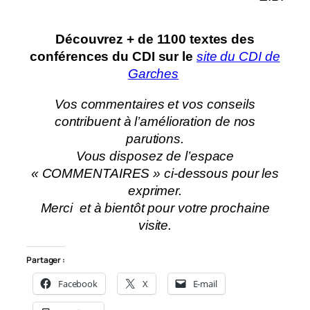
Découvrez + de 1100 textes des
conférences du CDI sur le
site du CDI de
Garches
Vos commentaires et vos conseils
contribuent à l’amélioration de nos
parutions.
Vous disposez de l’espace
« COMMENTAIRES » ci-dessous pour les
exprimer.
Merci et à bientôt pour votre prochaine
visite.
Partager :
Facebook
X
E-mail