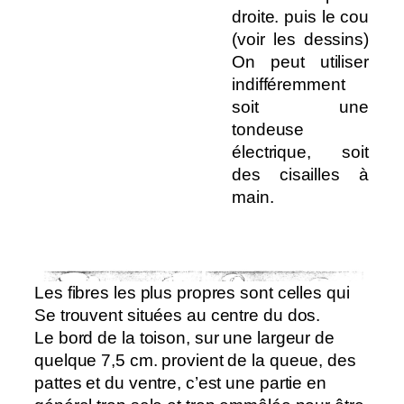
droite. puis le cou
(voir les dessins)
On peut utiliser
indifféremment
soit une
tondeuse
électrique, soit
des cisailles à
main.
Les fibres les plus propres sont celles qui
Se trouvent situées au centre du dos.
Le bord de la toison, sur une largeur de
quelque 7,5 cm. provient de la queue, des
pattes et du ventre, c’est une partie en