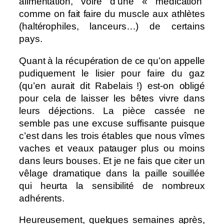
alimentation, voire d’une « médication“
comme on fait faire du muscle aux athlètes
(haltérophiles, lanceurs…) de certains
pays.
Quant à la récupération de ce qu’on appelle
pudiquement le lisier pour faire du gaz
(qu’en aurait dit Rabelais !) est-on obligé
pour cela de laisser les bêtes vivre dans
leurs déjections. La pièce cassée ne
semble pas une excuse suffisante puisque
c’est dans les trois étables que nous vîmes
vaches et veaux patauger plus ou moins
dans leurs bouses. Et je ne fais que citer un
vêlage dramatique dans la paille souillée
qui heurta la sensibilité de nombreux
adhérents.
Heureusement, quelques semaines après,