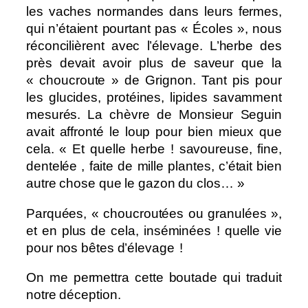
les vaches normandes dans leurs fermes,
qui n’étaient pourtant pas « Écoles », nous
réconcilièrent avec l’élevage. L’herbe des
près devait avoir plus de saveur que la
« choucroute » de Grignon. Tant pis pour
les glucides, protéines, lipides savamment
mesurés. La chèvre de Monsieur Seguin
avait affronté le loup pour bien mieux que
cela. « Et quelle herbe ! savoureuse, fine,
dentelée , faite de mille plantes, c’était bien
autre chose que le gazon du clos… »
Parquées, « choucroutées ou granulées »,
et en plus de cela, inséminées ! quelle vie
pour nos bêtes d’élevage !
On me permettra cette boutade qui traduit
notre déception.