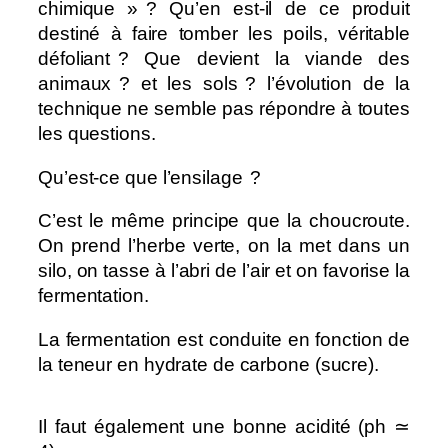
chimique » ? Qu’en est-il de ce produit
destiné à faire tomber les poils, véritable
défoliant ? Que devient la viande des
animaux ? et les sols ? l’évolution de la
technique ne semble pas répondre à toutes
les questions.
Qu’est-ce que l’ensilage ?
C’est le même principe que la choucroute.
On prend l’herbe verte, on la met dans un
silo, on tasse à l’abri de l’air et on favorise la
fermentation.
La fermentation est conduite en fonction de
la teneur en hydrate de carbone (sucre).
Il faut également une bonne acidité (ph ≃