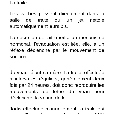
La traite.
Les vaches passent directement dans la
salle de traite où un jet nettoie
automatiquement leurs pis.
La sécrétion du lait obéit à un mécanisme
hormonal, l’évacuation est liée, elle, à un
réflexe déclenché par le mouvement de
succion
du veau tétant sa mère. La traite, effectuée
à intervalles réguliers, généralement deux
fois par 24 heures, doit donc reproduire les
mouvements de tétée du veau pour
déclencher la venue de lait.
Jadis effectuée manuellement, la traite est