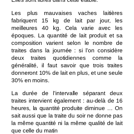
Les plus mauvaises vaches laitières
fabriquent 15 kg de lait par jour, les
meilleures 40 kg. Cela varie avec les
époques. La quantité de lait produit et sa
composition varient selon le nombre de
traites dans la journée : si l’on considère
deux traites quotidiennes comme la
généralité, il faut savoir que trois traites
donneront 10% de lait en plus, et une seule
30% en moins.
La durée de l’intervalle séparant deux
traites intervient également : au-delà de 16
heures, la quantité produite diminue … On
sait aussi que la traite du soir ne donne pas
la même quantité ni la même qualité de lait
que celle du matin