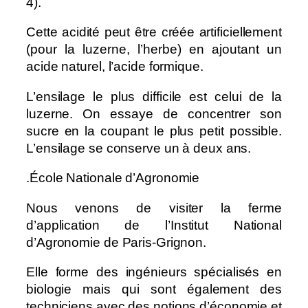
4).
Cette acidité peut être créée artificiellement
(pour la luzerne, l’herbe) en ajoutant un
acide naturel, l’acide formique.
L’ensilage le plus difficile est celui de la
luzerne. On essaye de concentrer son
sucre en la coupant le plus petit possible.
L’ensilage se conserve un à deux ans.
.
École Nationale d’Agronomie
Nous venons de visiter la ferme
d’application de l’Institut National
d’Agronomie de Paris-Grignon.
Elle forme des ingénieurs spécialisés en
biologie mais qui sont également des
techniciens avec des notions d’économie et