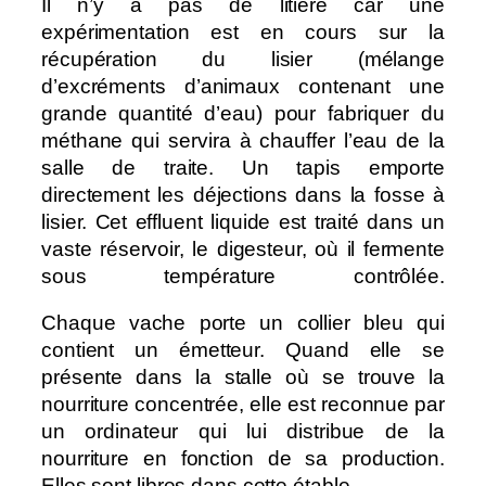
Il n’y a pas de litière car une
expérimentation est en cours sur la
récupération du lisier (mélange
d’excréments d’animaux contenant une
grande quantité d’eau) pour fabriquer du
méthane qui servira à chauffer l’eau de la
salle de traite. Un tapis emporte
directement les déjections dans la fosse à
lisier. Cet effluent liquide est traité dans un
vaste réservoir, le digesteur, où il fermente
sous température contrôlée.
Chaque vache porte un collier bleu qui
contient un émetteur. Quand elle se
présente dans la stalle où se trouve la
nourriture concentrée, elle est reconnue par
un ordinateur qui lui distribue de la
nourriture en fonction de sa production.
Elles sont libres dans cette étable.