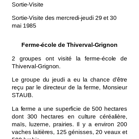
Sortie-Visite
Sortie-Visite des mercredi-jeudi 29 et 30
mai 1985
Ferme-école de Thiverval-Grignon
2 groupes ont visité la ferme-école de
Thiverval-Grignon.
Le groupe du jeudi a eu la chance d’être
reçu par le directeur de la ferme, Monsieur
STAUB.
La ferme a une superficie de 500 hectares
dont 300 hectares en culture céréalière,
maïs, luzerne, prairies. Il y a environ 200
vaches laitières, 125 génisses, 20 veaux et