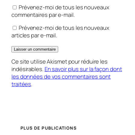
Prévenez-moi de tous les nouveaux
commentaires par e-mail.
Prévenez-moi de tous les nouveaux
articles par e-mail.
Ce site utilise Akismet pour réduire les
indésirables.
En savoir plus sur la façon dont
les données de vos commentaires sont
traitées
.
PLUS DE PUBLICATIONS