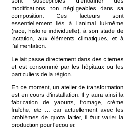
sont susceptibles d’entraîner des
modifications non négligeables dans sa
composition. Ces facteurs sont
essentiellement liés à l’animal lui-même
(race, histoire individuelle), à son stade de
lactation, aux éléments climatiques, et à
l’alimentation.
Le lait passe directement dans des citernes
et est consommé par les hôpitaux ou les
particuliers de la région.
En ce moment, un atelier de transformation
est en cours d’installation. Il y aura ainsi la
fabrication de yaourts, fromage, crème
fraîche, etc … car actuellement avec les
problèmes de quota laitier, il faut varier la
production pour l’écouler.