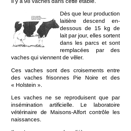
Il y a 98 vaches dans cette étable.
Dès que leur production
laitière descend en-
dessous de 15 kg de
lait par jour, elles sortent
dans les parcs et sont
remplacées par des
vaches qui viennent de vêler.
Ces vaches sont des croisements entre
des vaches frisonnes Pie Noire et des
« Holstein ».
Les vaches ne se reproduisent que par
insémination artificielle. Le laboratoire
vétérinaire de Maisons-Alfort contrôle les
naissances.