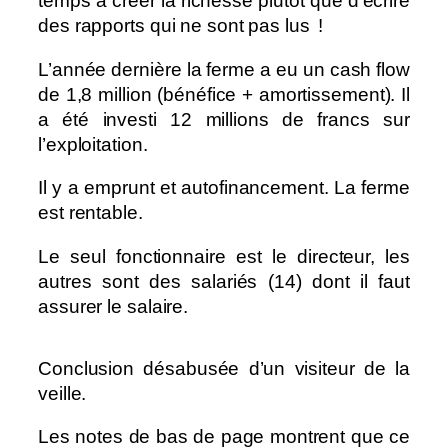
temps à créer la richesse plutôt que d’écrire
des rapports qui ne sont pas lus !
L’année dernière la ferme a eu un cash flow
de 1,8 million (bénéfice + amortissement). Il
a été investi 12 millions de francs sur
l’exploitation.
Il y a emprunt et autofinancement. La ferme
est rentable.
Le seul fonctionnaire est le directeur, les
autres sont des salariés (14) dont il faut
assurer le salaire.
Conclusion désabusée d’un visiteur de la
veille.
Les notes de bas de page montrent que ce