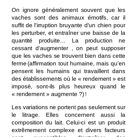
On ignore généralement souvent que les
vaches sont des animaux émotifs, car il
suffit de l’irruption bruyante d’un chien pour
les perturber, et entraîner une baisse de la
quantité produite… La production ne
cessant d’augmenter , on peut supposer
que les vaches se trouvent bien dans cette
ferme (affirmation tout humaine, mais qu’en
pensent les humains qui travaillent dans
des établissements où le « rendement » est
imposé, sont-ils plus heureux quand le
« rendement » augmente ?) !
Les variations ne portent pas seulement sur
le litrage. Elles concernent aussi la
composition du lait. Celui-ci est un produit
extrêmement complexe et divers facteurs