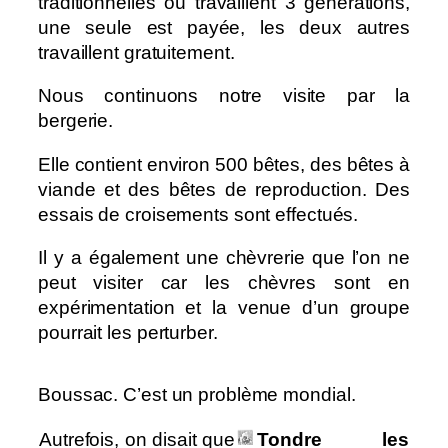
traditionnelles où travaillent 3 générations,
une seule est payée, les deux autres
travaillent gratuitement.
Nous continuons notre visite par la
bergerie.
Elle contient environ 500 bêtes, des bêtes à
viande et des bêtes de reproduction. Des
essais de croisements sont effectués.
Il y a également une chèvrerie que l’on ne
peut visiter car les chèvres sont en
expérimentation et la venue d’un groupe
pourrait les perturber.
Boussac. C’est un problème mondial.
Autrefois, on disait que
Tondre les