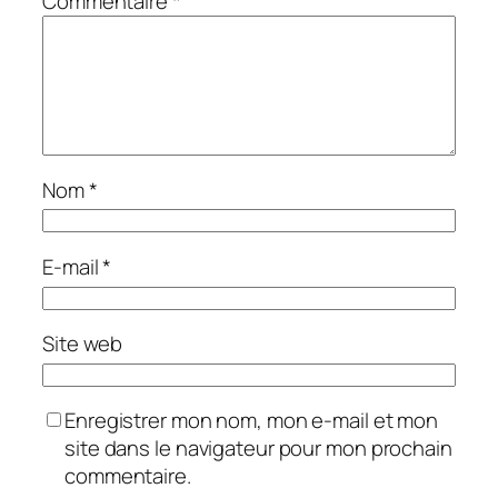
Commentaire
*
Nom
*
E-mail
*
Site web
Enregistrer mon nom, mon e-mail et mon
site dans le navigateur pour mon prochain
commentaire.