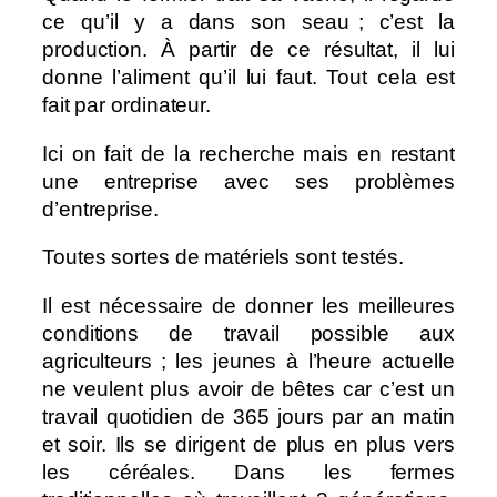
ce qu’il y a dans son seau ; c’est la
production. À partir de ce résultat, il lui
donne l’aliment qu’il lui faut. Tout cela est
fait par ordinateur.
Ici on fait de la recherche mais en restant
une entreprise avec ses problèmes
d’entreprise.
Toutes sortes de matériels sont testés.
Il est nécessaire de donner les meilleures
conditions de travail possible aux
agriculteurs ; les jeunes à l’heure actuelle
ne veulent plus avoir de bêtes car c’est un
travail quotidien de 365 jours par an matin
et soir. Ils se dirigent de plus en plus vers
les céréales. Dans les fermes