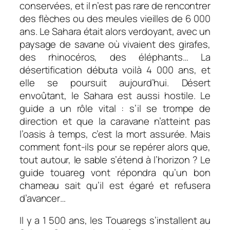
conservées, et il n’est pas rare de rencontrer
des flèches ou des meules vieilles de 6 000
ans. Le Sahara était alors verdoyant, avec un
paysage de savane où vivaient des girafes,
des rhinocéros, des éléphants… La
désertification débuta voilà 4 000 ans, et
elle se poursuit aujourd’hui. Désert
envoûtant, le Sahara est aussi hostile. Le
guide a un rôle vital : s’il se trompe de
direction et que la caravane n’atteint pas
l’oasis à temps, c’est la mort assurée. Mais
comment font-ils pour se repérer alors que,
tout autour, le sable s’étend à l’horizon ? Le
guide touareg vont répondra qu’un bon
chameau sait qu’il est égaré et refusera
d’avancer…
Il y a 1 500 ans, les Touaregs s’installent au