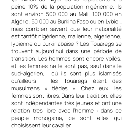
peine 10% de la population nigérienne. Ils
sont environ 500 000 au Mali, 100 000 en
Algérie, 50 000 au Burkina Faso ou en Lybie…
mais combien savent que leur nationalité
est tantôt nigérienne, malienne, algérienne,
lybienne ou burkinabaise ? Les Touaregs se
trouvent aujourd’hui dans une période de
transition. Les hommes sont encore voilés,
et les femmes ne le sont pas, sauf dans le
sud-algérien, où ils sont plus islamisés
qu’ailleurs – les Touaregs étant des
musulmans « tièdes ». Chez eux, les
femmes sont libres. Dans leur tradition, elles
sont indépendantes très jeunes et ont une
relation très libre avec l’homme : dans ce
peuple monogame, ce sont elles qui
choisissent leur cavalier.