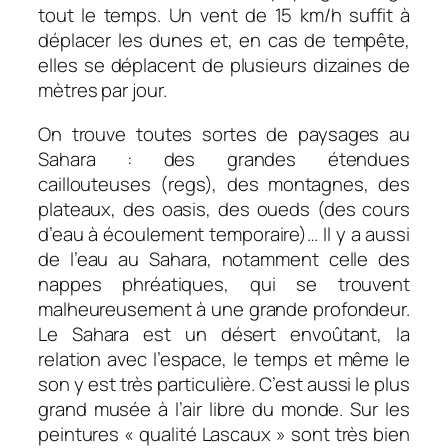
tout le temps. Un vent de 15 km/h suffit à
déplacer les dunes et, en cas de tempête,
elles se déplacent de plusieurs dizaines de
mètres par jour.
On trouve toutes sortes de paysages au
Sahara : des grandes étendues
caillouteuses (regs), des montagnes, des
plateaux, des oasis, des oueds (des cours
d’eau à écoulement temporaire)… Il y a aussi
de l’eau au Sahara, notamment celle des
nappes phréatiques, qui se trouvent
malheureusement à une grande profondeur.
Le Sahara est un désert envoûtant, la
relation avec l’espace, le temps et même le
son y est très particulière. C’est aussi le plus
grand musée à l’air libre du monde. Sur les
peintures « qualité Lascaux » sont très bien