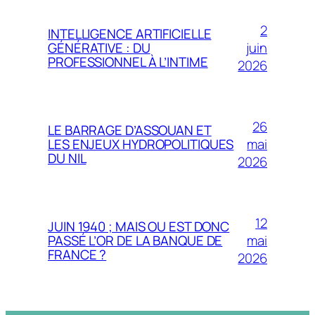
2
INTELLIGENCE ARTIFICIELLE
juin
GÉNÉRATIVE : DU
PROFESSIONNEL À L’INTIME
2026
26
LE BARRAGE D’ASSOUAN ET
mai
LES ENJEUX HYDROPOLITIQUES
DU NIL
2026
12
JUIN 1940 ; MAIS OU EST DONC
mai
PASSÉ L’OR DE LA BANQUE DE
FRANCE ?
2026