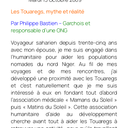
Les Touaregs, mythe et réalité
Par Philippe Bastien –
Garchois et
responsable d’une ONG
Voyageur saharien depuis trente-cinq ans
avec mon épouse, je me suis engagé dans
l’humanitaire pour aider les populations
nomades du nord Niger. Au fil de mes
voyages et de mes rencontres, j’ai
développé une proximité avec les Touaregs
et c’est naturellement que je me suis
intéressé à eux en fondant tout d’abord
l’association médicale « Mamans du Soleil »
puis « Matins du Soleil ». Cette association
humanitaire d’aide au développement
cherche avant tout à aider les Touaregs à