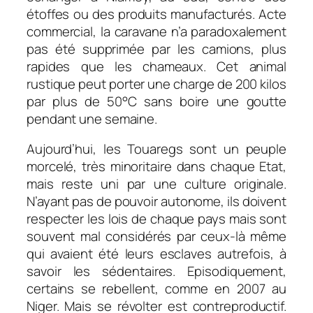
étoffes ou des produits manufacturés. Acte
commercial, la caravane n’a paradoxalement
pas été supprimée par les camions, plus
rapides que les chameaux. Cet animal
rustique peut porter une charge de 200 kilos
par plus de 50°C sans boire une goutte
pendant une semaine.
Aujourd’hui, les Touaregs sont un peuple
morcelé, très minoritaire dans chaque Etat,
mais reste uni par une culture originale.
N’ayant pas de pouvoir autonome, ils doivent
respecter les lois de chaque pays mais sont
souvent mal considérés par ceux-là même
qui avaient été leurs esclaves autrefois, à
savoir les sédentaires. Episodiquement,
certains se rebellent, comme en 2007 au
Niger. Mais se révolter est contreproductif.