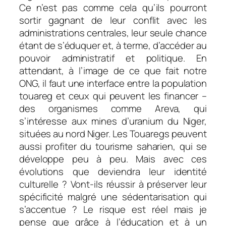
Ce n’est pas comme cela qu’ils pourront
sortir gagnant de leur conflit avec les
administrations centrales, leur seule chance
étant de s’éduquer et, à terme, d’accéder au
pouvoir administratif et politique. En
attendant, à l’image de ce que fait notre
ONG, il faut une interface entre la population
touareg et ceux qui peuvent les financer –
des organismes comme Areva, qui
s’intéresse aux mines d’uranium du Niger,
situées au nord Niger. Les Touaregs peuvent
aussi profiter du tourisme saharien, qui se
développe peu à peu. Mais avec ces
évolutions que deviendra leur identité
culturelle ? Vont-ils réussir à préserver leur
spécificité malgré une sédentarisation qui
s’accentue ? Le risque est réel mais je
pense que grâce à l’éducation et à un