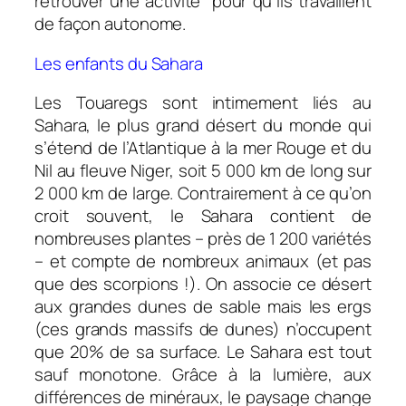
retrouver une activité pour qu’ils travaillent
de façon autonome.
Les enfants du Sahara
Les Touaregs sont intimement liés au
Sahara, le plus grand désert du monde qui
s’étend de l’Atlantique à la mer Rouge et du
Nil au fleuve Niger, soit 5 000 km de long sur
2 000 km de large. Contrairement à ce qu’on
croit souvent, le Sahara contient de
nombreuses plantes – près de 1 200 variétés
– et compte de nombreux animaux (et pas
que des scorpions !). On associe ce désert
aux grandes dunes de sable mais les ergs
(ces grands massifs de dunes) n’occupent
que 20% de sa surface. Le Sahara est tout
sauf monotone. Grâce à la lumière, aux
différences de minéraux, le paysage change