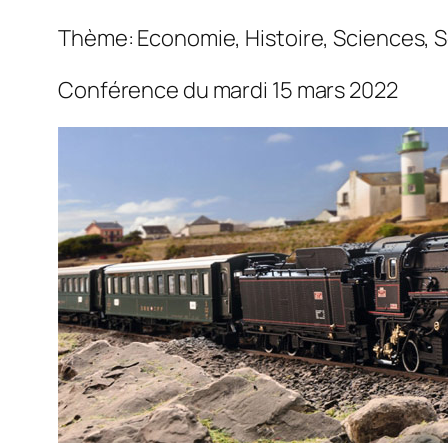
Thème: Economie, Histoire, Sciences, 
Conférence du mardi 15 mars 2022