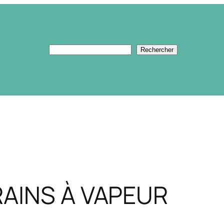
Rechercher
Rechercher
RAINS À VAPEUR