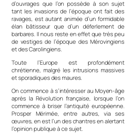
d’ouvrages que l’on possède à son sujet
tant les invasions de l’époque ont fait des
ravages, est autant animée d’un formidable
élan bâtisseur que d’un déferlement de
barbares. Il nous reste en effet que très peu
de vestiges de l’époque des Mérovingiens
et des Carolingiens.
Toute l’Europe est profondément
chrétienne, malgré les intrusions massives
et sporadiques des maures.
On commence à s’intéresser au Moyen-âge
après la Révolution française, lorsque l’on
commence à briser l’antiquité européenne.
Prosper Mérimée, entre autres, via ses
œuvres, en est l’un des chantres en alertant
l’opinion publique à ce sujet.