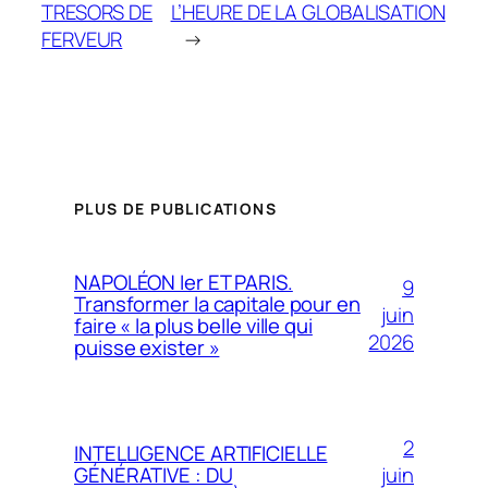
TRESORS DE
L’HEURE DE LA GLOBALISATION
FERVEUR
→
PLUS DE PUBLICATIONS
NAPOLÉON Ier ET PARIS.
9
Transformer la capitale pour en
juin
faire « la plus belle ville qui
2026
puisse exister »
2
INTELLIGENCE ARTIFICIELLE
juin
GÉNÉRATIVE : DU