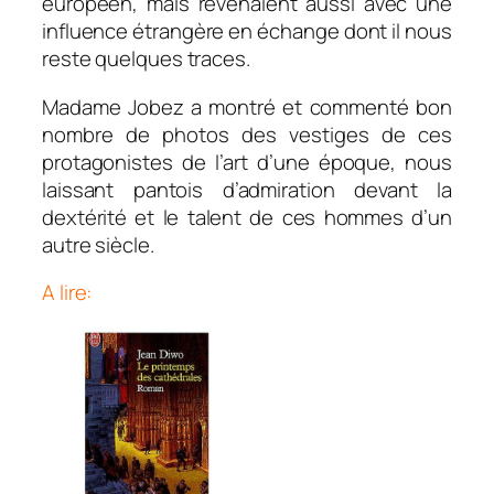
européen, mais revenaient aussi avec une
influence étrangère en échange dont il nous
reste quelques traces.
Madame Jobez a montré et commenté bon
nombre de photos des vestiges de ces
protagonistes de l’art d’une époque, nous
laissant pantois d’admiration devant la
dextérité et le talent de ces hommes d’un
autre siècle.
A lire: