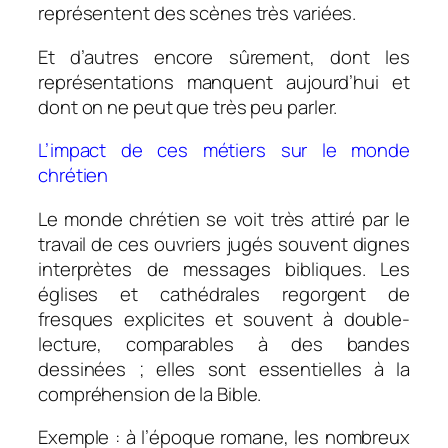
représentent des scènes très variées.
Et d’autres encore sûrement, dont les
représentations manquent aujourd’hui et
dont on ne peut que très peu parler.
L’impact de ces métiers sur le monde
chrétien
Le monde chrétien se voit très attiré par le
travail de ces ouvriers jugés souvent dignes
interprètes de messages bibliques. Les
églises et cathédrales regorgent de
fresques explicites et souvent à double-
lecture, comparables à des bandes
dessinées ; elles sont essentielles à la
compréhension de la Bible.
Exemple : à l’époque romane, les nombreux