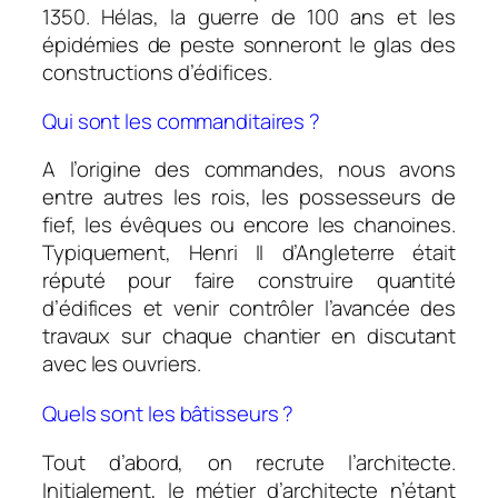
1350. Hélas, la guerre de 100 ans et les
épidémies de peste sonneront le glas des
constructions d’édifices.
Qui sont les commanditaires ?
A l’origine des commandes, nous avons
entre autres les rois, les possesseurs de
fief, les évêques ou encore les chanoines.
Typiquement, Henri II d’Angleterre était
réputé pour faire construire quantité
d’édifices et venir contrôler l’avancée des
travaux sur chaque chantier en discutant
avec les ouvriers.
Quels sont les bâtisseurs ?
Tout d’abord, on recrute l’architecte.
Initialement, le métier d’architecte n’étant