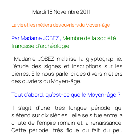
Mardi 15 Novembre 2011
La vie et les métiers des ouvriers du Moyen-âge
Par Madame JOBEZ ,
Membre de la société
française d’archéologie
Madame JOBEZ maîtrise la glyptographie,
l’étude des signes et inscriptions sur les
pierres. Elle nous parle ici des divers métiers
des ouvriers du Moyen-âge.
Tout d’abord, qu’est-ce que le Moyen-âge ?
Il s’agit d’une très longue période qui
s’étend sur dix siècles : elle se situe entre la
chute de l’empire romain et la renaissance.
Cette période, très floue du fait du peu