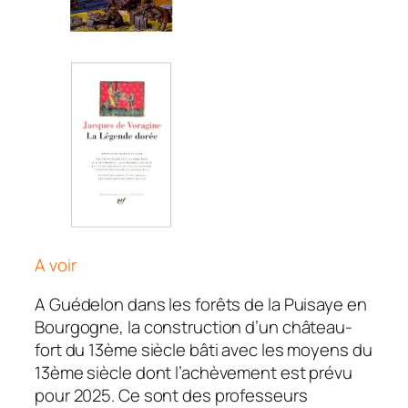
A voir
A Guédelon dans les forêts de la Puisaye en
Bourgogne, la construction d’un château-
fort du 13ème siècle bâti avec les moyens du
13ème siècle dont l’achèvement est prévu
pour 2025. Ce sont des professeurs