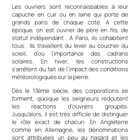
Les ouvriers sont reconnaissables à leur
capuche en cuir ou en laine qui porte de
grands pans de chaque coté. A cette
époque, on est ouvrier de père en fils, de
statut indépendant . A Paris, ils cohabitent
tous. Ils travaillent du lever au coucher du
soleil, d’où l’importance des cadrans
solaires. En hiver, les constructions
s’arrêtent du fait de l’impact des conditions
météorologiques sur la pierre.
Dès le 13ème siècle, des corporations se
forment, quoique les seigneurs redoutent
les réactions d’ouvriers groupés.
Jusqu’alors, il est très difficile de distinguer
le rôle exact de chacun. En Angleterre
comme en Allemagne, les dénominations
sont attribuées un peu au hasard et les