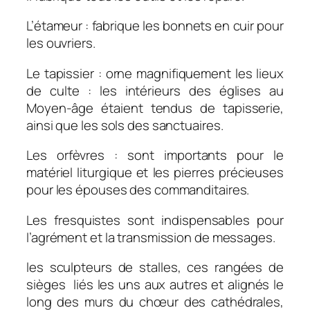
L’étameur : fabrique les bonnets en cuir pour
les ouvriers.
Le tapissier : orne magnifiquement les lieux
de culte : les intérieurs des églises au
Moyen-âge étaient tendus de tapisserie,
ainsi que les sols des sanctuaires.
Les orfèvres : sont importants pour le
matériel liturgique et les pierres précieuses
pour les épouses des commanditaires.
Les fresquistes sont indispensables pour
l’agrément et la transmission de messages.
les sculpteurs de stalles, ces rangées de
sièges liés les uns aux autres et alignés le
long des murs du chœur des cathédrales,