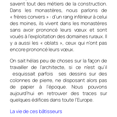
savent tout des métiers de la construction.
Dans les monastères, nous parlons de
« frères convers » : d’un rang inférieur à celui
des moines, ils vivent dans les monastères
sans avoir prononcé leurs vœux et sont
voués à l’exploitation des domaines ruraux. Il
y a aussi les « oblats », ceux qui n’ont pas
encore prononcé leurs vœux.
On sait hélas peu de choses sur la façon de
travailler de l’architecte, si ce n’est qu’il
esquissait parfois ses dessins sur des
colonnes de pierre, ne disposant alors pas
de papier à l’époque. Nous pouvons
aujourd’hui en retrouver des traces sur
quelques édifices dans toute l’Europe.
La vie de ces bâtisseurs