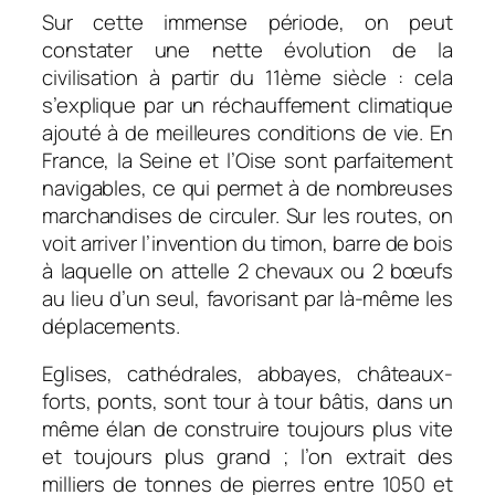
Sur cette immense période, on peut
constater une nette évolution de la
civilisation à partir du 11ème siècle : cela
s’explique par un réchauffement climatique
ajouté à de meilleures conditions de vie. En
France, la Seine et l’Oise sont parfaitement
navigables, ce qui permet à de nombreuses
marchandises de circuler. Sur les routes, on
voit arriver l’invention du timon, barre de bois
à laquelle on attelle 2 chevaux ou 2 bœufs
au lieu d’un seul, favorisant par là-même les
déplacements.
Eglises, cathédrales, abbayes, châteaux-
forts, ponts, sont tour à tour bâtis, dans un
même élan de construire toujours plus vite
et toujours plus grand ; l’on extrait des
milliers de tonnes de pierres entre 1050 et