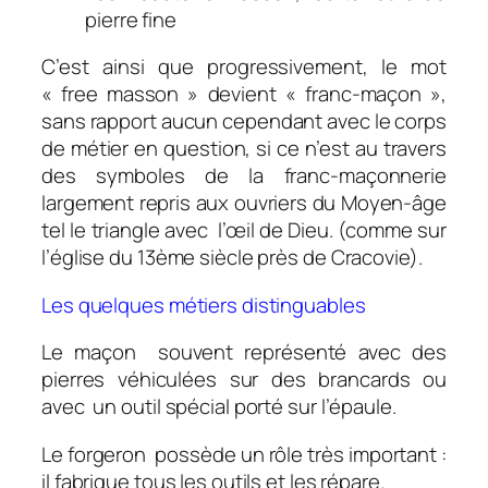
pierre fine
C’est ainsi que progressivement, le mot
« free masson » devient « franc-maçon »,
sans rapport aucun cependant avec le corps
de métier en question, si ce n’est au travers
des symboles de la franc-maçonnerie
largement repris aux ouvriers du Moyen-âge
tel le triangle avec l’œil de Dieu. (comme sur
l’église du 13ème siècle près de Cracovie).
Les quelques métiers distinguables
Le maçon souvent représenté avec des
pierres véhiculées sur des brancards ou
avec un outil spécial porté sur l’épaule.
Le forgeron possède un rôle très important :
il fabrique tous les outils et les répare.