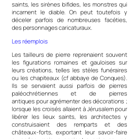
saints, les sirènes bifides, les monstres qui
incarnent le diable. On peut toutefois y
déceler parfois de nombreuses facéties,
des personnages caricaturaux.
Les réemplois
Les tailleurs de pierre reprenaient souvent
les figurations romaines et gauloises sur
leurs créations, telles les stèles funéraires
ou les chapiteaux (cf abbaye de Conques).
Ils se servaient aussi parfois de pierres
paléochrétiennes et de pierres
antiques pour agrémenter des décorations ;
lorsque les croisés allaient à Jérusalem pour
libérer les lieux saints, les architectes y
construisaient des remparts et des
châteaux-forts, exportant leur savoir-faire