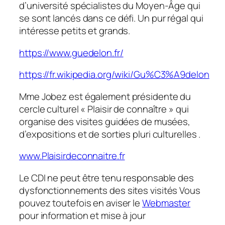
d’université spécialistes du Moyen-Âge qui
se sont lancés dans ce défi. Un pur régal qui
intéresse petits et grands.
https://www.guedelon.fr/
https://fr.wikipedia.org/wiki/Gu%C3%A9delon
Mme Jobez est également présidente du
cercle culturel « Plaisir de connaître » qui
organise des visites guidées de musées,
d’expositions et de sorties pluri culturelles .
www.Plaisirdeconnaitre.fr
Le CDI ne peut être tenu responsable des
dysfonctionnements des sites visités Vous
pouvez toutefois en aviser le
Webmaster
pour information et mise à jour