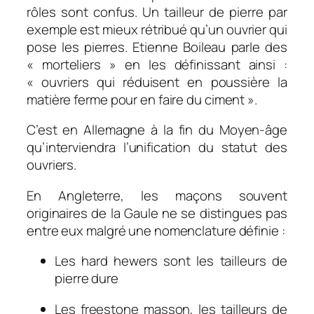
rôles sont confus. Un tailleur de pierre par
exemple est mieux rétribué qu’un ouvrier qui
pose les pierres. Etienne Boileau parle des
« morteliers » en les définissant ainsi :
« ouvriers qui réduisent en poussière la
matière ferme pour en faire du ciment ».
C’est en Allemagne à la fin du Moyen-âge
qu’interviendra l’unification du statut des
ouvriers.
En Angleterre, les maçons souvent
originaires de la Gaule ne se distingues pas
entre eux malgré une nomenclature définie :
Les hard hewers sont les tailleurs de
pierre dure
Les freestone masson, les tailleurs de