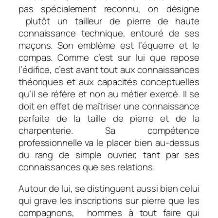
pas spécialement reconnu, on désigne
plutôt un tailleur de pierre de haute
connaissance technique, entouré de ses
maçons. Son emblème est l’équerre et le
compas. Comme c’est sur lui que repose
l’édifice, c’est avant tout aux connaissances
théoriques et aux capacités conceptuelles
qu’il se réfère et non au métier exercé. Il se
doit en effet de maîtriser une connaissance
parfaite de la taille de pierre et de la
charpenterie. Sa compétence
professionnelle va le placer bien au-dessus
du rang de simple ouvrier, tant par ses
connaissances que ses relations.
Autour de lui, se distinguent aussi bien celui
qui grave les inscriptions sur pierre que les
compagnons, hommes à tout faire qui