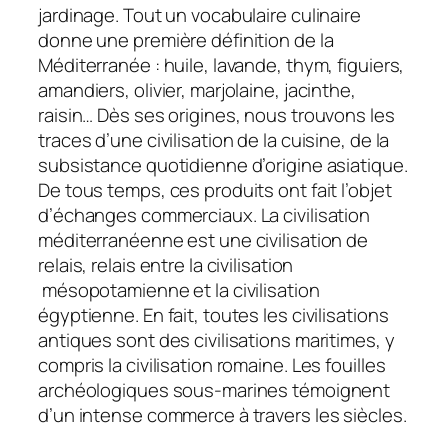
jardinage. Tout un vocabulaire culinaire
donne une première définition de la
Méditerranée : huile, lavande, thym, figuiers,
amandiers, olivier, marjolaine, jacinthe,
raisin… Dès ses origines, nous trouvons les
traces d’une civilisation de la cuisine, de la
subsistance quotidienne d’origine asiatique.
De tous temps, ces produits ont fait l’objet
d’échanges commerciaux. La civilisation
méditerranéenne est une civilisation de
relais, relais entre la civilisation
mésopotamienne et la civilisation
égyptienne. En fait, toutes les civilisations
antiques sont des civilisations maritimes, y
compris la civilisation romaine. Les fouilles
archéologiques sous-marines témoignent
d’un intense commerce à travers les siècles.