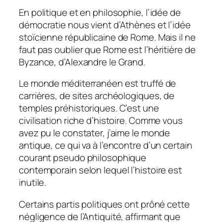
En politique et en philosophie, l’idée de
démocratie nous vient d’Athènes et l’idée
stoïcienne républicaine de Rome. Mais il ne
faut pas oublier que Rome est l’héritière de
Byzance, d’Alexandre le Grand.
Le monde méditerranéen est truffé de
carrières, de sites archéologiques, de
temples préhistoriques. C’est une
civilisation riche d’histoire. Comme vous
avez pu le constater, j’aime le monde
antique, ce qui va à l’encontre d’un certain
courant pseudo philosophique
contemporain selon lequel l’histoire est
inutile.
Certains partis politiques ont prôné cette
négligence de l’Antiquité, affirmant que