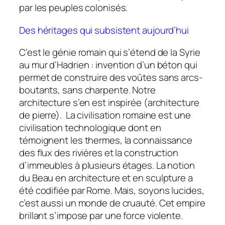
par les peuples colonisés.
Des héritages qui subsistent aujourd’hui
C’est le génie romain qui s’étend de la Syrie
au mur d’Hadrien : invention d’un béton qui
permet de construire des voûtes sans arcs-
boutants, sans charpente. Notre
architecture s’en est inspirée (architecture
de pierre). La civilisation romaine est une
civilisation technologique dont en
témoignent les thermes, la connaissance
des flux des rivières et la construction
d’immeubles à plusieurs étages. La notion
du Beau en architecture et en sculpture a
été codifiée par Rome. Mais, soyons lucides,
c’est aussi un monde de cruauté. Cet empire
brillant s’impose par une force violente.