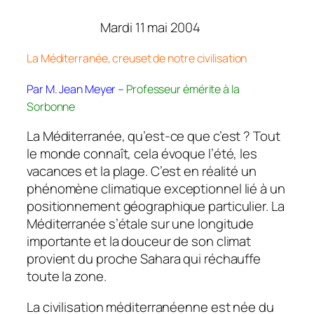
Mardi 11 mai 2004
La Méditerranée, creuset de notre civilisation
Par M. Jean Meyer –
Professeur émérite à la
Sorbonne
La Méditerranée, qu’est-ce que c’est ? Tout
le monde connaît, cela évoque l’été, les
vacances et la plage. C’est en réalité un
phénomène climatique exceptionnel lié à un
positionnement géographique particulier. La
Méditerranée s’étale sur une longitude
importante et la douceur de son climat
provient du proche Sahara qui réchauffe
toute la zone.
La civilisation méditerranéenne est née du