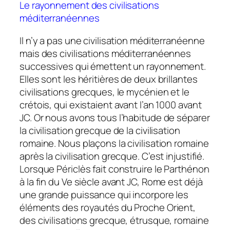
Le rayonnement des civilisations
méditerranéennes
Il n’y a pas une civilisation méditerranéenne
mais des civilisations méditerranéennes
successives qui émettent un rayonnement.
Elles sont les héritières de deux brillantes
civilisations grecques, le mycénien et le
crétois, qui existaient avant l’an 1000 avant
JC. Or nous avons tous l’habitude de séparer
la civilisation grecque de la civilisation
romaine. Nous plaçons la civilisation romaine
après la civilisation grecque. C’est injustifié.
Lorsque Périclès fait construire le Parthénon
à la fin du Ve siècle avant JC, Rome est déjà
une grande puissance qui incorpore les
éléments des royautés du Proche Orient,
des civilisations grecque, étrusque, romaine