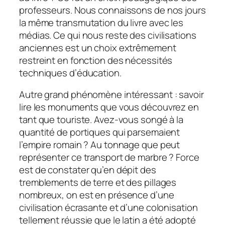
professeurs. Nous connaissons de nos jours
la même transmutation du livre avec les
médias. Ce qui nous reste des civilisations
anciennes est un choix extrêmement
restreint en fonction des nécessités
techniques d’éducation.
Autre grand phénomène intéressant : savoir
lire les monuments que vous découvrez en
tant que touriste. Avez-vous songé à la
quantité de portiques qui parsemaient
l’empire romain ? Au tonnage que peut
représenter ce transport de marbre ? Force
est de constater qu’en dépit des
tremblements de terre et des pillages
nombreux, on est en présence d’une
civilisation écrasante et d’une colonisation
tellement réussie que le latin a été adopté