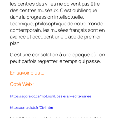
les centres des villes ne doivent pas être
des centres muséaux. C’est oublier que
dans la progression intellectuelle,
technique, philosophique de notre monde
contemporain, les musées français sont en
avance et occupent une place de premier
plan.
C’est une consolation à une époque où l’on
peut parfois regretter le temps qui passe.
En savoir plus …
Coté Web :
https://agora.qc.ca/mot.nsf/Dossiers/Mediterranee
https://erra.club.fr/Civil.htm