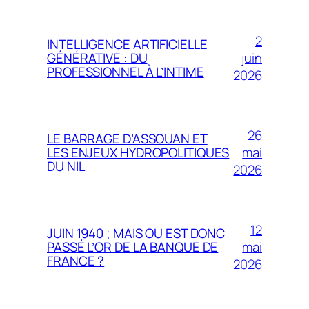
2
INTELLIGENCE ARTIFICIELLE
juin
GÉNÉRATIVE : DU
PROFESSIONNEL À L’INTIME
2026
26
LE BARRAGE D’ASSOUAN ET
mai
LES ENJEUX HYDROPOLITIQUES
DU NIL
2026
12
JUIN 1940 ; MAIS OU EST DONC
mai
PASSÉ L’OR DE LA BANQUE DE
FRANCE ?
2026