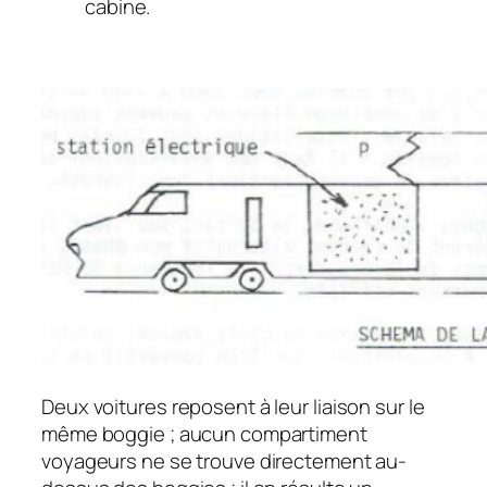
cabine.
Deux voitures reposent à leur liaison sur le
même boggie ; aucun compartiment
voyageurs ne se trouve directement au-