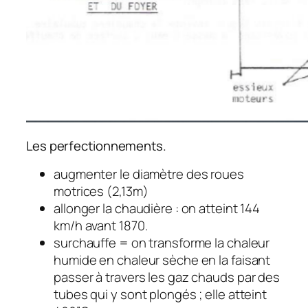
Les perfectionnements.
augmenter le diamètre des roues
motrices (2,13m)
allonger la chaudière : on atteint 144
km/h avant 1870.
surchauffe = on transforme la chaleur
humide en chaleur sèche en la faisant
passer à travers les gaz chauds par des
tubes qui y sont plongés ; elle atteint