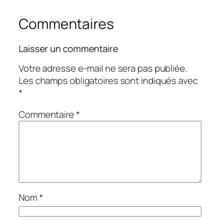
Commentaires
Laisser un commentaire
Votre adresse e-mail ne sera pas publiée.
Les champs obligatoires sont indiqués avec
*
Commentaire
*
Nom
*