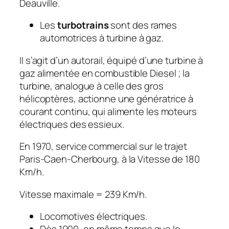
Deauville.
Les
turbotrains
sont des rames
automotrices à turbine à gaz.
II s’agit d’un autorail, équipé d’une turbine à
gaz alimentée en combustible Diesel ; la
turbine, analogue à celle des gros
hélicoptères, actionne une génératrice à
courant continu, qui alimente les moteurs
électriques des essieux.
En 1970, service commercial sur Ie trajet
Paris-Caen-Cherbourg, à la Vitesse de 180
Km/h.
Vitesse maximale = 239 Km/h.
Locomotives électriques.