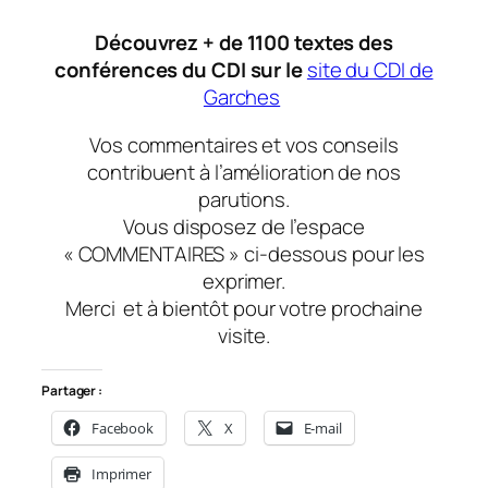
Découvrez + de 1100 textes des
conférences du CDI sur le
site du CDI de
Garches
Vos commentaires et vos conseils
contribuent à l’amélioration de nos
parutions.
Vous disposez de l’espace
« COMMENTAIRES » ci-dessous pour les
exprimer.
Merci et à bientôt pour votre prochaine
visite.
Partager :
Facebook
X
E-mail
Imprimer