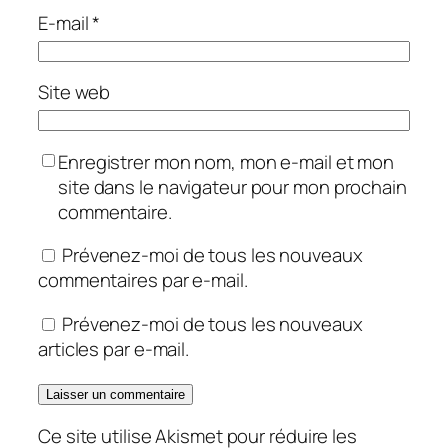
E-mail
*
Site web
Enregistrer mon nom, mon e-mail et mon
site dans le navigateur pour mon prochain
commentaire.
Prévenez-moi de tous les nouveaux
commentaires par e-mail.
Prévenez-moi de tous les nouveaux
articles par e-mail.
Ce site utilise Akismet pour réduire les