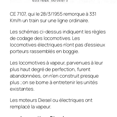
CE 7107, qui Ie 28/3/1955 remorque à 331
Km/h un train sur une ligne ordinaire.
Les schémas ci-dessus indiquent les règles
de codage des locomotives. Les
locomotives électriques n’ont pas d’essieux
porteurs rassemblés en boggie.
Les locomotives à vapeur, parvenues à leur
plus haut deg
ré
de perfection, furent
abandonnées, on n’en construit presque
plus ; on se borne à entretenir les unités
existantes.
Les moteurs Diesel ou électriques ont
remplacé la vapeur.