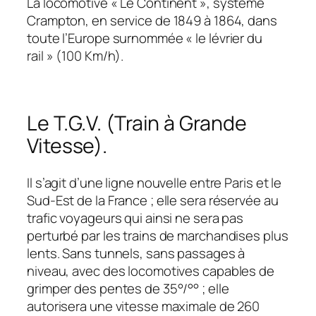
La locomotive « Le Continent », système
Crampton, en service de 1849 à 1864, dans
toute l’Europe surnommée « le lévrier du
rail » (100 Km/h).
Le T.G.V. (Train à Grande
Vitesse).
Il s’agit d’une ligne nouvelle entre Paris et le
Sud-Est de la France ; elle sera réservée au
trafic voyageurs qui ainsi ne sera pas
perturbé par les trains de marchandises plus
lents. Sans tunnels, sans passages à
niveau, avec des locomotives capables de
grimper des pentes de 35°/°° ; elle
autorisera une vitesse maximale de 260