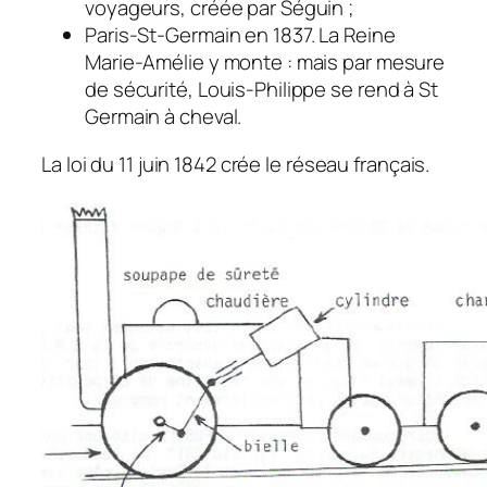
voyageurs, créée par Séguin ;
Paris-St-Germain en 1837. La Reine
Marie-Amélie y monte : mais par mesure
de sécurité, Louis-Philippe se rend à St
Germain à cheval.
La loi du 11 juin 1842 crée le réseau français.