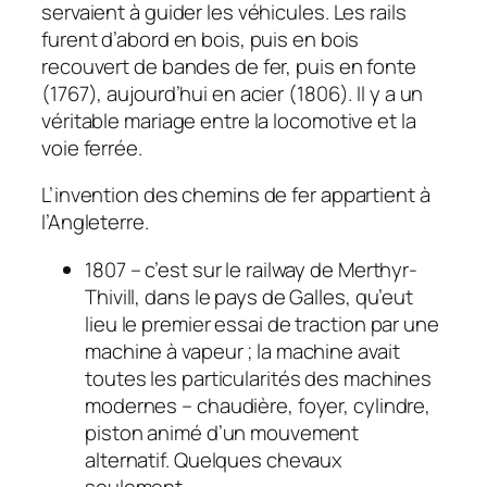
servaient à guider les véhicules. Les rails
furent d’abord en bois, puis en bois
recouvert de bandes de fer, puis en fonte
(1767), aujourd’hui en acier (1806). Il y a un
véritable mariage entre la locomotive et la
voie ferrée.
L’invention des chemins de fer appartient à
l’Angleterre.
1807 – c’est sur le railway de Merthyr-
Thivill, dans le pays de Galles, qu’eut
lieu le premier essai de traction par une
machine à vapeur ; la machine avait
toutes les particularités des machines
modernes – chaudière, foyer, cylindre,
piston animé d’un mouvement
alternatif. Quelques chevaux
seulement.