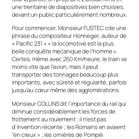
une trentaine de diapositives bien choisies,
devant un public particulièrement nombreux.
Pour commencer, Monsieur FUSTEC cite une
phrase du compositeur Honneger, auteur de
« Pacific 231 » « la locomotive est la plus
belle conquête mécanique de l’homme ».
Certes, même avec 260 Km/heure, le train va
moins vite que l’avion, mais il peut
transporter des tonnages beaucoup plus
importants, avec sûreté et régularité, parfois
jusqu’au cœur même des agglomérations.
Monsieur COLLINS dit l’importance du rail qui
diminue considérablement les forces de
frottement au roulement ; il n’est pas
d’invention récente ; les Romains en avaient
”en creux » ; les ornières de Pompéi