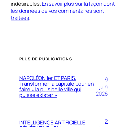
indésirables.
En savoir plus sur la façon dont
les données de vos commentaires sont
traitées
.
PLUS DE PUBLICATIONS
NAPOLÉON Ier ET PARIS.
9
Transformer la capitale pour en
juin
faire « la plus belle ville qui
2026
puisse exister »
2
INTELLIGENCE ARTIFICIELLE