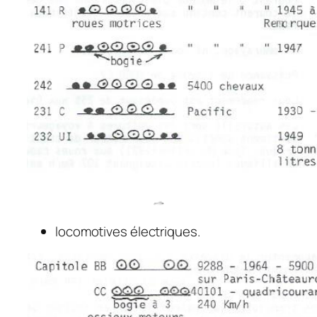
locomotives électriques.