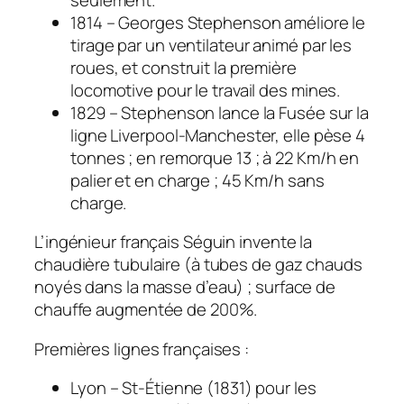
1814 – Georges Stephenson améliore le
tirage par un ventilateur animé par les
roues, et construit la première
locomotive pour le travail des mines.
1829 – Stephenson lance la Fusée sur la
ligne Liverpool-Manchester, elle pèse 4
tonnes ; en remorque 13 ; à 22 Km/h en
palier et en charge ; 45 Km/h sans
charge.
L’ingénieur français Séguin invente la
chaudière tubulaire (à tubes de gaz chauds
noyés dans la masse d’eau) ; surface de
chauffe augmentée de 200%.
Premières lignes françaises :
Lyon – St-Étienne (1831) pour les