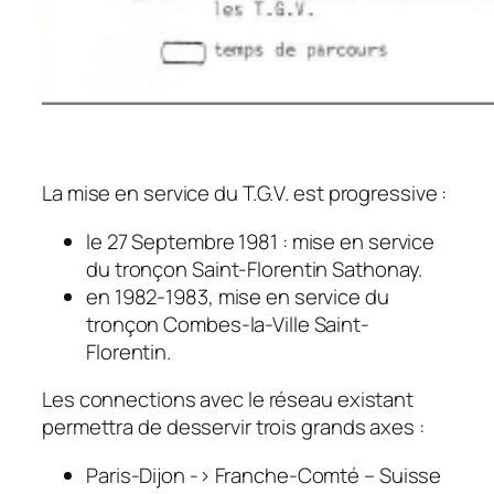
La mise en service du T.G.V. est progressive :
le 27 Septembre 1981 : mise en service
du tronçon Saint-Florentin Sathonay.
en 1982-1983, mise en service du
tronçon Combes-la-Ville Saint-
Florentin.
Les connections avec le réseau existant
permettra de desservir trois grands axes :
Paris-Dijon -> Franche-Comté – Suisse