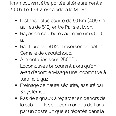
Km/h pouvant être portée ultérieurement à
300 h. Le T. G. V. escaladera le Morvan.
Distance plus courte de 90 Km (409 km
au lieu de 512) entre Paris et Lyon.
Rayon de courbure : au minimum 4000
a.
Rail lourd de 60 Kg. Traverses de béton.
Semelle de caoutchouc.
Alimentation sous 25000 v.
Locomotives bi-courant alors qu’on
avait d’abord envisagé une locomotive à
turbine à gaz.
Freinage de haute sécurité, assuré par
3 systèmes.
Pas de signaux à regarder en dehors de
la cabine ; ils sont commandés de Paris
par un poste unique et répétés dans la