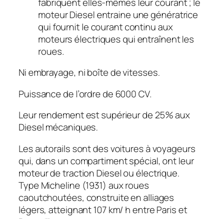
fabriquent elles-mêmes leur courant ; le
moteur Diesel entraine une génératrice
qui fournit le courant continu aux
moteurs électriques qui entraînent les
roues.
Ni embrayage, ni boîte de vitesses.
Puissance de l’ordre de 6000 CV.
Leur rendement est supérieur de 25% aux
Diesel mécaniques.
Les autorails sont des voitures à voyageurs
qui, dans un compartiment spécial, ont leur
moteur de traction Diesel ou électrique.
Type Micheline (1931) aux roues
caoutchoutées, construite en alliages
légers, atteignant 107 km/ h entre Paris et