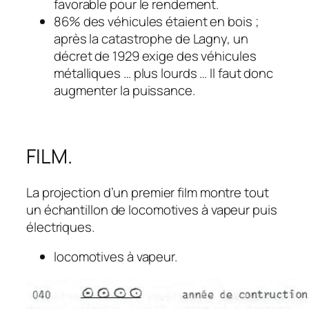
favorable pour le rendement.
86% des véhicules étaient en bois ;
après la catastrophe de Lagny, un
décret de 1929 exige des véhicules
métalliques … plus lourds … Il faut donc
augmenter la puissance.
FILM.
La projection d’un premier film montre tout
un échantillon de locomotives à vapeur puis
électriques.
locomotives à vapeur.