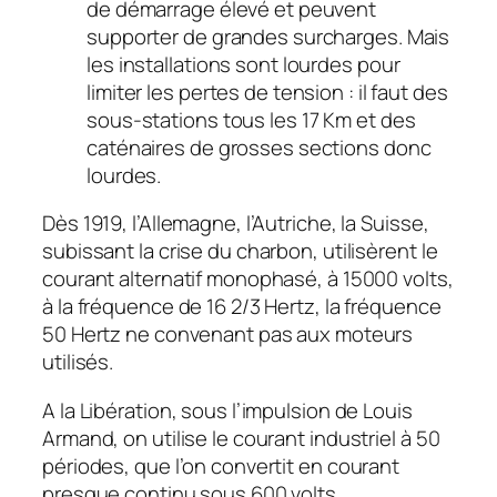
de démarrage élevé et peuvent
supporter de grandes surcharges. Mais
les installations sont lourdes pour
limiter les pertes de tension : il faut des
sous-stations tous les 17 Km et des
caténaires de grosses sections donc
lourdes.
Dès 1919, l’Allemagne, l’Autriche, la Suisse,
subissant la crise du charbon, utilisèrent le
courant alternatif monophasé, à 15000 volts,
à la fréquence de 16 2/3 Hertz, la fréquence
50 Hertz ne convenant pas aux moteurs
utilisés.
A la Libération, sous l’impulsion de Louis
Armand, on utilise le courant industriel à 50
périodes, que l’on convertit en courant
presque continu sous 600 volts.