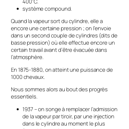
400”C.
système compound.
Quand la vapeur sort du cylindre, elle a
encore une certaine pression ; on l’envoie
dans un second couple de cylindres (dits de
basse pression) où elle effectue encore un
certain travail avant d’être évacuée dans
l’atmosphère.
En 1875-1880, on atteint une puissance de
1000 chevaux.
Nous sommes alors au bout des progrès
essentiels.
1937 – on songe à remplacer l’admission
de Ia vapeur par tiroir, par une injection
dans le cylindre au moment le plus