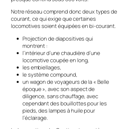
Notre réseau comprend donc deux types de
courant, ce qui exige que certaines
locomotives soient équipées en bi-courant.
Projection de diapositives qui
montrent :
l’intérieur d’une chaudière d’une
locomotive coupée en long,
les embiellages,
le système compound,
un wagon de voyageurs de Ia « Belle
époque », avec son aspect de
diligence, sans chauffage, avec
cependant des bouillottes pour les
pieds, des lampes à huile pour
l’éclairage.