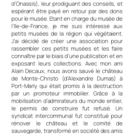
d’Onassis), leur prodiguant des conseils, et
espérant être payé en retour par des dons
pour le musée. Etant en charge du musée de
l’Ile-de-France, je me suis intéressé aux
petits musées de la région qui végétaient.
J’ai décidé de créer une association pour
rassembler ces petits musées et les faire
connaître par le biais d’une publication et en
exposant leurs collections. Avec mon ami
Alain Decaux, nous avons sauvé le château
de Monte-Christo (d’Alexandre Dumas) à
Port-Marly qui était promis à la destruction
par un promoteur immobilier. Grâce à la
mobilisation d’admirateurs du monde entier,
le permis de construire fut refusé. Un
syndicat intercommunal fut constitué pour
rénover le château et le comité de
sauvegarde, transformé en société des amis