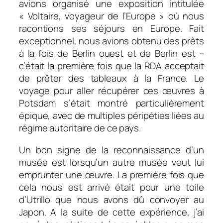
avions organisé une exposition intitulée
« Voltaire, voyageur de l’Europe » où nous
racontions ses séjours en Europe. Fait
exceptionnel, nous avions obtenu des prêts
à la fois de Berlin ouest et de Berlin est –
c’était la première fois que la RDA acceptait
de prêter des tableaux à la France. Le
voyage pour aller récupérer ces œuvres à
Potsdam s’était montré particulièrement
épique, avec de multiples péripéties liées au
régime autoritaire de ce pays.
Un bon signe de la reconnaissance d’un
musée est lorsqu’un autre musée veut lui
emprunter une œuvre. La première fois que
cela nous est arrivé était pour une toile
d’Utrillo que nous avons dû convoyer au
Japon. A la suite de cette expérience, j’ai