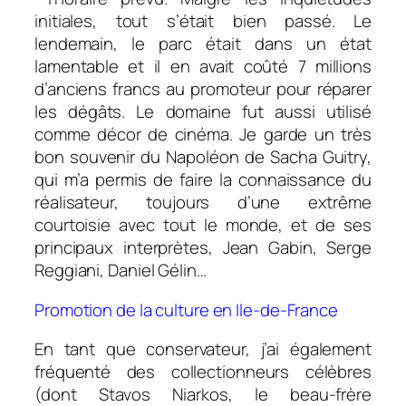
initiales, tout s’était bien passé. Le
lendemain, le parc était dans un état
lamentable et il en avait coûté 7 millions
d’anciens francs au promoteur pour réparer
les dégâts. Le domaine fut aussi utilisé
comme décor de cinéma. Je garde un très
bon souvenir du Napoléon de Sacha Guitry,
qui m’a permis de faire la connaissance du
réalisateur, toujours d’une extrême
courtoisie avec tout le monde, et de ses
principaux interprètes, Jean Gabin, Serge
Reggiani, Daniel Gélin…
Promotion de la culture en Ile-de-France
En tant que conservateur, j’ai également
fréquenté des collectionneurs célèbres
(dont Stavos Niarkos, le beau-frère