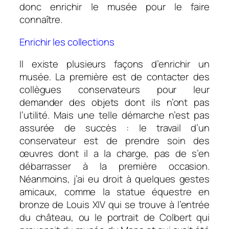
donc enrichir le musée pour le faire
connaître.
Enrichir les collections
Il existe plusieurs façons d’enrichir un
musée. La première est de contacter des
collègues conservateurs pour leur
demander des objets dont ils n’ont pas
l’utilité. Mais une telle démarche n’est pas
assurée de succès : le travail d’un
conservateur est de prendre soin des
œuvres dont il a la charge, pas de s’en
débarrasser à la première occasion.
Néanmoins, j’ai eu droit à quelques gestes
amicaux, comme la statue équestre en
bronze de Louis XIV qui se trouve à l’entrée
du château, ou le portrait de Colbert qui