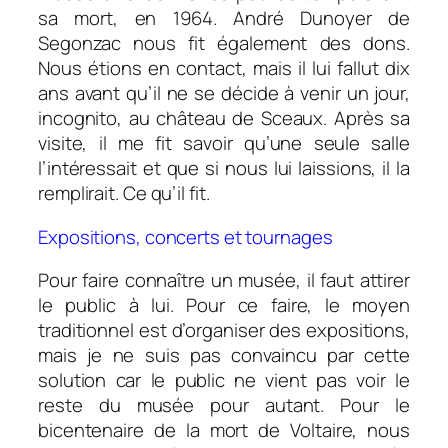
sa mort, en 1964. André Dunoyer de
Segonzac nous fit également des dons.
Nous étions en contact, mais il lui fallut dix
ans avant qu’il ne se décide à venir un jour,
incognito, au château de Sceaux. Après sa
visite, il me fit savoir qu’une seule salle
l’intéressait et que si nous lui laissions, il la
remplirait. Ce qu’il fit.
Expositions, concerts et tournages
Pour faire connaître un musée, il faut attirer
le public à lui. Pour ce faire, le moyen
traditionnel est d’organiser des expositions,
mais je ne suis pas convaincu par cette
solution car le public ne vient pas voir le
reste du musée pour autant. Pour le
bicentenaire de la mort de Voltaire, nous