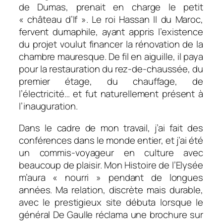
de Dumas, prenait en charge le petit
« château d’If ». Le roi Hassan II du Maroc,
fervent dumaphile, ayant appris l’existence
du projet voulut financer la rénovation de la
chambre mauresque. De fil en aiguille, il paya
pour la restauration du rez-de-chaussée, du
premier étage, du chauffage, de
l’électricité… et fut naturellement présent à
l’inauguration.
Dans le cadre de mon travail, j’ai fait des
conférences dans le monde entier, et j’ai été
un commis-voyageur en culture avec
beaucoup de plaisir. Mon Histoire de l’Elysée
m’aura « nourri » pendant de longues
années. Ma relation, discrète mais durable,
avec le prestigieux site débuta lorsque le
général De Gaulle réclama une brochure sur