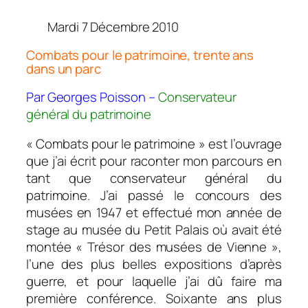
Mardi 7 Décembre 2010
Combats pour le patrimoine, trente ans
dans un parc
Par Georges Poisson –
Conservateur
général du patrimoine
« Combats pour le patrimoine » est l’ouvrage
que j’ai écrit pour raconter mon parcours en
tant que conservateur général du
patrimoine. J’ai passé le concours des
musées en 1947 et effectué mon année de
stage au musée du Petit Palais où avait été
montée « Trésor des musées de Vienne »,
l’une des plus belles expositions d’après
guerre, et pour laquelle j’ai dû faire ma
première conférence. Soixante ans plus