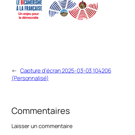
←
Capture d’écran 2025-03-03 104206
(Personnalisé)
Commentaires
Laisser un commentaire