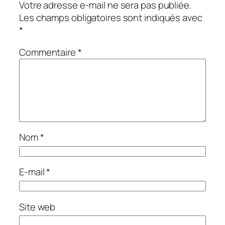
Votre adresse e-mail ne sera pas publiée.
Les champs obligatoires sont indiqués avec
*
Commentaire
*
Nom
*
E-mail
*
Site web