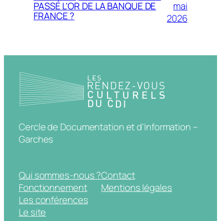
mai
PASSÉ L’OR DE LA BANQUE DE
FRANCE ?
2026
Cercle de Documentation et d'Information –
Garches
Qui sommes-nous ?
Contact
Fonctionnement
Mentions légales
Les conférences
Le site