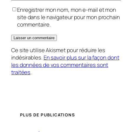
Enregistrer mon nom, mon e-mail et mon
site dans le navigateur pour mon prochain
commentaire.
Ce site utilise Akismet pour réduire les
indésirables.
En savoir plus sur la façon dont
les données de vos commentaires sont
traitées
.
PLUS DE PUBLICATIONS