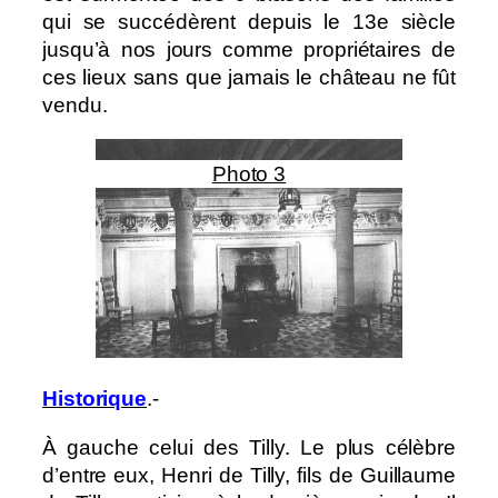
qui se succédèrent depuis le 13e siècle
jusqu’à nos jours comme propriétaires de
ces lieux sans que jamais le château ne fût
vendu.
Photo 3
Historique
.-
À gauche celui des Tilly. Le plus célèbre
d’entre eux, Henri de Tilly, fils de Guillaume