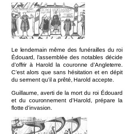
Le lendemain même des funérailles du roi
Édouard, l’assemblée des notables décide
d’offrir à Harold la couronne d’Angleterre.
C’est alors que sans hésitation et en dépit
du serment qu’il a prêté, Harold accepte.
Guillaume, averti de la mort du roi Édouard
et du couronnement d’Harold, prépare la
flotte d’invasion.