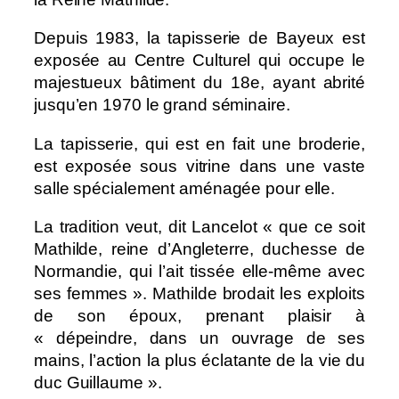
Depuis 1983, la tapisserie de Bayeux est
exposée au Centre Culturel qui occupe le
majestueux bâtiment du 18e, ayant abrité
jusqu’en 1970 le grand séminaire.
La tapisserie, qui est en fait une broderie,
est exposée sous vitrine dans une vaste
salle spécialement aménagée pour elle.
La tradition veut, dit Lancelot « que ce soit
Mathilde, reine d’Angleterre, duchesse de
Normandie, qui l’ait tissée elle-même avec
ses femmes ». Mathilde brodait les exploits
de son époux, prenant plaisir à
« dépeindre, dans un ouvrage de ses
mains, l’action la plus éclatante de la vie du
duc Guillaume ».