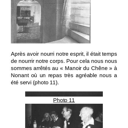
Après avoir nourri notre esprit, il était temps
de nourrir notre corps. Pour cela nous nous
sommes arrêtés au « Manoir du Chêne » à
Nonant où un repas très agréable nous a
été servi (photo 11).
Photo 11