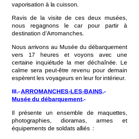
vaporisation à la cuisson.
Ravis de la visite de ces deux musées,
nous regagnons le car pour partir à
destination d’Arromanches.
Nous arrivons au Musée du débarquement
vers 17 heures et voyons avec une
certaine inquiétude la mer déchaînée. Le
calme sera peut-être revenu pour demain
espèrent les voyageurs en leur for intérieur.
III.-
ARROMANCHES-LES-BAINS
.-
Musée du débarquement
.-
Il présente un ensemble de maquettes,
photographies, dioramas, armes et
équipements de soldats alliés :