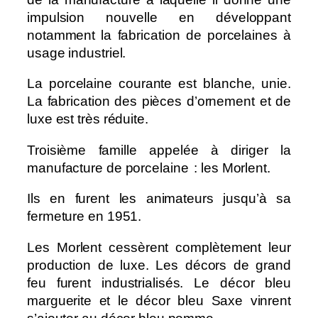
impulsion nouvelle en développant
notamment la fabrication de porcelaines à
usage industriel.
La porcelaine courante est blanche, unie.
La fabrication des pièces d’ornement et de
luxe est très réduite.
Troisième famille appelée à diriger la
manufacture de porcelaine : les Morlent.
Ils en furent les animateurs jusqu’à sa
fermeture en 1951.
Les Morlent cessèrent complètement leur
production de luxe. Les décors de grand
feu furent industrialisés. Le décor bleu
marguerite et le décor bleu Saxe vinrent