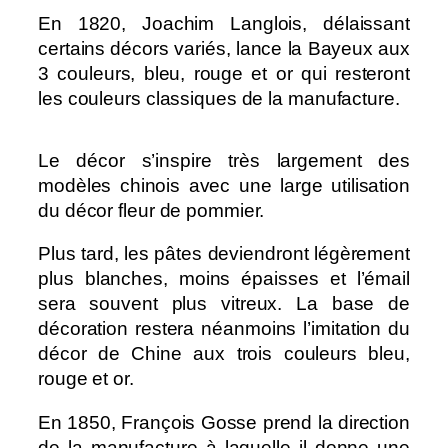
En 1820, Joachim Langlois, délaissant
certains décors variés, lance la Bayeux aux
3 couleurs, bleu, rouge et or qui resteront
les couleurs classiques de la manufacture.
Le décor s’inspire très largement des
modèles chinois avec une large utilisation
du décor fleur de pommier.
Plus tard, les pâtes deviendront légèrement
plus blanches, moins épaisses et l’émail
sera souvent plus vitreux. La base de
décoration restera néanmoins l’imitation du
décor de Chine aux trois couleurs bleu,
rouge et or.
En 1850, François Gosse prend la direction
de la manufacture à laquelle il donne une