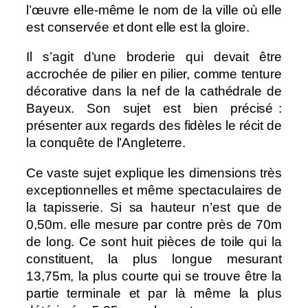
l’œuvre elle-même le nom de la ville où elle
est conservée et dont elle est la gloire.
Il s’agit d’une broderie qui devait être
accrochée de pilier en pilier, comme tenture
décorative dans la nef de la cathédrale de
Bayeux. Son sujet est bien précisé :
présenter aux regards des fidèles le récit de
la conquête de l’Angleterre.
Ce vaste sujet explique les dimensions très
exceptionnelles et même spectaculaires de
la tapisserie. Si sa hauteur n’est que de
0,50m. elle mesure par contre près de 70m
de long. Ce sont huit pièces de toile qui la
constituent, la plus longue mesurant
13,75m, la plus courte qui se trouve être la
partie terminale et par là même la plus