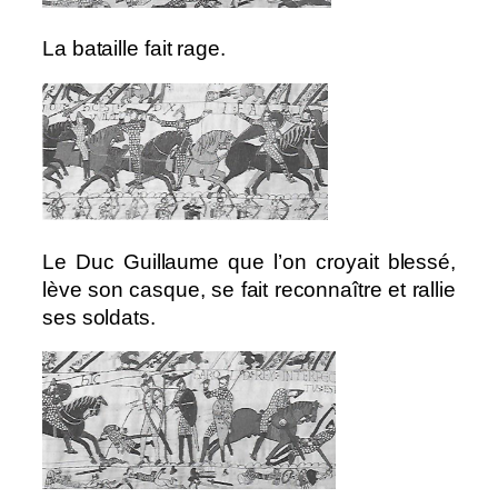
La bataille fait rage.
Le Duc Guillaume que l’on croyait blessé,
lève son casque, se fait reconnaître et rallie
ses soldats.