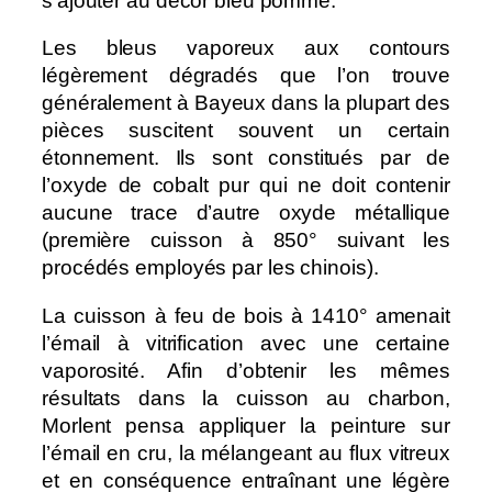
s’ajouter au décor bleu pomme.
Les bleus vaporeux aux contours
légèrement dégradés que l’on trouve
généralement à Bayeux dans la plupart des
pièces suscitent souvent un certain
étonnement. Ils sont constitués par de
l’oxyde de cobalt pur qui ne doit contenir
aucune trace d’autre oxyde métallique
(première cuisson à 850° suivant les
procédés employés par les chinois).
La cuisson à feu de bois à 1410° amenait
l’émail à vitrification avec une certaine
vaporosité. Afin d’obtenir les mêmes
résultats dans la cuisson au charbon,
Morlent pensa appliquer la peinture sur
l’émail en cru, la mélangeant au flux vitreux
et en conséquence entraînant une légère