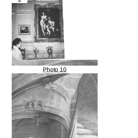
Photo 10