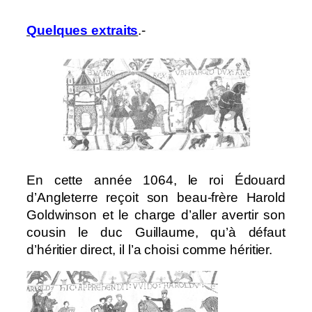
Quelques extraits
.-
En cette année 1064, le roi Édouard
d’Angleterre reçoit son beau-frère Harold
Goldwinson et le charge d’aller avertir son
cousin le duc Guillaume, qu’à défaut
d’héritier direct, il l’a choisi comme héritier.