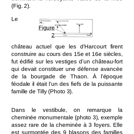
(Fig. 2).
Le
Figure
2
château actuel que les d’Harcourt firent
construire au cours des 15e et 16e siècles,
fut édifié sur les vestiges d’un château-fort
qui devait constituer une défense avancée
de la bourgade de Thaon. À l’époque
féodale il était l’un des fiefs de la puissante
famille de Tilly (Photo 3).
Dans le vestibule, on remarque la
cheminée monumentale (photo 3), exemple
assez rare de la cheminée à 3 foyers. Elle
est surmontée des 9 blasons des familles