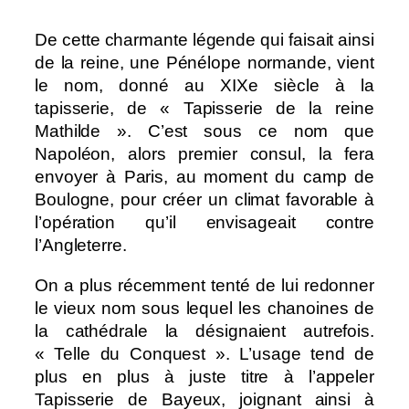
De cette charmante légende qui faisait ainsi
de la reine, une Pénélope normande, vient
le nom, donné au XIXe siècle à la
tapisserie, de « Tapisserie de la reine
Mathilde ». C’est sous ce nom que
Napoléon, alors premier consul, la fera
envoyer à Paris, au moment du camp de
Boulogne, pour créer un climat favorable à
l’opération qu’il envisageait contre
l’Angleterre.
On a plus récemment tenté de lui redonner
le vieux nom sous lequel les chanoines de
la cathédrale la désignaient autrefois.
« Telle du Conquest ». L’usage tend de
plus en plus à juste titre à l’appeler
Tapisserie de Bayeux, joignant ainsi à