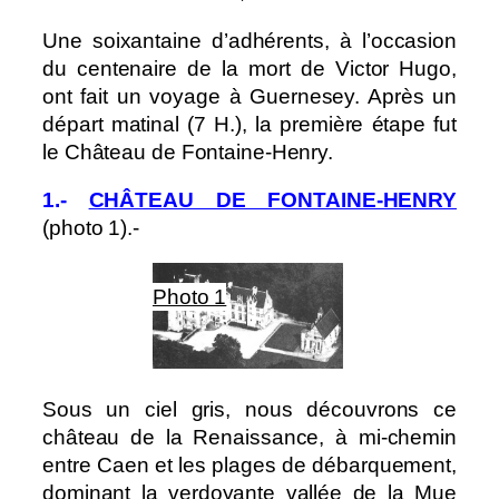
Une soixantaine d’adhérents, à l’occasion
du centenaire de la mort de Victor Hugo,
ont fait un voyage à Guernesey. Après un
départ matinal (7 H.), la première étape fut
le Château de Fontaine-Henry.
1.-
CHÂTEAU DE FONTAINE-HENRY
(photo 1).-
Photo 1
Sous un ciel gris, nous découvrons ce
château de la Renaissance, à mi-chemin
entre Caen et les plages de débarquement,
dominant la verdoyante vallée de la Mue