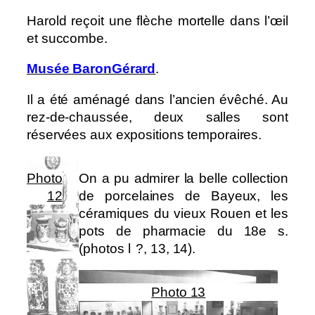
Harold reçoit une flèche mortelle dans l’œil
et succombe.
Musée BaronGérard
.
Il a été aménagé dans l’ancien évêché. Au
rez-de-chaussée, deux salles sont
réservées aux expositions temporaires.
Photo
On a pu admirer la belle collection
12
de porcelaines de Bayeux, les
céramiques du vieux Rouen et les
pots de pharmacie du 18e s.
(photos l ?, 13, 14).
Photo 13