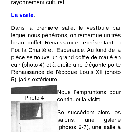
rayonnement culturel.
La visite
.
Dans la première salle, le vestibule par
lequel nous pénétrons, on remarque un très
beau buffet Renaissance représentant la
Foi, la Charité et l’Espérance. Au fond de la
pièce se trouve un grand coffre de marié en
cuir (photo 4) et à droite une élégante porte
Renaissance de l’époque Louis XII (photo
5), jadis extérieure.
Nous l’empruntons pour
Photo 4
continuer la visite.
Se succèdent alors les
salons, une galerie
(photos 6-7), une salle à