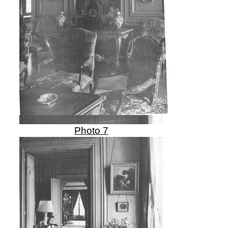
Photo 7