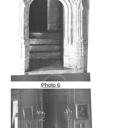
Photo 6