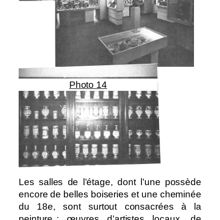
Photo 14
Les salles de l’étage, dont l’une possède
encore de belles boiseries et une cheminée
du 18e, sont surtout consacrées à la
peinture : œuvres d’artistes locaux, de