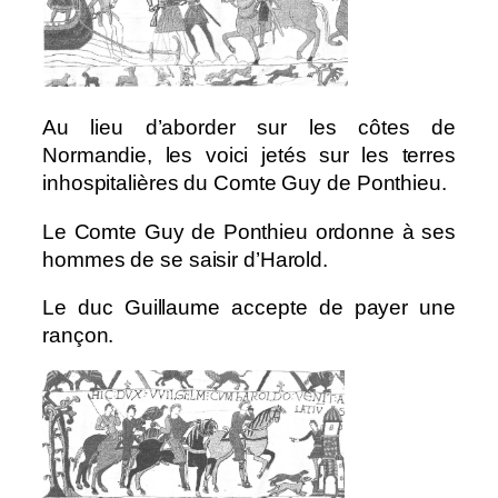
Au lieu d’aborder sur les côtes de
Normandie, les voici jetés sur les terres
inhospitalières du Comte Guy de Ponthieu.
Le Comte Guy de Ponthieu ordonne à ses
hommes de se saisir d’Harold.
Le duc Guillaume accepte de payer une
rançon.