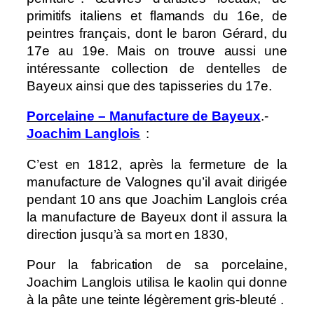
primitifs italiens et flamands du 16e, de
peintres français, dont le baron Gérard, du
17e au 19e. Mais on trouve aussi une
intéressante collection de dentelles de
Bayeux ainsi que des tapisseries du 17e.
Porcelaine – Manufacture de Bayeux
.-
Joachim Langlois
:
C’est en 1812, après la fermeture de la
manufacture de Valognes qu’il avait dirigée
pendant 10 ans que Joachim Langlois créa
la manufacture de Bayeux dont il assura la
direction jusqu’à sa mort en 1830,
Pour la fabrication de sa porcelaine,
Joachim Langlois utilisa le kaolin qui donne
à la pâte une teinte légèrement gris-bleuté .