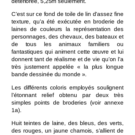
détériorée, 5,25m seulement.
C’est sur ce fond de toile de lin d’assez fine
texture, qu’a été exécutée en broderie de
laines de couleurs la représentation des
personnages, des chevaux, des bateaux et
de tous les animaux familiers ou
fantastiques qui animent cette œuvre et lui
donnent tant de réalisme et de vie qu’on l’a
très justement appelée « la plus longue
bande dessinée du monde ».
Les différents coloris employés soulignent
l’étonnant relief obtenu par deux très
simples points de broderies (voir annexe
1a).
Huit teintes de laine, des bleus, des verts,
des rouges, un jaune chamois, s’allient de