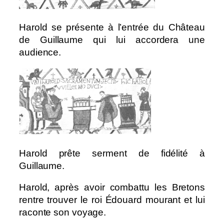
Harold se présente à l’entrée du Château
de Guillaume qui lui accordera une
audience.
Harold prête serment de fidélité à
Guillaume.
Harold, après avoir combattu les Bretons
rentre trouver le roi Édouard mourant et lui
raconte son voyage.