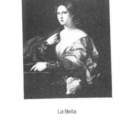
La Bella