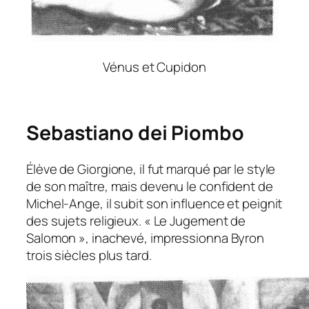
Vénus et Cupidon
Sebastiano dei Piombo
Élève de Giorgione, il fut marqué par le style
de son maître, mais devenu le confident de
Michel-Ange, il subit son influence et peignit
des sujets religieux. « Le Jugement de
Salomon », inachevé, impressionna Byron
trois siècles plus tard.