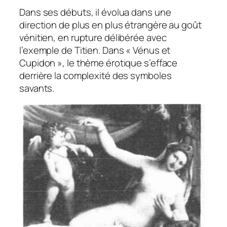
Dans ses débuts, il évolua dans une
direction de plus en plus étrangère au goût
vénitien, en rupture délibérée avec
l’exemple de Titien. Dans « Vénus et
Cupidon », le thème érotique s’efface
derrière la complexité des symboles
savants.