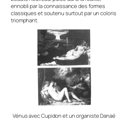
ennobli par la connaissance des formes
classiques et soutenu surtout par un coloris
triomphant.
Vénus avec Cupidon et un organiste Danaé