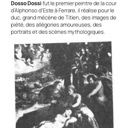
Dosso Dossi
fut le premier peintre de la cour
d’Alphonso d’Este à Ferrare, il réalise pour le
duc, grand mécène de Titien, des images de
piété, des allégories amoureuses, des
portraits et des scènes mythologiques.