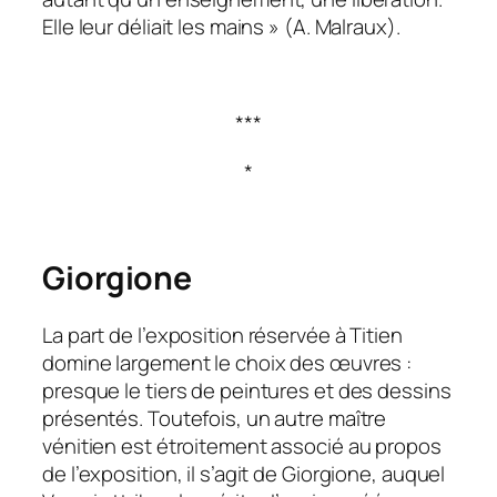
Elle leur déliait les mains » (A. Malraux).
***
*
Giorgione
La part de l’exposition réservée à Titien
domine largement le choix des œuvres :
presque le tiers de peintures et des dessins
présentés. Toutefois, un autre maître
vénitien est étroitement associé au propos
de l’exposition, il s’agit de Giorgione, auquel