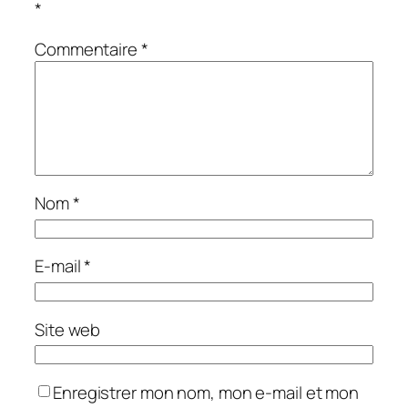
*
Commentaire
*
Nom
*
E-mail
*
Site web
Enregistrer mon nom, mon e-mail et mon