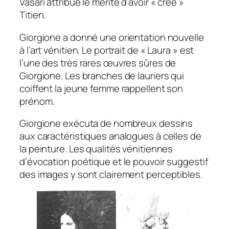
Vasari attribue le mérite d’avoir « créé »
Titien.
Giorgione a donné une orientation nouvelle
à l’art vénitien. Le portrait de « Laura » est
l’une des très rares œuvres sûres de
Giorgione. Les branches de lauriers qui
coiffent la jeune femme rappellent son
prénom.
Giorgione exécuta de nombreux dessins
aux caractéristiques analogues à celles de
la peinture. Les qualités vénitiennes
d’évocation poétique et le pouvoir suggestif
des images y sont clairement perceptibles.