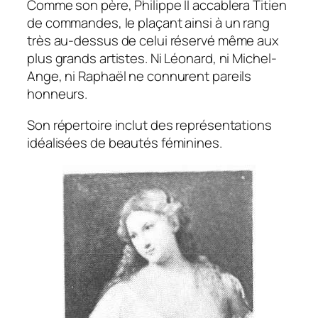
Comme son père, Philippe II accablera Titien
de commandes, le plaçant ainsi à un rang
très au-dessus de celui réservé même aux
plus grands artistes. Ni Léonard, ni Michel-
Ange, ni Raphaël ne connurent pareils
honneurs.
Son répertoire inclut des représentations
idéalisées de beautés féminines.