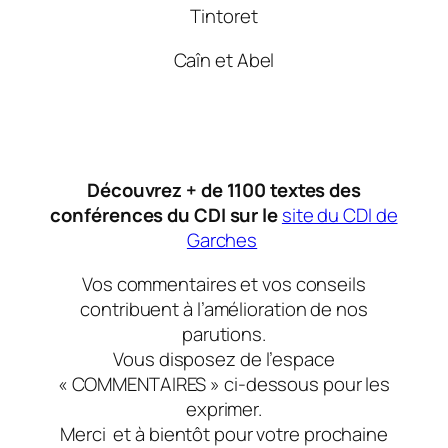
Tintoret
Caîn et Abel
Découvrez + de 1100 textes des
conférences du CDI sur le
site du CDI de
Garches
Vos commentaires et vos conseils
contribuent à l’amélioration de nos
parutions.
Vous disposez de l’espace
« COMMENTAIRES » ci-dessous pour les
exprimer.
Merci et à bientôt pour votre prochaine