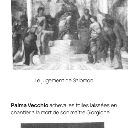
Le jugement de Salomon
Palma Vecchio
acheva les toiles laissées en
chantier à la mort de son maître Giorgione.