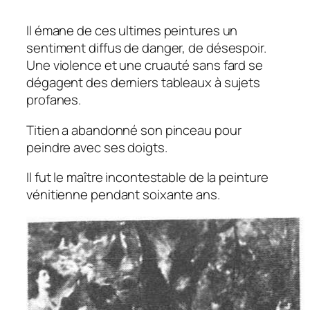
Il émane de ces ultimes peintures un
sentiment diffus de danger, de désespoir.
Une violence et une cruauté sans fard se
dégagent des derniers tableaux à sujets
profanes.
Titien a abandonné son pinceau pour
peindre avec ses doigts.
Il fut le maître incontestable de la peinture
vénitienne pendant soixante ans.