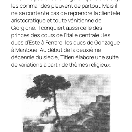
les commandes pleuvent de partout. Mais il
ne se contente pas de reprendre la clientèle
aristocratique et toute vénitienne de
Giorgione. Il conquiert aussi celle des
princes des cours de l’Italie centrale : les
ducs d’Este à Ferrare, les ducs de Gonzague
à Mantoue. Au début de la deuxième
décennie du siècle, Titien élabore une suite
de variations à partir de thèmes religieux.