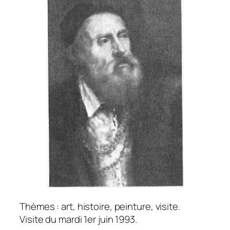
Thèmes : art, histoire, peinture, visite.
Visite du mardi 1er juin 1993.