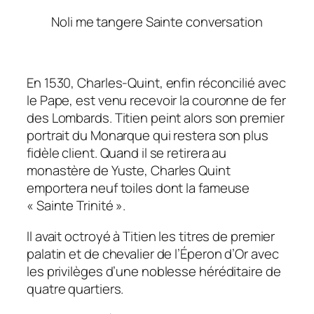
Noli me tangere Sainte conversation
En 1530, Charles-Quint, enfin réconcilié avec
le Pape, est venu recevoir la couronne de fer
des Lombards. Titien peint alors son premier
portrait du Monarque qui restera son plus
fidèle client. Quand il se retirera au
monastère de Yuste, Charles Quint
emportera neuf toiles dont la fameuse
« Sainte Trinité ».
Il avait octroyé à Titien les titres de premier
palatin et de chevalier de l’Éperon d’Or avec
les privilèges d’une noblesse héréditaire de
quatre quartiers.