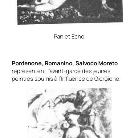
Pan et Echo
Pordenone, Romanino, Salvodo Moreto
représentent l’avant-garde des jeunes
peintres soumis à l’Influence de Giorgione.