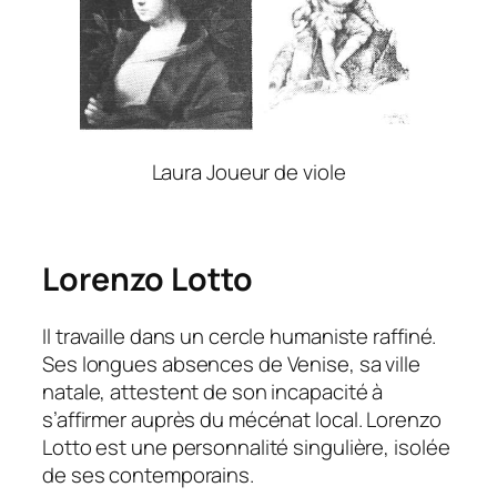
Laura Joueur de viole
Lorenzo Lotto
Il travaille dans un cercle humaniste raffiné.
Ses longues absences de Venise, sa ville
natale, attestent de son incapacité à
s’affirmer auprès du mécénat local. Lorenzo
Lotto est une personnalité singulière, isolée
de ses contemporains.