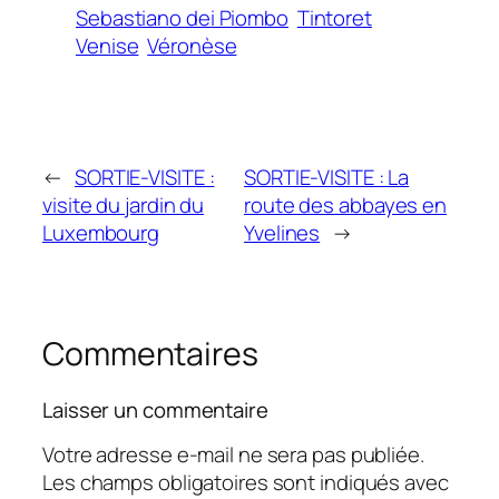
Sebastiano dei Piombo
Tintoret
Venise
Véronèse
←
SORTIE-VISITE :
SORTIE-VISITE : La
visite du jardin du
route des abbayes en
Luxembourg
Yvelines
→
Commentaires
Laisser un commentaire
Votre adresse e-mail ne sera pas publiée.
Les champs obligatoires sont indiqués avec