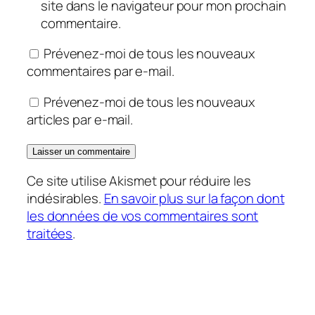
site dans le navigateur pour mon prochain
commentaire.
Prévenez-moi de tous les nouveaux
commentaires par e-mail.
Prévenez-moi de tous les nouveaux
articles par e-mail.
Ce site utilise Akismet pour réduire les
indésirables.
En savoir plus sur la façon dont
les données de vos commentaires sont
traitées
.