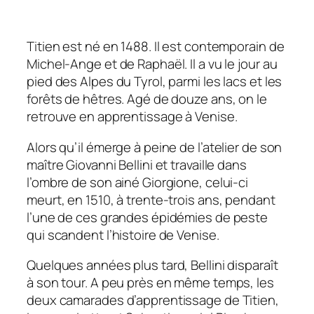
Titien est né en 1488. Il est contemporain de
Michel-Ange et de Raphaël. Il a vu le jour au
pied des Alpes du Tyrol, parmi les lacs et les
forêts de hêtres. Agé de douze ans, on le
retrouve en apprentissage à Venise.
Alors qu’il émerge à peine de l’atelier de son
maître Giovanni Bellini et travaille dans
l’ombre de son ainé Giorgione, celui-ci
meurt, en 1510, à trente-trois ans, pendant
l’une de ces grandes épidémies de peste
qui scandent l’histoire de Venise.
Quelques années plus tard, Bellini disparaît
à son tour. A peu près en même temps, les
deux camarades d’apprentissage de Titien,