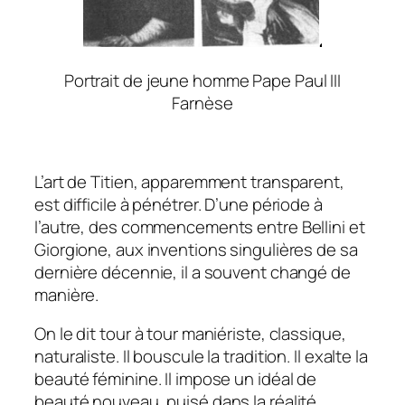
Portrait de jeune homme Pape Paul III
Farnèse
L’art de Titien, apparemment transparent,
est difficile à pénétrer. D’une période à
l’autre, des commencements entre Bellini et
Giorgione, aux inventions singulières de sa
dernière décennie, il a souvent changé de
manière.
On le dit tour à tour maniériste, classique,
naturaliste. Il bouscule la tradition. Il exalte la
beauté féminine. Il impose un idéal de
beauté nouveau, puisé dans la réalité,