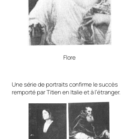
Flore
Une série de portraits confirme le succès
remporté par Titien en Italie et à l’étranger.