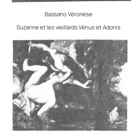
Bassano Véronèse
Suzanne et les vieillards Vénus et Adonis