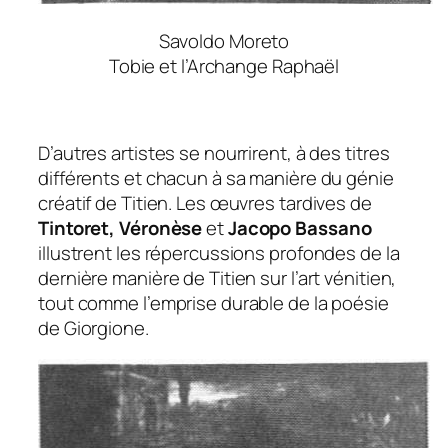
Savoldo Moreto
Tobie et l’Archange Raphaël
D’autres artistes se nourrirent, à des titres
différents et chacun à sa manière du génie
créatif de Titien. Les œuvres tardives de
Tintoret, Véronèse
et
Jacopo Bassano
illustrent les répercussions profondes de la
dernière manière de Titien sur l’art vénitien,
tout comme l’emprise durable de la poésie
de Giorgione.