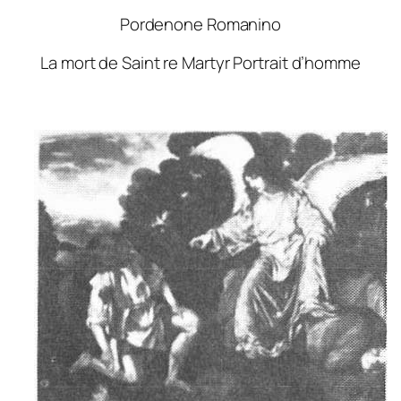
Pordenone Romanino
La mort de Saint re Martyr Portrait d’homme