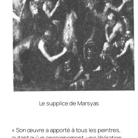
Le supplice de Marsyas
« Son œuvre a apporté à tous les peintres,
autant qu’un enseignement, une libération.