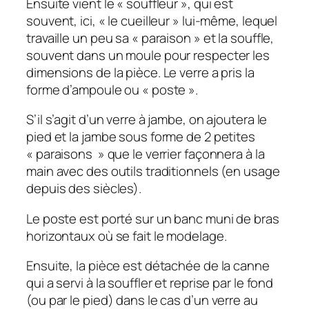
Ensuite vient le « souffleur », qui est
souvent, ici, « le cueilleur » lui-même, lequel
travaille un peu sa « paraison » et la souffle,
souvent dans un moule pour respecter les
dimensions de la pièce. Le verre a pris la
forme d’ampoule ou « poste ».
S’il s’agit d’un verre à jambe, on ajoutera le
pied et la jambe sous forme de 2 petites
« paraisons » que le verrier façonnera à la
main avec des outils traditionnels (en usage
depuis des siècles).
Le poste est porté sur un banc muni de bras
horizontaux où se fait le modelage.
Ensuite, la pièce est détachée de la canne
qui a servi à la souffler et reprise par le fond
(ou par le pied) dans le cas d’un verre au