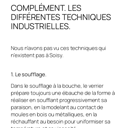
COMPLÉMENT. LES
DIFFÉRENTES TECHNIQUES
INDUSTRIELLES.
Nous n’avons pas vu ces techniques qui
n’existent pas à Soisy.
1. Le soufflage.
Dans le soufflage à la bouche, le verrier
prépare toujours une ébauche de la forme à
réaliser en soufflant progressivement sa
paraison, en la modelant au contact de
moules en bois ou métalliques, en la
réchauffant au besoin pour uniformiser sa