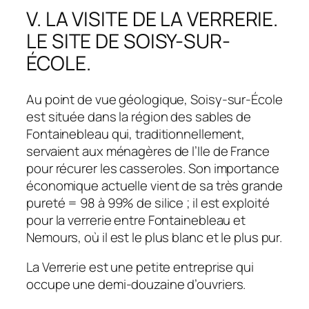
V. LA VISITE DE LA VERRERIE.
LE SITE DE SOISY-SUR-
ÉCOLE.
Au point de vue géologique, Soisy-sur-École
est située dans la région des sables de
Fontainebleau qui, traditionnellement,
servaient aux ménagères de l’Ile de France
pour récurer les casseroles. Son importance
économique actuelle vient de sa très grande
pureté = 98 à 99% de silice ; il est exploité
pour la verrerie entre Fontainebleau et
Nemours, où il est le plus blanc et le plus pur.
La Verrerie est une petite entreprise qui
occupe une demi-douzaine d’ouvriers.