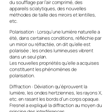
du soufflage par l’air comprimé, des
appareils scialytiques, des nouvelles
méthodes de taille des miroirs et lentilles,
etc.
Polarisation : Lorsqu’une lumière naturelle a
été, dans certaines conditions, réfléchie par
un miroir ou réfractée, on dit qu’elle est
polarisée ; les ondes lumineuses vibrent
dans un seul plan.
Les nouvelles propriétés qu’elle a acquises
constituent les phénomènes de
polarisation.
Diffraction : Déviation qu’éprouvent la
lumière, les ondes hertziennes, les rayons X,
etc. en rasant les bords d’un corps opaque.
Fresnel a expliqué la diffraction au moyen du
principe des interférences.