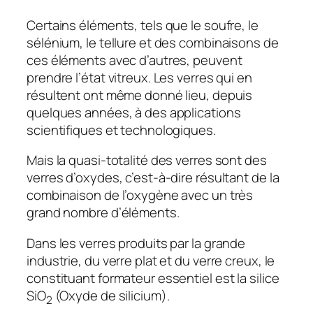
Certains éléments, tels que le soufre, le
sélénium, le tellure et des combinaisons de
ces éléments avec d’autres, peuvent
prendre l’état vitreux. Les verres qui en
résultent ont même donné lieu, depuis
quelques années, à des applications
scientifiques et technologiques.
Mais la quasi-totalité des verres sont des
verres d’oxydes, c’est-à-dire résultant de la
combinaison de l’oxygène avec un très
grand nombre d’éléments.
Dans les verres produits par la grande
industrie, du verre plat et du verre creux, le
constituant formateur essentiel est la silice
SiO
(Oxyde de silicium).
2