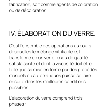
fabrication, soit comme agents de coloration
ou de décoloration.
IV. ÉLABORATION DU VERRE.
C’est l’ensemble des opérations au cours
desquelles le mélange vitrifiable est
transformé en un verre fondu de qualité
satisfaisante et dont la viscosité doit être
telle que sa mise en forme par des procédés
manuels ou automatiques puisse se faire
ensuite dans les meilleures conditions
possibles.
L’élaboration du verre comprend trois
phases :