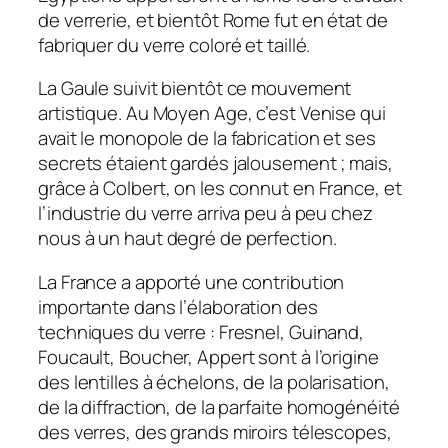
de verrerie, et bientôt Rome fut en état de
fabriquer du verre coloré et taillé.
La Gaule suivit bientôt ce mouvement
artistique. Au Moyen Age, c’est Venise qui
avait le monopole de la fabrication et ses
secrets étaient gardés jalousement ; mais,
grâce à Colbert, on les connut en France, et
l’industrie du verre arriva peu à peu chez
nous à un haut degré de perfection.
La France a apporté une contribution
importante dans l’élaboration des
techniques du verre : Fresnel, Guinand,
Foucault, Boucher, Appert sont à l’origine
des lentilles à échelons, de la polarisation,
de la diffraction, de la parfaite homogénéité
des verres, des grands miroirs télescopes,