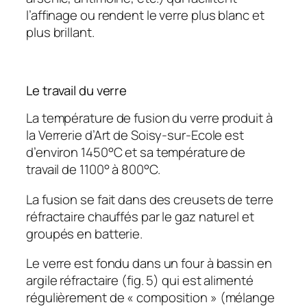
l’affinage ou rendent le verre plus blanc et
plus brillant.
Le travail du verre
La température de fusion du verre produit à
la Verrerie d’Art de Soisy-sur-Ecole est
d’environ 1450°C et sa température de
travail de 1100° à 800°C.
La fusion se fait dans des creusets de terre
réfractaire chauffés par le gaz naturel et
groupés en batterie.
Le verre est fondu dans un four à bassin en
argile réfractaire (fig. 5) qui est alimenté
régulièrement de « composition » (mélange