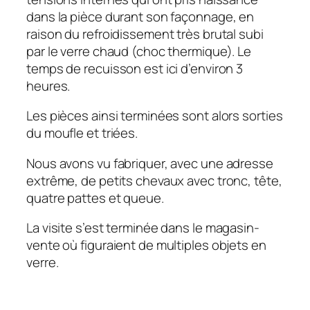
dans la pièce durant son façonnage, en
raison du refroidissement très brutal subi
par le verre chaud (choc thermique). Le
temps de recuisson est ici d’environ 3
heures.
Les pièces ainsi terminées sont alors sorties
du moufle et triées.
Nous avons vu fabriquer, avec une adresse
extrême, de petits chevaux avec tronc, tête,
quatre pattes et queue.
La visite s’est terminée dans le magasin-
vente où figuraient de multiples objets en
verre.