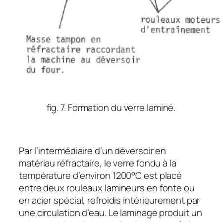
fig. 7. Formation du verre laminé.
Par l’intermédiaire d’un déversoir en
matériau réfractaire, le verre fondu à la
température d’environ 1200°C est placé
entre deux rouleaux lamineurs en fonte ou
en acier spécial, refroidis intérieurement par
une circulation d’eau. Le laminage produit un