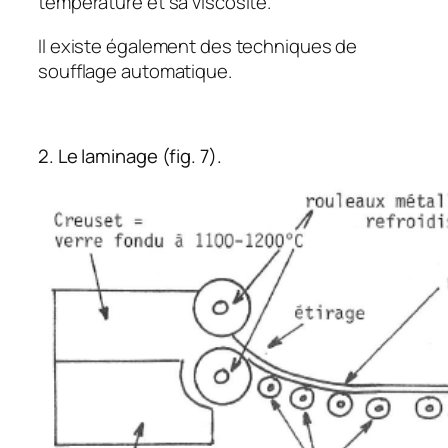
température et sa viscosité.
Il existe également des techniques de
soufflage automatique.
2. Le laminage (fig. 7).