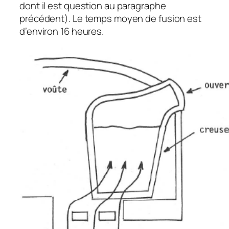
dont il est question au paragraphe
précédent). Le temps moyen de fusion est
d’environ 16 heures.