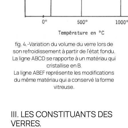
fig. 4.-Variation du volume du verre lors de
son refroidissement à partir de l’état fondu.
La ligne ABCD se rapporte à un matériau qui
cristallise en B.
La ligne ABEF représente les modifications
du même matériau qui a conservé la forme
vitreuse.
III. LES CONSTITUANTS DES
VERRES.