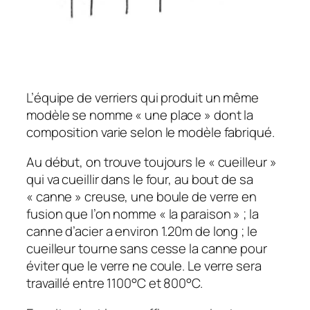
L’équipe de verriers qui produit un même
modèle se nomme « une place » dont la
composition varie selon le modèle fabriqué.
Au début, on trouve toujours le « cueilleur »
qui va cueillir dans le four, au bout de sa
« canne » creuse, une boule de verre en
fusion que l’on nomme « la paraison » ; la
canne d’acier a environ 1.20m de long ; le
cueilleur tourne sans cesse la canne pour
éviter que le verre ne coule. Le verre sera
travaillé entre 1100°C et 800°C.