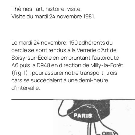
Thèmes : art, histoire, visite.
Visite du mardi 24 novembre 1981.
Le mardi 24 novembre, 150 adhérents du
cercle se sont rendus à la Verrerie d’Art de
Soisy-sur-École en empruntant l’autoroute
A6 puis la D948 en direction de Milly-la-Forêt
(fi g. 1) ; pour assurer notre transport, trois
cars se succédaient à une demi-heure
d’intervalle.