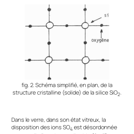
fig. 2. Schéma simplifié, en plan, de la
structure cristalline (solide) de la silice SiO
.
2
Dans le verre, dans son état vitreux, la
disposition des ions SO
est désordonnée
4