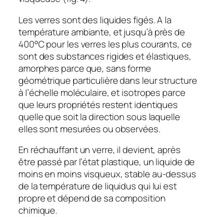
Les verres sont des liquides figés. A la
température ambiante, et jusqu’à près de
400°C pour les verres les plus courants, ce
sont des substances rigides et élastiques,
amorphes parce que, sans forme
géométrique particulière dans leur structure
à l’échelle moléculaire, et isotropes parce
que leurs propriétés restent identiques
quelle que soit la direction sous laquelle
elles sont mesurées ou observées.
En réchauffant un verre, il devient, après
être passé par l’état plastique, un liquide de
moins en moins visqueux, stable au-dessus
de la température de liquidus qui lui est
propre et dépend de sa composition
chimique.