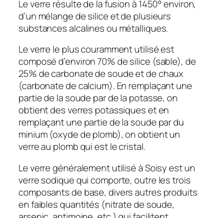
Le verre résulte de la fusion à 1450° environ,
d’un mélange de silice et de plusieurs
substances alcalines ou métalliques.
Le verre le plus couramment utilisé est
composé d’environ 70% de silice (sable), de
25% de carbonate de soude et de chaux
(carbonate de calcium). En remplaçant une
partie de la soude par de la potasse, on
obtient des verres potassiques et en
remplaçant une partie de la soude par du
minium (oxyde de plomb), on obtient un
verre au plomb qui est le cristal.
Le verre généralement utilisé à Soisy est un
verre sodique qui comporte, outre les trois
composants de base, divers autres produits
en faibles quantités (nitrate de soude,
arsenic, antimoine, etc.) qui facilitent