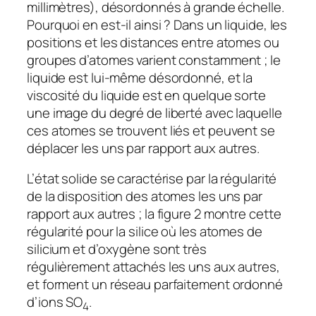
millimètres), désordonnés à grande échelle.
Pourquoi en est-il ainsi ? Dans un liquide, les
positions et les distances entre atomes ou
groupes d’atomes varient constamment ; le
liquide est lui-même désordonné, et la
viscosité du liquide est en quelque sorte
une image du degré de liberté avec laquelle
ces atomes se trouvent liés et peuvent se
déplacer les uns par rapport aux autres.
L’état solide se caractérise par la régularité
de la disposition des atomes les uns par
rapport aux autres ; la figure 2 montre cette
régularité pour la silice où les atomes de
silicium et d’oxygène sont très
régulièrement attachés les uns aux autres,
et forment un réseau parfaitement ordonné
d’ions SO
.
4