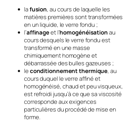
la
fusion
, au cours de laquelle les
matières premières sont transformées
en un liquide, le verre fondu ;
l’
affinage
et l’
homogénéisation
au
cours desquels le verre fondu est
transformé en une masse
chimiquement homogène et
débarrassée des bulles gazeuses ;
le
conditionnement thermique
, au
cours duquel le verre affiné et
homogénéisé, chaud et peu visqueux,
est refroidi jusqu’à ce que sa viscosité
corresponde aux exigences
particulières du procédé de mise en
forme.