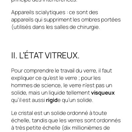
Appareils scialytiques : ce sont des
appareils qui suppriment les ombres portées
(utilisés dans les salles de chirurgie.
II. L’ÉTAT VITREUX.
Pour comprendre le travail du verre, il faut
expliquer ce qu’est le verre ; pour les
hommes de science, le verre n’est pas un
solide, mais un liquide tellement
visqueux
qu’il est aussi
rigid
e qu’un solide.
Le cristal est un solide ordonné à toute
échelle, tandis que les verres sont ordonnés
à très petite échelle (dix millionièmes de