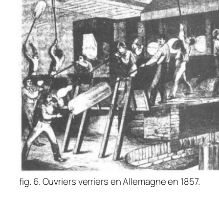
fig. 6. Ouvriers verriers en Allemagne en 1857.