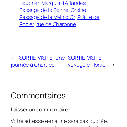
Soubrier
Marquis d’Arlandes
Passage de la Bonne-Graine
Passage de la Main d’Or
Pilâtre de
Rozier
rue de Charonne
←
SORTIE-VISITE : une
SORTIE-VISITE :
journée à Chartres
voyage en Israël
→
Commentaires
Laisser un commentaire
Votre adresse e-mail ne sera pas publiée.