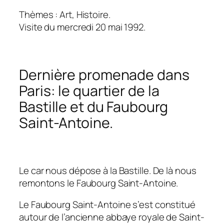
Thèmes : Art, Histoire.
Visite du mercredi 20 mai 1992.
Dernière promenade dans
Paris: le quartier de la
Bastille et du Faubourg
Saint-Antoine.
Le car nous dépose à la Bastille. De là nous
remontons le Faubourg Saint-Antoine.
Le Faubourg Saint-Antoine s’est constitué
autour de l’ancienne abbaye royale de Saint-