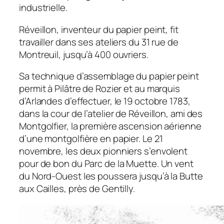
industrielle.
Réveillon, inventeur du papier peint, fit
travailler dans ses ateliers du 31 rue de
Montreuil, jusqu’à 400 ouvriers.
Sa technique d’assemblage du papier peint
permit à Pilâtre de Rozier et au marquis
d’Arlandes d’effectuer, le 19 octobre 1783,
dans la cour de l’atelier de Réveillon, ami des
Montgolfier, la première ascension aérienne
d’une montgolfière en papier. Le 21
novembre, les deux pionniers s’envolent
pour de bon du Parc de la Muette. Un vent
du Nord-Ouest les poussera jusqu’à la Butte
aux Cailles, près de Gentilly.