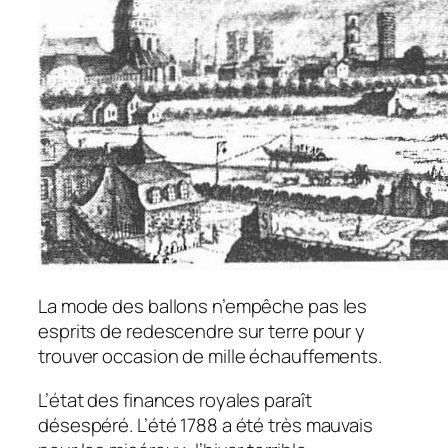
La mode des ballons n’empêche pas les
esprits de redescendre sur terre pour y
trouver occasion de mille échauffements.
L’état des finances royales paraît
désespéré. L’été 1788 a été très mauvais