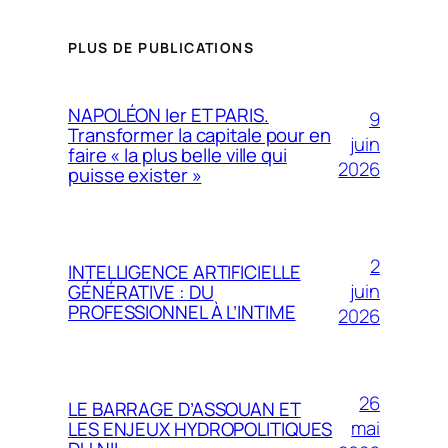
PLUS DE PUBLICATIONS
NAPOLÉON Ier ET PARIS.
9
Transformer la capitale pour en
juin
faire « la plus belle ville qui
2026
puisse exister »
2
INTELLIGENCE ARTIFICIELLE
juin
GÉNÉRATIVE : DU
PROFESSIONNEL À L’INTIME
2026
26
LE BARRAGE D’ASSOUAN ET
mai
LES ENJEUX HYDROPOLITIQUES