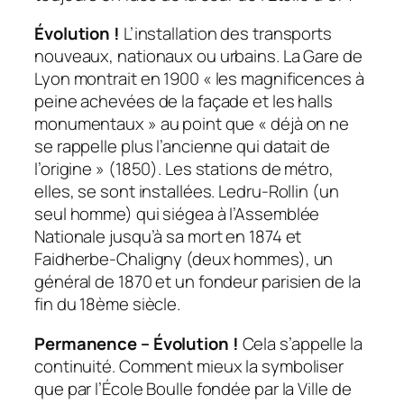
Évolution !
L’installation des transports
nouveaux, nationaux ou urbains. La Gare de
Lyon montrait en 1900 « les magnificences à
peine achevées de la façade et les halls
monumentaux » au point que « déjà on ne
se rappelle plus l’ancienne qui datait de
l’origine » (1850). Les stations de métro,
elles, se sont installées. Ledru-Rollin (un
seul homme) qui siégea à l’Assemblée
Nationale jusqu’à sa mort en 1874 et
Faidherbe-Chaligny (deux hommes), un
général de 1870 et un fondeur parisien de la
fin du 18ème siècle.
Permanence – Évolution !
Cela s’appelle la
continuité. Comment mieux la symboliser
que par l’École Boulle fondée par la Ville de