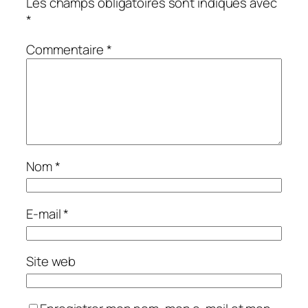
Les champs obligatoires sont indiqués avec
*
Commentaire
*
Nom
*
E-mail
*
Site web