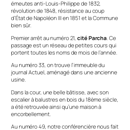
émeutes anti-Louis-Philippe de 1832,
révolution de 1848, résistance au coup
d’État de Napoléon III en 1851 et la Commune
bien sûr.
Premier arrêt au numéro 21,
cité Parcha
. Ce
passage est un réseau de petites cours qui
portent toutes les noms de mois de l’année.
Au numéro 33, on trouve l’immeuble du
journal Actuel, aménagé dans une ancienne
usine.
Dans la cour, une belle bâtisse, avec son
escalier à balustres en bois du 18ème siècle,
a été retrouvée ainsi qu’une maison à
encorbellement.
Au numéro 49, notre conférencière nous fait