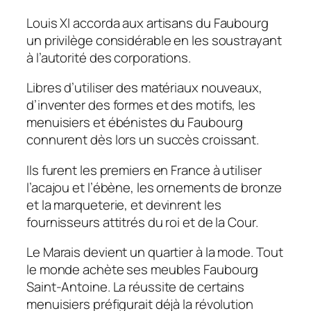
Louis XI accorda aux artisans du Faubourg
un privilège considérable en les soustrayant
à l’autorité des corporations.
Libres d’utiliser des matériaux nouveaux,
d’inventer des formes et des motifs, les
menuisiers et ébénistes du Faubourg
connurent dès lors un succès croissant.
Ils furent les premiers en France à utiliser
l’acajou et l’ébène, les ornements de bronze
et la marqueterie, et devinrent les
fournisseurs attitrés du roi et de la Cour.
Le Marais devient un quartier à la mode. Tout
le monde achète ses meubles Faubourg
Saint-Antoine. La réussite de certains
menuisiers préfigurait déjà la révolution