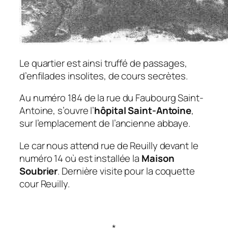
Le quartier est ainsi truffé de passages,
d’enfilades insolites, de cours secrètes.
Au numéro 184 de la rue du Faubourg Saint-
Antoine, s’ouvre l’
hôpital Saint-Antoine
,
sur l’emplacement de l’ancienne abbaye.
Le car nous attend rue de Reuilly devant le
numéro 14 où est installée la
Maison
Soubrier
. Dernière visite pour la coquette
cour Reuilly.
*