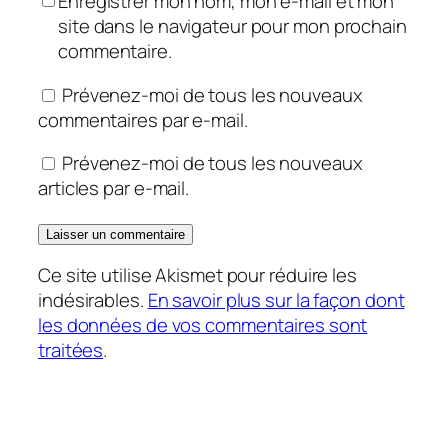
Enregistrer mon nom, mon e-mail et mon
site dans le navigateur pour mon prochain
commentaire.
Prévenez-moi de tous les nouveaux
commentaires par e-mail.
Prévenez-moi de tous les nouveaux
articles par e-mail.
Ce site utilise Akismet pour réduire les
indésirables.
En savoir plus sur la façon dont
les données de vos commentaires sont
traitées
.