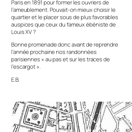
Paris en 1891 pour former les ouvriers de
l’ameublement. Pouvait-on mieux choisir le
quartier et le placer sous de plus favorables
auspices que ceux du fameux ébéniste de
Louis XV ?
Bonne promenade donc avant de reprendre
l’année prochaine nos randonnées
parisiennes « au pas et sur les traces de
l’escargot ».
E.B.