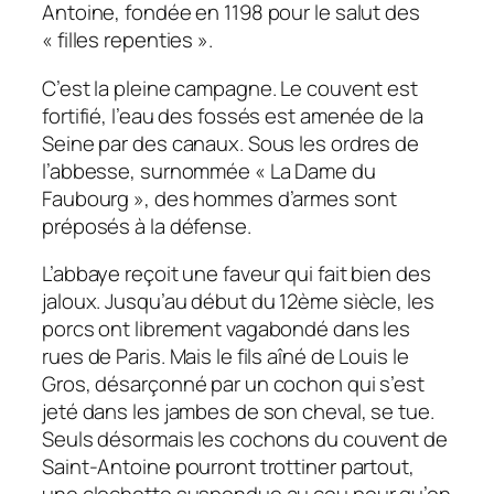
Antoine, fondée en 1198 pour le salut des
« filles repenties ».
C’est la pleine campagne. Le couvent est
fortifié, l’eau des fossés est amenée de la
Seine par des canaux. Sous les ordres de
l’abbesse, surnommée « La Dame du
Faubourg », des hommes d’armes sont
préposés à la défense.
L’abbaye reçoit une faveur qui fait bien des
jaloux. Jusqu’au début du 12ème siècle, les
porcs ont librement vagabondé dans les
rues de Paris. Mais le fils aîné de Louis le
Gros, désarçonné par un cochon qui s’est
jeté dans les jambes de son cheval, se tue.
Seuls désormais les cochons du couvent de
Saint-Antoine pourront trottiner partout,