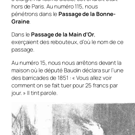
hors de Paris. Au numéro 115, nous
pénétrons dans le
Passage de la Bonne-
Graine
.
Dans le
Passage de la Main d’Or
,
exerçaient des rebouteux, d’où le nom de ce
passage.
Au numéro 15, nous nous arrêtons devant la
maison où le député Baudin déclara sur l’une
des barricades de 1851 : « Vous allez voir
comment on se fait tuer pour 25 francs par
jour. » Il tint parole.