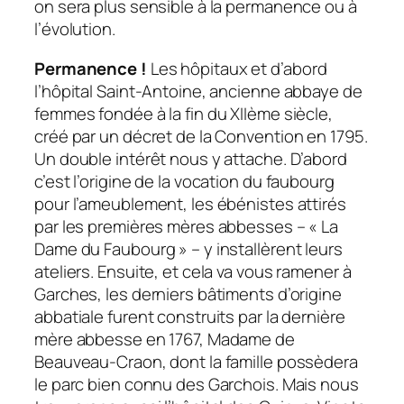
on sera plus sensible à la permanence ou à
l’évolution.
Permanence !
Les hôpitaux et d’abord
l’hôpital Saint-Antoine, ancienne abbaye de
femmes fondée à la fin du XIIème siècle,
créé par un décret de la Convention en 1795.
Un double intérêt nous y attache. D’abord
c’est l’origine de la vocation du faubourg
pour l’ameublement, les ébénistes attirés
par les premières mères abbesses – « La
Dame du Faubourg » – y installèrent leurs
ateliers. Ensuite, et cela va vous ramener à
Garches, les derniers bâtiments d’origine
abbatiale furent construits par la dernière
mère abbesse en 1767, Madame de
Beauveau-Craon, dont la famille possèdera
le parc bien connu des Garchois. Mais nous