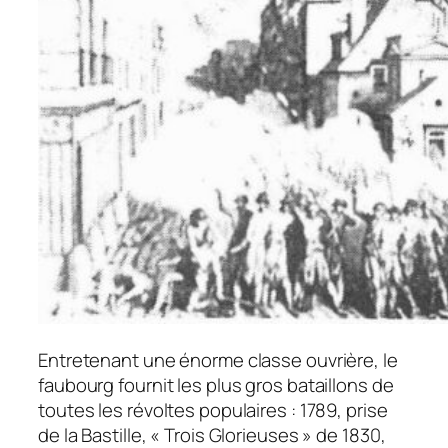
Entretenant une énorme classe ouvrière, le
faubourg fournit les plus gros bataillons de
toutes les révoltes populaires : 1789, prise
de la Bastille, « Trois Glorieuses » de 1830,