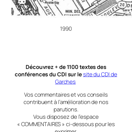
1990
Découvrez + de 1100 textes des
conférences du CDI sur le
site du CDI de
Garches
Vos commentaires et vos conseils
contribuent à l’amélioration de nos
parutions.
Vous disposez de l’espace
« COMMENTAIRES » ci-dessous pour les
exprimer.