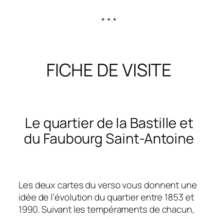
* * *
FICHE DE VISITE
Le quartier de la Bastille et
du Faubourg Saint-Antoine
Les deux cartes du verso vous donnent une
idée de l’évolution du quartier entre 1853 et
1990. Suivant les tempéraments de chacun,