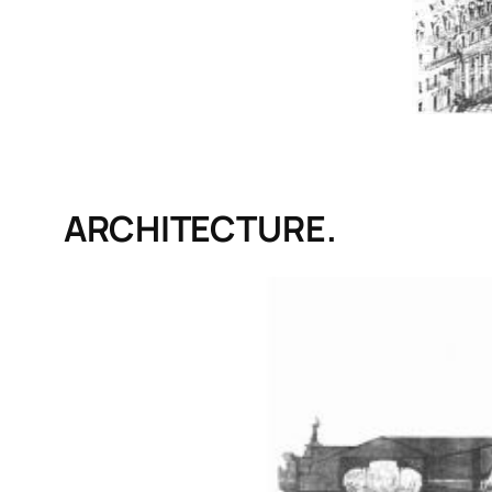
ARCHITECTURE.