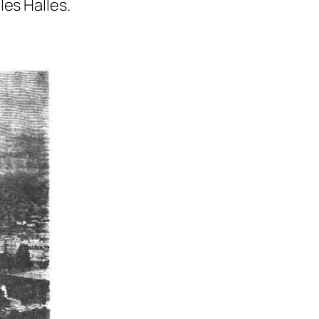
es Halles.