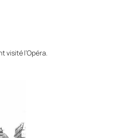
t visité l’Opéra.