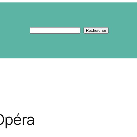
Rechercher
Rechercher
’Opéra