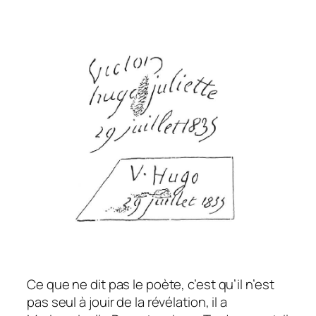
Ce que ne dit pas le poète, c’est qu’il n’est
pas seul à jouir de la révélation, il a