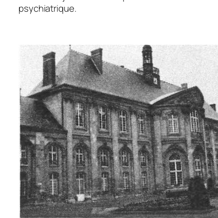
psychiatrique.