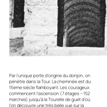
Par l’unique porte d’origine du donjon, on
pénètre dans la Tour. La cheminée est du
15ème siècle flamboyant. Les courageux
commencent l’ascension (7 étages – 152
marches) jusqu’à la Tourelle de guet d’où
l’on découvre une très belle vue sur la