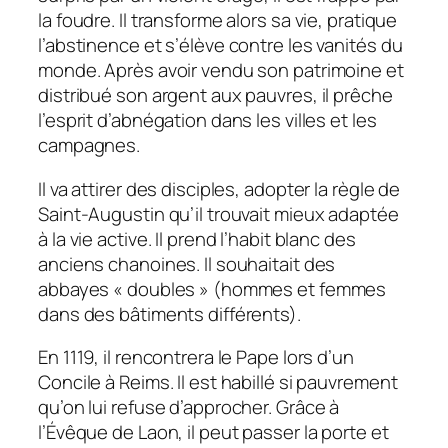
la foudre. Il transforme alors sa vie, pratique
l’abstinence et s’élève contre les vanités du
monde. Après avoir vendu son patrimoine et
distribué son argent aux pauvres, il prêche
l’esprit d’abnégation dans les villes et les
campagnes.
Il va attirer des disciples, adopter la règle de
Saint-Augustin qu’il trouvait mieux adaptée
à la vie active. Il prend l’habit blanc des
anciens chanoines. Il souhaitait des
abbayes « doubles » (hommes et femmes
dans des bâtiments différents).
En 1119, il rencontrera le Pape lors d’un
Concile à Reims. Il est habillé si pauvrement
qu’on lui refuse d’approcher. Grâce à
l’Évêque de Laon, il peut passer la porte et