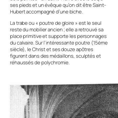
ses pieds et un évêque qu’on dit être Saint-
Hubert accompagné d’une biche.
La trabe ou « poutre de gloire » est le seul
reste du mobilier ancien ; elle a retrouvé sa
place primitive et supporte les personnages
du calvaire. Sur l’intéressante poutre (15ème
siècle), le Christ et ses douze apôtres
figurent dans des médaillons, sculptés et
réhaussés de polychromie.