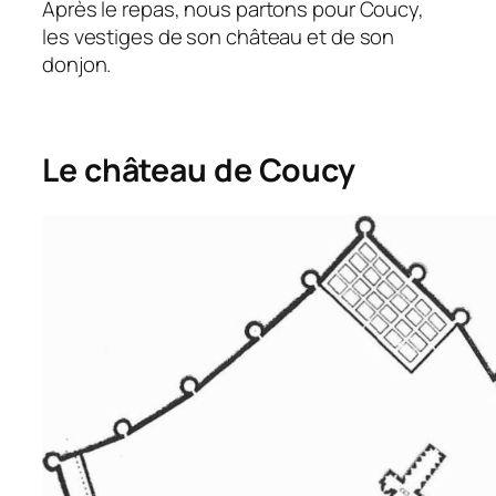
Après le repas, nous partons pour Coucy,
les vestiges de son château et de son
donjon.
Le château de Coucy