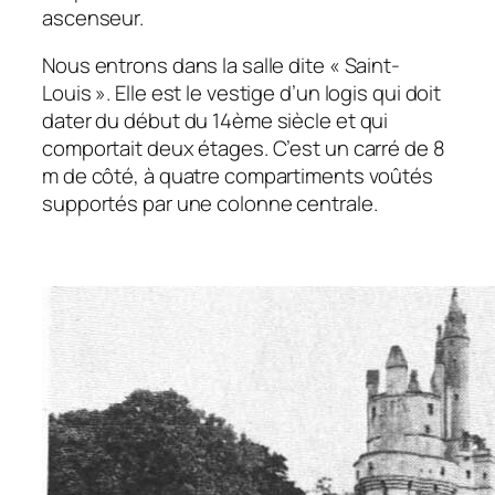
ascenseur.
Nous entrons dans la salle dite « Saint-
Louis ». Elle est le vestige d’un logis qui doit
dater du début du 14ème siècle et qui
comportait deux étages. C’est un carré de 8
m de côté, à quatre compartiments voûtés
supportés par une colonne centrale.