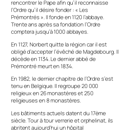
rencontrer le Pape afin qu’il reconnaisse
l’Ordre qu’il désire fonder : « Les
Prémontrés ». Il fonde en 1120 l’abbaye.
Trente ans après sa fondation l’Ordre
comptera jusqu’à 1000 abbayes.
En 1127, Norbert quitte la région car il est
obligé d’accepter l’évêché de Magdebourg. Il
décède en 1134. Le dernier abbé de
Prémontré meurt en 1834.
En 1982, le dernier chapitre de l’Ordre s’est
tenu en Belgique. Il regroupe 20 000
religieux en 26 monastères et 250
religieuses en 8 monastères.
Les bâtiments actuels datent du 17ème
siècle. Tour à tour verrerie et orphelinat, ils
abritent aujourd’hui un hôpital