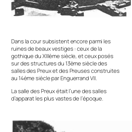
Dans la cour subsistent encore parmi les
ruines de beaux vestiges : ceux de la
gothique du XIIIème siècle, et ceux posés
sur des structures du 13ème siècle des
salles des Preux et des Preuses construites
au 14ème siècle par Enguerrand VII.
La salle des Preux était l’une des salles
d’apparat les plus vastes de l’époque.