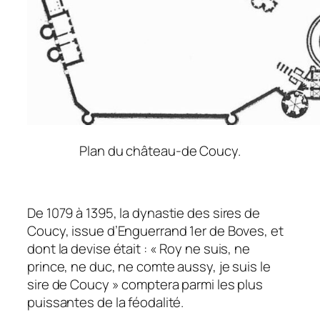
Plan du château-de Coucy.
De 1079 à 1395, la dynastie des sires de
Coucy, issue d’Enguerrand 1er de Boves, et
dont la devise était : « Roy ne suis, ne
prince, ne duc, ne comte aussy, je suis le
sire de Coucy » comptera parmi les plus
puissantes de la féodalité.