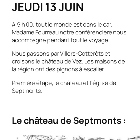
JEUDI 13 JUIN
A 9 h 00, tout le monde est dans le car.
Madame Fourreau notre conférencière nous
accompagne pendant tout le voyage.
Nous passons par Villers-Cotterêts et
croisons le château de Vez. Les maisons de
la région ont des pignons à escalier.
Première étape, le château et l’église de
Septmonts.
Le château de Septmonts :