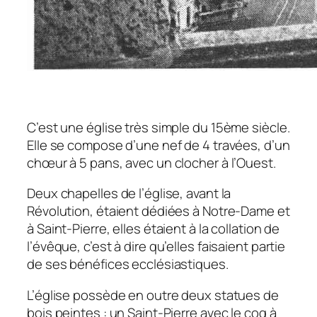
C’est une église très simple du 15ème siècle.
Elle se compose d’une nef de 4 travées, d’un
chœur à 5 pans, avec un clocher à l’Ouest.
Deux chapelles de l’église, avant la
Révolution, étaient dédiées à Notre-Dame et
à Saint-Pierre, elles étaient à la collation de
l’évêque, c’est à dire qu’elles faisaient partie
de ses bénéfices ecclésiastiques.
L’église possède en outre deux statues de
bois peintes : un Saint-Pierre avec le coq à