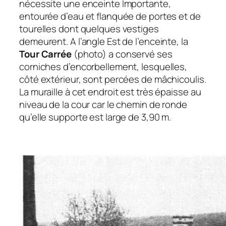
nécessite une enceinte Importante,
entourée d’eau et flanquée de portes et de
tourelles dont quelques vestiges
demeurent. A l’angle Est de l’enceinte, la
Tour Carrée
(photo) a conservé ses
corniches d’encorbellement, lesquelles,
côté extérieur, sont percées de mâchicoulis.
La muraille à cet endroit est très épaisse au
niveau de la cour car le chemin de ronde
qu’elle supporte est large de 3,90 m.