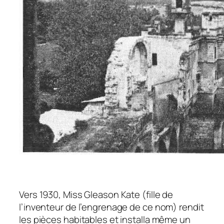
Vers 1930, Miss Gleason Kate (fille de
l’inventeur de l’engrenage de ce nom) rendit
les pièces habitables et installa même un