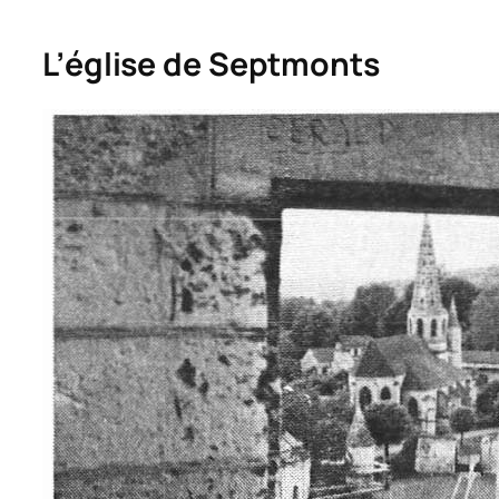
L’église de Septmonts