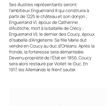
Ses illustres représentants seront :
l’ambitieux Enguerrand III qui construira à
partir de 1225 le château et son donjon ;
Enguerrand VI, époux de Catherine
d’Autriche, mort à la bataille de Crécy ;
Enguerrand VII, le dernier des Coucy, époux
d’Isabelle d’Angleterre. Sa fille Marie dut
vendre en Coucy au duc d’Orléans. Après la
fronde, la forteresse sera démantelée.
Devenu propriété de l’État en 1856, Coucy
sera alors restauré par Viollet-le-Duc. En
1917, les Allemands le firent sauter.