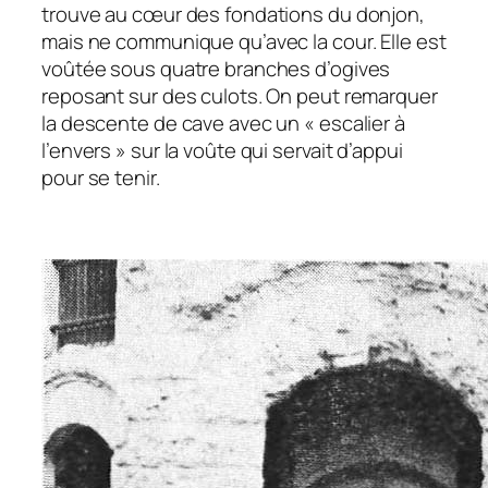
trouve au cœur des fondations du donjon,
mais ne communique qu’avec la cour. Elle est
voûtée sous quatre branches d’ogives
reposant sur des culots. On peut remarquer
la descente de cave avec un « escalier à
l’envers » sur la voûte qui servait d’appui
pour se tenir.