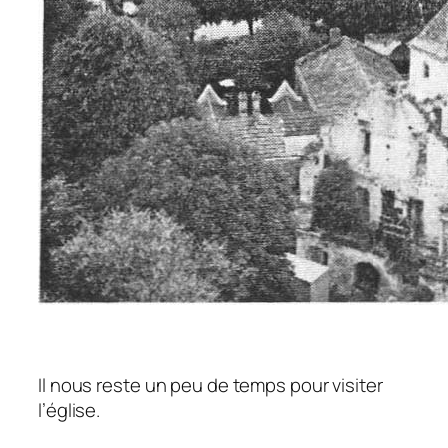
Il nous reste un peu de temps pour visiter
l’église.