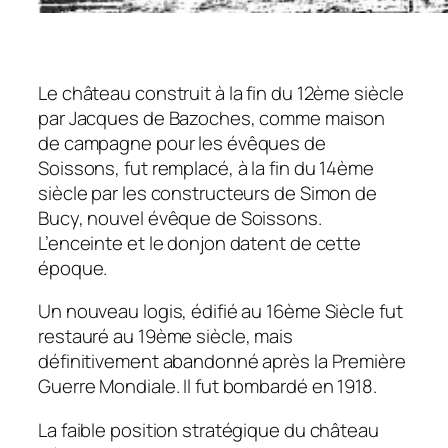
Le château construit à la fin du 12ème siècle
par Jacques de Bazoches, comme maison
de campagne pour les évêques de
Soissons, fut remplacé, à la fin du 14ème
siècle par les constructeurs de Simon de
Bucy, nouvel évêque de Soissons.
L’enceinte et le donjon datent de cette
époque.
Un nouveau logis, édifié au 16ème Siècle fut
restauré au 19ème siècle, mais
définitivement abandonné après la Première
Guerre Mondiale. Il fut bombardé en 1918.
La faible position stratégique du château