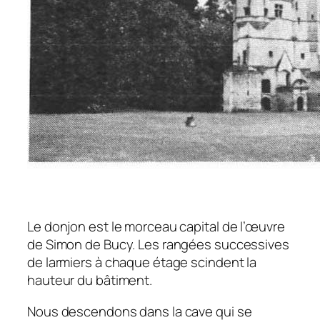
Le donjon est le morceau capital de l’œuvre
de Simon de Bucy. Les rangées successives
de larmiers à chaque étage scindent la
hauteur du bâtiment.
Nous descendons dans la cave qui se