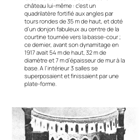
château lui-même : c’est un
quadrilatère fortifié aux angles par
tours rondes de 35 m de haut, et doté
d’un donjon fabuleux au centre de la
courtine tournée vers la basse-cour ;
ce dernier, avant son dynamitage en
1917 avait 54 m de haut, 32 m de
diamètre et 7 m d’épaisseur de mur à la
base. A l’intérieur 3 salles se
superposaient et finissaient par une
plate-forme.