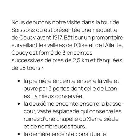
Nous débutons notre visite dans la tour de
Soissons où est présentée une maquette
de Coucy avant 1917. Bâti sur un promontoire
surveillant les vallées de l’Oise et de l’Ailette,
Coucy est formé de 3 enceintes
successives de près de 2,5 km et flanquées
de 28 tours :
la première enceinte enserre la ville et
ouvre par 3 portes dont celle de Laon
est la mieux conservée.
la deuxième enceinte enserre la basse-
cour, vaste esplanade qui conserve les
ruines d’une chapelle du XIème siècle
et de nombreuses tours.
la dernière enceinte constitue le