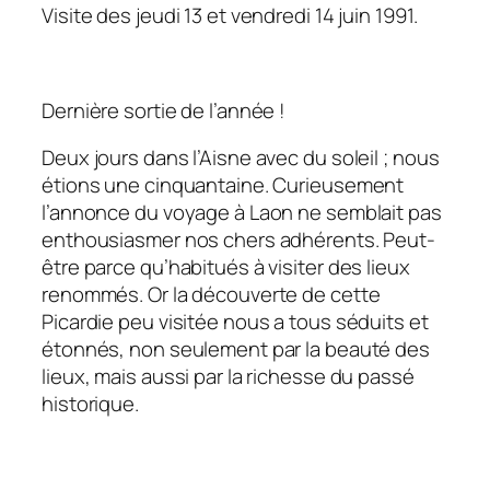
Visite des jeudi 13 et vendredi 14 juin 1991.
Dernière sortie de l’année !
Deux jours dans l’Aisne avec du soleil ; nous
étions une cinquantaine. Curieusement
l’annonce du voyage à Laon ne semblait pas
enthousiasmer nos chers adhérents. Peut-
être parce qu’habitués à visiter des lieux
renommés. Or la découverte de cette
Picardie peu visitée nous a tous séduits et
étonnés, non seulement par la beauté des
lieux, mais aussi par la richesse du passé
historique.