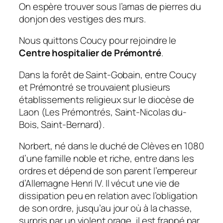
On espère trouver sous l’amas de pierres du
donjon des vestiges des murs.
Nous quittons Coucy pour rejoindre le
Centre hospitalier de Prémontré
.
Dans la forêt de Saint-Gobain, entre Coucy
et Prémontré se trouvaient plusieurs
établissements religieux sur le diocèse de
Laon (Les Prémontrés, Saint-Nicolas du-
Bois, Saint-Bernard).
Norbert, né dans le duché de Clèves en 1080
d’une famille noble et riche, entre dans les
ordres et dépend de son parent l’empereur
d’Allemagne Henri IV. Il vécut une vie de
dissipation peu en relation avec l’obligation
de son ordre, jusqu’au jour où à la chasse,
surpris par un violent orage, il est frappé par