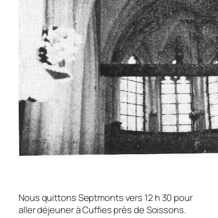
Nous quittons Septmonts vers 12 h 30 pour
aller déjeuner à Cuffies près de Soissons.