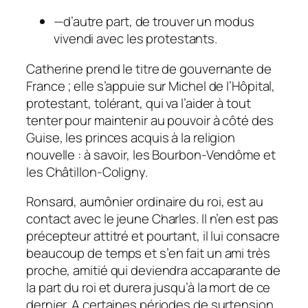
—
d’autre part, de trouver un modus
vivendi avec les protestants.
Catherine prend le titre de gouvernante de
France ; elle s’appuie sur Michel de l’Hôpital,
protestant, tolérant, qui va l’aider à tout
tenter pour maintenir au pouvoir à côté des
Guise, les princes acquis à la religion
nouvelle : à savoir, les Bourbon-Vendôme et
les Châtillon-Coligny.
Ronsard, aumônier ordinaire du roi, est au
contact avec le jeune Charles. Il n’en est pas
précepteur attitré et pourtant, il lui consacre
beaucoup de temps et s’en fait un ami très
proche, amitié qui deviendra accaparante de
la part du roi et durera jusqu’à la mort de ce
dernier. A certaines périodes de surtension