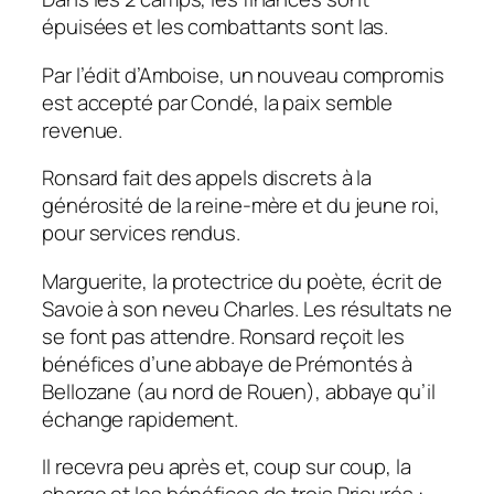
épuisées et les combattants sont las.
Par l’édit d’Amboise, un nouveau compromis
est accepté par Condé, la paix semble
revenue.
Ronsard fait des appels discrets à la
générosité de la reine-mère et du jeune roi,
pour services rendus.
Marguerite, la protectrice du poète, écrit de
Savoie à son neveu Charles. Les résultats ne
se font pas attendre. Ronsard reçoit les
bénéfices d’une abbaye de Prémontés à
Bellozane (au nord de Rouen), abbaye qu’il
échange rapidement.
Il recevra peu après et, coup sur coup, la