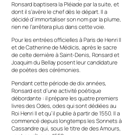
Ronsard baptisera la Pléiade par la suite, et
dont il s’avère le chef dès le départ. Il a
décidé d’immortaliser son nom par la plume,
rien ne l’arrêtera plus dans cette voie.
Pour les entrées officielles à Paris de Henri II
et de Catherine de Médicis, après le sacre
de celte dernière à Saint-Denis, Ronsard et
Joaquim du Bellay posent leur candidature
de poètes des cérémonies.
Pendant cette période de dix années,
Ronsard est d’une activité poétique
débordante : il prépare les quatre premiers
livres des Odes, odes qui sont dédiées au
Roi Henri II et qu’il publie à partir de 1550. Il a
commencé depuis longtemps les Sonnets à
Cassandre qui, sous le titre de des Amours,