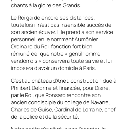
chants à la gloire des Grands.
Le Roi garde encore ses distances,
toutefois il n’est pas insensible succès de
son ancien écuyer. Il le prend à son service
personnel, en le nommant Aumônier
Ordinaire du Roi, fonction fort bien
rémunérée, que notre « gentilhomme
vendômois » conservera toute sa vie et lui
imposera d’avoir un domicile à Paris.
C’est au château d’Anet, construction due à
Philibert Delorme et financée, pour Diane,
par le Roi, que Ronsard rencontre son
ancien condisciple du collège de Navarre,
Charles de Guise, Cardinal de Lorraine, chef
de la police et de la sécurité.