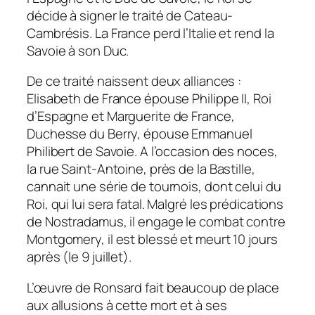
décide à signer le traité de Cateau-
Cambrésis. La France perd l’Italie et rend la
Savoie à son Duc.
De ce traité naissent deux alliances :
Elisabeth de France épouse Philippe II, Roi
d’Espagne et Marguerite de France,
Duchesse du Berry, épouse Emmanuel
Philibert de Savoie. A l’occasion des noces,
la rue Saint-Antoine, près de la Bastille,
cannait une série de tournois, dont celui du
Roi, qui lui sera fatal. Malgré les prédications
de Nostradamus, il engage le combat contre
Montgomery, il est blessé et meurt 10 jours
après (le 9 juillet).
L’œuvre de Ronsard fait beaucoup de place
aux allusions à cette mort et à ses