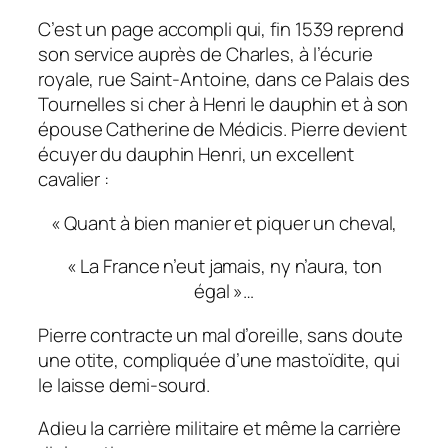
C’est un page accompli qui, fin 1539 reprend
son service auprès de Charles, à l’écurie
royale, rue Saint-Antoine, dans ce Palais des
Tournelles si cher à Henri le dauphin et à son
épouse Catherine de Médicis. Pierre devient
écuyer du dauphin Henri, un excellent
cavalier :
« Quant à bien manier et piquer un cheval,
« La France n’eut jamais, ny n’aura, ton
égal »…
Pierre contracte un mal d’oreille, sans doute
une otite, compliquée d’une mastoïdite, qui
le laisse demi-sourd.
Adieu la carrière militaire et même la carrière