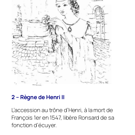
2 – Règne de Henri II
L’accession au trône d’Henri, à la mort de
François 1er en 1547, libère Ronsard de sa
fonction d’écuyer.