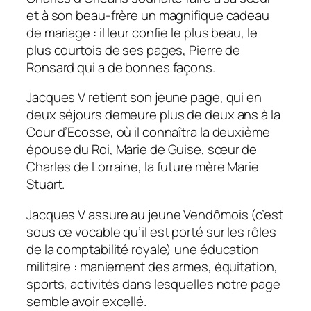
et à son beau-frère un magnifique cadeau
de mariage : il leur confie le plus beau, le
plus courtois de ses pages, Pierre de
Ronsard qui a de bonnes façons.
Jacques V retient son jeune page, qui en
deux séjours demeure plus de deux ans à la
Cour d’Ecosse, où il connaîtra la deuxième
épouse du Roi, Marie de Guise, sœur de
Charles de Lorraine, la future mère Marie
Stuart.
Jacques V assure au jeune Vendômois (c’est
sous ce vocable qu’il est porté sur les rôles
de la comptabilité royale) une éducation
militaire : maniement des armes, équitation,
sports, activités dans lesquelles notre page
semble avoir excellé.