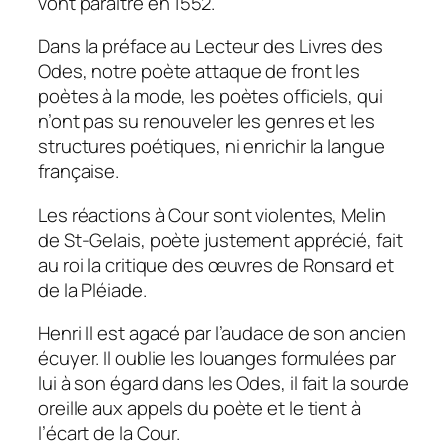
vont paraître en 1552.
Dans la préface au Lecteur des Livres des
Odes, notre poète attaque de front les
poètes à la mode, les poètes officiels, qui
n’ont pas su renouveler les genres et les
structures poétiques, ni enrichir la langue
française.
Les réactions à Cour sont violentes, Melin
de St-Gelais, poète justement apprécié, fait
au roi la critique des œuvres de Ronsard et
de la Pléiade.
Henri Il est agacé par l’audace de son ancien
écuyer. Il oublie les louanges formulées par
lui à son égard dans les Odes, il fait la sourde
oreille aux appels du poète et le tient à
l’écart de la Cour.