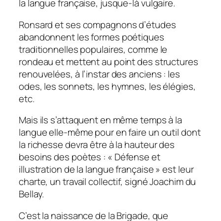
la langue française, jusque-là vulgaire.
Ronsard et ses compagnons d’études
abandonnent les formes poétiques
traditionnelles populaires, comme le
rondeau et mettent au point des structures
renouvelées, à l’instar des anciens : les
odes, les sonnets, les hymnes, les élégies,
etc.
Mais ils s’attaquent en même temps à la
langue elle-même pour en faire un outil dont
la richesse devra être à la hauteur des
besoins des poètes :
« Défense et
illustration de la langue française »
est leur
charte, un travail collectif, signé Joachim du
Bellay.
C’est la naissance de la Brigade, que