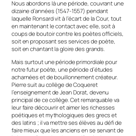
Nous abordons là une période, couvrant une
dizaine d’années (1547-1557) pendant
laquelle Ronsard vit à l’écart de la Cour, tout
en maintenant le contact avec elle, soit à
coups de boutoir contre les poètes officiels,
soit en proposant ses services de poète,
soit en chantant la gloire des grands.
Mais surtout une période primordiale pour
notre futur poète, une période d’études
acharnées et de bouillonnement créateur.
Pierre suit au collège de Coqueret
l’enseignement de Jean Dorat, devenu
principal de ce collège. Cet remarquable va
leur faire découvrir et aimer les richesses
poétiques et mythologiques des grecs et
des latins ; il va mettre ses élèves au défi de
faire mieux que les anciens en se servant de