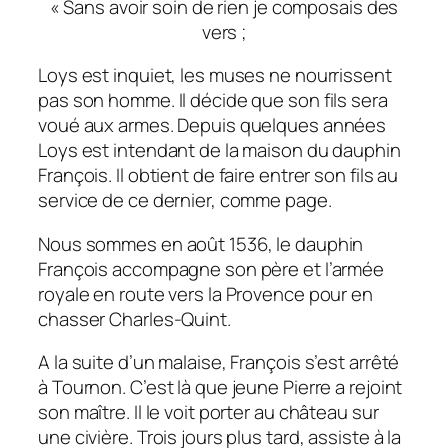
« Sans avoir soin de rien je composais des
vers ;
Loys est inquiet, les muses ne nourrissent
pas son homme. Il décide que son fils sera
voué aux armes. Depuis quelques années
Loys est intendant de la maison du dauphin
François. Il obtient de faire entrer son fils au
service de ce dernier, comme page.
Nous sommes en août 1536, le dauphin
François accompagne son père et l’armée
royale en route vers la Provence pour en
chasser Charles-Quint.
A la suite d’un malaise, François s’est arrêté
à Tournon. C’est là que jeune Pierre a rejoint
son maître. Il le voit porter au château sur
une civière. Trois jours plus tard, assiste à la