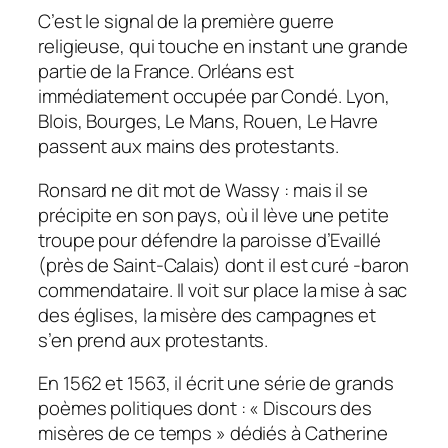
C’est le signal de la première guerre
religieuse, qui touche en instant une grande
partie de la France. Orléans est
immédiatement occupée par Condé. Lyon,
Blois, Bourges, Le Mans, Rouen, Le Havre
passent aux mains des protestants.
Ronsard ne dit mot de Wassy : mais il se
précipite en son pays, où il lève une petite
troupe pour défendre la paroisse d’Evaillé
(près de Saint-Calais) dont il est curé -baron
commendataire. Il voit sur place la mise à sac
des églises, la misère des campagnes et
s’en prend aux protestants.
En 1562 et 1563, il écrit une série de grands
poèmes politiques dont : « Discours des
misères de ce temps » dédiés à Catherine