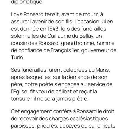
diplomatique.
Loys Ronsard tenait, avant de mourir, à
assurer l’avenir de son fils. L’occasion lui en
est donnée en 1543, lors des funérailles
solennelles de Guillaume du Bellay, un
cousin des Ronsard, grand homme, homme
de confiance de François 1er, gouverneur de
Turin.
Ses funérailles furent célébrées au Mans,
après lesquelles, sur la demande de son
père, notre poète s’engagea au service de
l’Eglise, fit vœu de célibat et reçut la
tonsure : il ne sera jamais prêtre.
Cet engagement conféra à Ronsard le droit
de recevoir des charges ecclésiastiques :
paroisses, prieurés, abbayes ou canonicats