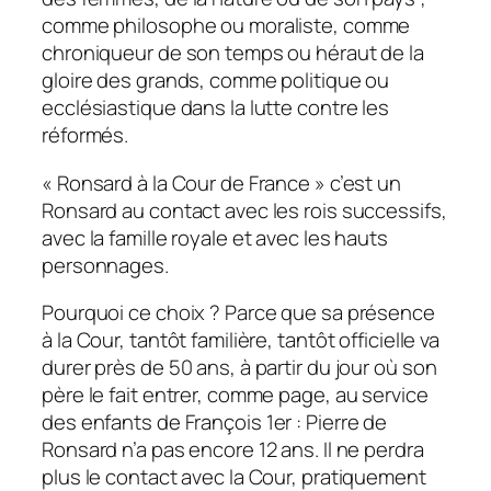
comme philosophe ou moraliste, comme
chroniqueur de son temps ou héraut de la
gloire des grands, comme politique ou
ecclésiastique dans la lutte contre les
réformés.
« Ronsard à la Cour de France » c’est un
Ronsard au contact avec les rois successifs,
avec la famille royale et avec les hauts
personnages.
Pourquoi ce choix ? Parce que sa présence
à la Cour, tantôt familière, tantôt officielle va
durer près de 50 ans, à partir du jour où son
père le fait entrer, comme page, au service
des enfants de François 1
er
: Pierre de
Ronsard n’a pas encore 12 ans. Il ne perdra
plus le contact avec la Cour, pratiquement