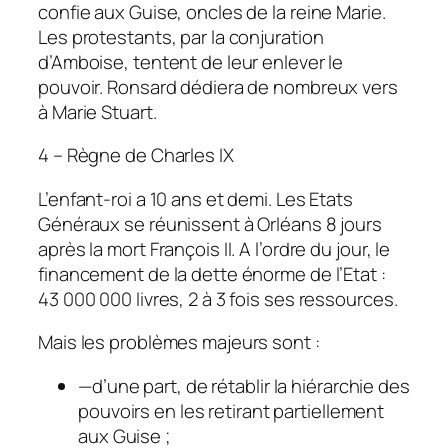
confie aux Guise, oncles de la reine Marie.
Les protestants, par la conjuration
d’Amboise, tentent de leur enlever le
pouvoir. Ronsard dédiera de nombreux vers
à Marie Stuart.
4 – Règne de Charles IX
L’enfant-roi a 10 ans et demi. Les Etats
Généraux se réunissent à Orléans 8 jours
après la mort François II. A l’ordre du jour, le
financement de la dette énorme de l’Etat :
43 000 000 livres, 2 à 3 fois ses ressources.
Mais les problèmes majeurs sont :
—
d’une part, de rétablir la hiérarchie des
pouvoirs en les retirant partiellement
aux Guise ;