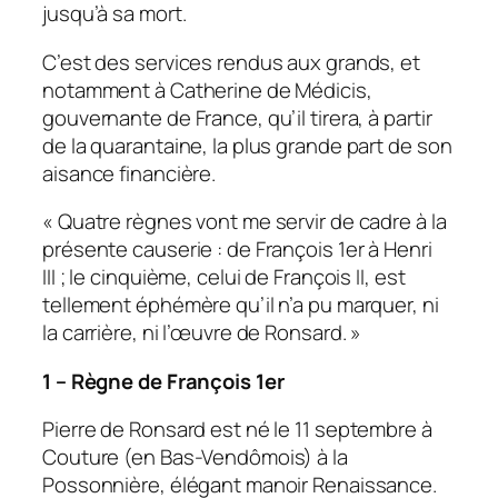
jusqu’à sa mort.
C’est des services rendus aux grands, et
notamment à Catherine de Médicis,
gouvernante de France, qu’il tirera, à partir
de la quarantaine, la plus grande part de son
aisance financière.
« Quatre règnes vont me servir de cadre à la
présente causerie : de François 1er à Henri
III ; le cinquième, celui de François II, est
tellement éphémère qu’il n’a pu marquer, ni
la carrière, ni l’œuvre de Ronsard. »
1 – Règne de François 1er
Pierre de Ronsard est né le 11 septembre à
Couture (en Bas-Vendômois) à la
Possonnière, élégant manoir Renaissance.