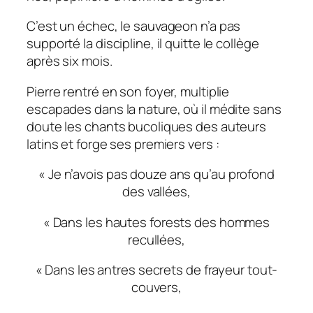
C’est un échec, le sauvageon n’a pas
supporté la discipline, il quitte le collège
après six mois.
Pierre rentré en son foyer, multiplie
escapades dans la nature, où il médite sans
doute les chants bucoliques des auteurs
latins et forge ses premiers vers :
« Je n’avois pas douze ans qu’au profond
des vallées,
« Dans les hautes forests des hommes
recullées,
« Dans les antres secrets de frayeur tout-
couvers,