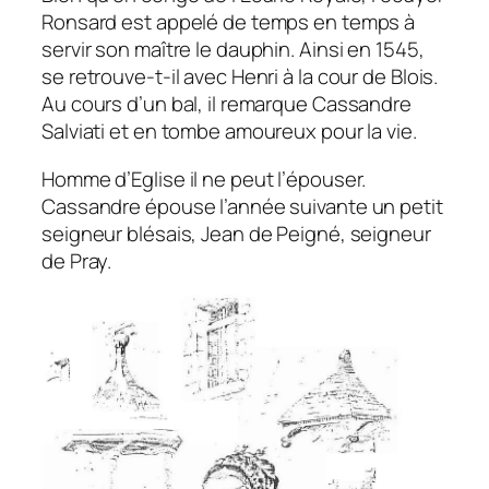
Ronsard est appelé de temps en temps à
servir son maître le dauphin. Ainsi en 1545,
se retrouve-t-il avec Henri à la cour de Blois.
Au cours d’un bal, il remarque Cassandre
Salviati et en tombe amoureux pour la vie.
Homme d’Eglise il ne peut l’épouser.
Cassandre épouse l’année suivante un petit
seigneur blésais, Jean de Peigné, seigneur
de Pray.