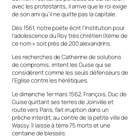
avec les protestants, il arrive que le roi exige
de son ami qu’il ne quitte pas la capitale.
Dès 1561, notre poète écrit l’Institution pour
l’adolescence du Roy très chrétien IXème de
ce nom » soit près de 200 alexandrins.
Les recherches de Catherine de solutions
de compromis, irritent les Guise qui se
considèrent comme les seuls défenseurs de
l’Eglise contre les hérétiques.
Le dimanche 1er mars 1562, François, Duc de
Guise quittant ses terres de Joinville et
route vers Paris, fait irruption dans un
prêche interdit, au centre de la petite ville de
Wassy. Il laisse à terre 75 morts et une
centaine de blessés.