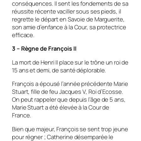
conséquences. Il sent les fondements de sa
réussite récente vaciller sous ses pieds, il
regrette le départ en Savoie de Marguerite,
son amie d’enfance à la Cour, sa protectrice
efficace.
3 – Règne de François II
La mort de Henri II place sur le trône un roi de
15 ans et demi, de santé déplorable.
François a épousé l’année précédente Marie
Stuart, fille de feu Jacques V, Roi d’Ecosse.
On peut rappeler que depuis l’âge de 5 ans,
Marie Stuart a été élevée à la Cour de
France.
Bien que majeur, François se sent trop jeune
pour régner ; Catherine désemparée le