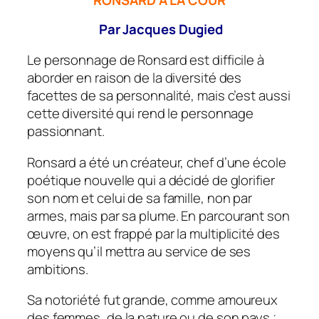
RONSARD À LA COUR
Par Jacques Dugied
Le personnage de Ronsard est difficile à
aborder en raison de la diversité des
facettes de sa personnalité, mais c’est aussi
cette diversité qui rend le personnage
passionnant.
Ronsard a été un créateur, chef d’une école
poétique nouvelle qui a décidé de glorifier
son nom et celui de sa famille, non par
armes, mais par sa plume. En parcourant son
œuvre, on est frappé par la multiplicité des
moyens qu’il mettra au service de ses
ambitions.
Sa notoriété fut grande, comme amoureux
des femmes, de la nature ou de son pays ;