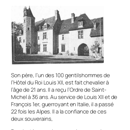
Son père, l’un des 100 gentilshommes de
l’Hôtel du Roi Louis XII, est fait chevalier à
l’âge de 21 ans. Il a reçu l’Ordre de Saint-
Michel à 36 ans. Au service de Louis XII et de
François
1er, guerroyant en Italie, il a passé
22 fois les Alpes. Il a la confiance de ces
deux souverains,