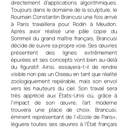
directement d’applications algorithmiques.
Toujours dans le domaine de la sculpture, le
Roumain Constantin Brancusi une fois arrivé
à Paris travaillera pour Rodin à Meudon.
Après avoir réalisé une pâle copie du
Sommeil
du grand maître français, Brancusi
décide de suivre sa propre voie. Ses œuvres
présentent des lignes extrêmement
épurées et ses concepts vont bien au-delà
du figuratif. Ainsi, essayera-t-il de rendre
visible non pas un
Oiseau
en tant que réalité
zoologiquement repérable, mais son envol
vers les hauteurs du ciel. Son travail sera
très apprécié aux États-Unis où, grâce à
l’impact de son œuvre, l’art moderne
trouvera une place de choix. Brancusi,
éminent représentant de l’«Ecole de Paris»,
léguera toutes ses œuvres à l’État français