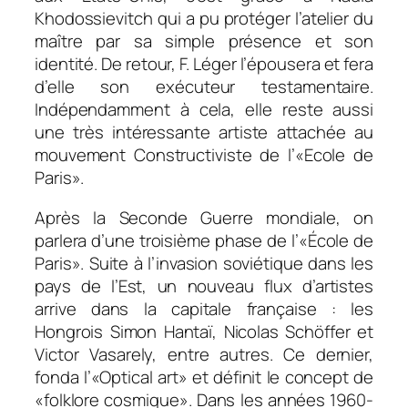
Khodossievitch qui a pu protéger l’atelier du
maître par sa simple présence et son
identité. De retour, F. Léger l’épousera et fera
d’elle son exécuteur testamentaire.
Indépendamment à cela, elle reste aussi
une très intéressante artiste attachée au
mouvement Constructiviste de l’«Ecole de
Paris».
Après la Seconde Guerre mondiale, on
parlera d’une troisième phase de l’«École de
Paris». Suite à l’invasion soviétique dans les
pays de l’Est, un nouveau flux d’artistes
arrive dans la capitale française : les
Hongrois Simon Hantaï, Nicolas Schöffer et
Victor Vasarely, entre autres. Ce dernier,
fonda l’«Optical art» et définit le concept de
«folklore cosmique». Dans les années 1960-