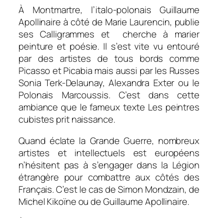
À Montmartre, l’italo-polonais Guillaume
Apollinaire à côté de Marie Laurencin, publie
ses
Calligrammes
et cherche à marier
peinture et poésie. Il s’est vite vu entouré
par des artistes de tous bords comme
Picasso et Picabia mais aussi par les Russes
Sonia Terk-Delaunay, Alexandra Exter ou le
Polonais Marcoussis. C’est dans cette
ambiance que le fameux texte
Les peintres
cubistes
prit naissance.
Quand éclate la Grande Guerre, nombreux
artistes et intellectuels est européens
n’hésitent pas à s’engager dans la Légion
étrangère pour combattre aux côtés des
Français. C’est le cas de Simon Mondzain, de
Michel Kikoïne ou de Guillaume Apollinaire.