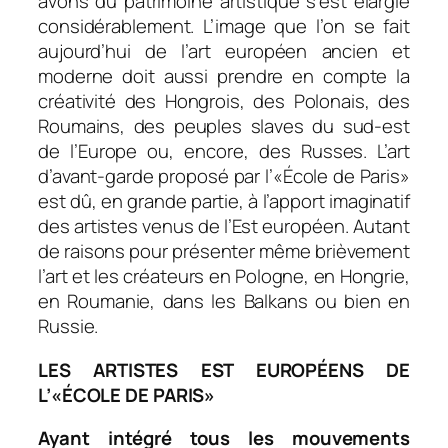
avons du patrimoine artistique s’est élargie
considérablement. L’image que l’on se fait
aujourd’hui de l’art européen ancien et
moderne doit aussi prendre en compte la
créativité des Hongrois, des Polonais, des
Roumains, des peuples slaves du sud-est
de l’Europe ou, encore, des Russes. L’art
d’avant-garde proposé par l’«École de Paris»
est dû, en grande partie, à l’apport imaginatif
des artistes venus de l’Est européen. Autant
de raisons pour présenter même brièvement
l’art et les créateurs en Pologne, en Hongrie,
en Roumanie, dans les Balkans ou bien en
Russie.
LES ARTISTES EST EUROPÉENS DE
L’«ÉCOLE DE PARIS»
Ayant intégré tous les mouvements