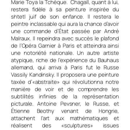
Marie Toya la Tchèque. Chagall, quant à lui,
restera fidèle à sa peinture inspirée du
shtetl juif de son enfance. Il restera le
peintre inclassable qui aura la chance d’avoir
une commande d’État passée par André
Malraux. Il repeindra avec succès le plafond
de l’Opéra Garnier à Paris et atteindra ainsi
une notoriété nationale. Un autre artiste
atypique, riche de l’expérience du Bauhaus
allemand, qui arriva à Paris fut le Russe
Vassily Kandinsky. Il proposera une peinture
taxée d’«abstraite» qui révolutionna notre
manière de voir et de comprendre les
subtilités infinies de la représentation
picturale. Antoine Pevsner, le Russe, et
Étienne Beothy venant de Hongrie,
attachent l’art aux mathématiques et
réalisent des «sculptures» issues