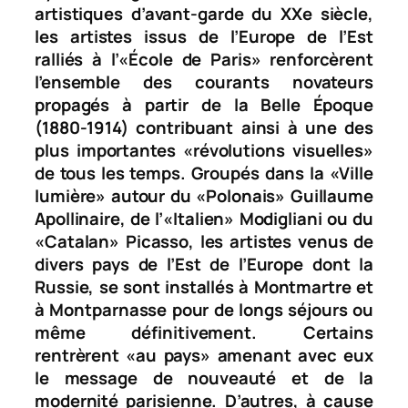
artistiques d’avant-garde du XXe siècle,
les artistes issus de l’Europe de l’Est
ralliés à l’«École de Paris» renforcèrent
l’ensemble des courants novateurs
propagés à partir de la Belle Époque
(1880-1914) contribuant ainsi à une des
plus importantes «révolutions visuelles»
de tous les temps. Groupés dans la «Ville
lumière» autour du «Polonais» Guillaume
Apollinaire, de l’«Italien» Modigliani ou du
«Catalan» Picasso, les artistes venus de
divers pays de l’Est de l’Europe dont la
Russie, se sont installés à Montmartre et
à Montparnasse pour de longs séjours ou
même définitivement. Certains
rentrèrent «au pays» amenant avec eux
le message de nouveauté et de la
modernité parisienne. D’autres, à cause