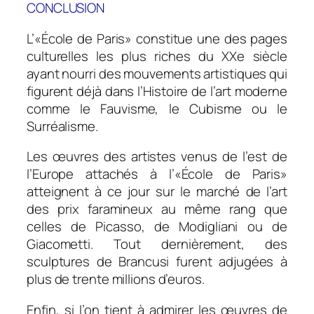
CONCLUSION
L’«École de Paris» constitue une des pages
culturelles les plus riches du XXe siècle
ayant nourri des mouvements artistiques qui
figurent déjà dans l’Histoire de l’art moderne
comme le Fauvisme, le Cubisme ou le
Surréalisme.
Les œuvres des artistes venus de l’est de
l’Europe attachés à l’«École de Paris»
atteignent à ce jour sur le marché de l’art
des prix faramineux au même rang que
celles de Picasso, de Modigliani ou de
Giacometti. Tout dernièrement, des
sculptures de Brancusi furent adjugées à
plus de trente millions d’euros.
Enfin, si l’on tient à admirer les œuvres de