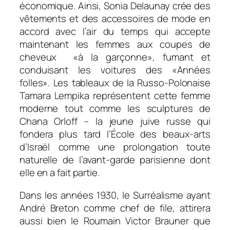
économique. Ainsi, Sonia Delaunay crée des
vêtements et des accessoires de mode en
accord avec l’air du temps qui accepte
maintenant les femmes aux coupes de
cheveux «à la garçonne», fumant et
conduisant les voitures des «Années
folles». Les tableaux de la Russo-Polonaise
Tamara Lempika représentent cette femme
moderne tout comme les sculptures de
Chana Orloff – la jeune juive russe qui
fondera plus tard l’École des beaux-arts
d’Israël comme une prolongation toute
naturelle de l’avant-garde parisienne dont
elle en a fait partie.
Dans les années 1930, le Surréalisme ayant
André Breton comme chef de file, attirera
aussi bien le Roumain Victor Brauner que