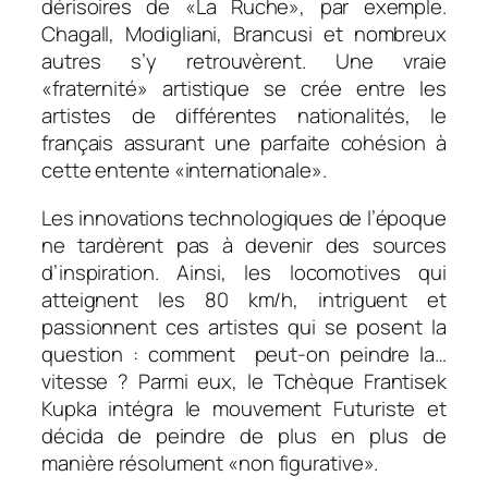
dérisoires de «La Ruche», par exemple.
Chagall, Modigliani, Brancusi et nombreux
autres s’y retrouvèrent. Une vraie
«fraternité» artistique se crée entre les
artistes de différentes nationalités, le
français assurant une parfaite cohésion à
cette entente «internationale».
Les innovations technologiques de l’époque
ne tardèrent pas à devenir des sources
d’inspiration. Ainsi, les locomotives qui
atteignent les 80 km/h, intriguent et
passionnent ces artistes qui se posent la
question : comment peut-on peindre la…
vitesse ? Parmi eux, le Tchèque Frantisek
Kupka intégra le mouvement Futuriste et
décida de peindre de plus en plus de
manière résolument «non figurative».