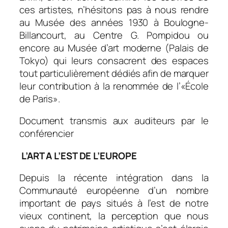
ces artistes, n’hésitons pas à nous rendre
au Musée des années 1930 à Boulogne-
Billancourt, au Centre G. Pompidou ou
encore au Musée d’art moderne (Palais de
Tokyo) qui leurs consacrent des espaces
tout particulièrement dédiés afin de marquer
leur contribution à la renommée de l’«École
de Paris».
Document transmis aux auditeurs par le
conférencier
L’ART A L’EST DE L’EUROPE
Depuis la récente intégration dans la
Communauté européenne d’un nombre
important de pays situés à l’est de notre
vieux continent, la perception que nous