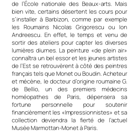
de l’École nationale des Beaux-arts. Mais
bien vite, certains désertent les cours pour
s’installer à Barbizon, comme par exemple
les Roumains Nicolas Grigorescu ou Ion
Andreescu. En effet, le temps et venu de
sortir des ateliers pour capter les diverses
lumières diurnes. La peinture «de plein air»
connaîtra un bel essor et les jeunes artistes
de l’Est se retrouvèrent à côté des peintres
français tels que Monet ou Boudin. Acheteur
et mécène, le docteur d’origine roumaine G.
de Bellio, un des premiers médecins
homéopathes de Paris, dépensera sa
fortune personnelle pour soutenir
financièrement les «Impressionnistes» et sa
collection deviendra la fierté de l’actuel
Musée Marmottan-Monet à Paris.