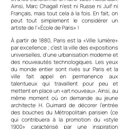
Ainsi, Marc Chagall n’est ni Russe ni Juif ni
Français, mais tout cela à la fois. En fait, on
peut tout simplement le considérer un
artiste de l’«École de Paris» !
À partir de 1880, Paris est la «Ville lumière»
par excellence ; c’est la ville des expositions
universelles, d’une urbanisation moderne et
des nouveautés technologiques. Les yeux
du monde entier sont rivés sur Paris et la
ville fait appel en permanence aux
talentueux qui travaillent pour peu et
mettent en place un «art nouveau». Ainsi, au
même moment où on demande au jeune
architecte H. Guimard de décorer l’entrée
des bouches du Métropolitain parisien (ce
qui contribuera à la promotion du «style
1900» caractérisé par une inspiration