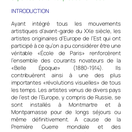
INTRODUCTION
Ayant intégré tous les mouvements
artistiques d’avant-garde du XXe siècle, les
artistes originaires d’Europe de l’Est qui ont
participé à ce qu’on a pu considérer être une
véritable «École de Paris» renforcèrent
l’ensemble des courants novateurs de la
«Belle Époque» (1880-1914). Ils
contribuèrent ainsi à une des plus
importantes «révolutions visuelles» de tous
les temps. Les artistes venus de divers pays
de l’est de l’Europe, y compris de Russie, se
sont installés à Montmartre et à
Montparnasse pour de longs séjours ou
même définitivement. A cause de la
Première Guerre mondiale et des