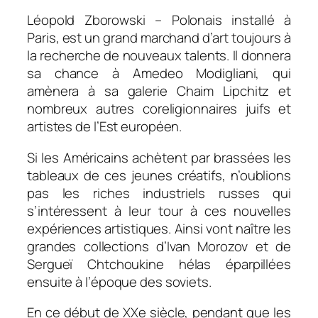
Léopold Zborowski – Polonais installé à
Paris, est un grand marchand d’art toujours à
la recherche de nouveaux talents. Il donnera
sa chance à Amedeo Modigliani, qui
amènera à sa galerie Chaim Lipchitz et
nombreux autres coreligionnaires juifs et
artistes de l’Est européen.
Si les Américains achètent par brassées les
tableaux de ces jeunes créatifs, n’oublions
pas les riches industriels russes qui
s’intéressent à leur tour à ces nouvelles
expériences artistiques. Ainsi vont naître les
grandes collections d’Ivan Morozov et de
Sergueï Chtchoukine hélas éparpillées
ensuite à l’époque des soviets.
En ce début de XXe siècle, pendant que les