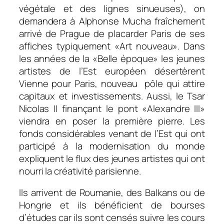
végétale et des lignes sinueuses), on
demandera à Alphonse Mucha fraîchement
arrivé de Prague de placarder Paris de ses
affiches typiquement «Art nouveau». Dans
les années de la «Belle époque» les jeunes
artistes de l’Est européen désertèrent
Vienne pour Paris, nouveau pôle qui attire
capitaux et investissements. Aussi, le Tsar
Nicolas II finançant le pont «Alexandre III»
viendra en poser la première pierre. Les
fonds considérables venant de l’Est qui ont
participé à la modernisation du monde
expliquent le flux des jeunes artistes qui ont
nourri la créativité parisienne.
Ils arrivent de Roumanie, des Balkans ou de
Hongrie et ils bénéficient de bourses
d’études car ils sont censés suivre les cours