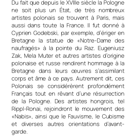
Du fait que depuis le XVIIIe siècle la Pologne
ne soit plus un État, de très nombreux
artistes polonais se trouvent à Paris, mais
aussi dans toute la France. Il fut donné à
Cyprien Godebski, par exemple, d’ériger en
Bretagne la statue de «Notre-Dame des
naufragés» à la pointe du Raz. Eugeniusz
Zak, Mela Muter et autres artistes d’origine
polonaise et russe rendirent hommage à la
Bretagne dans leurs œuvres s’assimilant
corps et âme à ce pays. Autrement dit, ces
Polonais se considérèrent profondément
Français tout en rêvant d’une résurrection
de la Pologne. Des artistes hongrois, tel
Rippl-Ronai, rejoindront le mouvement des
«Nabis», ainsi que le Fauvisme, le Cubisme
et diverses autres orientations d’avant-
garde.