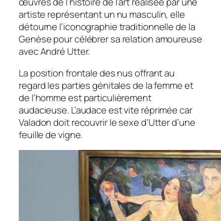
œuvres de l’histoire de l’art réalisée par une
artiste représentant un nu masculin, elle
détourne l‘iconographie traditionnelle de la
Genèse pour célébrer sa relation amoureuse
avec André Utter.
La position frontale des nus offrant au
regard les parties génitales de la femme et
de l’homme est particulièrement
audacieuse. L’audace est vite réprimée car
Valadon doit recouvrir le sexe d‘Utter d’une
feuille de vigne.