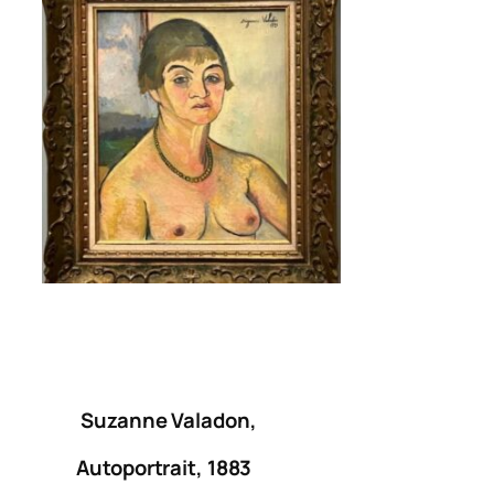
Suzanne Valadon,
Autoportrait, 1883