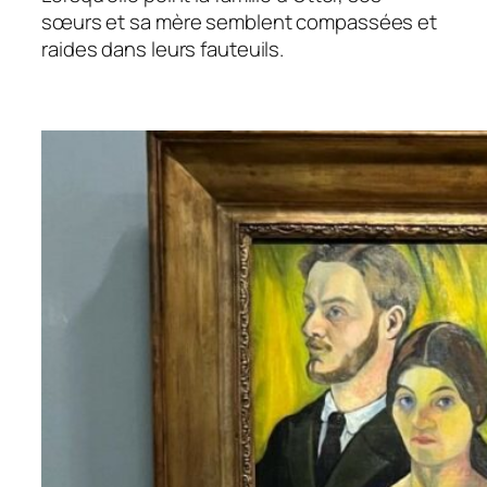
sœurs et sa mère semblent compassées et
raides dans leurs fauteuils.