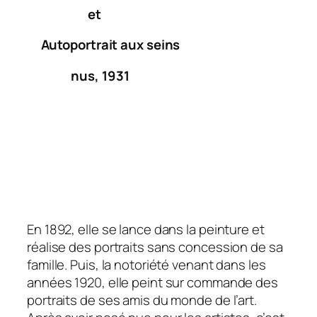
et
Autoportrait
aux seins
nus, 1931
En 1892, elle se lance dans la peinture et
réalise des portraits sans concession de sa
famille. Puis, la notoriété venant dans les
années 1920, elle peint sur commande des
portraits de ses amis du monde de l’art.