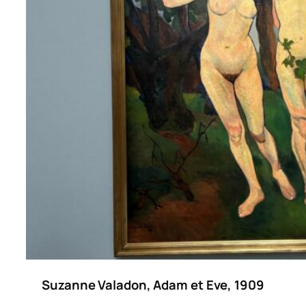
Suzanne Valadon, Adam et Eve, 1909