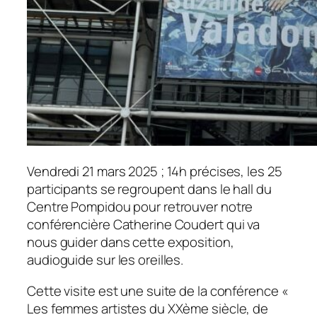
Vendredi 21 mars 2025 ; 14h précises, les 25
participants se regroupent dans le hall du
Centre Pompidou pour retrouver notre
conférencière Catherine Coudert qui va
nous guider dans cette exposition,
audioguide sur les oreilles.
Cette visite est une suite de la conférence «
Les femmes artistes du XXème siècle, de