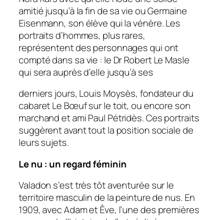
amitié jusqu’à la fin de sa vie ou Germaine
Eisenmann, son élève qui la vénère. Les
portraits d’hommes, plus rares,
représentent des personnages qui ont
compté dans sa vie : le Dr Robert Le Masle
qui sera auprès d’elle jusqu’à ses
derniers jours, Louis Moysès, fondateur du
cabaret Le Bœuf sur le toit, ou encore son
marchand et ami Paul Pétridès. Ces portraits
suggèrent avant tout la position sociale de
leurs sujets.
Le nu : un regard féminin
Valadon s’est très tôt aventurée sur le
territoire masculin de la peinture de nus. En
1909, avec Adam et Êve, l’une des premières