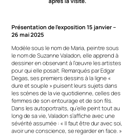
après la visite.
Présentation de l’exposition 15 janvier –
26 mai 2025
Modèle sous le nom de Maria, peintre sous
le nom de Suzanne Valadon, elle apprend à
dessiner en observant à l’œuvre les artistes
pour qui elle posait. Remarqués par Edgar
Degas, ses premiers dessins à la ligne «
dure et souple » puisent leurs sujets dans
les scènes de la vie quotidienne, celles des
femmes de son entourage et de son fils.
Dans les autoportraits, qu’elle peint tout au
long de sa vie, Valadon s’affiche avec une
sévérité assumée : « Il faut être dur avec soi,
avoir une conscience, se regarder en face. »