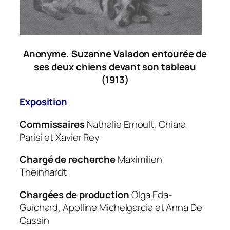
Anonyme. Suzanne Valadon entourée de
ses deux chiens devant son tableau
(1913)
Exposition
Commissaires
Nathalie Ernoult, Chiara
Parisi et Xavier Rey
Chargé de recherche
Maximilien
Theinhardt
Chargées de production
Olga Eda-
Guichard, Apolline Michelgarcia et Anna De
Cassin