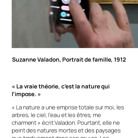
Suzanne Valadon,
Portrait de famille,
1912
« La vraie théorie, c’est la nature qui
l’impose. »
« La nature a une emprise totale sur moi, les
arbres, le ciel, l’eau et les êtres, me
charment » écrit Valadon. Pourtant, elle ne
peint des natures mortes et des paysages