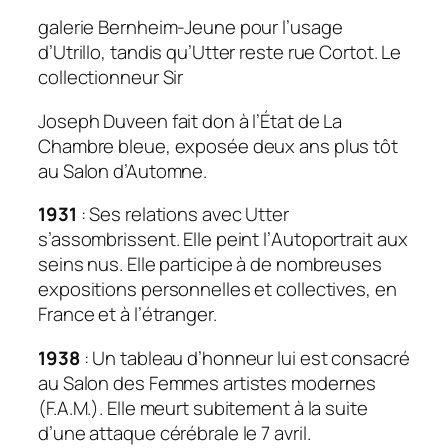
galerie Bernheim-Jeune pour l’usage
d’Utrillo, tandis qu’Utter reste rue Cortot. Le
collectionneur Sir
Joseph Duveen fait don à l’État de La
Chambre bleue, exposée deux ans plus tôt
au Salon d’Automne.
1931
: Ses relations avec Utter
s’assombrissent. Elle peint l’
Autoportrait aux
seins nus
. Elle participe à de nombreuses
expositions personnelles et collectives, en
France et à l’étranger.
1938
: Un tableau d’honneur lui est consacré
au Salon des Femmes artistes modernes
(F.A.M.). Elle meurt subitement à la suite
d’une attaque cérébrale le 7 avril.