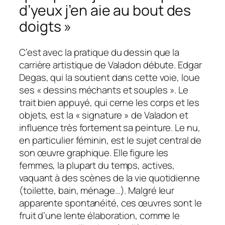
d’yeux j’en aie au bout des
doigts »
C’est avec la pratique du dessin que la
carrière artistique de Valadon débute. Edgar
Degas, qui la soutient dans cette voie, loue
ses « dessins méchants et souples ». Le
trait bien appuyé, qui cerne les corps et les
objets, est la « signature » de Valadon et
influence très fortement sa peinture. Le nu,
en particulier féminin, est le sujet central de
son œuvre graphique. Elle figure les
femmes, la plupart du temps, actives,
vaquant à des scènes de la vie quotidienne
(toilette, bain, ménage…). Malgré leur
apparente spontanéité, ces œuvres sont le
fruit d’une lente élaboration, comme le