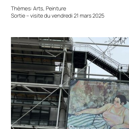
Thèmes: Arts, Peinture
Sortie – visite du vendredi 21 mars 2025