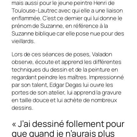
mais aussi pour le jeune peintre Henri de
Toulouse-Lautrec avec qui elle a une liaison
enflammée. C’est ce dernier qui lui donne le
prénom de Suzanne, en référence à la
Suzanne biblique car elle pose nue pour des
vieillards.
Lors de ces séances de poses, Valadon
observe, écoute et apprend les différentes
techniques du dessin et de la peinture en
regardant peindre les maîtres. Impressionné
par son talent, Edgar Degas lui ouvre les
portes de son atelier, lui apprend la gravure
en taille douce et lui achète de nombreux
dessins.
« J’ai dessiné follement pour
que quand je n’aurais plus