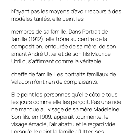
N’ayant pas les moyens d’avoir recours à des
modèles tarifés, elle peint les
membres de sa famille. Dans Portrait de
famille (1912), elle trône au centre de la
composition, entourée de sa mère, de son
amant André Utter et de son fils Maurice
Utrillo, s’affirmant comme la véritable
cheffe de famille. Les portraits familiaux de
Valadon n’ont rien de complaisants.
Elle peint les personnes qu’elle côtoie tous
les jours comme elle les perçoit. Pas une ride
ne manque au visage de sa mère Madeleine.
Son fils, en 1909, apparaît tourmenté, le
visage émacié, l’air abattu et le regard vide.
Lorsqu’elle peint la famille d’Utter, ses