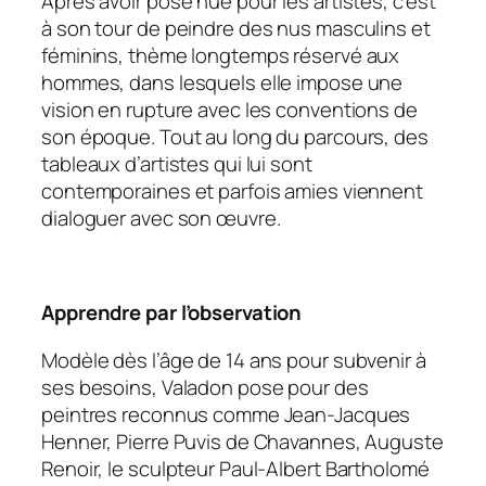
Après avoir posé nue pour les artistes, c’est
à son tour de peindre des nus masculins et
féminins, thème longtemps réservé aux
hommes, dans lesquels elle impose une
vision en rupture avec les conventions de
son époque. Tout au long du parcours, des
tableaux d’artistes qui lui sont
contemporaines et parfois amies viennent
dialoguer avec son œuvre.
Apprendre par l’observation
Modèle dès l’âge de 14 ans pour subvenir à
ses besoins, Valadon pose pour des
peintres reconnus comme Jean-Jacques
Henner, Pierre Puvis de Chavannes, Auguste
Renoir, le sculpteur Paul-Albert Bartholomé