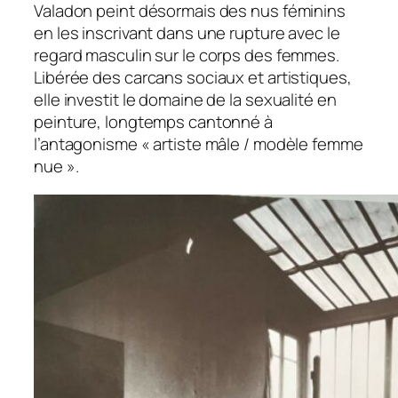
Valadon peint désormais des nus féminins
en les inscrivant dans une rupture avec le
regard masculin sur le corps des femmes.
Libérée des carcans sociaux et artistiques,
elle investit le domaine de la sexualité en
peinture, longtemps cantonné à
l’antagonisme « artiste mâle / modèle femme
nue ».