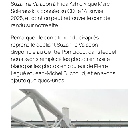
Suzanne Valadon à Frida Kahlo » que Marc
Soléranski a donnée au CDI le 14 janvier
2025, et dont on peut retrouver le compte
rendu sur notre site.
Remarque : le compte rendu ci-après
reprend le dépliant Suzanne Valadon
disponible au Centre Pompidou, dans lequel
nous avons remplacé les photos en noir et
blanc par les photos en couleur de Pierre
Legué et Jean-Michel Buchoud, et en avons
ajouté quelques-unes.