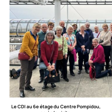
Le CDI au 6e étage du Centre Pompidou,