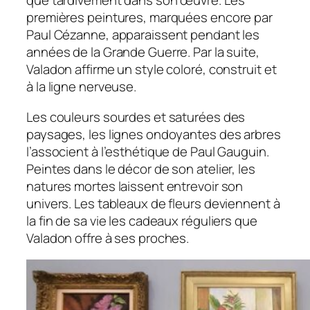
que tardivement dans son œuvre. Les
premières peintures, marquées encore par
Paul Cézanne, apparaissent pendant les
années de la Grande Guerre. Par la suite,
Valadon affirme un style coloré, construit et
à la ligne nerveuse.
Les couleurs sourdes et saturées des
paysages, les lignes ondoyantes des arbres
l’associent à l’esthétique de Paul Gauguin.
Peintes dans le décor de son atelier, les
natures mortes laissent entrevoir son
univers. Les tableaux de fleurs deviennent à
la fin de sa vie les cadeaux réguliers que
Valadon offre à ses proches.