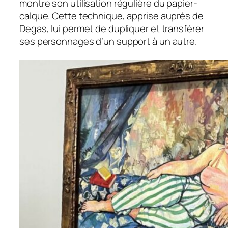
montre son utilisation régulière du papier-
calque. Cette technique, apprise auprès de
Degas, lui permet de dupliquer et transférer
ses personnages d’un support à un autre.