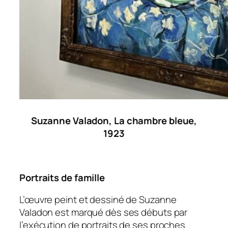
Suzanne Valadon, La chambre bleue,
1923
Portraits de famille
L’œuvre peint et dessiné de Suzanne
Valadon est marqué dès ses débuts par
l’exécution de portraits de ses proches.