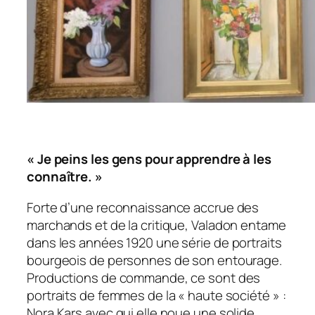
« Je peins les gens pour apprendre à les
connaître. »
Forte d’une reconnaissance accrue des
marchands et de la critique, Valadon entame
dans les années 1920 une série de portraits
bourgeois de personnes de son entourage.
Productions de commande, ce sont des
portraits de femmes de la « haute société » :
Nora Kars avec qui elle noue une solide