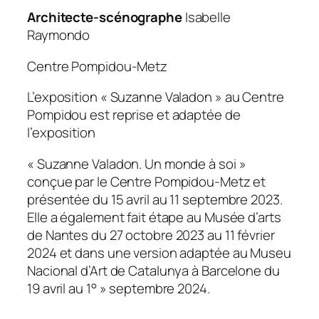
Architecte-scénographe
Isabelle
Raymondo
Centre Pompidou-Metz
L’exposition « Suzanne Valadon » au Centre
Pompidou est reprise et adaptée de
l’exposition
« Suzanne Valadon. Un monde à soi »
conçue par le Centre Pompidou-Metz et
présentée du 15 avril au 11 septembre 2023.
Elle a également fait étape au Musée d’arts
de Nantes du 27 octobre 2023 au 11 février
2024 et dans une version adaptée au Museu
Nacional d’Art de Catalunya à Barcelone du
19 avril au 1° » septembre 2024.